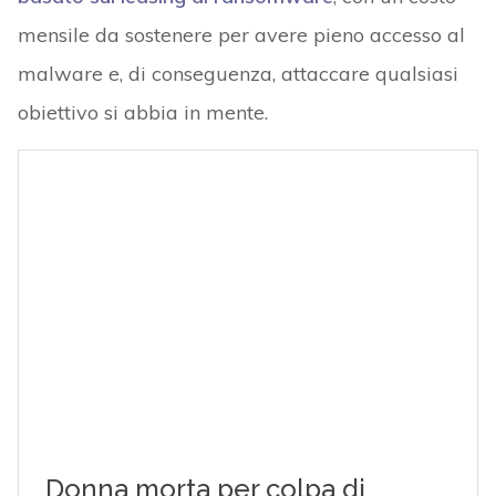
mensile da sostenere per avere pieno accesso al
malware e, di conseguenza, attaccare qualsiasi
obiettivo si abbia in mente.