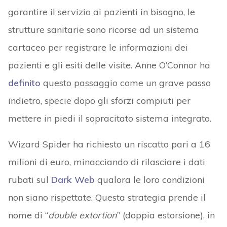
garantire il servizio ai pazienti in bisogno, le
strutture sanitarie sono ricorse ad un sistema
cartaceo per registrare le informazioni dei
pazienti e gli esiti delle visite. Anne O’Connor ha
definito
questo passaggio come un grave passo
indietro, specie dopo gli sforzi compiuti per
mettere in piedi il sopracitato sistema integrato.
Wizard Spider ha richiesto un riscatto pari a 16
milioni di euro, minacciando di rilasciare i dati
rubati sul
Dark Web
qualora le loro condizioni
non siano rispettate. Questa strategia prende il
nome di “
double extortion
” (doppia estorsione), in