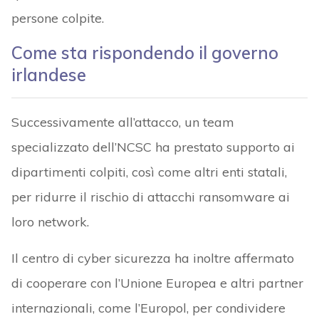
persone colpite.
Come sta rispondendo il governo
irlandese
Successivamente all’attacco, un team
specializzato dell’NCSC ha prestato supporto ai
dipartimenti colpiti, così come altri enti statali,
per ridurre il rischio di attacchi ransomware ai
loro network.
Il centro di cyber sicurezza ha inoltre affermato
di cooperare con l’Unione Europea e altri partner
internazionali, come l’Europol, per condividere