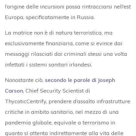
l’origine delle incursioni possa rintracciarsi nell’est
Europa, specificatamente in Russia.
La matrice non è di natura terroristica, ma
esclusivamente finanziaria, come si evince dai
messaggi rilasciati dai criminali stessi una volta
infettati i sistemi sanitari irlandesi.
Nonostante ciò,
secondo le parole di Joseph
Carson
, Chief Security Scientist di
ThycoticCentrify, prendere d’assalto infrastrutture
critiche in ambito sanitario, nel mezzo di una
pandemia globale, equivale a terrorismo in
quanto si attenta indirettamente alla vita delle