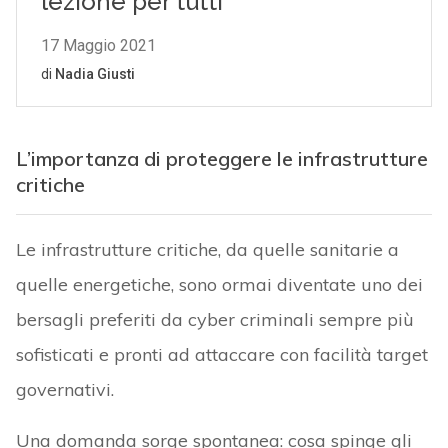
L’importanza di proteggere le infrastrutture
critiche
Le infrastrutture critiche, da quelle sanitarie a
quelle energetiche, sono ormai diventate uno dei
bersagli preferiti da cyber criminali sempre più
sofisticati e pronti ad attaccare con facilità target
governativi.
Una domanda sorge spontanea: cosa spinge gli