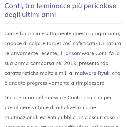
Conti, tra le minacce più pericolose
degli ultimi anni
Come funziona esattamente questo programma,
capace di colpire target così sofisticati? Di natura
relativamente recente, il
ransomware
Conti fa la
sua prima comparsa nel 2019, presentando
caratteristiche molto simili al
malware
Ryuk
, che
è andato progressivamente a rimpiazzare.
Gli operatori del malware Conti sono noti per
prediligere vittime di alto livello, come
multinazionali ed enti pubblici: in ciascun caso, il