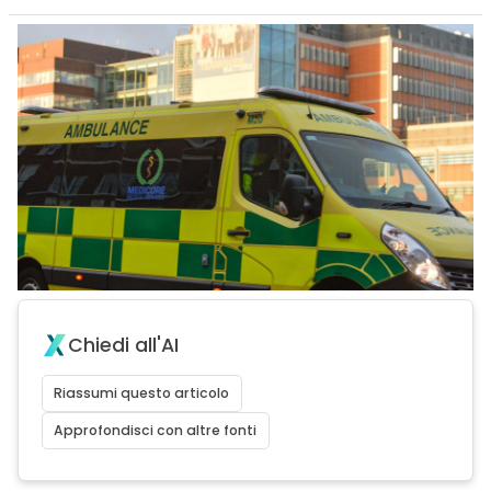
Chiedi all'AI
Riassumi questo articolo
Approfondisci con altre fonti