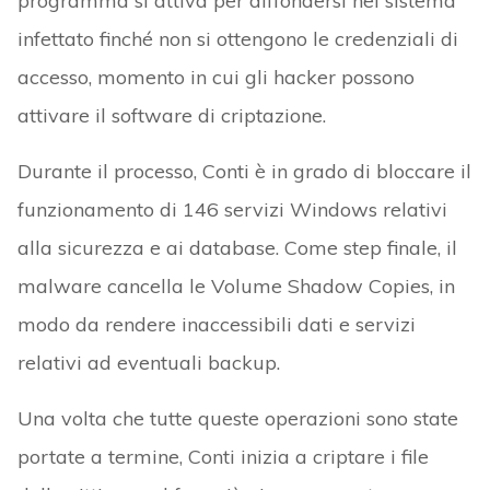
programma si attiva per diffondersi nel sistema
infettato finché non si ottengono le credenziali di
accesso, momento in cui gli hacker possono
attivare il software di criptazione.
Durante il processo, Conti è in grado di bloccare il
funzionamento di 146 servizi Windows relativi
alla sicurezza e ai database. Come step finale, il
malware cancella le Volume Shadow Copies, in
modo da rendere inaccessibili dati e servizi
relativi ad eventuali backup.
Una volta che tutte queste operazioni sono state
portate a termine, Conti inizia a criptare i file