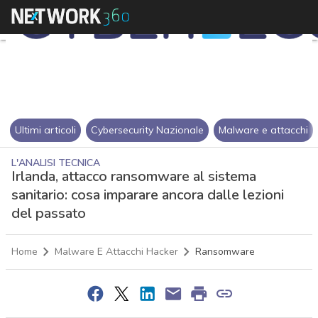
Ultimi articoli
Cybersecurity Nazionale
Malware e attacchi
L'ANALISI TECNICA
Irlanda, attacco ransomware al sistema
sanitario: cosa imparare ancora dalle lezioni
del passato
Home
Malware E Attacchi Hacker
Ransomware