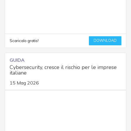
DOWNLOAD
Scaricalo gratis!
GUIDA
Cybersecurity, cresce il rischio per le imprese
italiane
15 Mag 2026