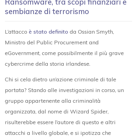
Ransomware, tra scopi finanziari e
sembianze di terrorismo
L’attacco
è stato definito
da Ossian Smyth,
Ministro del Public Procurement and
eGovernment, come possibilmente il più grave
cybercrime della storia irlandese.
Chi si cela dietro un’azione criminale di tale
portata? Stando alle investigazioni in corso, un
gruppo appartenente alla criminalità
organizzata, dal nome di Wizard Spider,
risulterebbe essere l’autore di questo e altri
attacchi a livello globale, e si ipotizza che