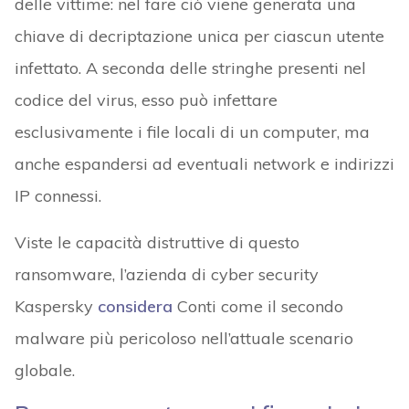
delle vittime: nel fare ciò viene generata una
chiave di decriptazione unica per ciascun utente
infettato. A seconda delle stringhe presenti nel
codice del virus, esso può infettare
esclusivamente i file locali di un computer, ma
anche espandersi ad eventuali network e indirizzi
IP connessi.
Viste le capacità distruttive di questo
ransomware, l’azienda di cyber security
Kaspersky
considera
Conti come il secondo
malware più pericoloso nell’attuale scenario
globale.