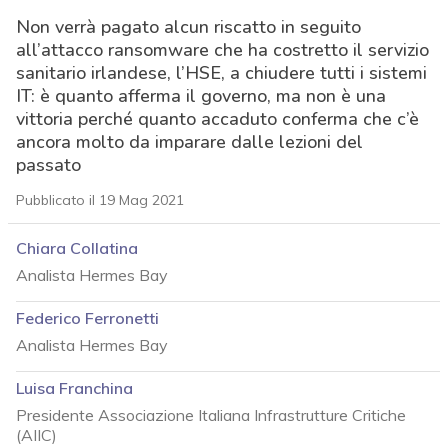
Non verrà pagato alcun riscatto in seguito
all’attacco ransomware che ha costretto il servizio
sanitario irlandese, l’HSE, a chiudere tutti i sistemi
IT: è quanto afferma il governo, ma non è una
vittoria perché quanto accaduto conferma che c’è
ancora molto da imparare dalle lezioni del
passato
Pubblicato il 19 Mag 2021
Chiara Collatina
Analista Hermes Bay
Federico Ferronetti
Analista Hermes Bay
Luisa Franchina
Presidente Associazione Italiana Infrastrutture Critiche
acy
(AIIC)