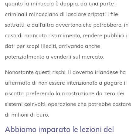
quanto la minaccia è doppia: da una parte i
criminali minacciano di lasciare criptati i file
sottratti, e dall’altra avvertono che potrebbero, in
caso di mancato risarcimento, rendere pubblici i
dati per scopi illeciti, arrivando anche
potenzialmente a venderli sul mercato.
Nonostante questi rischi, il governo irlandese ha
affermato di non essere intenzionato a pagare il
riscatto, preferendo la ricostruzione da zero dei
sistemi coinvolti, operazione che potrebbe costare
di milioni di euro.
Abbiamo imparato le lezioni del