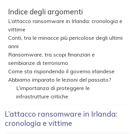
Indice degli argomenti
L’attacco ransomware in Irlanda: cronologia e
vittime
Conti, tra le minacce più pericolose degli ultimi
anni
Ransomware, tra scopi finanziari e
sembianze di terrorismo
Come sta rispondendo il governo irlandese
Abbiamo imparato le lezioni del passato?
L’importanza di proteggere le
infrastrutture critiche
L’attacco ransomware in Irlanda:
cronologia e vittime