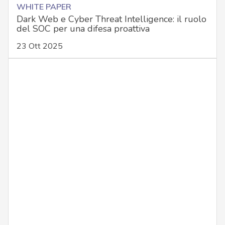
WHITE PAPER
Dark Web e Cyber Threat Intelligence: il ruolo
del SOC per una difesa proattiva
23 Ott 2025