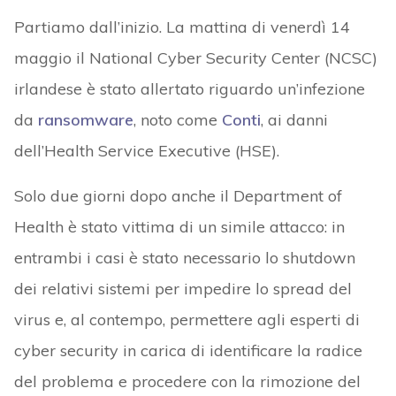
Partiamo dall’inizio. La mattina di venerdì 14
maggio il National Cyber Security Center (NCSC)
irlandese è stato allertato riguardo un’infezione
da
ransomware
, noto come
Conti
, ai danni
dell’Health Service Executive (HSE).
Solo due giorni dopo anche il Department of
Health è stato vittima di un simile attacco: in
entrambi i casi è stato necessario lo shutdown
dei relativi sistemi per impedire lo spread del
virus e, al contempo, permettere agli esperti di
cyber security in carica di identificare la radice
del problema e procedere con la rimozione del