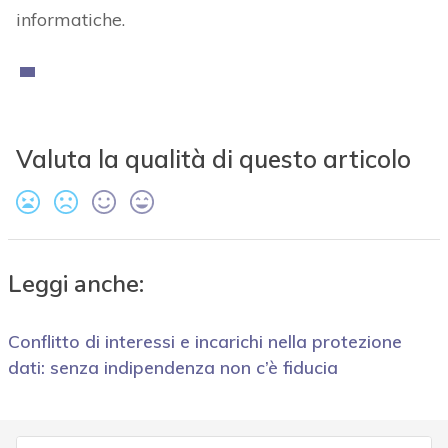
informatiche.
Valuta la qualità di questo articolo
Leggi anche:
Conflitto di interessi e incarichi nella protezione
dati: senza indipendenza non c’è fiducia