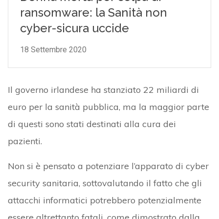
Il governo irlandese ha stanziato 22 miliardi di
euro per la sanità pubblica, ma la maggior parte
di questi sono stati destinati alla cura dei
pazienti.
Non si è pensato a potenziare l’apparato di cyber
security sanitaria, sottovalutando il fatto che gli
attacchi informatici potrebbero potenzialmente
essere altrettanto fatali, come dimostrato dalla