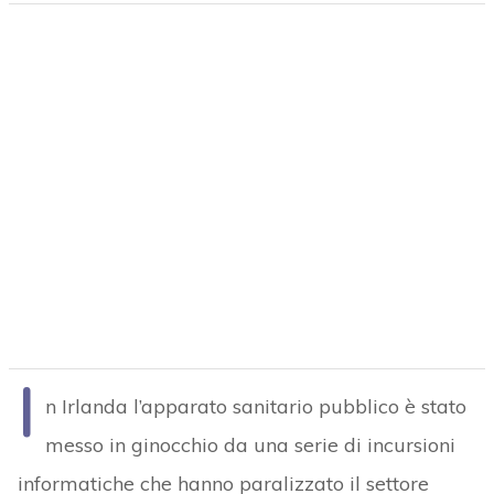
I
n Irlanda l’apparato sanitario pubblico è stato
messo in ginocchio da una serie di incursioni
informatiche che hanno paralizzato il settore