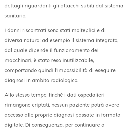
dettagli riguardanti gli attacchi subiti dal sistema
sanitario.
I danni riscontrati sono stati molteplici e di
diversa natura: ad esempio il sistema integrato,
dal quale dipende il funzionamento dei
macchinari, è stato reso inutilizzabile,
comportando quindi l’impossibilità di eseguire
diagnosi in ambito radiologico.
Allo stesso tempo, finché i dati ospedalieri
rimangono criptati, nessun paziente potrà avere
accesso alle proprie diagnosi passate in formato
digitale. Di conseguenza, per continuare a