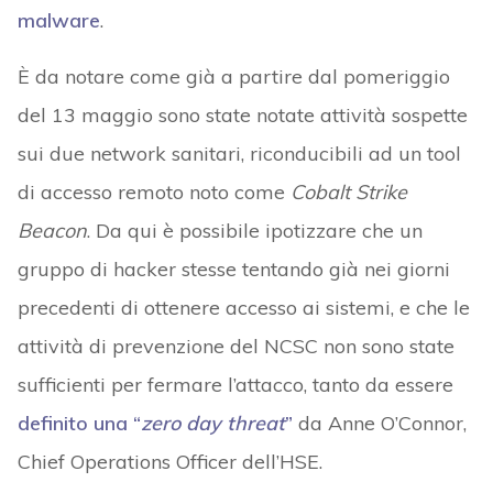
malware
.
È da notare come già a partire dal pomeriggio
del 13 maggio sono state notate attività sospette
sui due network sanitari, riconducibili ad un tool
di accesso remoto noto come
Cobalt Strike
Beacon
. Da qui è possibile ipotizzare che un
gruppo di hacker stesse tentando già nei giorni
precedenti di ottenere accesso ai sistemi, e che le
attività di prevenzione del NCSC non sono state
sufficienti per fermare l’attacco, tanto da essere
definito una “
zero day threat
”
da Anne O’Connor,
Chief Operations Officer dell’HSE.