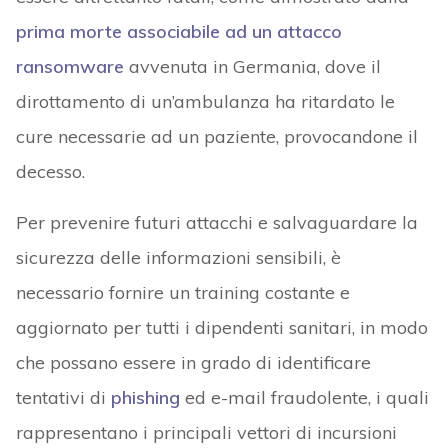
prima morte associabile ad un attacco
ransomware
avvenuta in Germania, dove il
dirottamento di un’ambulanza ha ritardato le
cure necessarie ad un paziente, provocandone il
decesso.
Per prevenire futuri attacchi e salvaguardare la
sicurezza delle informazioni sensibili, è
necessario fornire un training costante e
aggiornato per tutti i dipendenti sanitari, in modo
che possano essere in grado di identificare
tentativi di
phishing
ed e-mail fraudolente, i quali
rappresentano i principali vettori di incursioni