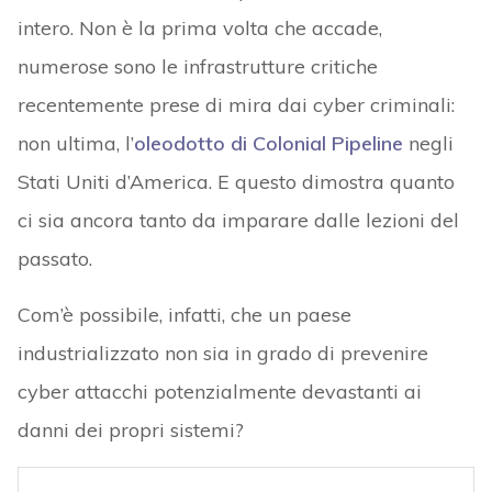
intero. Non è la prima volta che accade,
numerose sono le infrastrutture critiche
recentemente prese di mira dai cyber criminali:
non ultima, l’
oleodotto di Colonial Pipeline
negli
Stati Uniti d’America. E questo dimostra quanto
ci sia ancora tanto da imparare dalle lezioni del
passato.
Com’è possibile, infatti, che un paese
industrializzato non sia in grado di prevenire
cyber attacchi potenzialmente devastanti ai
danni dei propri sistemi?