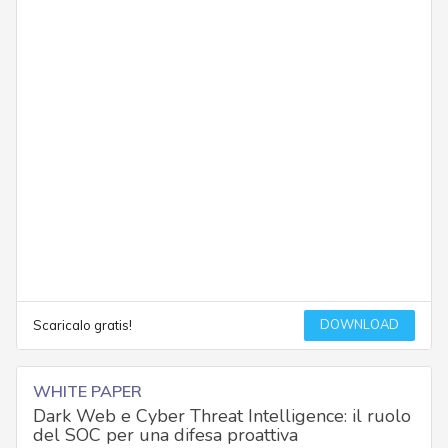
DOWNLOAD
Scaricalo gratis!
WHITE PAPER
Dark Web e Cyber Threat Intelligence: il ruolo
del SOC per una difesa proattiva