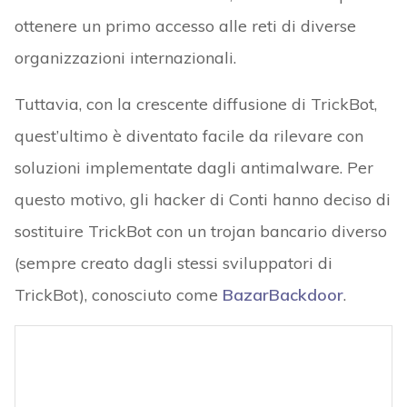
ottenere un primo accesso alle reti di diverse
organizzazioni internazionali.
Tuttavia, con la crescente diffusione di TrickBot,
quest’ultimo è diventato facile da rilevare con
soluzioni implementate dagli antimalware. Per
questo motivo, gli hacker di Conti hanno deciso di
sostituire TrickBot con un trojan bancario diverso
(sempre creato dagli stessi sviluppatori di
TrickBot), conosciuto come
BazarBackdoor
.