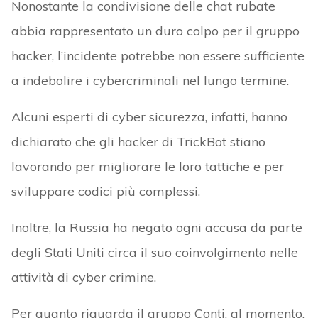
Nonostante la condivisione delle chat rubate
abbia rappresentato un duro colpo per il gruppo
hacker, l’incidente potrebbe non essere sufficiente
a indebolire i cybercriminali nel lungo termine.
Alcuni esperti di cyber sicurezza, infatti, hanno
dichiarato che gli hacker di TrickBot stiano
lavorando per migliorare le loro tattiche e per
sviluppare codici più complessi.
Inoltre, la Russia ha negato ogni accusa da parte
degli Stati Uniti circa il suo coinvolgimento nelle
attività di cyber crimine.
Per quanto riguarda il gruppo Conti, al momento,