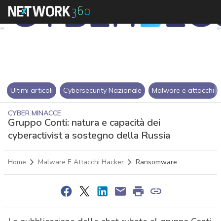
Ultimi articoli
Cybersecurity Nazionale
Malware e attacchi
CYBER MINACCE
Gruppo Conti: natura e capacità dei
cyberactivist a sostegno della Russia
Home
Malware E Attacchi Hacker
Ransomware