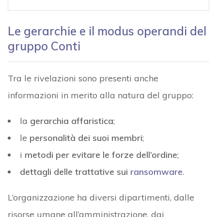
Le gerarchie e il modus operandi del
gruppo Conti
Tra le rivelazioni sono presenti anche
informazioni in merito alla natura del gruppo:
la
gerarchia affaristica
;
le
personalità dei suoi membri
;
i
metodi per evitare le forze dell’ordine
;
dettagli delle trattative sui
ransomware
.
L’organizzazione ha diversi dipartimenti, dalle
risorse umane all’amministrazione, dai