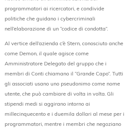
programmatori ai ricercatori, e condivide
politiche che guidano i cybercriminali
nell’elaborazione di un “codice di condotta”.
Al vertice dell’azienda c’è Stern, conosciuto anche
come Demon, il quale agisce come
Amministratore Delegato del gruppo che i
membri di Conti chiamano il “Grande Capo”. Tutti
gli associati usano uno pseudonimo come nome
utente, che può cambiare di volta in volta. Gli
stipendi medi si aggirano intorno ai
millecinquecento e i duemila dollari al mese per i
programmatori, mentre i membri che negoziano