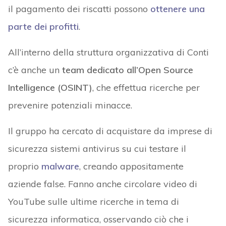
il pagamento dei riscatti possono
ottenere una
parte dei profitti
.
All’interno della struttura organizzativa di Conti
c’è anche un
team dedicato all’Open Source
Intelligence (OSINT)
, che effettua ricerche per
prevenire potenziali minacce.
Il gruppo ha cercato di acquistare da imprese di
sicurezza sistemi antivirus su cui testare il
proprio
malware
, creando appositamente
aziende false. Fanno anche circolare video di
YouTube sulle ultime ricerche in tema di
sicurezza informatica, osservando ciò che i