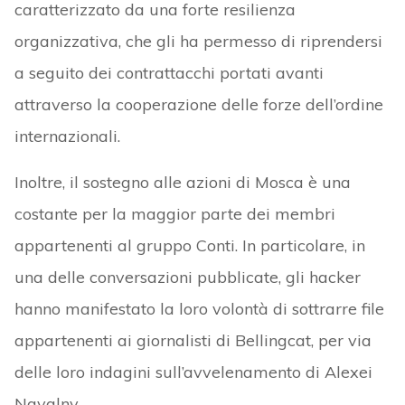
caratterizzato da una forte resilienza
organizzativa, che gli ha permesso di riprendersi
a seguito dei contrattacchi portati avanti
attraverso la cooperazione delle forze dell’ordine
internazionali.
Inoltre, il sostegno alle azioni di Mosca è una
costante per la maggior parte dei membri
appartenenti al gruppo Conti. In particolare, in
una delle conversazioni pubblicate, gli hacker
hanno manifestato la loro volontà di sottrarre file
appartenenti ai giornalisti di Bellingcat, per via
delle loro indagini sull’avvelenamento di Alexei
Navalny.