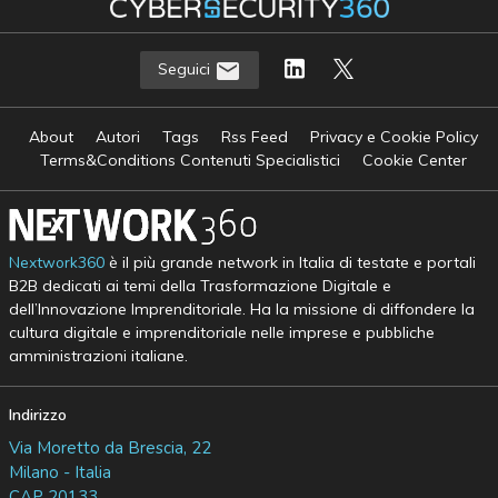
Seguici
About
Autori
Tags
Rss Feed
Privacy e Cookie Policy
Terms&Conditions Contenuti Specialistici
Cookie Center
Nextwork360
è il più grande network in Italia di testate e portali
B2B dedicati ai temi della Trasformazione Digitale e
dell’Innovazione Imprenditoriale. Ha la missione di diffondere la
cultura digitale e imprenditoriale nelle imprese e pubbliche
amministrazioni italiane.
Indirizzo
Via Moretto da Brescia, 22
Milano - Italia
CAP 20133