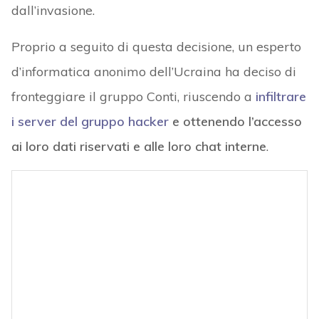
dall’invasione.
Proprio a seguito di questa decisione, un esperto
d’informatica anonimo dell’Ucraina ha deciso di
fronteggiare il gruppo Conti, riuscendo a
infiltrare
i server del gruppo hacker
e ottenendo l’accesso
ai loro dati riservati e alle loro chat interne
.