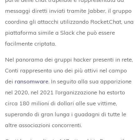
messaggi diretti inviati tramite Jabber, il gruppo
coordina gli attacchi utilizzando Rocket.Chat, una
piattaforma simile a Slack che può essere
facilmente criptata.
Nel panorama dei gruppi hacker presenti in rete,
Conti rappresenta uno dei più attivi nel campo
dei
ransomware
. In seguito alla sua apparizione
nel 2020, nel 2021 l’organizzazione ha estorto
circa 180 milioni di dollari alle sue vittime,
superando di gran lunga i guadagni di tutte le
altre associazioni concorrenti.