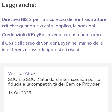
Leggi anche:
Direttiva NIS 2 per la sicurezza delle infrastrutture
critiche: quando e a chi si applica, le sanzioni
Credenziali di PayPal in vendita: cosa non torna
Il Gps dell’aereo di von der Leyen nel mirino delle
interferenze russe: le ipotesi e i rischi
WHITE PAPER
SOC 1 e SOC 2 Standard internazionali per la
fiducia e la competitività dei Service Provider
14 Ott 2025