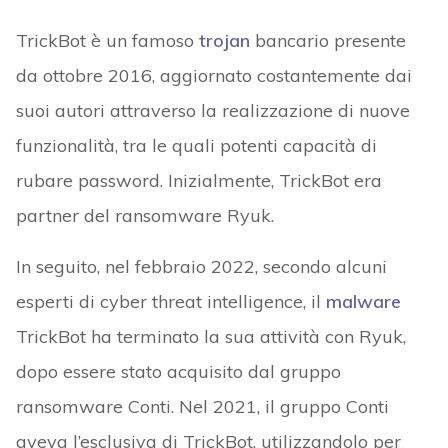
TrickBot è un famoso
trojan
bancario presente
da ottobre 2016, aggiornato costantemente dai
suoi autori attraverso la realizzazione di nuove
funzionalità, tra le quali potenti capacità di
rubare password. Inizialmente, TrickBot era
partner del ransomware Ryuk.
In seguito, nel febbraio 2022, secondo alcuni
esperti di cyber threat intelligence, il
malware
TrickBot ha terminato la sua attività con Ryuk,
dopo essere stato acquisito dal gruppo
ransomware Conti. Nel 2021, il gruppo Conti
aveva l’esclusiva di TrickBot, utilizzandolo per