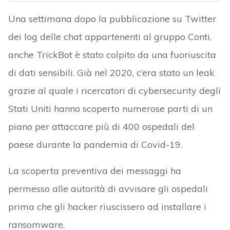
Una settimana dopo la pubblicazione su Twitter
dei log delle chat appartenenti al gruppo Conti,
anche TrickBot è stato colpito da una fuoriuscita
di dati sensibili. Già nel 2020, c’era stato un leak
grazie al quale i ricercatori di cybersecurity degli
Stati Uniti hanno scoperto numerose parti di un
piano per attaccare più di 400 ospedali del
paese durante la pandemia di Covid-19.
La scoperta preventiva dei messaggi ha
permesso alle autorità di avvisare gli ospedali
prima che gli hacker riuscissero ad installare i
ransomware.