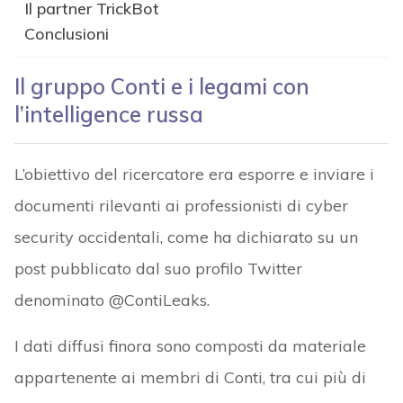
Il partner TrickBot
Conclusioni
Il gruppo Conti e i legami con
l’intelligence russa
L’obiettivo del ricercatore era esporre e inviare i
documenti rilevanti ai professionisti di cyber
security occidentali, come ha dichiarato su un
post pubblicato dal suo profilo Twitter
denominato @ContiLeaks.
I dati diffusi finora sono composti da materiale
appartenente ai membri di Conti, tra cui più di