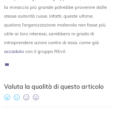
la minaccia più grande potrebbe provenire dalle
stesse autorità russe. Infatti, queste ultime,
qualora l’organizzazione malevola non fosse più
utile ai loro interessi, sarebbero in grado di
intraprendere azioni contro di essa, come già
accaduto
con il gruppo REvil.
Valuta la qualità di questo articolo