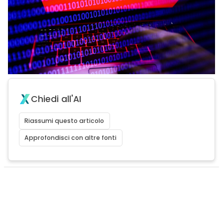
Chiedi all'AI
Riassumi questo articolo
Approfondisci con altre fonti