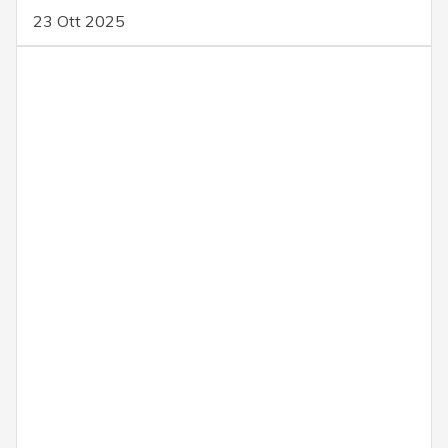
23 Ott 2025