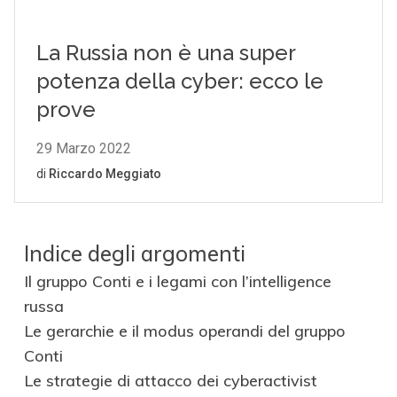
Indice degli argomenti
Il gruppo Conti e i legami con l’intelligence
russa
Le gerarchie e il modus operandi del gruppo
Conti
Le strategie di attacco dei cyberactivist