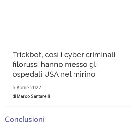
Conclusioni