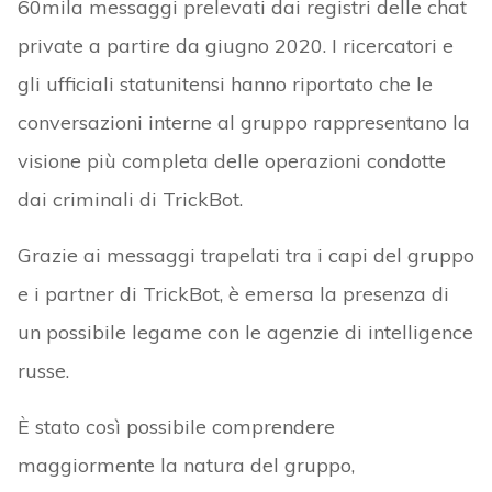
60mila messaggi prelevati dai registri delle chat
private a partire da giugno 2020. I ricercatori e
gli ufficiali statunitensi hanno riportato che le
conversazioni interne al gruppo rappresentano la
visione più completa delle operazioni condotte
dai criminali di TrickBot.
Grazie ai messaggi trapelati tra i capi del gruppo
e i partner di TrickBot, è emersa la presenza di
un possibile legame con le agenzie di intelligence
russe.
È stato così possibile comprendere
maggiormente la natura del gruppo,