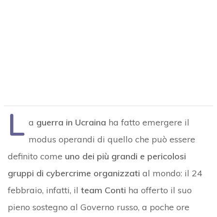
L
a
guerra in Ucraina
ha fatto emergere il
modus operandi di quello che può essere
definito come
uno dei più grandi e pericolosi
gruppi di cybercrime organizzati
al mondo: il 24
febbraio, infatti, il
team Conti
ha offerto il suo
pieno sostegno al Governo russo, a poche ore