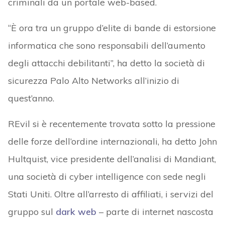
criminali da un portale web-based.
“È ora tra un gruppo d’elite di bande di estorsione
informatica che sono responsabili dell’aumento
degli attacchi debilitanti”, ha detto la società di
sicurezza Palo Alto Networks all’inizio di
quest’anno.
REvil si è recentemente trovata sotto la pressione
delle forze dell’ordine internazionali, ha detto John
Hultquist, vice presidente dell’analisi di Mandiant,
una società di cyber intelligence con sede negli
Stati Uniti. Oltre all’arresto di affiliati, i servizi del
gruppo sul
dark web
– parte di internet nascosta