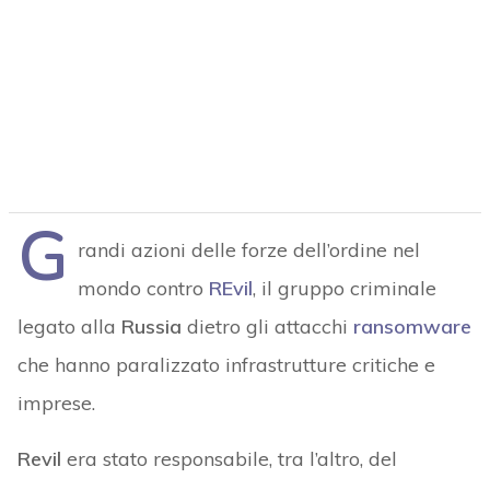
G
randi azioni delle forze dell’ordine nel
mondo contro
REvil
, il gruppo criminale
legato alla
Russia
dietro gli attacchi
ransomware
che hanno paralizzato infrastrutture critiche e
imprese.
Revil
era stato responsabile, tra l’altro, del