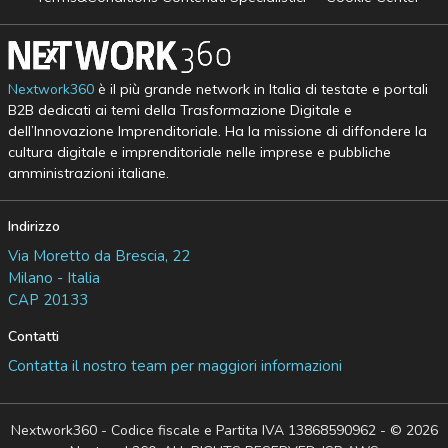
Nextwork360
è il più grande network in Italia di testate e portali
B2B dedicati ai temi della Trasformazione Digitale e
dell’Innovazione Imprenditoriale. Ha la missione di diffondere la
cultura digitale e imprenditoriale nelle imprese e pubbliche
amministrazioni italiane.
Indirizzo
Via Moretto da Brescia, 22
Milano - Italia
CAP 20133
Contatti
Contatta il nostro team per maggiori informazioni
Nextwork360 - Codice fiscale e Partita IVA 13868590962 - © 2026