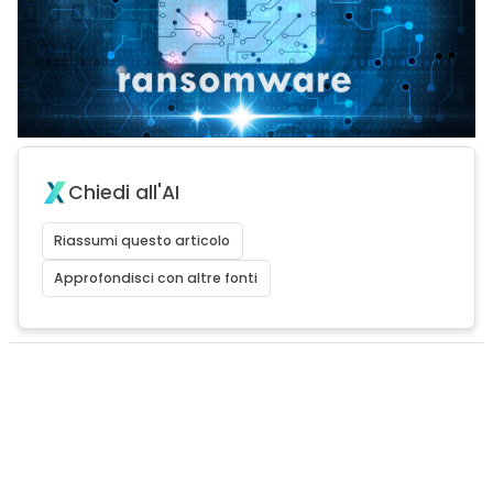
Chiedi all'AI
Riassumi questo articolo
Approfondisci con altre fonti