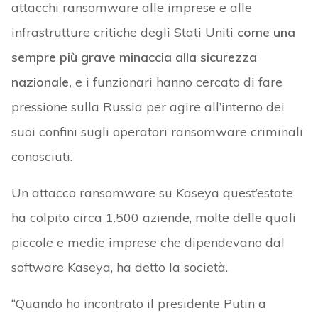
attacchi ransomware alle imprese e alle
infrastrutture critiche degli Stati Uniti
come una
sempre più grave minaccia alla sicurezza
nazionale,
e i funzionari hanno cercato di fare
pressione sulla Russia per agire all’interno dei
suoi confini sugli operatori ransomware criminali
conosciuti.
Un attacco ransomware su Kaseya quest’estate
ha colpito circa 1.500 aziende, molte delle quali
piccole e medie imprese che dipendevano dal
software Kaseya, ha detto la società.
“Quando ho incontrato il presidente Putin a