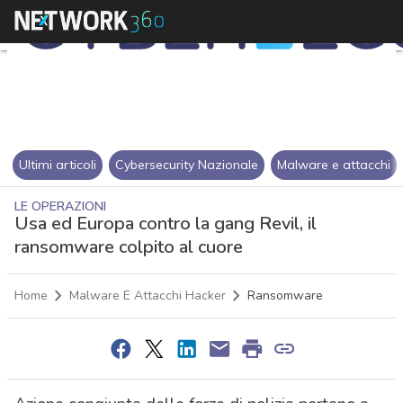
Ultimi articoli
Cybersecurity Nazionale
Malware e attacchi
LE OPERAZIONI
Usa ed Europa contro la gang Revil, il
ransomware colpito al cuore
Home
Malware E Attacchi Hacker
Ransomware