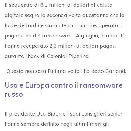
Il sequestro di 6,1 milioni di dollari di valuta
digitale segna la seconda volta quest’anno che le
forze dell’ordine statunitensi hanno recuperato i
pagamenti del ransomware. A giugno, le autorità
hanno recuperato 2,3 milioni di dollari pagati
durante l’hack di Colonial Pipeline.
“Questa non sarà l’ultima volta”, ha detto Garland.
Usa e Europa contro il ransomware
russo
Il presidente Usa Biden e i suoi consiglieri senior
hanno sempre definito negli ultimi mesi gli