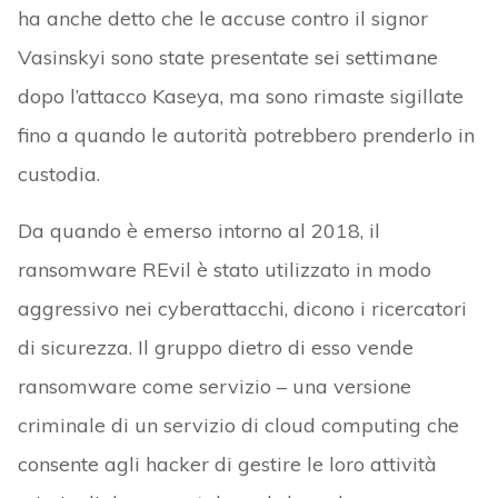
ha anche detto che le accuse contro il signor
Vasinskyi sono state presentate sei settimane
dopo l’attacco Kaseya, ma sono rimaste sigillate
fino a quando le autorità potrebbero prenderlo in
custodia.
Da quando è emerso intorno al 2018, il
ransomware REvil è stato utilizzato in modo
aggressivo nei cyberattacchi, dicono i ricercatori
di sicurezza. Il gruppo dietro di esso vende
ransomware come servizio – una versione
criminale di un servizio di cloud computing che
consente agli hacker di gestire le loro attività