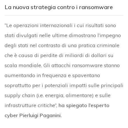
La nuova strategia contro i ransomware
“Le operazioni internazionali i cui risultati sono
stati divulgati nelle ultime dimostrano l’impegno
degli stati nel contrasto di una pratica criminale
che è causa di perdite di miliardi di dollari su
scala mondiale. Gli attacchi ransomware stanno
aumentando in frequenza e spaventano
soprattutto per i potenziali impatti sulle principali
supply chain (i.e. energia, alimentare) e sulle
infrastrutture critiche”,
ha spiegato l’esperto
cyber Pierluigi Paganini.