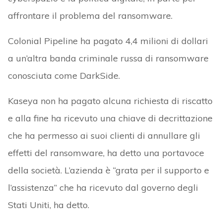
affrontare il problema del ransomware.
Colonial Pipeline ha pagato 4,4 milioni di dollari
a un’altra banda criminale russa di ransomware
conosciuta come DarkSide.
Kaseya non ha pagato alcuna richiesta di riscatto
e alla fine ha ricevuto una chiave di decrittazione
che ha permesso ai suoi clienti di annullare gli
effetti del ransomware, ha detto una portavoce
della società. L’azienda è “grata per il supporto e
l’assistenza” che ha ricevuto dal governo degli
Stati Uniti, ha detto.