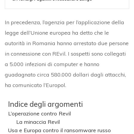
In precedenza, l’agenzia per l’applicazione della
legge dell’Unione europea ha detto che le
autorità in Romania hanno arrestato due persone
in connessione con REvil. I sospetti sono collegati
a 5.000 infezioni di computer e hanno
guadagnato circa 580.000 dollari dagli attacchi,
ha comunicato l’Europol.
Indice degli argomenti
L’operazione contro Revil
La minaccia Revil
Usa e Europa contro il ransomware russo