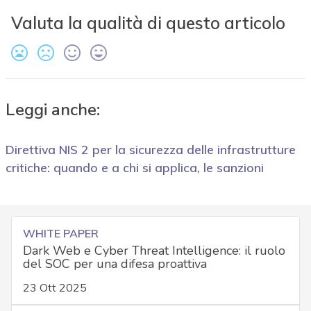
Valuta la qualità di questo articolo
Leggi anche:
Direttiva NIS 2 per la sicurezza delle infrastrutture
critiche: quando e a chi si applica, le sanzioni
WHITE PAPER
Dark Web e Cyber Threat Intelligence: il ruolo
del SOC per una difesa proattiva
23 Ott 2025