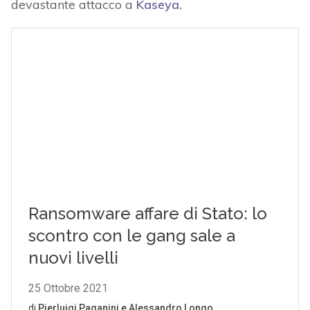
devastante attacco a
Kaseya.