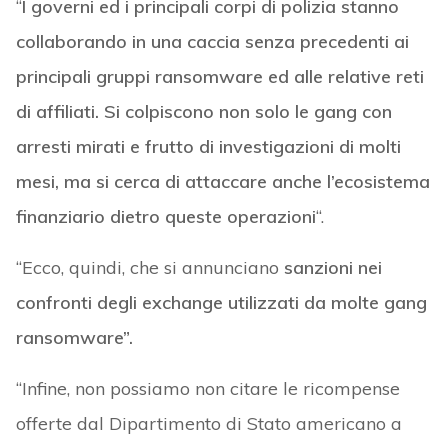
“
I governi ed i principali corpi di polizia stanno
collaborando in una caccia senza precedenti ai
principali gruppi ransomware ed alle relative reti
di affiliati. Si colpiscono non solo le gang con
arresti mirati e frutto di investigazioni di molti
mesi, ma si cerca di attaccare anche l’ecosistema
finanziario dietro queste operazioni
“.
“Ecco, quindi, che si annunciano
sanzioni nei
confronti degli exchange utilizzati da molte gang
ransomware”.
“Infine, non possiamo non citare le ricompense
offerte dal Dipartimento di Stato americano a