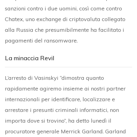
sanzioni contro i due uomini, così come contro
Chatex, uno exchange di criptovaluta collegato
alla Russia che presumibilmente ha facilitato i
pagamenti del ransomware.
La minaccia Revil
L’arresto di Vasinskyi “dimostra quanto
rapidamente agiremo insieme ai nostri partner
internazionali per identificare, localizzare e
arrestare i presunti criminali informatici, non
importa dove si trovino”, ha detto lunedì il
procuratore generale Merrick Garland. Garland