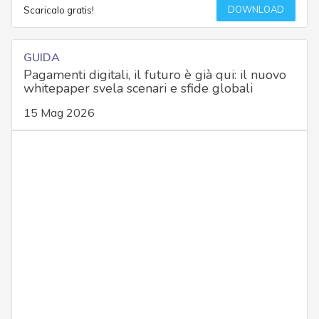
DOWNLOAD
Scaricalo gratis!
GUIDA
Pagamenti digitali, il futuro è già qui: il nuovo
whitepaper svela scenari e sfide globali
15 Mag 2026