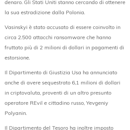
denaro. Gli Stati Uniti stanno cercando di ottenere
la sua estradizione dalla Polonia.
Vasinskyi è stato accusato di essere coinvolto in
circa 2.500 attacchi ransomware che hanno
fruttato più di 2 milioni di dollari in pagamenti di
estorsione.
Il Dipartimento di Giustizia Usa ha annunciato
anche di avere sequestrato 6,1 milioni di dollari
in criptovaluta, proventi di un altro presunto
operatore REvil e cittadino russo, Yevgeniy
Polyanin.
Il Dipartimento del Tesoro ha inoltre imposto