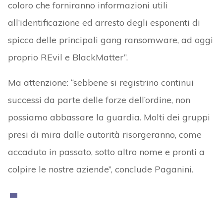
coloro che forniranno informazioni utili
all’identificazione ed arresto degli esponenti di
spicco delle principali gang ransomware, ad oggi
proprio REvil e BlackMatter”.
Ma attenzione: “sebbene si registrino continui
successi da parte delle forze dell’ordine, non
possiamo abbassare la guardia. Molti dei gruppi
presi di mira dalle autorità risorgeranno, come
accaduto in passato, sotto altro nome e pronti a
colpire le nostre aziende”, conclude Paganini.