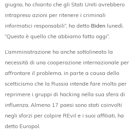
giugno, ho chiarito che gli Stati Uniti avrebbero
intrapreso azioni per ritenere i criminali
informatici responsabili”, ha detto
Biden
lunedì.
“Questo è quello che abbiamo fatto oggi”.
L’amministrazione ha anche sottolineato la
necessità di una cooperazione internazionale per
affrontare il problema, in parte a causa dello
scetticismo che la Russia intende fare molto per
reprimere i gruppi di hacking nella sua sfera di
influenza. Almeno 17 paesi sono stati coinvolti
negli sforzi per colpire REvil e i suoi affiliati, ha
detto Europol.