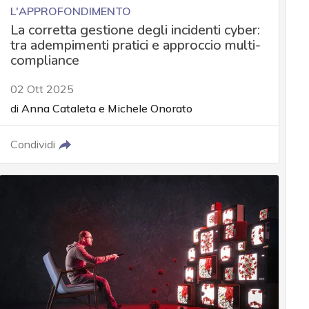
L'APPROFONDIMENTO
La corretta gestione degli incidenti cyber:
tra adempimenti pratici e approccio multi-
compliance
02 Ott 2025
di
Anna Cataleta
e
Michele Onorato
Condividi