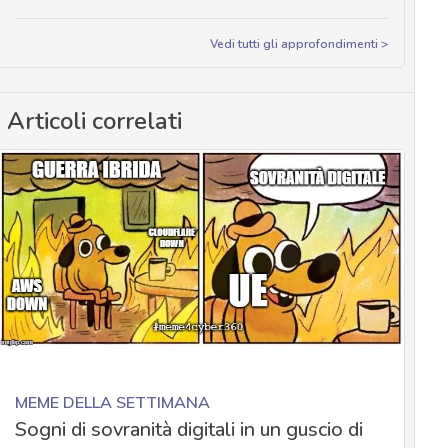
Vedi tutti gli approfondimenti >
Articoli correlati
MEME DELLA SETTIMANA
Sogni di sovranità digitali in un guscio di