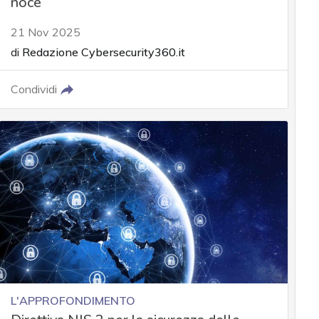
noce
21 Nov 2025
di
Redazione Cybersecurity360.it
Condividi
L'APPROFONDIMENTO