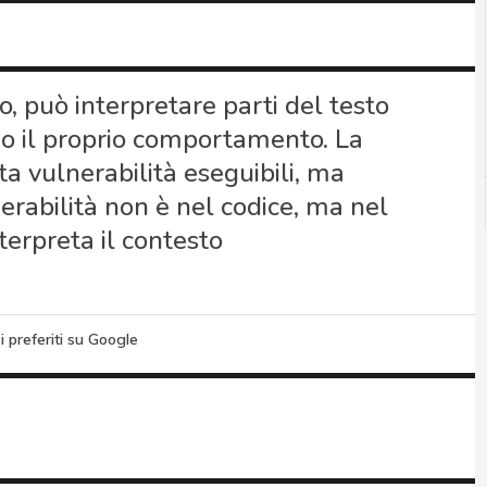
 può interpretare parti del testo
do il proprio comportamento. La
ta vulnerabilità eseguibili, ma
erabilità non è nel codice, ma nel
terpreta il contesto
i preferiti su Google