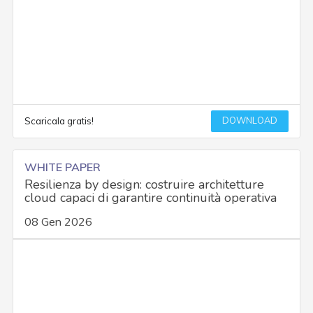
DOWNLOAD
Scaricala gratis!
WHITE PAPER
Resilienza by design: costruire architetture
cloud capaci di garantire continuità operativa
08 Gen 2026