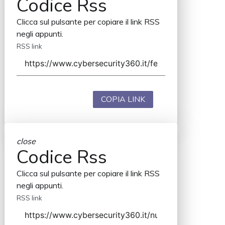
Codice Rss
Clicca sul pulsante per copiare il link RSS
negli appunti.
RSS link
COPIA LINK
close
Codice Rss
Clicca sul pulsante per copiare il link RSS
negli appunti.
RSS link