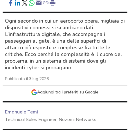
Ogni secondo in cui un aeroporto opera, migliaia di
dispositivi connessi si scambiano dati.
L’infrastruttura digitale, che accompagna i
passeggeri al gate, è una delle superfici di
attacco più esposte e complesse fra tutte le
critiche. Ecco perché la complessità è il cuore del
problema, in un sistema di sistemi dove gli
incidenti cyber si propagano
Pubblicato il 3 lug 2026
Aggiungi tra i preferiti su Google
Emanuele Temi
Technical Sales Engineer, Nozomi Networks
acy