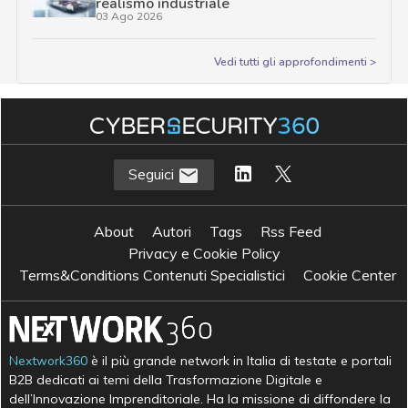
realismo industriale
03 Ago 2026
Vedi tutti gli approfondimenti >
Seguici
About
Autori
Tags
Rss Feed
Privacy e Cookie Policy
Terms&Conditions Contenuti Specialistici
Cookie Center
Nextwork360
è il più grande network in Italia di testate e portali
B2B dedicati ai temi della Trasformazione Digitale e
dell’Innovazione Imprenditoriale. Ha la missione di diffondere la