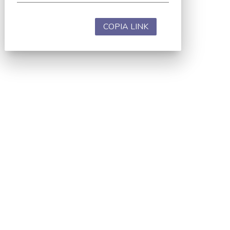
COPIA LINK