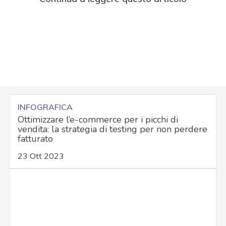
INFOGRAFICA
Ottimizzare l’e-commerce per i picchi di
vendita: la strategia di testing per non perdere
fatturato
23 Ott 2023