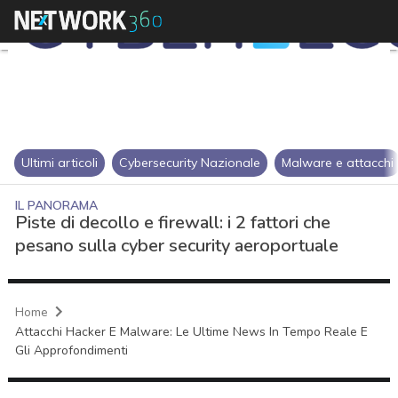
Ultimi articoli
Cybersecurity Nazionale
Malware e attacchi
IL PANORAMA
Piste di decollo e firewall: i 2 fattori che
pesano sulla cyber security aeroportuale
Home
Attacchi Hacker E Malware: Le Ultime News In Tempo Reale E
Gli Approfondimenti