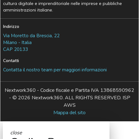
cultura digitale e imprenditoriale nelle imprese e pubbliche
amministrazioni italiane.
Indirizzo
Via Moretto da Brescia, 22
Milano - Italia
CAP 20133
Contatti
Contatta il nostro team per maggiori informazioni
Nextwork360 - Codice fiscale e Partita IVA 13868590962
- © 2026 Nextwork360. ALL RIGHTS RESERVED. ISP
AWS
Mappa del sito
close