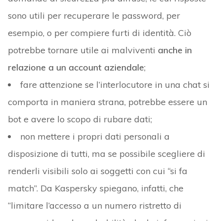
sono utili per recuperare le password, per
esempio, o per compiere furti di identità. Ciò
potrebbe tornare utile ai malviventi
anche in
relazione a un account aziendale
;
fare attenzione se l’interlocutore in una chat si
comporta in maniera strana, potrebbe essere un
bot e avere lo scopo di rubare dati;
non mettere i propri dati personali a
disposizione di tutti, ma se possibile scegliere di
renderli visibili solo ai soggetti con cui “si fa
match”. Da Kaspersky spiegano, infatti, che
“limitare l’accesso a un numero ristretto di