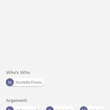
Who's Who
N
Nicoletta Pisanu
Argomenti