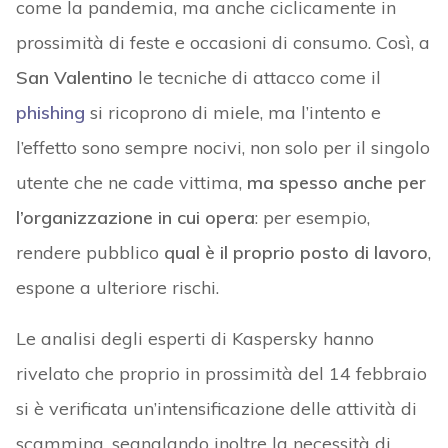
come la pandemia, ma anche ciclicamente in
prossimità di feste e occasioni di consumo. Così, a
San Valentino
le tecniche di attacco come il
phishing
si ricoprono di miele, ma l’intento e
l’effetto sono sempre nocivi, non solo per il singolo
utente che ne cade vittima,
ma spesso anche per
l’organizzazione in cui opera
: per esempio,
rendere pubblico
qual è il proprio posto di lavoro
,
espone a ulteriore rischi.
Le analisi degli esperti di Kaspersky hanno
rivelato che proprio in prossimità del 14 febbraio
si è verificata un’intensificazione delle attività di
scamming, segnalando inoltre la necessità di