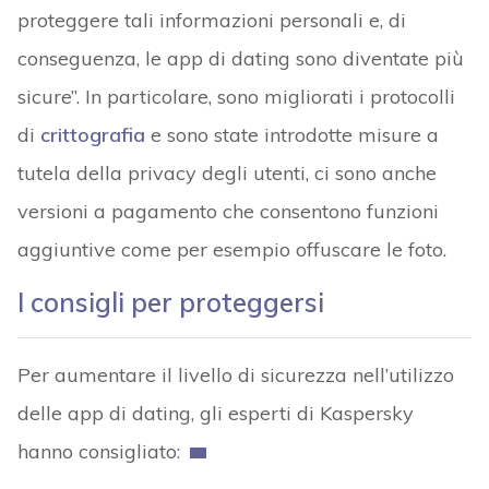
proteggere tali informazioni personali e, di
conseguenza, le app di dating sono diventate più
sicure”. In particolare, sono migliorati i protocolli
di
crittografia
e sono state introdotte misure a
tutela della privacy degli utenti, ci sono anche
versioni a pagamento che consentono funzioni
aggiuntive come per esempio offuscare le foto.
I consigli per proteggersi
Per aumentare il livello di sicurezza nell’utilizzo
delle app di dating, gli esperti di Kaspersky
hanno consigliato: