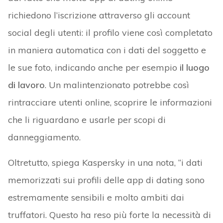
richiedono l’iscrizione attraverso gli account
social degli utenti: il profilo viene così completato
in maniera automatica con i dati del soggetto e
le sue foto, indicando anche per esempio
il luogo
di lavoro
. Un malintenzionato potrebbe così
rintracciare utenti online, scoprire le informazioni
che li riguardano e usarle per scopi di
danneggiamento.
Oltretutto, spiega Kaspersky in una nota, “i dati
memorizzati sui profili delle app di dating sono
estremamente sensibili e molto ambiti dai
truffatori. Questo ha reso più forte la necessità di