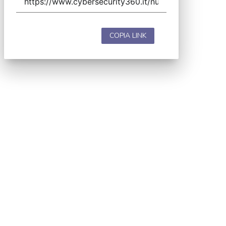
COPIA LINK