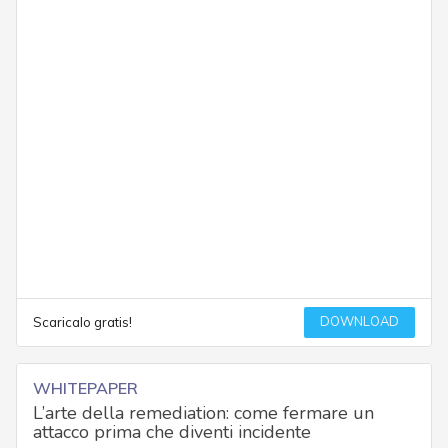
DOWNLOAD
Scaricalo gratis!
WHITEPAPER
L’arte della remediation: come fermare un
attacco prima che diventi incidente