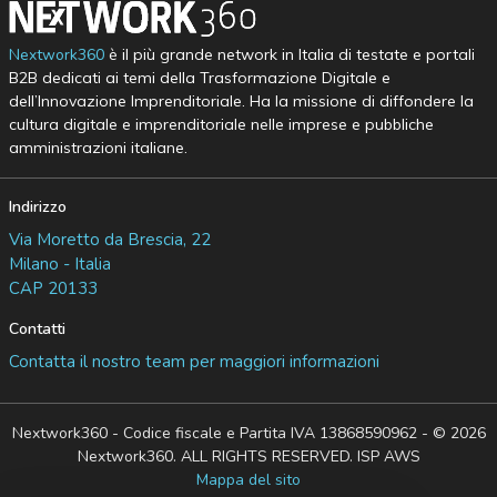
Nextwork360
è il più grande network in Italia di testate e portali
B2B dedicati ai temi della Trasformazione Digitale e
dell’Innovazione Imprenditoriale. Ha la missione di diffondere la
cultura digitale e imprenditoriale nelle imprese e pubbliche
amministrazioni italiane.
Indirizzo
Via Moretto da Brescia, 22
Milano - Italia
CAP 20133
Contatti
Contatta il nostro team per maggiori informazioni
Nextwork360 - Codice fiscale e Partita IVA 13868590962 - © 2026
Nextwork360. ALL RIGHTS RESERVED. ISP AWS
Mappa del sito