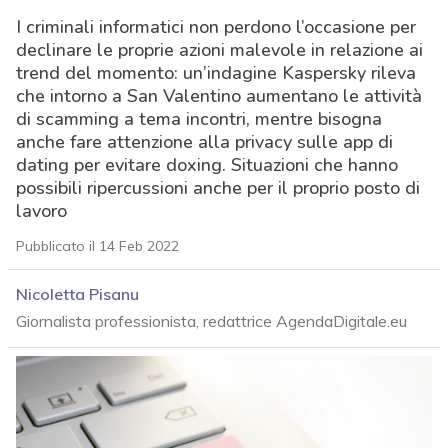
I criminali informatici non perdono l’occasione per
declinare le proprie azioni malevole in relazione ai
trend del momento: un’indagine Kaspersky rileva
che intorno a San Valentino aumentano le attività
di scamming a tema incontri, mentre bisogna
anche fare attenzione alla privacy sulle app di
dating per evitare doxing. Situazioni che hanno
possibili ripercussioni anche per il proprio posto di
lavoro
Pubblicato il 14 Feb 2022
Nicoletta Pisanu
Giornalista professionista, redattrice AgendaDigitale.eu
acy