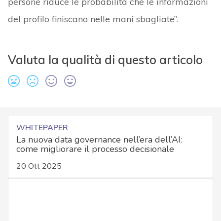
persone riduce le probabilità che le informazioni
del profilo finiscano nelle mani sbagliate”.
Valuta la qualità di questo articolo
WHITEPAPER
La nuova data governance nell’era dell’AI:
come migliorare il processo decisionale
20 Ott 2025