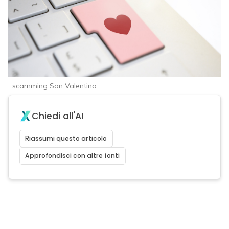
scamming San Valentino
Chiedi all'AI
Riassumi questo articolo
Approfondisci con altre fonti