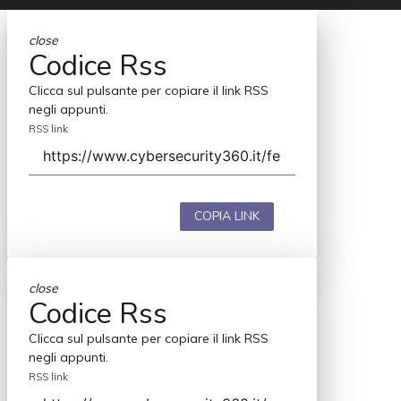
close
Codice Rss
Clicca sul pulsante per copiare il link RSS
negli appunti.
RSS link
COPIA LINK
close
Codice Rss
Clicca sul pulsante per copiare il link RSS
negli appunti.
RSS link