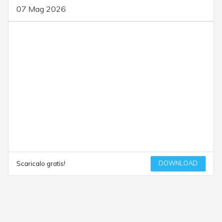
07 Mag 2026
DOWNLOAD
Scaricalo gratis!