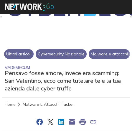
Ultimi articoli
Cybersecurity Nazionale
Malware e attacchi
VADEMECUM
Pensavo fosse amore, invece era scamming:
San Valentino, ecco come tutelare te e la tua
azienda dalle cyber truffe
Home
Malware E Attacchi Hacker