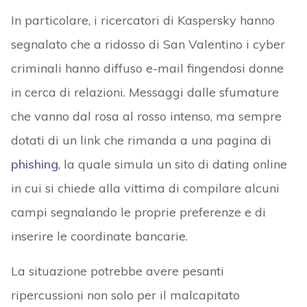
In particolare, i ricercatori di Kaspersky hanno
segnalato che a ridosso di San Valentino i cyber
criminali hanno diffuso e-mail fingendosi donne
in cerca di relazioni. Messaggi dalle sfumature
che vanno dal rosa al rosso intenso, ma sempre
dotati di un link che rimanda a una pagina di
phishing
, la quale simula un sito di dating online
in cui si chiede alla vittima di compilare alcuni
campi segnalando le proprie preferenze e di
inserire le coordinate bancarie.
La situazione potrebbe avere pesanti
ripercussioni non solo per il malcapitato