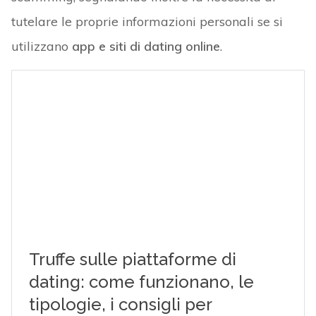
tutelare le proprie informazioni personali se si
utilizzano
app e siti di dating online
.