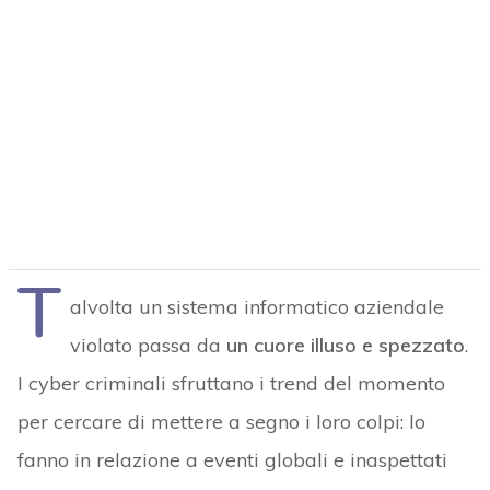
T
alvolta un sistema informatico aziendale
violato passa da
un cuore illuso e spezzato
.
I cyber criminali sfruttano i trend del momento
per cercare di mettere a segno i loro colpi: lo
fanno in relazione a eventi globali e inaspettati