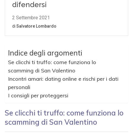
Indice degli argomenti
Se clicchi ti truffo: come funziona lo
scamming di San Valentino
Incontri amari: dating online e rischi per i dati
personali
I consigli per proteggersi
Se clicchi ti truffo: come funziona lo
scamming di San Valentino