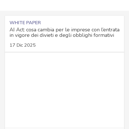
WHITE PAPER
AI Act: cosa cambia per le imprese con l’entrata
in vigore dei divieti e degli obblighi formativi
17 Dic 2025