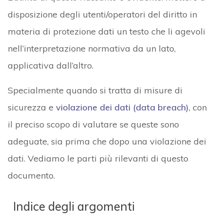
disposizione degli utenti/operatori del diritto in
materia di protezione dati un testo che li agevoli
nell’interpretazione normativa da un lato,
applicativa dall’altro.
Specialmente quando si tratta di misure di
sicurezza e
violazione dei dati (data breach)
, con
il preciso scopo di valutare se queste sono
adeguate, sia prima che dopo una violazione dei
dati. Vediamo le parti più rilevanti di questo
documento.
Indice degli argomenti