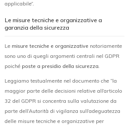
applicabile”.
Le misure tecniche e organizzative a
garanzia della sicurezza
Le
misure tecniche e organizzative
notoriamente
sono uno di quegli argomenti centrali nel GDPR
poiché
poste a presidio della sicurezza
.
Leggiamo testualmente nel documento che “la
maggior parte delle decisioni relative all’articolo
32 del GDPR si concentra sulla valutazione da
parte dell’Autorità di vigilanza sull’adeguatezza
delle misure tecniche e organizzative per