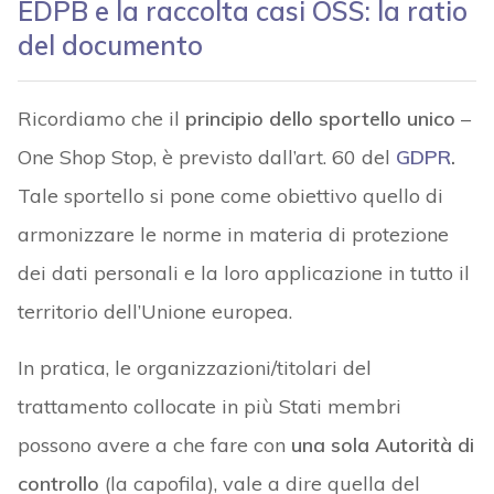
EDPB e la raccolta casi OSS: la ratio
del documento
Ricordiamo che il
principio dello sportello unico
–
One Shop Stop, è previsto dall’art. 60 del
GDPR
.
Tale sportello si pone come obiettivo quello di
armonizzare le norme in materia di protezione
dei dati personali e la loro applicazione in tutto il
territorio dell’Unione europea.
In pratica, le organizzazioni/titolari del
trattamento collocate in più Stati membri
possono avere a che fare con
una sola Autorità di
controllo
(la capofila), vale a dire quella del