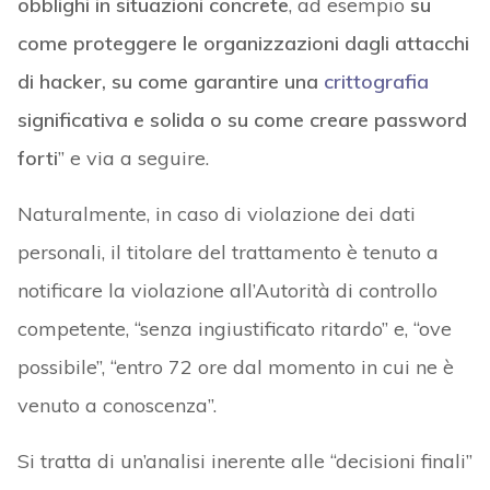
obblighi in situazioni concrete
, ad esempio
su
come proteggere le organizzazioni dagli attacchi
di hacker, su come garantire una
crittografia
significativa e solida o su come creare password
forti
” e via a seguire.
Naturalmente, in caso di violazione dei dati
personali, il titolare del trattamento è tenuto a
notificare la violazione all’Autorità di controllo
competente, “senza ingiustificato ritardo” e, “ove
possibile”, “entro 72 ore dal momento in cui ne è
venuto a conoscenza”.
Si tratta di un’analisi inerente alle “decisioni finali”