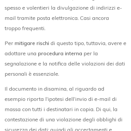
spesso e volentieri la divulgazione di indirizzi e-
mail tramite posta elettronica. Casi ancora
troppo frequenti.
Per
mitigare rischi
di questo tipo, tuttavia, avere e
adottare una
procedura interna
per la
segnalazione e la notifica delle violazioni dei dati
personali è essenziale.
Il documento in disamina, al riguardo ad
esempio riporta l’ipotesi dell’invio di e-mail di
massa con tutti i destinatari in copia. Di qui, la
contestazione di una violazione degli obblighi di
sicurezza dei dati; quindi gli accertamenti e