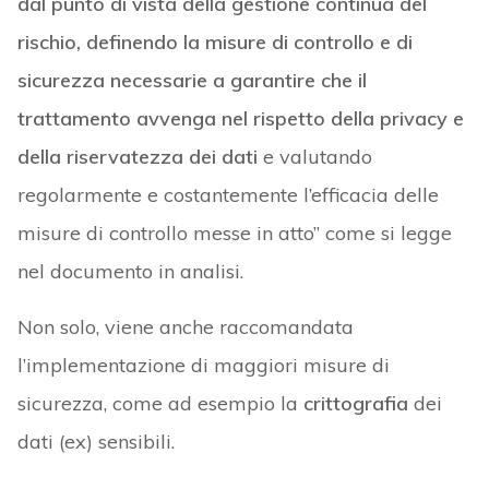
dal punto di vista della gestione continua del
rischio, definendo la misure di controllo e di
sicurezza necessarie a garantire che il
trattamento avvenga nel rispetto della privacy e
della riservatezza dei dati
e valutando
regolarmente e costantemente l’efficacia delle
misure di controllo messe in atto” come si legge
nel documento in analisi.
Non solo, viene anche raccomandata
l’implementazione di maggiori misure di
sicurezza, come ad esempio la
crittografia
dei
dati (ex) sensibili.