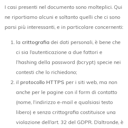
I casi presenti nel documento sono molteplici. Qui
ne riportiamo alcuni e soltanto quelli che ci sono
parsi più interessanti, e in particolare concernenti:
la
crittografia
dei dati personali, è bene che
ci sia l’autenticazione a due fattori e
l’hashing della password (bcrypt) specie nei
contesti che lo richiedono;
il
protocollo HTTPS
per i siti web, ma non
anche per le pagine con il form di contatto
(nome, l’indirizzo e-mail e qualsiasi testo
libero) e senza crittografia costituisce una
violazione dell’art. 32 del GDPR. D’altronde, è