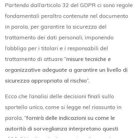
Partendo dall’articolo 32 del GDPR ci sono regole
fondamentali peraltro contenute nel documento
in parola, per garantire la sicurezza del
trattamento dei dati personali, imponendo
l’obbligo per i titolari e i responsabili del
trattamento di attuare “
misure tecniche e
organizzative adeguate a garantire un livello di
sicurezza appropriato al rischio
“.
Ecco che l’analisi delle decisioni finali sullo
sportello unico, come si legge nel riassunto in
parola, “
fornirà delle indicazioni su come le
autorità di sorveglianza interpretano questi