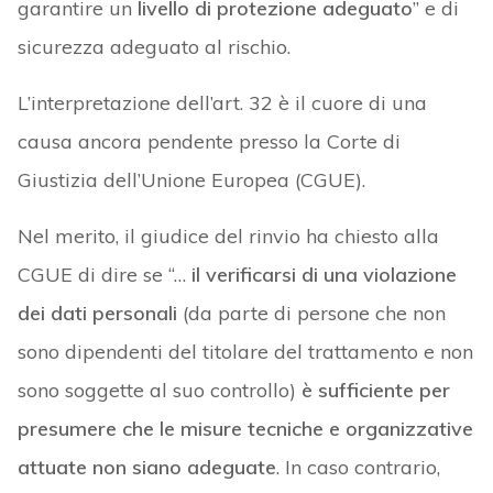
garantire un
livello di protezione adeguato
” e di
sicurezza adeguato al rischio.
L’interpretazione dell’art. 32 è il cuore di una
causa ancora pendente presso la Corte di
Giustizia dell’Unione Europea (CGUE).
Nel merito, il giudice del rinvio ha chiesto alla
CGUE di dire se “…
il verificarsi di una violazione
dei dati personali
(da parte di persone che non
sono dipendenti del titolare del trattamento e non
sono soggette al suo controllo)
è sufficiente per
presumere che le misure tecniche e organizzative
attuate non siano adeguate
. In caso contrario,