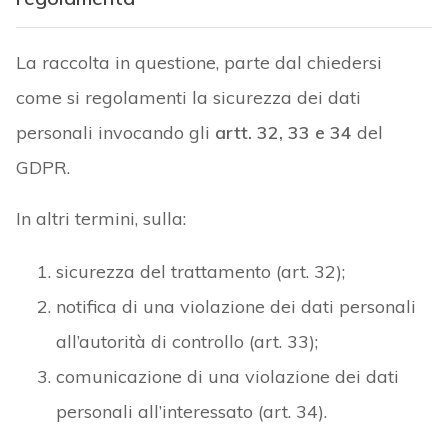
La raccolta in questione, parte dal chiedersi
come si regolamenti la sicurezza dei dati
personali invocando gli
artt. 32, 33 e 34
del
GDPR.
In altri termini, sulla:
sicurezza del trattamento (art. 32);
notifica di una violazione dei dati personali
all’autorità di controllo (art. 33);
comunicazione di una violazione dei dati
personali all’interessato (art. 34).