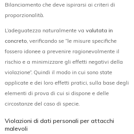
Bilanciamento che deve ispirarsi ai criteri di
proporzionalità.
L’adeguatezza naturalmente va
valutata in
concreto
, verificando se “le misure specifiche
fossero idonee a prevenire ragionevolmente il
rischio e a minimizzare gli effetti negativi della
violazione”. Quindi il modo in cui sono state
applicate e dei loro effetti pratici, sulla base degli
elementi di prova di cui si dispone e delle
circostanze del caso di specie.
Violazioni di dati personali per attacchi
malevoli