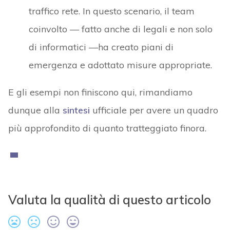
traffico rete. In questo scenario, il team
coinvolto — fatto anche di legali e non solo
di informatici —ha creato piani di
emergenza e adottato misure appropriate.
E gli esempi non finiscono qui, rimandiamo
dunque alla
sintesi
ufficiale per avere un quadro
più approfondito di quanto tratteggiato finora.
Valuta la qualità di questo articolo