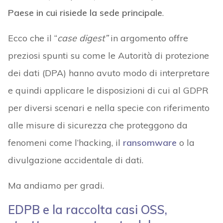
Paese in cui risiede la sede principale
.
Ecco che il “
case digest”
in argomento offre
preziosi spunti su come le Autorità di protezione
dei dati (DPA) hanno avuto modo di interpretare
e quindi applicare le disposizioni di cui al GDPR
per diversi scenari e nella specie con riferimento
alle misure di sicurezza che proteggono da
fenomeni come l’hacking, il
ransomware
o la
divulgazione accidentale di dati.
Ma andiamo per gradi.
EDPB e la raccolta casi OSS,