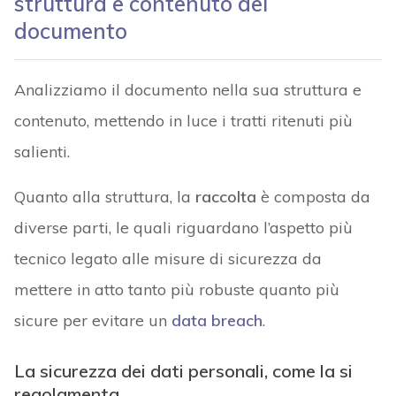
struttura e contenuto del
documento
Analizziamo il documento nella sua struttura e
contenuto, mettendo in luce i tratti ritenuti più
salienti.
Quanto alla struttura, la
raccolta
è composta da
diverse parti, le quali riguardano l’aspetto più
tecnico legato alle misure di sicurezza da
mettere in atto tanto più robuste quanto più
sicure per evitare un
data breach
.
La sicurezza dei dati personali, come la si
regolamenta