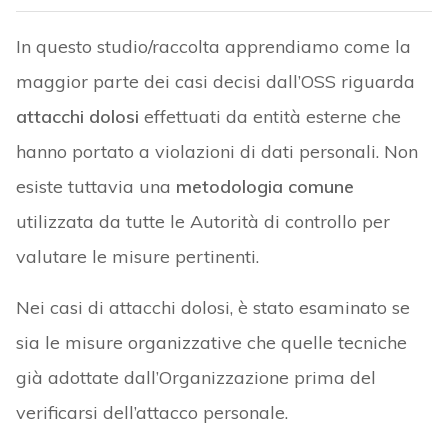
In questo studio/raccolta apprendiamo come la
maggior parte dei casi decisi dall’OSS riguarda
attacchi dolosi
effettuati da entità esterne che
hanno portato a violazioni di dati personali. Non
esiste tuttavia una
metodologia comune
utilizzata da tutte le Autorità di controllo per
valutare le misure pertinenti.
Nei casi di attacchi dolosi, è stato esaminato se
sia le misure organizzative che quelle tecniche
già adottate dall’Organizzazione prima del
verificarsi dell’attacco personale.