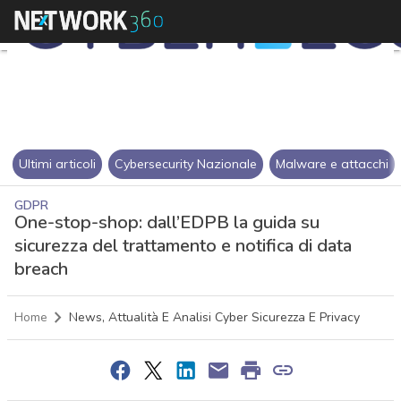
Ultimi articoli
Cybersecurity Nazionale
Malware e attacchi
GDPR
One-stop-shop: dall’EDPB la guida su
sicurezza del trattamento e notifica di data
breach
Home
News, Attualità E Analisi Cyber Sicurezza E Privacy