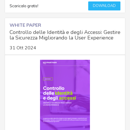
DOWNLOAD
Scaricalo gratis!
WHITE PAPER
Controllo delle Identità e degli Accessi: Gestire
la Sicurezza Migliorando la User Experience
31 Ott 2024