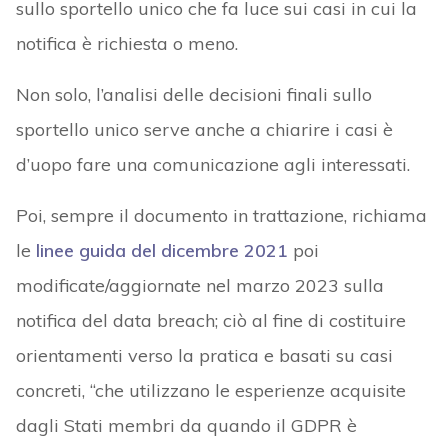
sullo sportello unico che fa luce sui casi in cui la
notifica è richiesta o meno.
Non solo, l’analisi delle decisioni finali sullo
sportello unico serve anche a chiarire i casi è
d’uopo fare una comunicazione agli interessati.
Poi, sempre il documento in trattazione, richiama
le
linee guida del dicembre 2021
poi
modificate/aggiornate nel marzo 2023 sulla
notifica del data breach; ciò al fine di costituire
orientamenti verso la pratica e basati su casi
concreti, “che utilizzano le esperienze acquisite
dagli Stati membri da quando il GDPR è