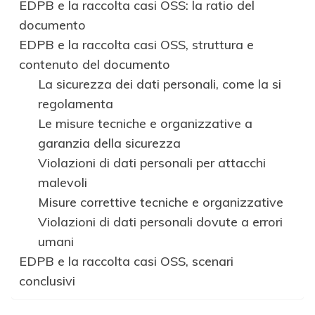
EDPB e la raccolta casi OSS: la ratio del
documento
EDPB e la raccolta casi OSS, struttura e
contenuto del documento
La sicurezza dei dati personali, come la si
regolamenta
Le misure tecniche e organizzative a
garanzia della sicurezza
Violazioni di dati personali per attacchi
malevoli
Misure correttive tecniche e organizzative
Violazioni di dati personali dovute a errori
umani
EDPB e la raccolta casi OSS, scenari
conclusivi