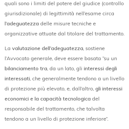
quali sono i limiti del potere del giudice (controllo
giurisdizionale) di legittimità nell’esame circa
l’adeguatezza
delle misure tecniche e
organizzative attuate dal titolare del trattamento.
La
valutazione dell’adeguatezza
, sostiene
l’Avvocato generale, deve essere basata “su un
bilanciamento
tra
, da un lato, gli
interessi degli
interessati
, che generalmente tendono a un livello
di protezione più elevato, e, dall’altro,
gli interessi
economici e la capacità tecnologica
del
responsabile del trattamento, che talvolta
tendono a un livello di protezione inferiore”.