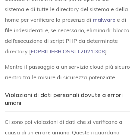
sistema e di tutte le directory del sistema e della
home per verificare la presenza di
malware
e di
file indesiderati e, se necessario, eliminarli; blocco
dell’esecuzione di script PHP da determinate
directory [
EDPBI:DEBB:OSS:D:2021:308
]”.
Mentre il passaggio a un servizio cloud più sicuro
rientra tra le misure di sicurezza potenziate.
Violazioni di dati personali dovute a errori
umani
Ci sono poi violazioni di dati che si verificano
a
causa di un errore umano
. Queste riguardano