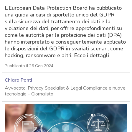
L’European Data Protection Board ha pubblicato
una guida ai casi di sportello unico del GDPR
sulla sicurezza del trattamento dei dati e la
violazione dei dati, per offrire approfondimenti su
come le autorità per la protezione dei dati (DPA)
hanno interpretato e conseguentemente applicato
le disposizioni del GDPR in svariati scenari, come
hacking, ransomware e altri. Ecco i dettagli
Pubblicato il 26 Gen 2024
Chiara Ponti
Avvocato, Privacy Specialist & Legal Compliance e nuove
tecnologie – Giornalista
acy