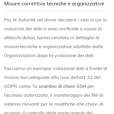
Misure correttive tecniche e organizzative
Poi, le Autorità nel dover decidere i casi in cui le
violazioni dei dati si sono verificate a causa di
attacchi dolosi, hanno valutato in dettaglio le
misure tecniche e organizzative adottate dalle
Organizzazioni dopo la violazione dei dati.
Facciamo un esempio: violazione dati a fronte di
misure non adeguate alla luce dell’art. 32 del
GDPR, come “lo
scambio di chiavi SSH
per
l’accesso autorizzato, il monitoraggio dei file di
sistema rilevanti per le modifiche alle chiavi di
accesso, il controllo delle porte aperte del