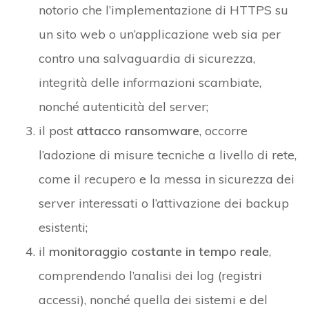
notorio che l’implementazione di HTTPS su
un sito web o un’applicazione web sia per
contro una salvaguardia di sicurezza,
integrità delle informazioni scambiate,
nonché autenticità del server;
il post
attacco ransomware
, occorre
l’adozione di misure tecniche a livello di rete,
come il recupero e la messa in sicurezza dei
server interessati o l’attivazione dei backup
esistenti;
il
monitoraggio costante in tempo reale
,
comprendendo l’analisi dei log (registri
accessi), nonché quella dei sistemi e del