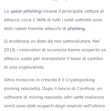
Lo
spear phishing
rimane il principale vettore di
attacco: circa il 56% di tutti i soldi sottratti sono
stati rubati tramite attacchi di
phishing
.
Si evidenzia un dato da non sottovalutare. Nel
2018, i ricercatori di sicurezza hanno scoperto un
attacco usato per manipolare il tasso di cambio
di una criptovaluta.
Altra minaccia in crescita è il Cryptojacking
(mining nascosto). Dopo il lancio di Coinhive, un
software di mining nascosto, altri sette malware
simili sono stati scoperti dagli analisti nell’ultimo