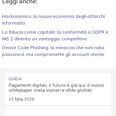
Leggi anche:
Hackonomics, la nuova economia degli attacchi
informatici
La fiducia come capitale: la conformità a GDPR e
NIS 2 diventa un vantaggio competitivo
Device Code Phishing: la minaccia che non ruba
password, ma compromette gli account utente
GUIDA
Pagamenti digitali, il futuro è già qui: il nuovo
whitepaper svela scenari e sfide globali
15 Mag 2026