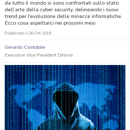
da tutto il mondo si sono confrontati sullo stato
dell’arte della cyber security, delineando i nuovi
trend per l’evoluzione delle minacce informatiche.
Ecco cosa aspettarci nei prossimi mesi
Pubblicato il 26 Ott 2018
Gerardo Costabile
Executive Vice President Dinova
acy