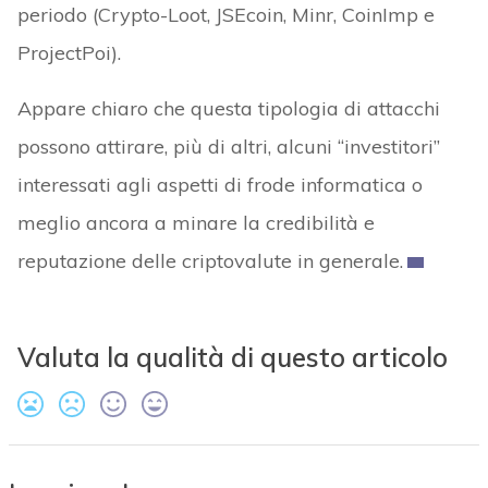
periodo (Crypto-Loot, JSEcoin, Minr, CoinImp e
ProjectPoi).
Appare chiaro che questa tipologia di attacchi
possono attirare, più di altri, alcuni “investitori”
interessati agli aspetti di frode informatica o
meglio ancora a minare la credibilità e
reputazione delle criptovalute in generale.
Valuta la qualità di questo articolo