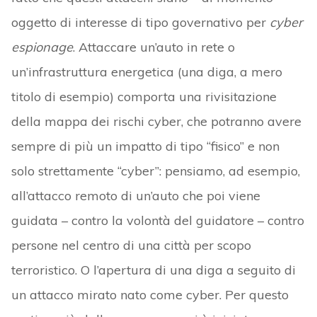
oggetto di interesse di tipo governativo per
cyber
espionage
. Attaccare un’auto in rete o
un’infrastruttura energetica (una diga, a mero
titolo di esempio) comporta una rivisitazione
della mappa dei rischi cyber, che potranno avere
sempre di più un impatto di tipo “fisico” e non
solo strettamente “cyber”: pensiamo, ad esempio,
all’attacco remoto di un’auto che poi viene
guidata – contro la volontà del guidatore – contro
persone nel centro di una città per scopo
terroristico. O l’apertura di una diga a seguito di
un attacco mirato nato come cyber. Per questo