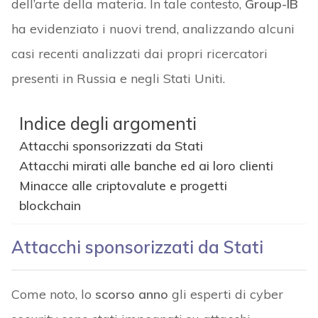
dell’arte della materia. In tale contesto,
Group-IB
ha evidenziato i nuovi trend, analizzando alcuni
casi recenti analizzati dai propri ricercatori
presenti in Russia e negli Stati Uniti.
Indice degli argomenti
Attacchi sponsorizzati da Stati
Attacchi mirati alle banche ed ai loro clienti
Minacce alle criptovalute e progetti
blockchain
Attacchi sponsorizzati da Stati
Come noto, lo
scorso anno
gli esperti di cyber