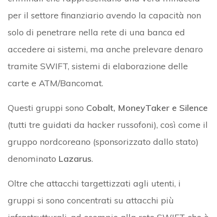
per il settore finanziario avendo la capacità non
solo di penetrare nella rete di una banca ed
accedere ai sistemi, ma anche prelevare denaro
tramite SWIFT, sistemi di elaborazione delle
carte e ATM/Bancomat.
Questi gruppi sono
Cobalt, MoneyTaker e Silence
(tutti tre guidati da hacker russofoni), così come il
gruppo nordcoreano (sponsorizzato dallo stato)
denominato
Lazarus
.
Oltre che attacchi targettizzati agli utenti, i
gruppi si sono concentrati su attacchi più