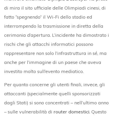
di mira il sito ufficiale delle Olimpiadi cinesi, di
fatto “spegnendo” il Wi-Fi dello stadio ed
interrompendo la trasmissione in diretta della
cerimonia d’apertura. L’incidente ha dimostrato i
rischi che gli attacchi informatici possono
rappresentare non solo l’infrastruttura in sé, ma
anche per l’immagine di un paese che aveva
investito molto sull’evento mediatico.
Per quanto concerne gli utenti finali, invece, gli
attaccanti (specialmente quelli sponsorizzati
dagli Stati) si sono concentrati – nell’ultimo anno
– sulle vulnerabilità di
router domestici
. Questo