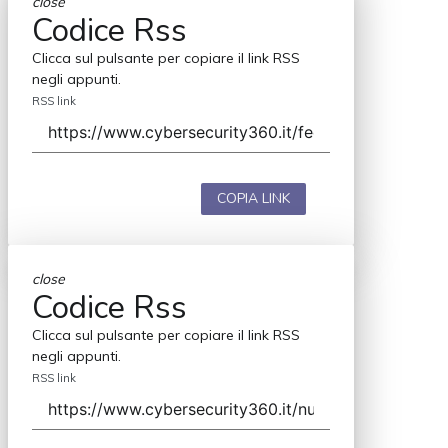
close
Codice Rss
Clicca sul pulsante per copiare il link RSS
negli appunti.
RSS link
COPIA LINK
close
Codice Rss
Clicca sul pulsante per copiare il link RSS
negli appunti.
RSS link