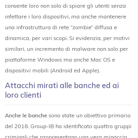
consente loro non solo di spiare gli utenti senza
infettare i loro dispositivi, ma anche mantenere
una infrastruttura di rete “zombie” diffusa e
dinamica, per vari scopi. Si evidenzia, per motivi
similari, un incremento di malware non solo per
piattaforme Windows ma anche Mac OS e
dispositivi mobili (Android ed Apple).
Attacchi mirati alle banche ed ai
loro clienti
Anche le banche
sono state un obiettivo primario
del 2018. Group-IB ha identificato quattro gruppi
criminali che rappresentano una vera minaccia