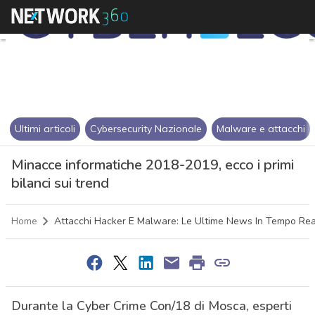
Ultimi articoli
Cybersecurity Nazionale
Malware e attacchi
Minacce informatiche 2018-2019, ecco i primi
bilanci sui trend
Home
Attacchi Hacker E Malware: Le Ultime News In Tempo Rea
Durante la Cyber Crime Con/18 di Mosca, esperti