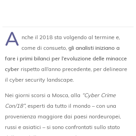
A
nche il 2018 sta volgendo al termine e,
come di consueto,
gli analisti iniziano a
fare i primi bilanci per l’evoluzione delle minacce
cyber
rispetto all’anno precedente, per delineare
il cyber security landscape.
Nei giorni scorsi a Mosca, alla
“Cyber Crime
Con/18”
, esperti da tutto il mondo – con una
provenienza maggiore dai paesi nordeuropei,
russi e asiatici – si sono confrontati sullo stato