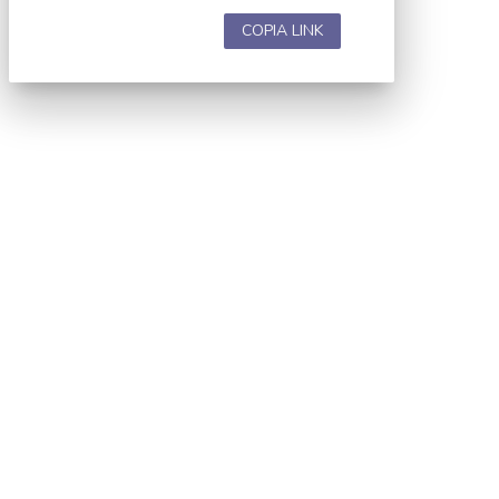
COPIA LINK