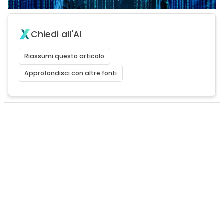
Chiedi all'AI
Riassumi questo articolo
Approfondisci con altre fonti