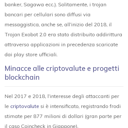
banker, Sagawa ecc.). Solitamente, i trojan
bancari per cellulari sono diffusi via
messaggistica, anche se, all’inizio del 2018, il
Trojan Exobot 2.0 era stato distribuito addirittura
attraverso applicazioni in precedenza scaricate
dai play store ufficiali.
Minacce alle criptovalute e progetti
blockchain
Nel 2017 e 2018, l’interesse degli attaccanti per
le
criptovalute
si è intensificato, registrando frodi
stimate per 877 milioni di dollari (gran parte per
il caso Coincheck in Giappone).