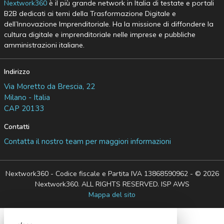
Nextwork360
è il più grande network in Italia di testate e portali
B2B dedicati ai temi della Trasformazione Digitale e
dell’Innovazione Imprenditoriale. Ha la missione di diffondere la
cultura digitale e imprenditoriale nelle imprese e pubbliche
amministrazioni italiane.
Indirizzo
Via Moretto da Brescia, 22
Milano - Italia
CAP 20133
Contatti
Contatta il nostro team per maggiori informazioni
Nextwork360 - Codice fiscale e Partita IVA 13868590962 - © 2026
Nextwork360. ALL RIGHTS RESERVED. ISP AWS
Mappa del sito