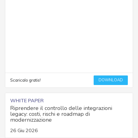
DOWNLOAD
Scaricalo gratis!
WHITE PAPER
Riprendere il controllo delle integrazioni
legacy: costi, rischi e roadmap di
modernizzazione
26 Giu 2026