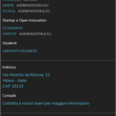
SANITÀ
AGENDADIGITALE.EU
SCUOLA
AGENDADIGITALE.EU
Startup e Open Innovation
ECONOMYUP
STARTUP
AGENDADIGITALE.EU
Studenti
UNIVERSITY2BUSINESS
Indirizzo
Via Moretto da Brescia, 22
Milano - Italia
CAP 20133
Contatti
Contatta il nostro team per maggiori informazioni