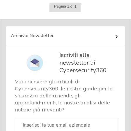
Pagina 1 di 1
Archivio Newsletter
Iscriviti alla
newsletter di
Cybersecurity360
Vuoi ricevere gli articoli di
Cybersecurity360, le nostre guide per la
sicurezza delle aziende, gli
approfondimenti, le nostre analisi delle
notizie più rilevanti?
Email
aziendale