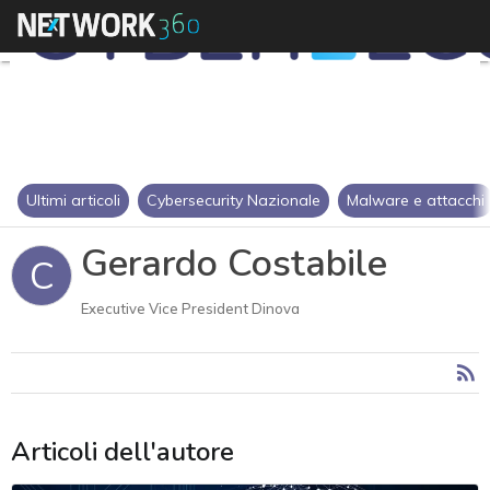
Ultimi articoli
Cybersecurity Nazionale
Malware e attacchi
Gerardo Costabile
C
Executive Vice President Dinova
Articoli dell'autore