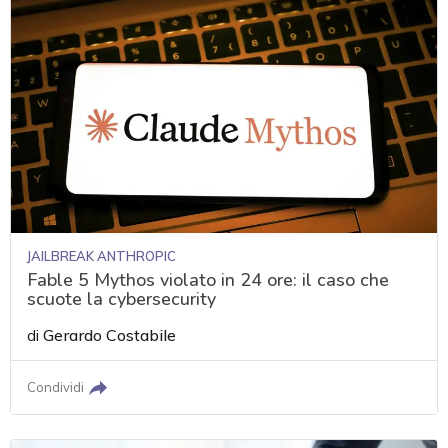
JAILBREAK ANTHROPIC
Fable 5 Mythos violato in 24 ore: il caso che
scuote la cybersecurity
di
Gerardo Costabile
Condividi