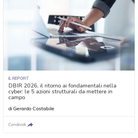
IL REPORT
DBIR 2026, il ritorno ai fondamentali nella
cyber: le 5 azioni strutturali da mettere in
campo
di
Gerardo Costabile
Condividi