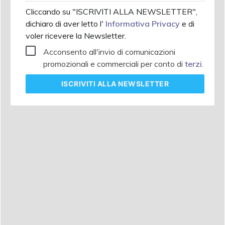
Cliccando su "ISCRIVITI ALLA NEWSLETTER",
dichiaro di aver letto l'
Informativa Privacy
e di
voler ricevere la Newsletter.
Acconsento all'invio di comunicazioni
promozionali e commerciali per conto di
terzi
.
ISCRIVITI
ALLA NEWSLETTER