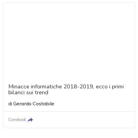
Minacce informatiche 2018-2019, ecco i primi
bilanci sui trend
di
Gerardo Costabile
Condividi