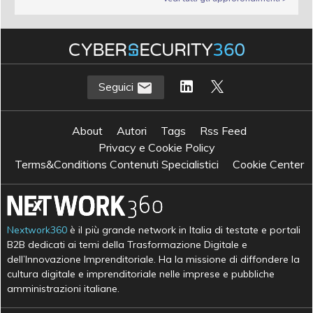
Seguici
About
Autori
Tags
Rss Feed
Privacy e Cookie Policy
Terms&Conditions Contenuti Specialistici
Cookie Center
Nextwork360
è il più grande network in Italia di testate e portali
B2B dedicati ai temi della Trasformazione Digitale e
dell’Innovazione Imprenditoriale. Ha la missione di diffondere la
cultura digitale e imprenditoriale nelle imprese e pubbliche
amministrazioni italiane.