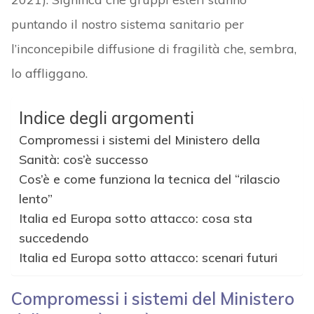
puntando il nostro sistema sanitario per
l’inconcepibile diffusione di fragilità che, sembra,
lo affliggano.
Indice degli argomenti
Compromessi i sistemi del Ministero della
Sanità: cos’è successo
Cos’è e come funziona la tecnica del “rilascio
lento”
Italia ed Europa sotto attacco: cosa sta
succedendo
Italia ed Europa sotto attacco: scenari futuri
Compromessi i sistemi del Ministero