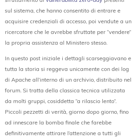
sul sistema, che hanno consentito di entrare e
acquisire credenziali di accesso, poi vendute a un
ricercatore che le avrebbe sfruttate per “vendere”
la propria assistenza al Ministero stesso.
In questo post iniziale i dettagli scarseggiavano e
tutta la storia si reggeva unicamente con dei log
di Apache all’interno di un archivio, distribuito nel
forum. Si tratta della classica tecnica utilizzata
da molti gruppi, cosiddetta “a rilascio lento”.
Piccoli pezzetti di verità, giorno dopo giorno, fino
ad innescare la bomba finale che farebbe
definitivamente attirare l’attenzione a tutti gli