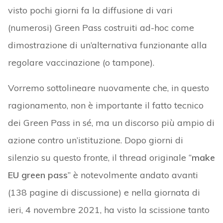
visto pochi giorni fa la diffusione di vari
(numerosi) Green Pass costruiti ad-hoc come
dimostrazione di un’alternativa funzionante alla
regolare vaccinazione (o tampone).
Vorremo sottolineare nuovamente che, in questo
ragionamento, non è importante il fatto tecnico
dei Green Pass in sé, ma un discorso più ampio di
azione contro un’istituzione. Dopo giorni di
silenzio su questo fronte, il thread originale “
make
EU green pass
” è notevolmente andato avanti
(138 pagine di discussione) e nella giornata di
ieri, 4 novembre 2021, ha visto la scissione tanto