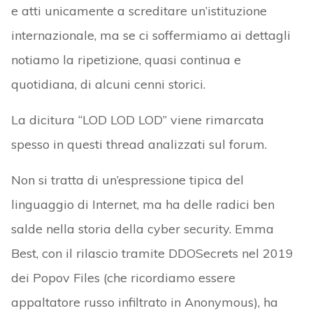
e atti unicamente a screditare un’istituzione
internazionale, ma se ci soffermiamo ai dettagli
notiamo la ripetizione, quasi continua e
quotidiana, di alcuni cenni storici.
La dicitura “LOD LOD LOD” viene rimarcata
spesso in questi thread analizzati sul forum.
Non si tratta di un’espressione tipica del
linguaggio di Internet, ma ha delle radici ben
salde nella storia della cyber security. Emma
Best, con il rilascio tramite DDOSecrets nel 2019
dei Popov Files (che ricordiamo essere
appaltatore russo infiltrato in Anonymous), ha