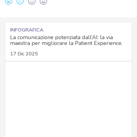
INFOGRAFICA
La comunicazione potenziata dall’AI: la via
maestra per migliorare la Patient Experience.
17 Dic 2025