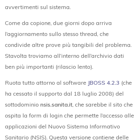
avvertimenti sul sistema.
Come da copione, due giorni dopo arriva
l’aggiornamento sullo stesso thread, che
condivide altre prove più tangibili del problema.
Stavolta troviamo all’interno dell’archivio dati
ben più importanti (rilascio lento).
Ruota tutto attorno al software
JBOSS 4.2.3
(che
ha cessato il supporto dal 18 luglio 2008) del
sottodominio
nsis.sanita.it
, che sarebbe il sito che
ospita la form di login che permette l’accesso alle
applicazioni del Nuovo Sistema Informativo
Sanitario (NSIS). Questa versione contiene delle