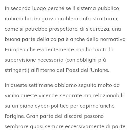
In secondo luogo perché se il sistema pubblico
italiano ha dei grossi problemi infrastrutturali,
come si potrebbe prospettare, di sicurezza, una
buona parte della colpa è anche della normativa
Europea che evidentemente non ha avuto la
supervisione necessaria (con obblighi più
stringenti) all’interno dei Paesi dell’Unione.
In queste settimane abbiamo seguito molto da
vicino queste vicende, separate ma relazionabili
su un piano cyber-politico per capirne anche
l’origine. Gran parte dei discorsi possono
sembrare quasi sempre eccessivamente di parte