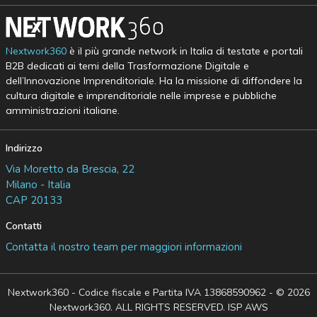
Nextwork360
è il più grande network in Italia di testate e portali
B2B dedicati ai temi della Trasformazione Digitale e
dell’Innovazione Imprenditoriale. Ha la missione di diffondere la
cultura digitale e imprenditoriale nelle imprese e pubbliche
amministrazioni italiane.
Indirizzo
Via Moretto da Brescia, 22
Milano - Italia
CAP 20133
Contatti
Contatta il nostro team per maggiori informazioni
Nextwork360 - Codice fiscale e Partita IVA 13868590962 - © 2026
Nextwork360. ALL RIGHTS RESERVED. ISP AWS