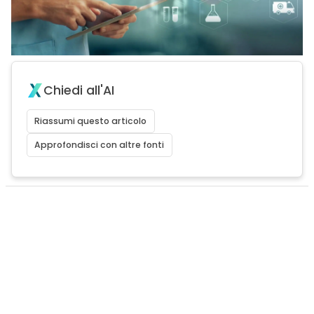
Chiedi all'AI
Riassumi questo articolo
Approfondisci con altre fonti