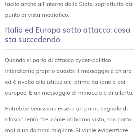
facile anche all’interno dello Stato, soprattutto dal
punto di vista mediatico.
Italia ed Europa sotto attacco: cosa
sta succedendo
Quando si parla di attacco cyber-politico
intendiamo proprio questo: il messaggio è chiaro
ed è rivolto alle istituzioni, prima italiane e poi
europee. È un messaggio di minaccia e di allerta.
Potrebbe benissimo essere un primo segnale di
rilascio lento che, come abbiamo visto, non porta
mai a un domani migliore. Si vuole evidenziare