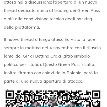
attesa nella discussione: l’apertura di un nuovo
thread dedicato meno al trading dei Green Pass
e più alla condivisione tecnica degli hacking
della piattaforma.
Il nuovo thread a lungo atteso ha visto la luce
sempre la mattina del 4 novembre con il rilascio,
lento, del GP di Bettino Craxi (altro simbolo
politico per l’Italia). Questo Green Pass risulta,
inoltre, firmato con chiavi della Polonia, però fa
parte di una nuova apertura di attacco.