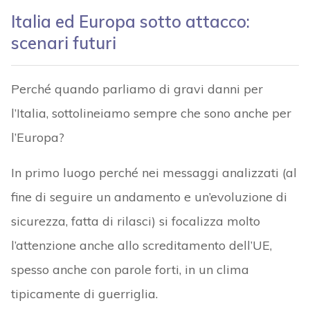
Italia ed Europa sotto attacco:
scenari futuri
Perché quando parliamo di gravi danni per
l’Italia, sottolineiamo sempre che sono anche per
l’Europa?
In primo luogo perché nei messaggi analizzati (al
fine di seguire un andamento e un’evoluzione di
sicurezza, fatta di rilasci) si focalizza molto
l’attenzione anche allo screditamento dell’UE,
spesso anche con parole forti, in un clima
tipicamente di guerriglia.