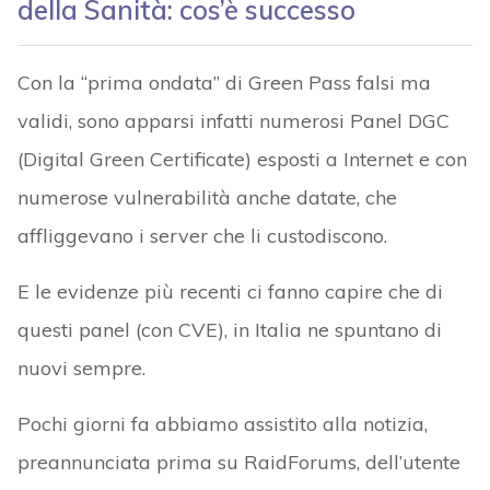
della Sanità: cos’è successo
Con la “prima ondata” di Green Pass falsi ma
validi, sono apparsi infatti numerosi Panel DGC
(Digital Green Certificate) esposti a Internet e con
numerose vulnerabilità anche datate, che
affliggevano i server che li custodiscono.
E le evidenze più recenti ci fanno capire che di
questi panel (con CVE), in Italia ne spuntano di
nuovi sempre.
Pochi giorni fa abbiamo assistito alla notizia,
preannunciata prima su RaidForums, dell’utente