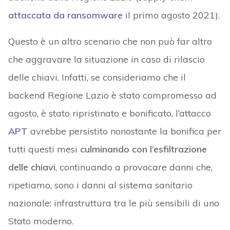
attaccata da ransomware
il primo agosto 2021).
Questo è un altro scenario che non può far altro
che aggravare la situazione in caso di rilascio
delle chiavi. Infatti, se consideriamo che il
backend Regione Lazio è stato compromesso ad
agosto, è stato ripristinato e bonificato, l’attacco
APT
avrebbe persistito nonostante la bonifica per
tutti questi mesi
culminando con l’esfiltrazione
delle chiavi
, continuando a provocare danni che,
ripetiamo, sono i danni al sistema sanitario
nazionale: infrastruttura tra le più sensibili di uno
Stato moderno.