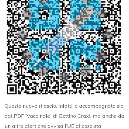
Questo nuovo rilascio, infatti, è accompagnato sia
dal PDF “vaccinale” di Bettino Craxi, ma anche da
un altro alert che avvisa l’UE di cosa sta