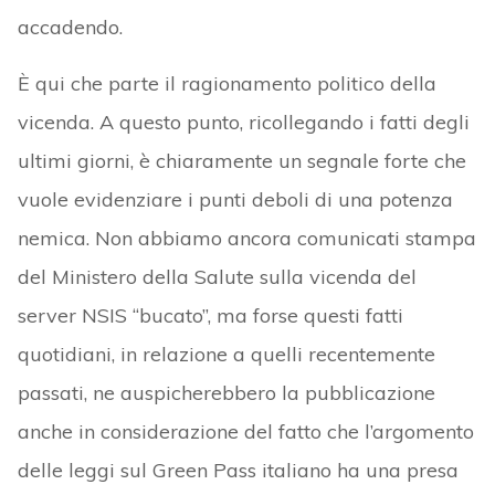
accadendo.
È qui che parte il ragionamento politico della
vicenda. A questo punto, ricollegando i fatti degli
ultimi giorni, è chiaramente un segnale forte che
vuole evidenziare i punti deboli di una potenza
nemica. Non abbiamo ancora comunicati stampa
del Ministero della Salute sulla vicenda del
server NSIS “bucato”, ma forse questi fatti
quotidiani, in relazione a quelli recentemente
passati, ne auspicherebbero la pubblicazione
anche in considerazione del fatto che l’argomento
delle leggi sul Green Pass italiano ha una presa