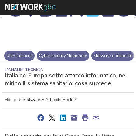
Ultimi articoli
Cybersecurity Nazionale
Malware e attacchi
L'ANALISI TECNICA
Italia ed Europa sotto attacco informatico, nel
mirino il sistema sanitario: cosa succede
Home
Malware E Attacchi Hacker