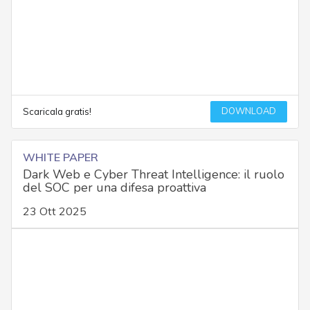
DOWNLOAD
Scaricala gratis!
WHITE PAPER
Dark Web e Cyber Threat Intelligence: il ruolo
del SOC per una difesa proattiva
23 Ott 2025