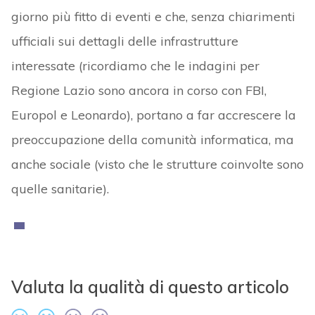
giorno più fitto di eventi e che, senza chiarimenti
ufficiali sui dettagli delle infrastrutture
interessate (ricordiamo che le indagini per
Regione Lazio sono ancora in corso con FBI,
Europol e Leonardo), portano a far accrescere la
preoccupazione della comunità informatica, ma
anche sociale (visto che le strutture coinvolte sono
quelle sanitarie).
Valuta la qualità di questo articolo