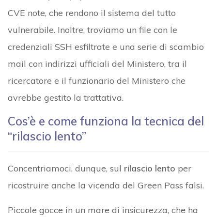
CVE note, che rendono il sistema del tutto
vulnerabile. Inoltre, troviamo un file con le
credenziali SSH esfiltrate e una serie di scambio
mail con indirizzi ufficiali del Ministero, tra il
ricercatore e il funzionario del Ministero che
avrebbe gestito la trattativa.
Cos’è e come funziona la tecnica del
“rilascio lento”
Concentriamoci, dunque, sul
rilascio lento
per
ricostruire anche la vicenda del Green Pass falsi.
Piccole gocce in un mare di insicurezza, che ha