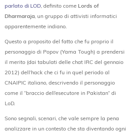
parlato di LOD
, definito come
Lords of
Dharmaraja
, un gruppo di attivisti informatici
apparentemente indiano.
Questo a proposito del fatto che fu proprio il
personaggio di Popov (Yama Tough) a prendersi
il merito (dai tabulati delle chat IRC del gennaio
2012) dell’hack che ci fu in quel periodo al
CNAIPIC italiano, descrivendo il personaggio
come il “braccio dell’esecutore in Pakistan” di
LoD.
Sono segnali, scenari, che vale sempre la pena
analizzare in un contesto che sta diventando ogni