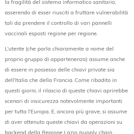
la fragilità del sistema informatico sanitario,
asserendo di esser riusciti a fruttare vulnerabilità
tali da prendere il controllo di vari pannelli
vaccinali esposti regione per regione.
L’utente (che parla chiaramente a nome del
proprio gruppo di appartenenza) assume anche
di essere in possesso delle chiavi private sia
dell’Italia che della Francia. Come ribadito in
questi giorni, il rilascio di queste chiavi aprirebbe
scenari di insicurezza notevolmente importanti
per tutta l’Europa. E, ancora più grave, si assume
di aver ottenuto queste chiavi da operazioni su
backend della Regione Lazio (supply chain