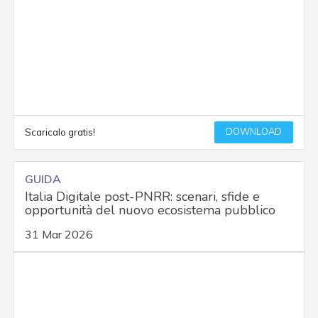
DOWNLOAD
Scaricalo gratis!
GUIDA
Italia Digitale post-PNRR: scenari, sfide e
opportunità del nuovo ecosistema pubblico
31 Mar 2026