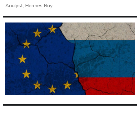
Analyst, Hermes Bay