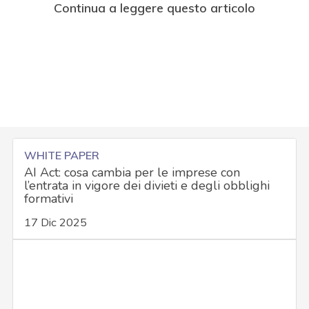
Continua a leggere questo articolo
WHITE PAPER
AI Act: cosa cambia per le imprese con
l’entrata in vigore dei divieti e degli obblighi
formativi
17 Dic 2025