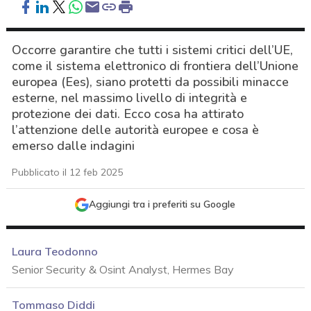
Occorre garantire che tutti i sistemi critici dell’UE,
come il sistema elettronico di frontiera dell’Unione
europea (Ees), siano protetti da possibili minacce
esterne, nel massimo livello di integrità e
protezione dei dati. Ecco cosa ha attirato
l’attenzione delle autorità europee e cosa è
emerso dalle indagini
Pubblicato il 12 feb 2025
Aggiungi tra i preferiti su Google
Laura Teodonno
Senior Security & Osint Analyst, Hermes Bay
acy
Tommaso Diddi