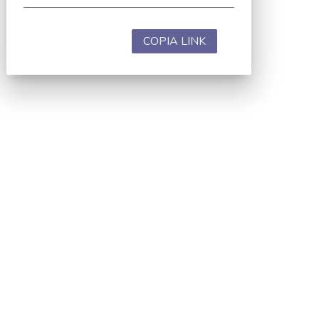
COPIA LINK