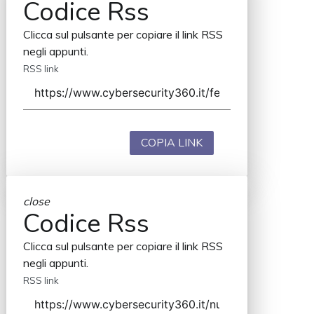
Codice Rss
Clicca sul pulsante per copiare il link RSS
negli appunti.
RSS link
COPIA LINK
close
Codice Rss
Clicca sul pulsante per copiare il link RSS
negli appunti.
RSS link