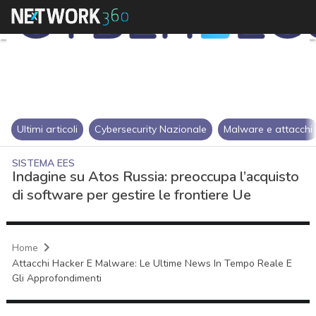
Ultimi articoli
Cybersecurity Nazionale
Malware e attacchi
SISTEMA EES
Indagine su Atos Russia: preoccupa l’acquisto
di software per gestire le frontiere Ue
Home
Attacchi Hacker E Malware: Le Ultime News In Tempo Reale E
Gli Approfondimenti