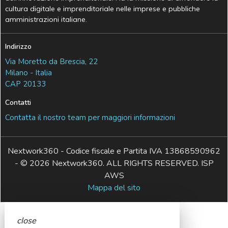
cultura digitale e imprenditoriale nelle imprese e pubbliche
amministrazioni italiane.
Indirizzo
Via Moretto da Brescia, 22
Milano - Italia
CAP 20133
Contatti
Contatta il nostro team per maggiori informazioni
Nextwork360 - Codice fiscale e Partita IVA 13868590962
- © 2026 Nextwork360. ALL RIGHTS RESERVED. ISP
AWS
Mappa del sito
close