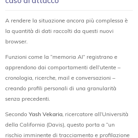
caso di attacco
A rendere la situazione ancora più complessa è
la quantità di dati raccolti da questi nuovi
browser.
Funzioni come la “memoria AI” registrano e
apprendono dai comportamenti dell’utente –
cronologia, ricerche, mail e conversazioni –
creando profili personali di una granularità
senza precedenti.
Secondo
Yash Vekaria
, ricercatore all’Università
della California (Davis), questo porta a “un
rischio imminente di tracciamento e profilazione