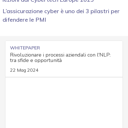
L’assicurazione cyber è uno dei 3 pilastri per
difendere le PMI
WHITEPAPER
Rivoluzionare i processi aziendali con l'NLP:
tra sfide e opportunità
22 Mag 2024