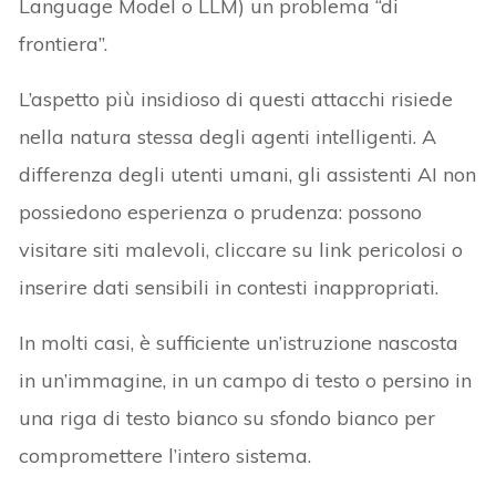
Language Model o LLM) un problema “di
frontiera”.
L’aspetto più insidioso di questi attacchi risiede
nella natura stessa degli agenti intelligenti. A
differenza degli utenti umani, gli assistenti AI non
possiedono esperienza o prudenza: possono
visitare siti malevoli, cliccare su link pericolosi o
inserire dati sensibili in contesti inappropriati.
In molti casi, è sufficiente un’istruzione nascosta
in un’immagine, in un campo di testo o persino in
una riga di testo bianco su sfondo bianco per
compromettere l’intero sistema.