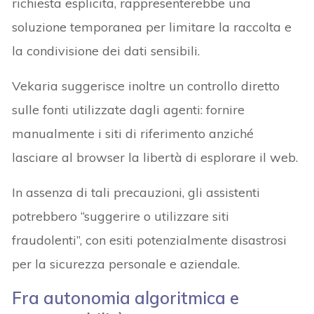
richiesta esplicita, rappresenterebbe una
soluzione temporanea per limitare la raccolta e
la condivisione dei dati sensibili.
Vekaria suggerisce inoltre un controllo diretto
sulle fonti utilizzate dagli agenti: fornire
manualmente i siti di riferimento anziché
lasciare al browser la libertà di esplorare il web.
In assenza di tali precauzioni, gli assistenti
potrebbero “suggerire o utilizzare siti
fraudolenti”, con esiti potenzialmente disastrosi
per la sicurezza personale e aziendale.
Fra autonomia algoritmica e