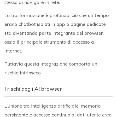
stesso di navigare in rete.
La trasformazione è profonda:
ciò che un tempo
erano chatbot isolati in app o pagine dedicate
sta diventando parte integrante del browser
,
ossia il principale strumento di accesso a
Internet.
Tuttavia questa integrazione comporta un
rischio intrinseco.
I rischi degli
AI browser
L’unione tra intelligenza artificiale, memoria
persistente e accesso continuo ai dati utente crea