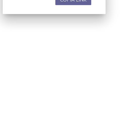
COPIA LINK