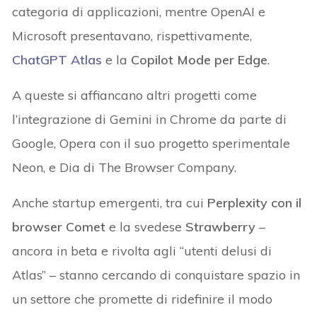
categoria di applicazioni, mentre OpenAI e
Microsoft presentavano, rispettivamente,
ChatGPT Atlas
e la
Copilot Mode per Edge
.
A queste si affiancano altri progetti come
l’integrazione di Gemini in Chrome da parte di
Google, Opera con il suo progetto sperimentale
Neon, e Dia di The Browser Company.
Anche startup emergenti, tra cui
Perplexity con il
browser Comet
e la svedese
Strawberry
–
ancora in beta e rivolta agli “utenti delusi di
Atlas” – stanno cercando di conquistare spazio in
un settore che promette di ridefinire il modo