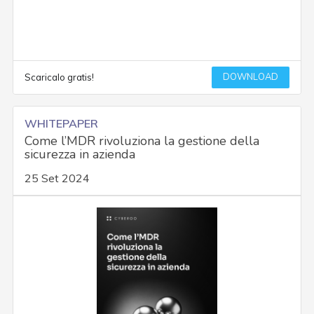
DOWNLOAD
Scaricalo gratis!
WHITEPAPER
Come l’MDR rivoluziona la gestione della
sicurezza in azienda
25 Set 2024