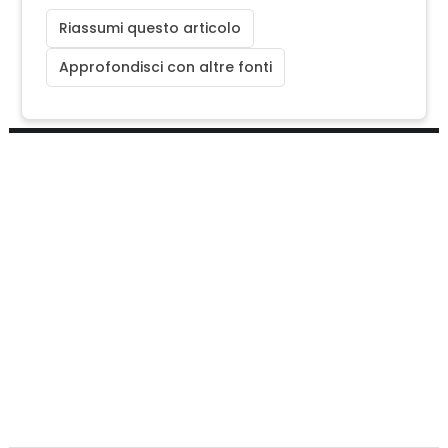
Riassumi questo articolo
Approfondisci con altre fonti