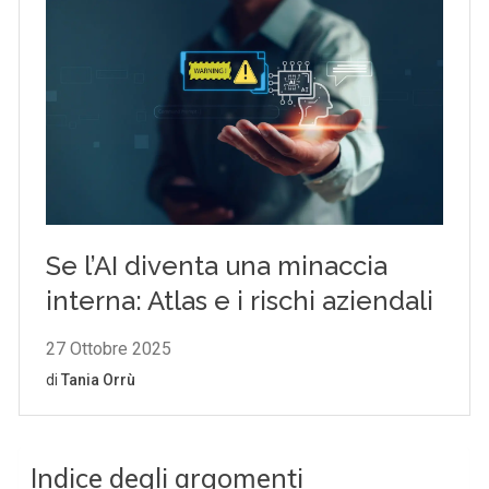
Indice degli argomenti