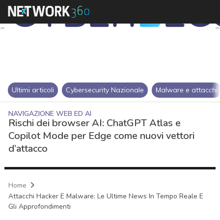
Ultimi articoli
Cybersecurity Nazionale
Malware e attacchi
NAVIGAZIONE WEB ED AI
Rischi dei browser AI: ChatGPT Atlas e
Copilot Mode per Edge come nuovi vettori
d’attacco
Home
Attacchi Hacker E Malware: Le Ultime News In Tempo Reale E
Gli Approfondimenti