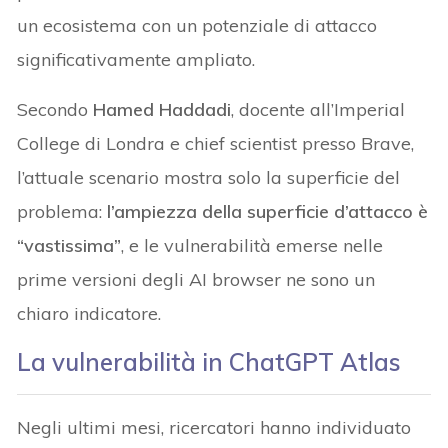
un ecosistema con un potenziale di attacco
significativamente ampliato.
Secondo
Hamed Haddadi
, docente all’Imperial
College di Londra e chief scientist presso Brave,
l’attuale scenario mostra solo la superficie del
problema:
l’ampiezza della superficie d’attacco è
“vastissima”
, e le vulnerabilità emerse nelle
prime versioni degli AI browser ne sono un
chiaro indicatore.
La vulnerabilità in ChatGPT Atlas
Negli ultimi mesi, ricercatori hanno individuato