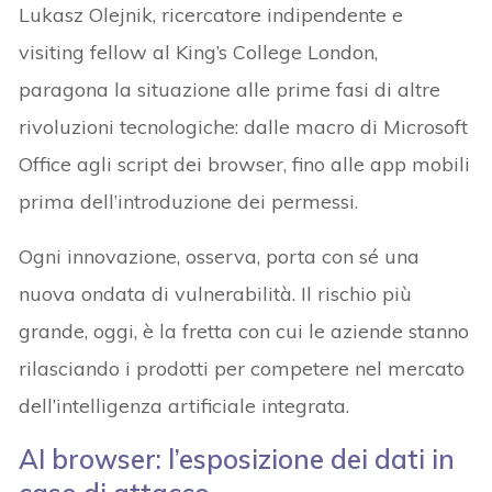
Lukasz Olejnik, ricercatore indipendente e
visiting fellow al King’s College London,
paragona la situazione alle prime fasi di altre
rivoluzioni tecnologiche: dalle macro di Microsoft
Office agli script dei browser, fino alle app mobili
prima dell’introduzione dei permessi.
Ogni innovazione, osserva, porta con sé una
nuova ondata di vulnerabilità. Il rischio più
grande, oggi, è la fretta con cui le aziende stanno
rilasciando i prodotti per competere nel mercato
dell’intelligenza artificiale integrata.
AI browser
: l’esposizione dei dati
in