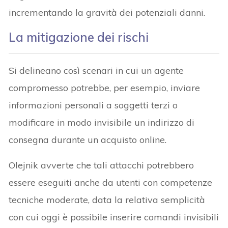
incrementando la gravità dei potenziali danni.
La mitigazione dei rischi
Si delineano così scenari in cui un agente
compromesso potrebbe, per esempio, inviare
informazioni personali a soggetti terzi o
modificare in modo invisibile un indirizzo di
consegna durante un acquisto online.
Olejnik avverte che tali attacchi potrebbero
essere eseguiti anche da utenti con competenze
tecniche moderate, data la relativa semplicità
con cui oggi è possibile inserire comandi invisibili