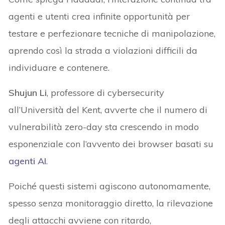
agenti e utenti crea infinite opportunità per
testare e perfezionare tecniche di manipolazione,
aprendo così la strada a violazioni difficili da
individuare e contenere.
Shujun Li
, professore di cybersecurity
all’Università del Kent, avverte che il numero di
vulnerabilità zero-day sta crescendo in modo
esponenziale con l’avvento dei browser basati su
agenti AI
.
Poiché questi sistemi agiscono autonomamente,
spesso senza monitoraggio diretto, la rilevazione
degli attacchi avviene con ritardo,