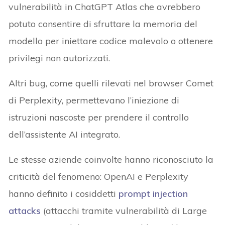
vulnerabilità in ChatGPT Atlas che avrebbero
potuto consentire di sfruttare la memoria del
modello per iniettare codice malevolo o ottenere
privilegi non autorizzati.
Altri bug, come quelli rilevati nel browser Comet
di Perplexity, permettevano l’iniezione di
istruzioni nascoste per prendere il controllo
dell’assistente AI integrato.
Le stesse aziende coinvolte hanno riconosciuto la
criticità del fenomeno: OpenAI e Perplexity
hanno definito i cosiddetti
prompt injection
attacks
(attacchi tramite vulnerabilità di Large