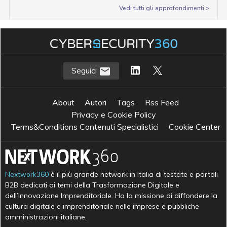
Vedi tutti gli approfondimenti >
Seguici
About
Autori
Tags
Rss Feed
Privacy e Cookie Policy
Terms&Conditions Contenuti Specialistici
Cookie Center
Nextwork360
è il più grande network in Italia di testate e portali
B2B dedicati ai temi della Trasformazione Digitale e
dell’Innovazione Imprenditoriale. Ha la missione di diffondere la
cultura digitale e imprenditoriale nelle imprese e pubbliche
amministrazioni italiane.