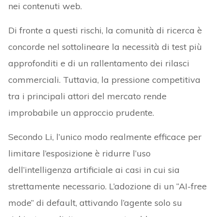
nei contenuti web.
Di fronte a questi rischi, la comunità di ricerca è
concorde nel sottolineare la necessità di test più
approfonditi e di un rallentamento dei rilasci
commerciali. Tuttavia, la pressione competitiva
tra i principali attori del mercato rende
improbabile un approccio prudente.
Secondo Li, l’unico modo realmente efficace per
limitare l’esposizione è ridurre l’uso
dell’intelligenza artificiale ai casi in cui sia
strettamente necessario. L’adozione di un “AI-free
mode” di default, attivando l’agente solo su