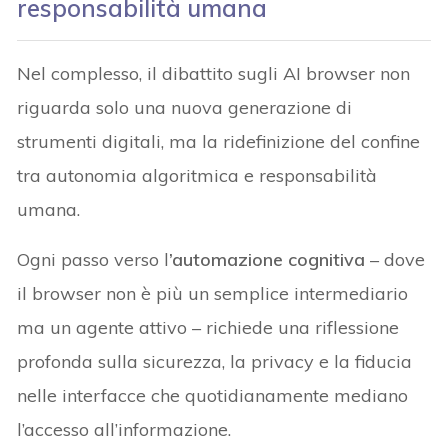
responsabilità umana
Nel complesso, il dibattito sugli AI browser non
riguarda solo una nuova generazione di
strumenti digitali, ma la ridefinizione del confine
tra autonomia algoritmica e responsabilità
umana.
Ogni passo verso l
’automazione cognitiva
– dove
il browser non è più un semplice intermediario
ma un agente attivo – richiede una riflessione
profonda sulla sicurezza, la privacy e la fiducia
nelle interfacce che quotidianamente mediano
l’accesso all’informazione.