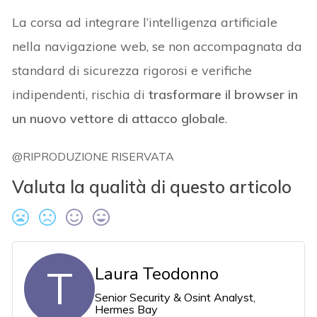
La corsa ad integrare l’intelligenza artificiale
nella navigazione web, se non accompagnata da
standard di sicurezza rigorosi e verifiche
indipendenti, rischia di
trasformare il browser in
un nuovo vettore di attacco globale
.
@RIPRODUZIONE RISERVATA
Valuta la qualità di questo articolo
T
Laura Teodonno
Senior Security & Osint Analyst,
Hermes Bay