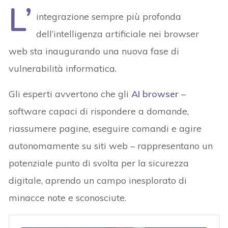
L’
integrazione sempre più profonda
dell’intelligenza artificiale nei browser
web sta inaugurando una nuova fase di
vulnerabilità informatica.
Gli esperti avvertono che gli
AI browser
–
software capaci di rispondere a domande,
riassumere pagine, eseguire comandi e agire
autonomamente su siti web – rappresentano un
potenziale punto di svolta per la sicurezza
digitale, aprendo un campo inesplorato di
minacce note e sconosciute.