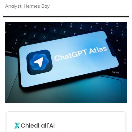
Analyst, Hermes Bay
Chiedi all'AI