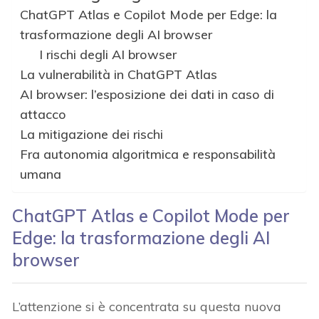
ChatGPT Atlas e Copilot Mode per Edge: la
trasformazione degli AI browser
I rischi degli AI browser
La vulnerabilità in ChatGPT Atlas
AI browser: l’esposizione dei dati in caso di
attacco
La mitigazione dei rischi
Fra autonomia algoritmica e responsabilità
umana
ChatGPT Atlas e Copilot Mode per
Edge: la trasformazione degli
AI
browser
L’attenzione si è concentrata su questa nuova