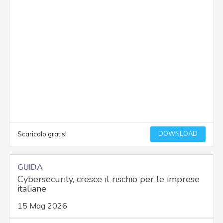
DOWNLOAD
Scaricalo gratis!
GUIDA
Cybersecurity, cresce il rischio per le imprese
italiane
15 Mag 2026