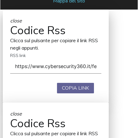
Mappa del sito
close
Codice Rss
Clicca sul pulsante per copiare il link RSS
negli appunti.
RSS link
COPIA LINK
close
Codice Rss
Clicca sul pulsante per copiare il link RSS