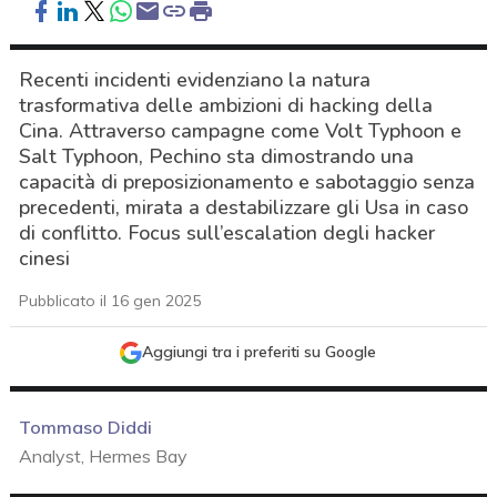
Recenti incidenti evidenziano la natura
trasformativa delle ambizioni di hacking della
Cina. Attraverso campagne come Volt Typhoon e
Salt Typhoon, Pechino sta dimostrando una
capacità di preposizionamento e sabotaggio senza
precedenti, mirata a destabilizzare gli Usa in caso
di conflitto. Focus sull’escalation degli hacker
cinesi
Pubblicato il 16 gen 2025
Aggiungi tra i preferiti su Google
Tommaso Diddi
Analyst, Hermes Bay
acy