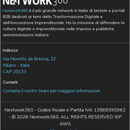
Nextwork360
è il più grande network in Italia di testate e portali
B2B dedicati ai temi della Trasformazione Digitale e
dell’Innovazione Imprenditoriale. Ha la missione di diffondere la
cultura digitale e imprenditoriale nelle imprese e pubbliche
amministrazioni italiane.
Indirizzo
Via Moretto da Brescia, 22
Milano - Italia
CAP 20133
Contatti
Contatta il nostro team per maggiori informazioni
Nextwork360 - Codice fiscale e Partita IVA 13868590962
- © 2026 Nextwork360. ALL RIGHTS RESERVED. ISP
AWS