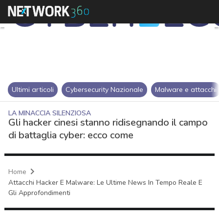
Ultimi articoli
Cybersecurity Nazionale
Malware e attacchi
LA MINACCIA SILENZIOSA
Gli hacker cinesi stanno ridisegnando il campo
di battaglia cyber: ecco come
Home
Attacchi Hacker E Malware: Le Ultime News In Tempo Reale E
Gli Approfondimenti