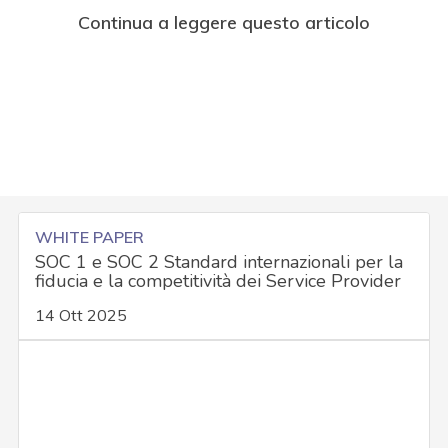
Continua a leggere questo articolo
WHITE PAPER
SOC 1 e SOC 2 Standard internazionali per la
fiducia e la competitività dei Service Provider
14 Ott 2025