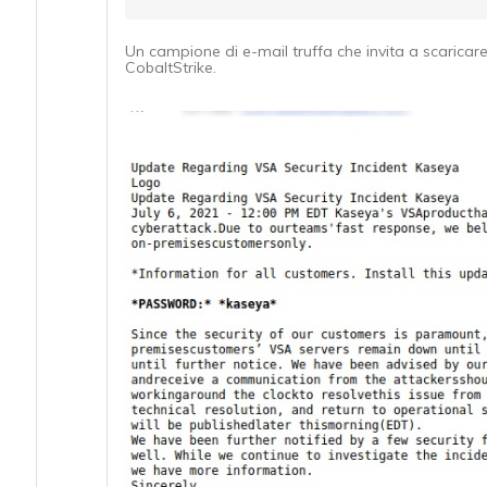
Un campione di e-mail truffa che invita a scarica
CobaltStrike.