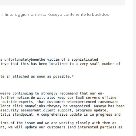
re il finto aggiornamento Kaseya contenente la backdoor