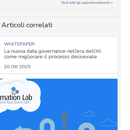
Vedi tutti gli approfondimenti >
Articoli correlati
WHITEPAPER
La nuova data governance nell’era dell’AI:
come migliorare il processo decisionale
20 Ott 2025