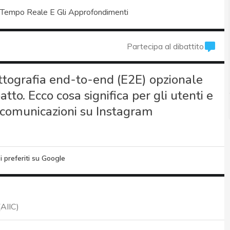
 Tempo Reale E Gli Approfondimenti
Partecipa al dibattito
ittografia end-to-end (E2E) opzionale
tto. Ecco cosa significa per gli utenti e
e comunicazioni su Instagram
i preferiti su Google
(AIIC)