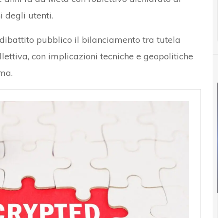
 degli utenti.
dibattito pubblico il bilanciamento tra tutela
lettiva, con implicazioni tecniche e geopolitiche
rma.