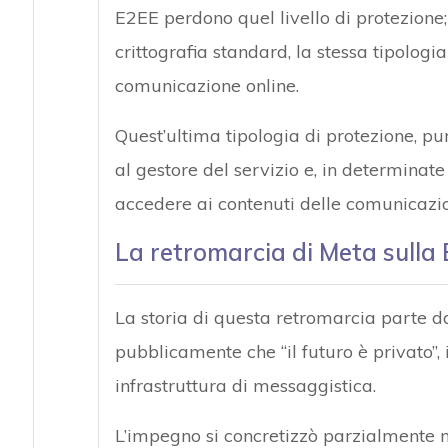
E2EE perdono quel livello di protezione
crittografia standard, la stessa tipologi
comunicazione online.
Quest’ultima tipologia di protezione, pu
al gestore del servizio e, in determinate
accedere ai contenuti delle comunicazio
La retromarcia di Meta sulla
La storia di questa retromarcia parte
pubblicamente che “il futuro è privato”
infrastruttura di messaggistica.
L’impegno si concretizzò parzialmente