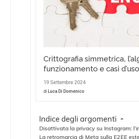
Indice degli argomenti
Disattivata la privacy su Instagram: l’
La retromarcia di Meta sulla E2EE est