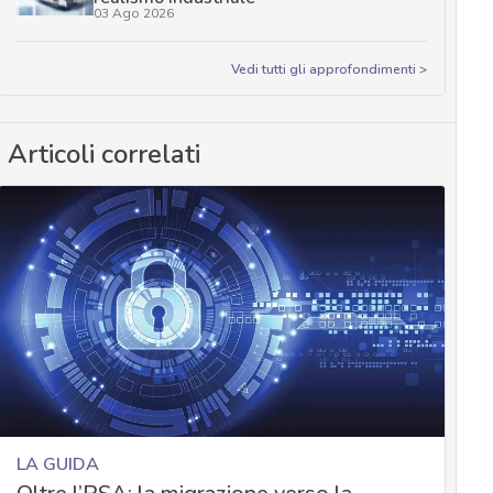
03 Ago 2026
Vedi tutti gli approfondimenti >
Articoli correlati
LA GUIDA