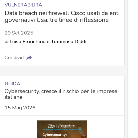
VULNERABILITÀ
Data breach nei firewall Cisco usati da enti
governativi Usa: tre linee di riflessione
29 Set 2025
di
Luisa Franchina
e
Tommaso Diddi
Condividi
GUIDA
Cybersecurity, cresce il rischio per le imprese
italiane
15 Mag 2026