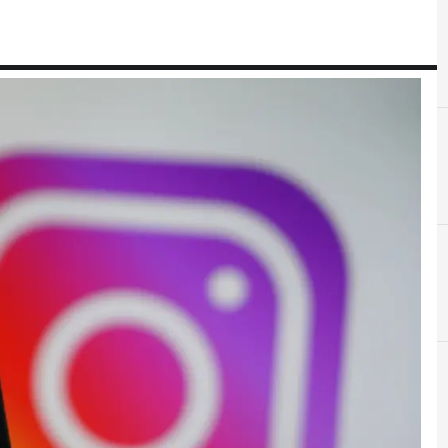
A
Applicazioni