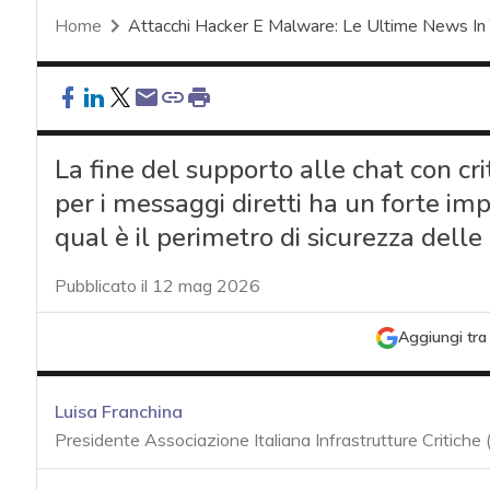
Home
Attacchi Hacker E Malware: Le Ultime News In
La fine del supporto alle chat con cr
per i messaggi diretti ha un forte impa
qual è il perimetro di sicurezza dell
Pubblicato il 12 mag 2026
Aggiungi tra 
Luisa Franchina
Presidente Associazione Italiana Infrastrutture Critiche 