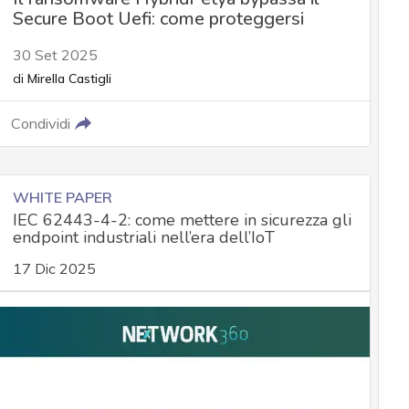
Secure Boot Uefi: come proteggersi
30 Set 2025
di
Mirella Castigli
Condividi
WHITE PAPER
IEC 62443-4-2: come mettere in sicurezza gli
endpoint industriali nell’era dell’IoT
17 Dic 2025