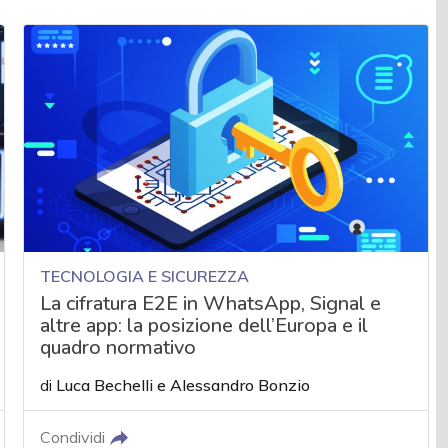
TECNOLOGIA E SICUREZZA
La cifratura E2E in WhatsApp, Signal e
altre app: la posizione dell’Europa e il
quadro normativo
di
Luca Bechelli
e
Alessandro Bonzio
Condividi