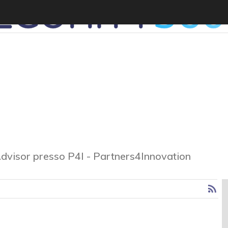
Advisor presso P4I - Partners4Innovation