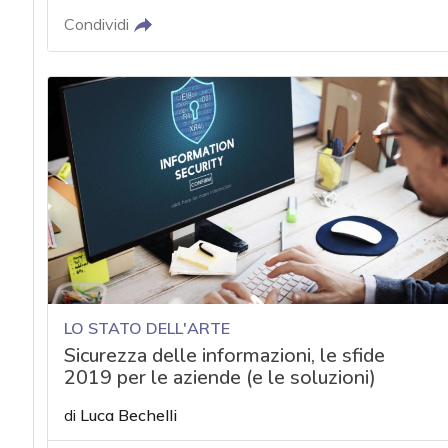
Condividi
LO STATO DELL'ARTE
Sicurezza delle informazioni, le sfide
2019 per le aziende (e le soluzioni)
di
Luca Bechelli