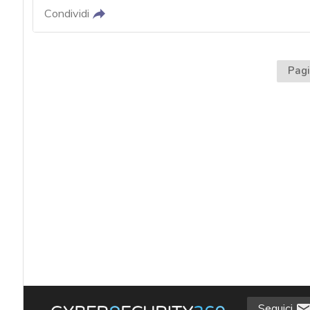
Condividi
Pagi
Seguici