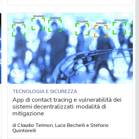
TECNOLOGIA E SICUREZZA
App di contact tracing e vulnerabilità dei
sistemi decentralizzati: modalità di
mitigazione
di
Claudio Telmon
,
Luca Bechelli
e
Stefano
Quintarelli