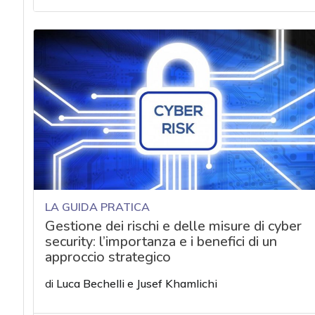
acy
LA GUIDA PRATICA
Gestione dei rischi e delle misure di cyber
security: l’importanza e i benefici di un
approccio strategico
di
Luca Bechelli
e
Jusef Khamlichi