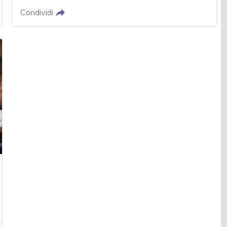
Condividi