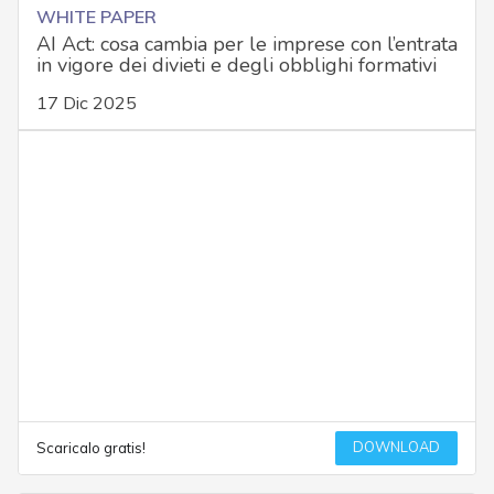
WHITE PAPER
AI Act: cosa cambia per le imprese con l’entrata
in vigore dei divieti e degli obblighi formativi
17 Dic 2025
DOWNLOAD
Scaricalo gratis!