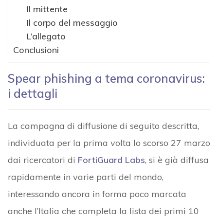
Il mittente
Il corpo del messaggio
L’allegato
Conclusioni
Spear phishing a tema coronavirus:
i dettagli
La campagna di diffusione di seguito descritta,
individuata per la prima volta lo scorso 27 marzo
dai ricercatori di
FortiGuard Labs
, si è già diffusa
rapidamente in varie parti del mondo,
interessando ancora in forma poco marcata
anche l’Italia che completa la lista dei primi 10