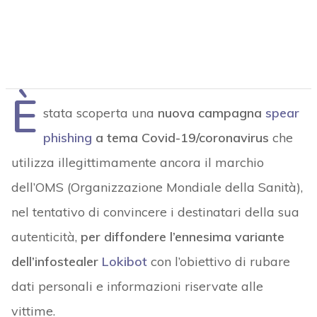
È
stata scoperta una
nuova campagna
spear
phishing
a tema Covid-19/coronavirus
che
utilizza illegittimamente ancora il marchio
dell’OMS (Organizzazione Mondiale della Sanità),
nel tentativo di convincere i destinatari della sua
autenticità,
per diffondere l’ennesima variante
dell’infostealer
Lokibot
con l’obiettivo di rubare
dati personali e informazioni riservate alle
vittime.