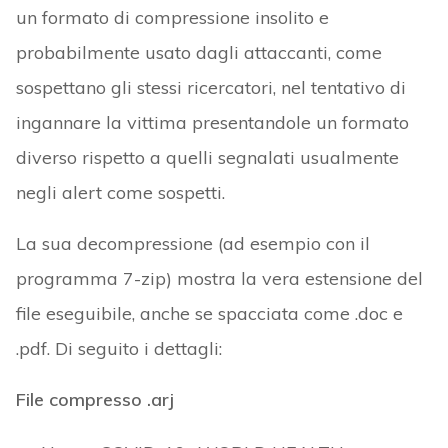
un formato di compressione insolito e
probabilmente usato dagli attaccanti, come
sospettano gli stessi ricercatori, nel tentativo di
ingannare la vittima presentandole un formato
diverso rispetto a quelli segnalati usualmente
negli alert come sospetti.
La sua decompressione (ad esempio con il
programma 7-zip) mostra la vera estensione del
file eseguibile, anche se spacciata come .doc e
.pdf. Di seguito i dettagli:
File compresso .arj