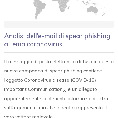
Analisi dell’e-mail di spear phishing
a tema coronavirus
Il messaggio di posta elettronica diffuso in questa
nuova campagna di spear phishing contiene
l’oggetto
Coronavirus disease (COVID-19)
Important Communication[.]
e un allegato
apparentemente contenente informazioni extra
sull’argomento, ma che in realtà rappresenta il
vero vettore malevolo.