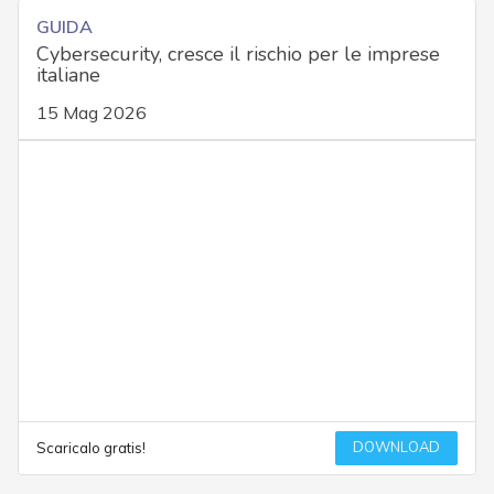
GUIDA
Cybersecurity, cresce il rischio per le imprese
italiane
15 Mag 2026
DOWNLOAD
Scaricalo gratis!