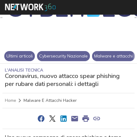
Ultimi articoli
Cybersecurity Nazionale
Malware e attacchi
L'ANALISI TECNICA
Coronavirus, nuovo attacco spear phishing
per rubare dati personali: i dettagli
Home
Malware E Attacchi Hacker