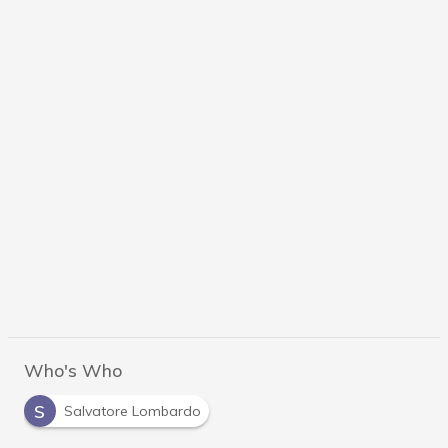
Who's Who
S
Salvatore Lombardo