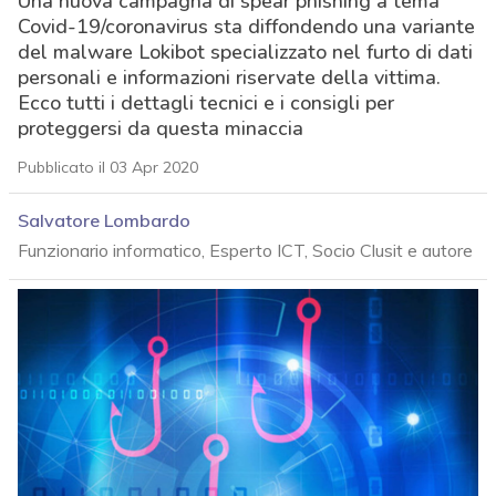
Una nuova campagna di spear phishing a tema
Covid-19/coronavirus sta diffondendo una variante
del malware Lokibot specializzato nel furto di dati
personali e informazioni riservate della vittima.
Ecco tutti i dettagli tecnici e i consigli per
proteggersi da questa minaccia
Pubblicato il 03 Apr 2020
Salvatore Lombardo
Funzionario informatico, Esperto ICT, Socio Clusit e autore
acy