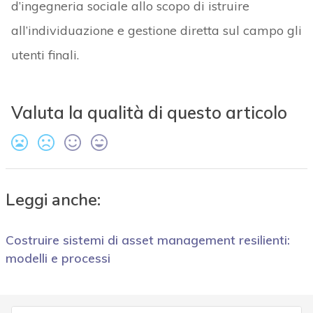
d’ingegneria sociale allo scopo di istruire
all’individuazione e gestione diretta sul campo gli
utenti finali.
Valuta la qualità di questo articolo
Leggi anche:
Costruire sistemi di asset management resilienti:
modelli e processi