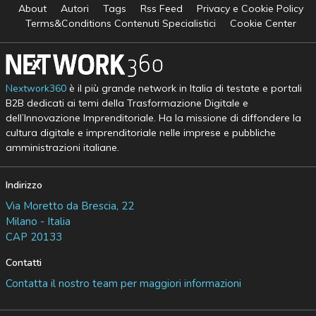
About
Autori
Tags
Rss Feed
Privacy e Cookie Policy
Terms&Conditions Contenuti Specialistici
Cookie Center
Nextwork360
è il più grande network in Italia di testate e portali
B2B dedicati ai temi della Trasformazione Digitale e
dell’Innovazione Imprenditoriale. Ha la missione di diffondere la
cultura digitale e imprenditoriale nelle imprese e pubbliche
amministrazioni italiane.
Indirizzo
Via Moretto da Brescia, 22
Milano - Italia
CAP 20133
Contatti
Contatta il nostro team per maggiori informazioni