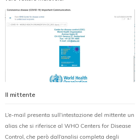
Il mittente
L’e-mail presenta sull’intestazione del mittente un
alias che si riferisce al WHO Centers for Disease
Control, che però dall’analisi completa degli