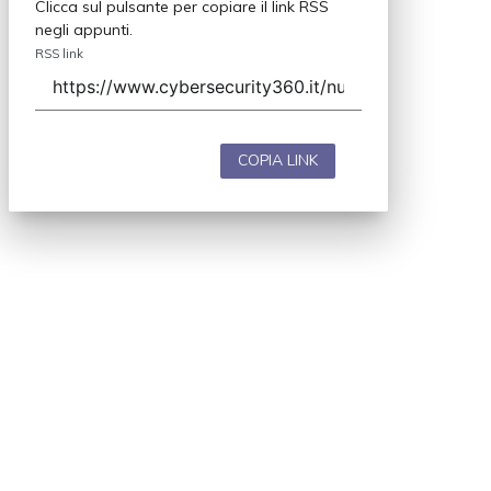
Clicca sul pulsante per copiare il link RSS
negli appunti.
RSS link
COPIA LINK