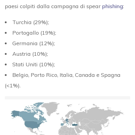
paesi colpiti dalla campagna di spear
phishing
:
Turchia (29%);
Portogallo (19%);
Germania (12%);
Austria (10%);
Stati Uniti (10%);
Belgio, Porto Rico, Italia, Canada e Spagna
(<1%).