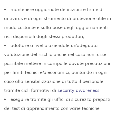
mantenere aggiornate definizioni e firme di
antivirus e di ogni strumento di protezione utile in
modo costante e sulla base degli aggiornamenti
resi disponibili dagli stessi produttori;
adottare a livello aziendale un’adeguata
valutazione del rischio anche nel caso non fosse
possibile mettere in campo le dovute precauzioni
per limiti tecnici e/o economici, puntando in ogni
caso alla sensibilizzazione di tutto il personale
tramite cicli formativi di
security awareness
;
eseguire tramite gli uffici di sicurezza preposti
dei test di apprendimento con varie tecniche