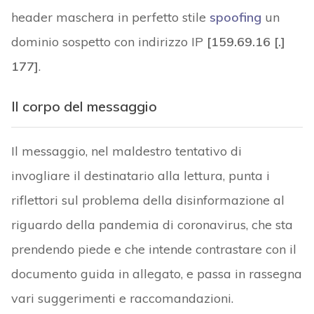
header maschera in perfetto stile
spoofing
un
dominio sospetto con indirizzo IP
[159.69.16 [.]
177]
.
Il corpo del messaggio
Il messaggio, nel maldestro tentativo di
invogliare il destinatario alla lettura, punta i
riflettori sul problema della disinformazione al
riguardo della pandemia di coronavirus, che sta
prendendo piede e che intende contrastare con il
documento guida in allegato, e passa in rassegna
vari suggerimenti e raccomandazioni.