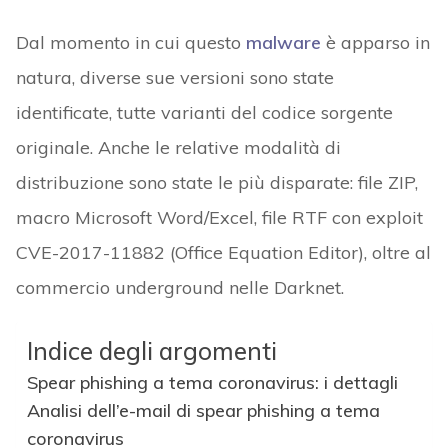
Dal momento in cui questo
malware
è apparso in
natura, diverse sue versioni sono state
identificate, tutte varianti del codice sorgente
originale. Anche le relative modalità di
distribuzione sono state le più disparate: file ZIP,
macro Microsoft Word/Excel, file RTF con exploit
CVE-2017-11882 (Office Equation Editor), oltre al
commercio underground nelle Darknet.
Indice degli argomenti
Spear phishing a tema coronavirus: i dettagli
Analisi dell’e-mail di spear phishing a tema
coronavirus