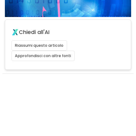
Chiedi all'AI
Riassumi questo articolo
Approfondisci con altre fonti