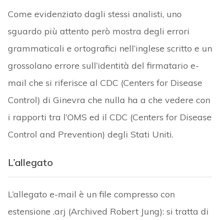
Come evidenziato dagli stessi analisti, uno
sguardo più attento però mostra degli errori
grammaticali e ortografici nell’inglese scritto e un
grossolano errore sull’identità del firmatario e-
mail che si riferisce al CDC (Centers for Disease
Control) di Ginevra che nulla ha a che vedere con
i rapporti tra l’OMS ed il CDC (Centers for Disease
Control and Prevention) degli Stati Uniti.
L’allegato
L’allegato e-mail è un file compresso con
estensione .arj (Archived Robert Jung): si tratta di