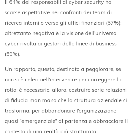
Il 64% dei responsabili di cyber security ha
scarse aspettative nei confronti dei team di
ricerca interni o verso gli uffici finanziari (57%);
altrettanto negativa è la visione dell’universo
cyber rivolta ai gestori delle linee di business
(59%).
Un rapporto, questo, destinato a peggiorare, se
non si è celeri nell’intervenire per correggere la
rotta: è necessario, allora, costruire serie relazioni
di fiducia man mano che la struttura aziendale si
trasforma, per abbandonare l’organizzazione
quasi “emergenziale” di partenza e abbracciare il
contesto di una realtà più strutturata.