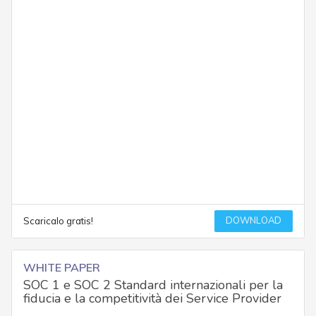
DOWNLOAD
Scaricalo gratis!
WHITE PAPER
SOC 1 e SOC 2 Standard internazionali per la
fiducia e la competitività dei Service Provider