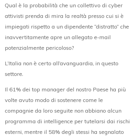
Qual è la probabilità che un collettivo di cyber
attivisti prenda di mira la realtà presso cui si è
impiegati rispetto a un dipendente “distratto” che
inavvertitamente apre un allegato e-mail
potenzialmente pericoloso?
L’Italia non è certo all’avanguardia, in questo
settore.
Il 61% dei top manager del nostro Paese ha più
volte avuto modo di sostenere come le
compagnie da loro seguite non abbiano alcun
programma di intelligence per tutelarsi dai rischi
esterni, mentre il 58% degli stessi ha segnalato