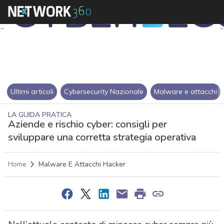
Ultimi articoli
Cybersecurity Nazionale
Malware e attacchi
LA GUIDA PRATICA
Aziende e rischio cyber: consigli per
sviluppare una corretta strategia operativa
Home
Malware E Attacchi Hacker