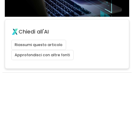
Chiedi all'AI
Riassumi questo articolo
Approfondisci con altre fonti