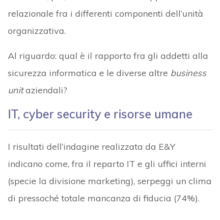
relazionale fra i differenti componenti dell’unità
organizzativa.
Al riguardo: qual è il rapporto fra gli addetti alla
sicurezza informatica e le diverse altre
business
unit
aziendali?
IT, cyber security e risorse umane
I risultati dell’indagine realizzata da E&Y
indicano come, fra il reparto IT e gli uffici interni
(specie la divisione marketing), serpeggi un clima
di pressoché totale mancanza di fiducia (74%).