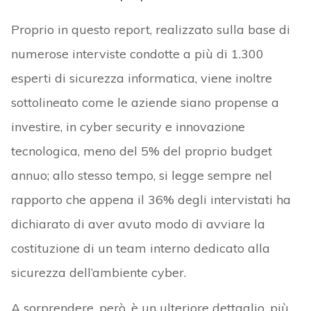
Proprio in questo report, realizzato sulla base di
numerose interviste condotte a più di 1.300
esperti di sicurezza informatica, viene inoltre
sottolineato come le aziende siano propense a
investire, in cyber security e innovazione
tecnologica, meno del 5% del proprio budget
annuo; allo stesso tempo, si legge sempre nel
rapporto che appena il 36% degli intervistati ha
dichiarato di aver avuto modo di avviare la
costituzione di un team interno dedicato alla
sicurezza dell’ambiente cyber.
A sorprendere, però, è un ulteriore dettaglio, più