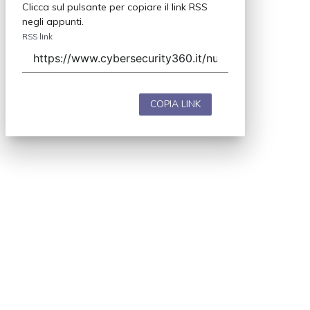
Clicca sul pulsante per copiare il link RSS
negli appunti.
RSS link
COPIA LINK