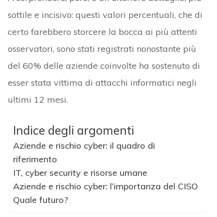
sottile e incisivo: questi valori percentuali, che di
certo farebbero storcere la bocca ai più attenti
osservatori, sono stati registrati nonostante più
del 60% delle aziende coinvolte ha sostenuto di
esser stata vittima di attacchi informatici negli
ultimi 12 mesi.
Indice degli argomenti
Aziende e rischio cyber: il quadro di
riferimento
IT, cyber security e risorse umane
Aziende e rischio cyber: l’importanza del CISO
Quale futuro?