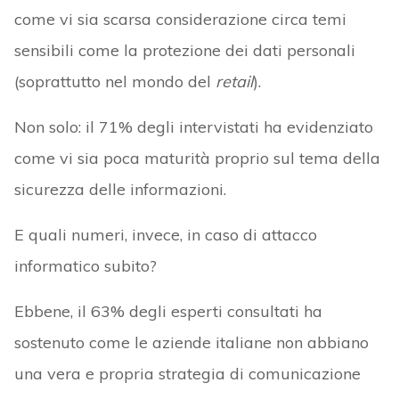
come vi sia scarsa considerazione circa temi
sensibili come la protezione dei dati personali
(soprattutto nel mondo del
retail
).
Non solo: il 71% degli intervistati ha evidenziato
come vi sia poca maturità proprio sul tema della
sicurezza delle informazioni.
E quali numeri, invece, in caso di attacco
informatico subito?
Ebbene, il 63% degli esperti consultati ha
sostenuto come le aziende italiane non abbiano
una vera e propria strategia di comunicazione