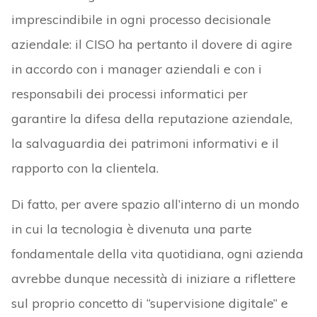
imprescindibile in ogni processo decisionale
aziendale: il CISO ha pertanto il dovere di agire
in accordo con i manager aziendali e con i
responsabili dei processi informatici per
garantire la difesa della reputazione aziendale,
la salvaguardia dei patrimoni informativi e il
rapporto con la clientela.
Di fatto, per avere spazio all’interno di un mondo
in cui la tecnologia è divenuta una parte
fondamentale della vita quotidiana, ogni azienda
avrebbe dunque necessità di iniziare a riflettere
sul proprio concetto di “supervisione digitale” e