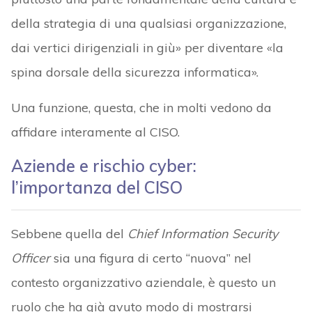
della strategia di una qualsiasi organizzazione,
dai vertici dirigenziali in giù» per diventare «la
spina dorsale della sicurezza informatica».
Una funzione, questa, che in molti vedono da
affidare interamente al CISO.
Aziende e rischio cyber:
l’importanza del CISO
Sebbene quella del
Chief Information Security
Officer
sia una figura di certo “nuova” nel
contesto organizzativo aziendale, è questo un
ruolo che ha già avuto modo di mostrarsi