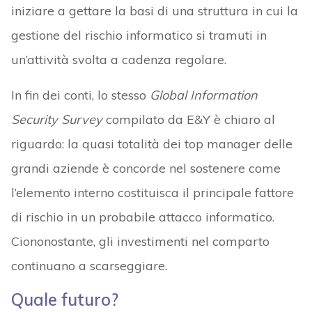
iniziare a gettare la basi di una struttura in cui la
gestione del rischio informatico si tramuti in
un’attività svolta a cadenza regolare.
In fin dei conti, lo stesso
Global Information
Security Survey
compilato da E&Y è chiaro al
riguardo: la quasi totalità dei top manager delle
grandi aziende è concorde nel sostenere come
l’elemento interno costituisca il principale fattore
di rischio in un probabile attacco informatico.
Ciononostante, gli investimenti nel comparto
continuano a scarseggiare.
Quale futuro?