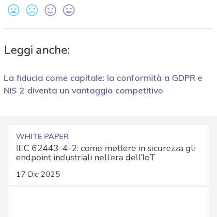
Leggi anche:
La fiducia come capitale: la conformità a GDPR e
NIS 2 diventa un vantaggio competitivo
WHITE PAPER
IEC 62443-4-2: come mettere in sicurezza gli
endpoint industriali nell’era dell’IoT
17 Dic 2025