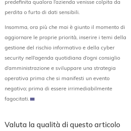
predefinita qualora l’azienda venisse colpita da
perdita o furto di dati sensibili.
Insomma, ora più che mai è giunto il momento di
aggiornare le proprie priorità, inserire i temi della
gestione del rischio informativo e della cyber
security nell’agenda quotidiana d’ogni consiglio
d’amministrazione e sviluppare una strategia
operativa prima che si manifesti un evento
negativo; prima di essere irrimediabilmente
fagocitati.
Valuta la qualità di questo articolo