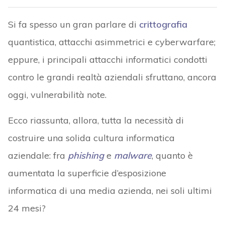
Si fa spesso un gran parlare di
crittografia
quantistica, attacchi asimmetrici e cyberwarfare;
eppure, i principali attacchi informatici condotti
contro le grandi realtà aziendali sfruttano, ancora
oggi, vulnerabilità note.
Ecco riassunta, allora, tutta la necessità di
costruire una solida cultura informatica
aziendale: fra
phishing
e
malware
, quanto è
aumentata la superficie d’esposizione
informatica di una media azienda, nei soli ultimi
24 mesi?