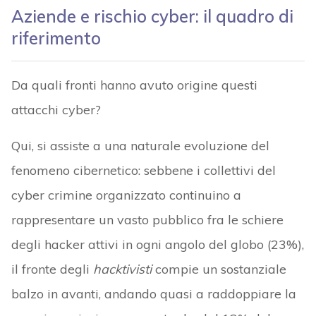
Aziende e rischio cyber: il quadro di
riferimento
Da quali fronti hanno avuto origine questi
attacchi cyber?
Qui, si assiste a una naturale evoluzione del
fenomeno cibernetico: sebbene i collettivi del
cyber crimine organizzato continuino a
rappresentare un vasto pubblico fra le schiere
degli hacker attivi in ogni angolo del globo (23%),
il fronte degli
hacktivisti
compie un sostanziale
balzo in avanti, andando quasi a raddoppiare la