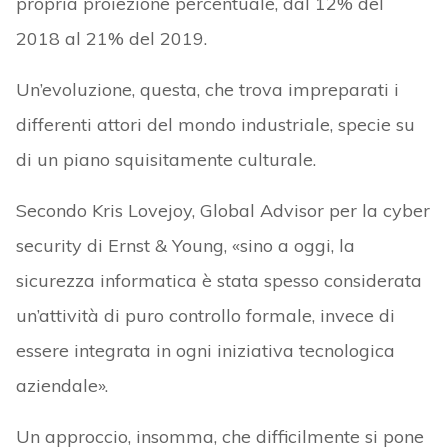
propria proiezione percentuale, dal 12% del
2018 al 21% del 2019.
Un’evoluzione, questa, che trova impreparati i
differenti attori del mondo industriale, specie su
di un piano squisitamente culturale.
Secondo Kris Lovejoy, Global Advisor per la cyber
security di Ernst & Young, «sino a oggi, la
sicurezza informatica è stata spesso considerata
un’attività di puro controllo formale, invece di
essere integrata in ogni iniziativa tecnologica
aziendale».
Un approccio, insomma, che difficilmente si pone