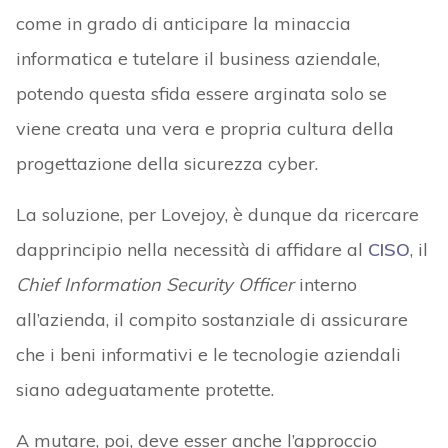
come in grado di anticipare la minaccia
informatica e tutelare il business aziendale,
potendo questa sfida essere arginata solo se
viene creata una vera e propria cultura della
progettazione della sicurezza cyber.
La soluzione, per Lovejoy, è dunque da ricercare
dapprincipio nella necessità di affidare al
CISO
, il
Chief Information Security Officer
interno
all’azienda, il compito sostanziale di assicurare
che i beni informativi e le tecnologie aziendali
siano adeguatamente protette.
A mutare, poi, deve esser anche l’approccio