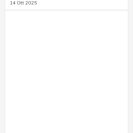
14 Ott 2025