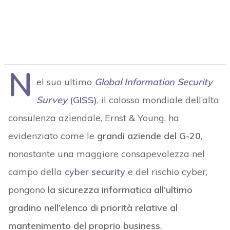
N
el suo ultimo
Global Information Security
Survey
(GISS)
, il colosso mondiale dell’alta
consulenza aziendale, Ernst & Young, ha
evidenziato come le
grandi aziende del G-20
,
nonostante una maggiore consapevolezza nel
campo della
cyber security
e del rischio cyber,
pongono
la sicurezza informatica all’ultimo
gradino nell’elenco di priorità relative al
mantenimento del proprio business
.