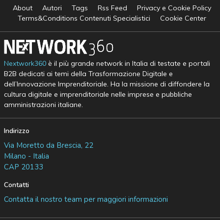
About
Autori
Tags
Rss Feed
Privacy e Cookie Policy
Terms&Conditions Contenuti Specialistici
Cookie Center
Nextwork360
è il più grande network in Italia di testate e portali
B2B dedicati ai temi della Trasformazione Digitale e
dell’Innovazione Imprenditoriale. Ha la missione di diffondere la
cultura digitale e imprenditoriale nelle imprese e pubbliche
amministrazioni italiane.
Indirizzo
Via Moretto da Brescia, 22
Milano - Italia
CAP 20133
Contatti
Contatta il nostro team per maggiori informazioni