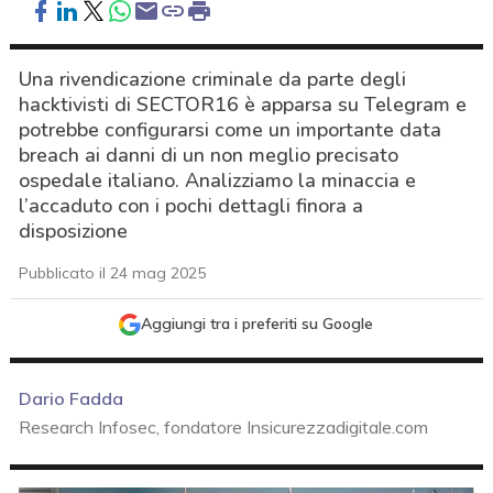
Una rivendicazione criminale da parte degli
hacktivisti di SECTOR16 è apparsa su Telegram e
potrebbe configurarsi come un importante data
breach ai danni di un non meglio precisato
ospedale italiano. Analizziamo la minaccia e
l’accaduto con i pochi dettagli finora a
disposizione
Pubblicato il 24 mag 2025
Aggiungi tra i preferiti su Google
Dario Fadda
Research Infosec, fondatore Insicurezzadigitale.com
acy