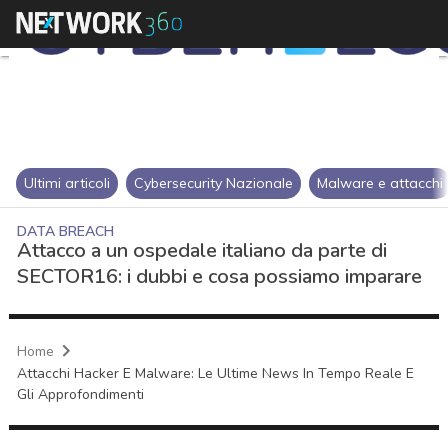
Ultimi articoli
Cybersecurity Nazionale
Malware e attacchi
DATA BREACH
Attacco a un ospedale italiano da parte di
SECTOR16: i dubbi e cosa possiamo imparare
Home
Attacchi Hacker E Malware: Le Ultime News In Tempo Reale E
Gli Approfondimenti