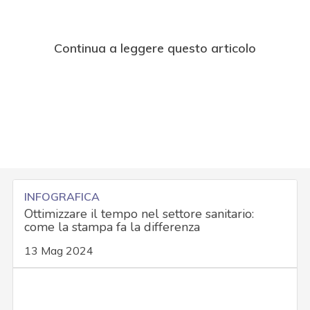
Continua a leggere questo articolo
INFOGRAFICA
Ottimizzare il tempo nel settore sanitario:
come la stampa fa la differenza
13 Mag 2024