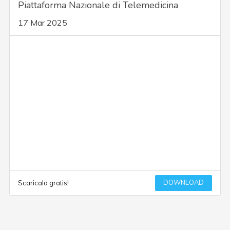
Piattaforma Nazionale di Telemedicina
17 Mar 2025
DOWNLOAD
Scaricalo gratis!