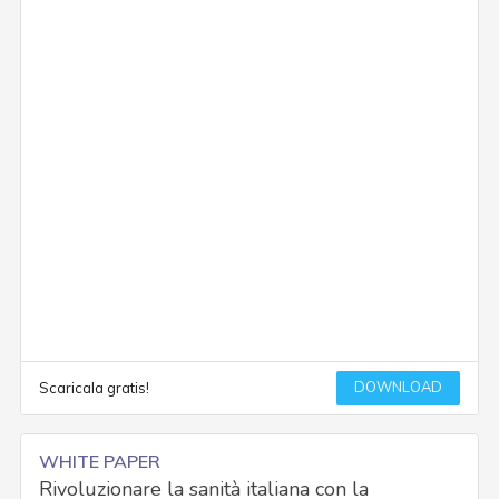
DOWNLOAD
Scaricala gratis!
WHITE PAPER
Rivoluzionare la sanità italiana con la