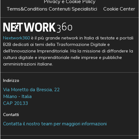
Privacy e Cookie Policy
Terms&Conditions Contenuti Specialistici
Cookie Center
Nextwork360
è il più grande network in Italia di testate e portali
B2B dedicati ai temi della Trasformazione Digitale e
dell’Innovazione Imprenditoriale. Ha la missione di diffondere la
cultura digitale e imprenditoriale nelle imprese e pubbliche
amministrazioni italiane.
Indirizzo
Via Moretto da Brescia, 22
Milano - Italia
CAP 20133
Contatti
Contatta il nostro team per maggiori informazioni