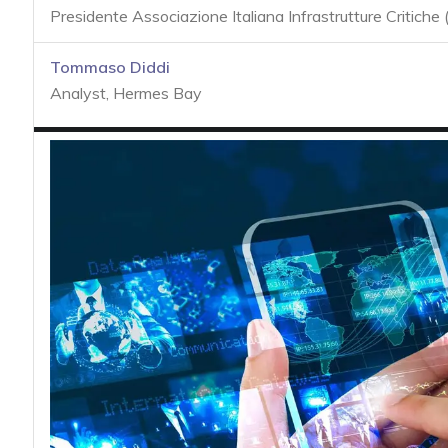
acy
Presidente Associazione Italiana Infrastrutture Critiche 
Tommaso Diddi
Analyst, Hermes Bay