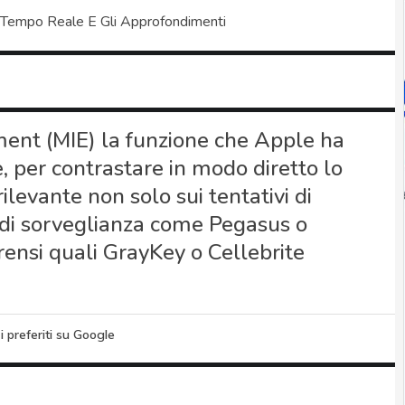
 Tempo Reale E Gli Approfondimenti
ent (MIE) la funzione che Apple ha
e, per contrastare in modo diretto lo
ilevante non solo sui tentativi di
 di sorveglianza come Pegasus o
rensi quali GrayKey o Cellebrite
i preferiti su Google