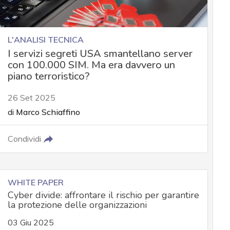
L'ANALISI TECNICA
I servizi segreti USA smantellano server
con 100.000 SIM. Ma era davvero un
piano terroristico?
26 Set 2025
di
Marco Schiaffino
Condividi
WHITE PAPER
Cyber divide: affrontare il rischio per garantire
la protezione delle organizzazioni
03 Giu 2025