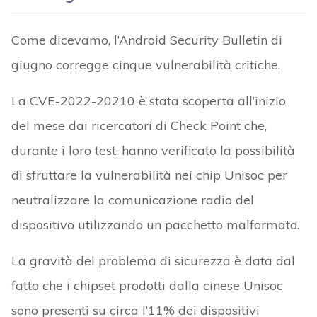
Come dicevamo, l’Android Security Bulletin di
giugno corregge cinque vulnerabilità critiche.
La CVE-2022-20210 è stata scoperta all’inizio
del mese dai ricercatori di Check Point che,
durante i loro test, hanno verificato la possibilità
di sfruttare la vulnerabilità nei chip Unisoc per
neutralizzare la comunicazione radio del
dispositivo utilizzando un pacchetto malformato.
La gravità del problema di sicurezza è data dal
fatto che i chipset prodotti dalla cinese Unisoc
sono presenti su circa l’11% dei dispositivi