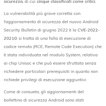
sicurezza
, di cui
cinque classificati come critici
.
La vulnerabilità più grave corretta con
l’aggiornamento di sicurezza del nuovo Android
Security Bulletin di giugno 2022 è la
CVE-2022-
20210
: si tratta di una falla di esecuzione di
codice remoto (RCE, Remote Code Execution) che
è stata individuata nel modulo System, relativa
ai chip Unisoc e che può essere sfruttata senza
richiedere particolari prerequisiti in quanto non
richiede privilegi di esecuzione aggiuntivi
Come di consueto, gli aggiornamenti del
bollettino di sicurezza Android sono stati