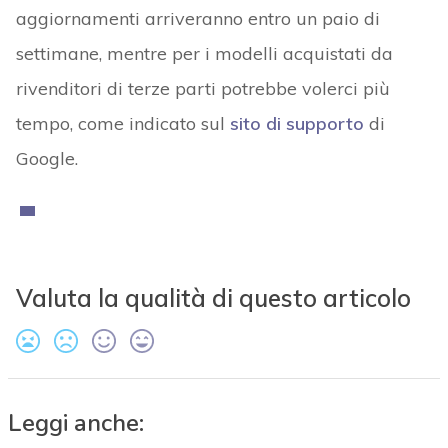
aggiornamenti arriveranno entro un paio di
settimane, mentre per i modelli acquistati da
rivenditori di terze parti potrebbe volerci più
tempo, come indicato sul
sito di supporto
di
Google.
Valuta la qualità di questo articolo
Leggi anche: