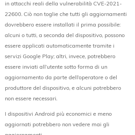
in attacchi reali della vulnerabilità CVE-2021-
22600. Ciò non toglie che tutti gli aggiornamenti
dovrebbero essere installati il prima possibile:
alcuni o tutti, a seconda del dispositivo, possono
essere applicati automaticamente tramite i
servizi Google Play; altri, invece, potrebbero
essere inviati all’utente sotto forma di un
aggiornamento da parte dell’operatore o del
produttore del dispositivo, e alcuni potrebbero
non essere necessari.
I dispositivi Android più economici e meno
aggiornati potrebbero non vedere mai gli
aggiornamenti.