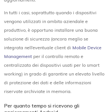
In tutti i casi, soprattutto quando i dispositivi
vengono utilizzati in ambito aziendale e
produttivo, è opportuno installare una buona
soluzione di sicurezza (ancora meglio se
integrata nell’eventuale client di
Mobile Device
Management
per il controllo remoto e
centralizzato dei dispositivi usati per lo smart
working) in grado di garantire un elevato livello
di protezione dei dati e delle informazioni
riservate archiviate in memoria.
Per quanto tempo si ricevono gli