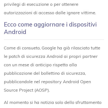
privilegi di esecuzione o per ottenere
autorizzazioni di accesso dalle ignare vittime.
Ecco come aggiornare i dispositivi
Android
Come di consueto, Google ha già rilasciato tutte
le patch di sicurezza Android ai propri partner
con un mese di anticipo rispetto alla
pubblicazione del bollettino di sicurezza,
pubblicandole nel repository Android Open
Source Project (AOSP).
Al momento si ha notizia solo dello sfruttamento