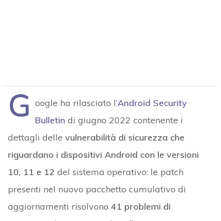
G
oogle ha rilasciato l’
Android Security
Bulletin
di giugno 2022 contenente i
dettagli delle
vulnerabilità di sicurezza che
riguardano i dispositivi Android con le versioni
10, 11 e 12
del sistema operativo: le patch
presenti nel nuovo pacchetto cumulativo di
aggiornamenti risolvono
41 problemi di