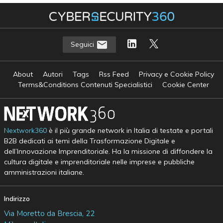
Seguici
About
Autori
Tags
Rss Feed
Privacy e Cookie Policy
Terms&Conditions Contenuti Specialistici
Cookie Center
Nextwork360
è il più grande network in Italia di testate e portali
B2B dedicati ai temi della Trasformazione Digitale e
dell’Innovazione Imprenditoriale. Ha la missione di diffondere la
cultura digitale e imprenditoriale nelle imprese e pubbliche
amministrazioni italiane.
Indirizzo
Via Moretto da Brescia, 22