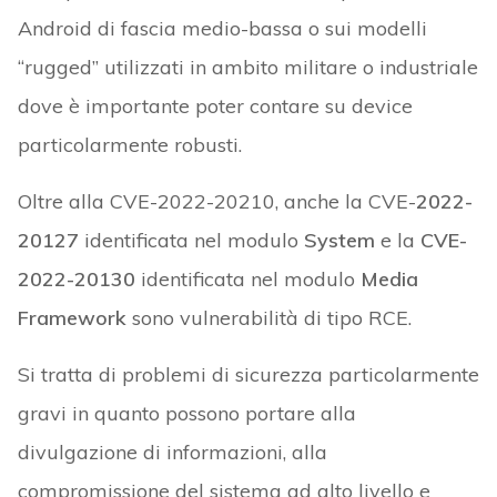
Android di fascia medio-bassa o sui modelli
“rugged” utilizzati in ambito militare o industriale
dove è importante poter contare su device
particolarmente robusti.
Oltre alla CVE-2022-20210, anche la CVE-
2022-
20127
identificata nel modulo
System
e la
CVE-
2022-20130
identificata nel modulo
Media
Framework
sono vulnerabilità di tipo RCE.
Si tratta di problemi di sicurezza particolarmente
gravi in quanto possono portare alla
divulgazione di informazioni, alla
compromissione del sistema ad alto livello e