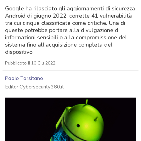
Google ha rilasciato gli aggiornamenti di sicurezza
Android di giugno 2022: corrette 41 vulnerabilità
tra cui cinque classificate come critiche. Una di
queste potrebbe portare alla divulgazione di
informazioni sensibili o alla compromissione del
sistema fino all’acquisizione completa del
dispositivo
Pubblicato il 10 Giu 2022
Paolo Tarsitano
Editor Cybersecurity360.it
acy