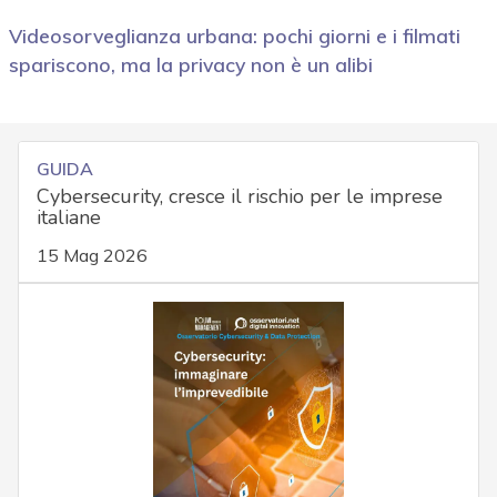
Videosorveglianza urbana: pochi giorni e i filmati
spariscono, ma la privacy non è un alibi
GUIDA
Cybersecurity, cresce il rischio per le imprese
italiane
15 Mag 2026