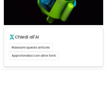
Chiedi all'AI
Riassumi questo articolo
Approfondisci con altre fonti