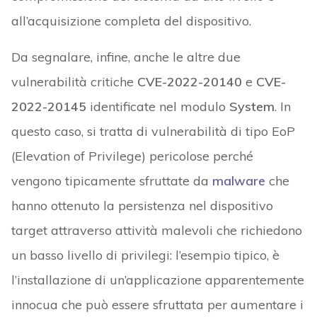
all’acquisizione completa del dispositivo.
Da segnalare, infine, anche le altre due
vulnerabilità critiche
CVE-2022-20140
e
CVE-
2022-20145
identificate nel modulo
System
. In
questo caso, si tratta di vulnerabilità di tipo EoP
(Elevation of Privilege) pericolose perché
vengono tipicamente sfruttate da
malware
che
hanno ottenuto la persistenza nel dispositivo
target attraverso attività malevoli che richiedono
un basso livello di privilegi: l’esempio tipico, è
l’installazione di un’applicazione apparentemente
innocua che può essere sfruttata per aumentare i