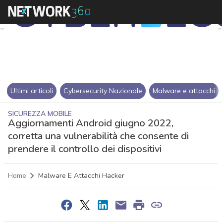
Ultimi articoli
Cybersecurity Nazionale
Malware e attacchi
SICUREZZA MOBILE
Aggiornamenti Android giugno 2022,
corretta una vulnerabilità che consente di
prendere il controllo dei dispositivi
Home
Malware E Attacchi Hacker