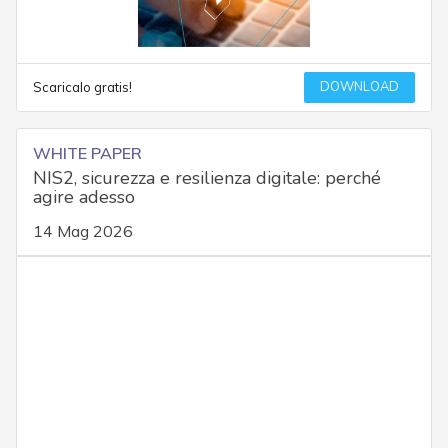
DOWNLOAD
Scaricalo gratis!
WHITE PAPER
NIS2, sicurezza e resilienza digitale: perché
agire adesso
14 Mag 2026