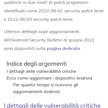
suddivisi in due livelli di patch progressivi
identificati come 2022-06-01 security patch level
e 2022-06-05 security patch level.
Ulteriori dettagli sugli aggiornamenti
dell’Android Security Bulletin di giugno 2022
sono disponibili sulla
pagina dedicata
.
Indice degli argomenti
I dettagli delle vulnerabilità critiche
Ecco come aggiornare i dispositivi Android
Per quanto tempo si ricevono gli
aggiornamenti Android
I dettagli delle vulnerabilità critiche