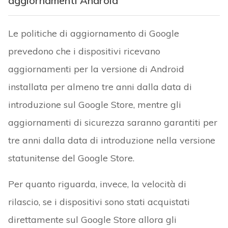
aggiornamenti Android
Le politiche di aggiornamento di Google
prevedono che i dispositivi ricevano
aggiornamenti per la versione di Android
installata per almeno tre anni dalla data di
introduzione sul Google Store, mentre gli
aggiornamenti di sicurezza saranno garantiti per
tre anni dalla data di introduzione nella versione
statunitense del Google Store.
Per quanto riguarda, invece, la velocità di
rilascio, se i dispositivi sono stati acquistati
direttamente sul Google Store allora gli