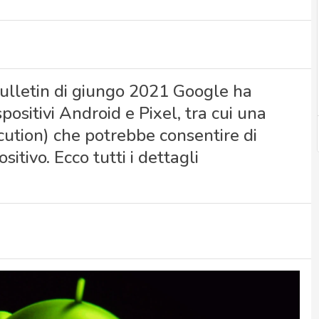
 Bulletin di giungo 2021 Google ha
spositivi Android e Pixel, tra cui una
cution) che potrebbe consentire di
itivo. Ecco tutti i dettagli