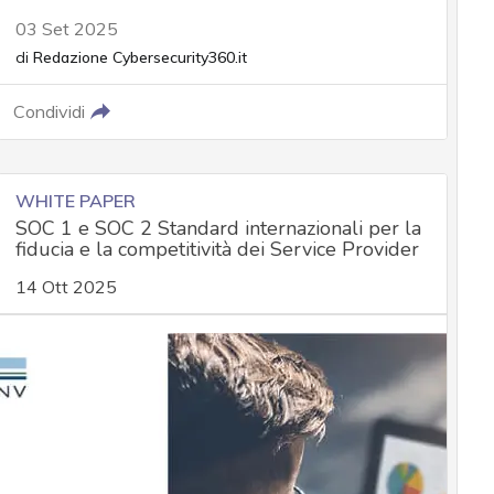
03 Set 2025
di
Redazione Cybersecurity360.it
Condividi
WHITE PAPER
SOC 1 e SOC 2 Standard internazionali per la
fiducia e la competitività dei Service Provider
14 Ott 2025