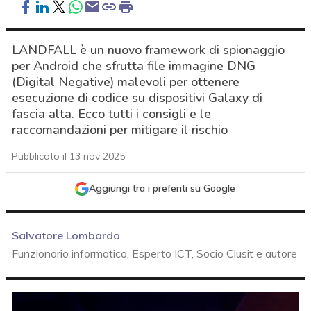
LANDFALL è un nuovo framework di spionaggio
per Android che sfrutta file immagine DNG
(Digital Negative) malevoli per ottenere
esecuzione di codice su dispositivi Galaxy di
fascia alta. Ecco tutti i consigli e le
raccomandazioni per mitigare il rischio
Pubblicato il 13 nov 2025
Aggiungi tra i preferiti su Google
Salvatore Lombardo
Funzionario informatico, Esperto ICT, Socio Clusit e autore
acy