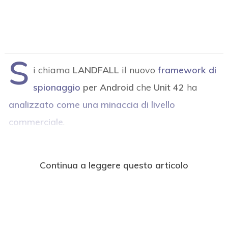
S
i chiama
LANDFALL
il nuovo
framework di
spionaggio
per Android
che
Unit 42
ha
analizzato come una minaccia di livello
commerciale
.
Continua a leggere questo articolo