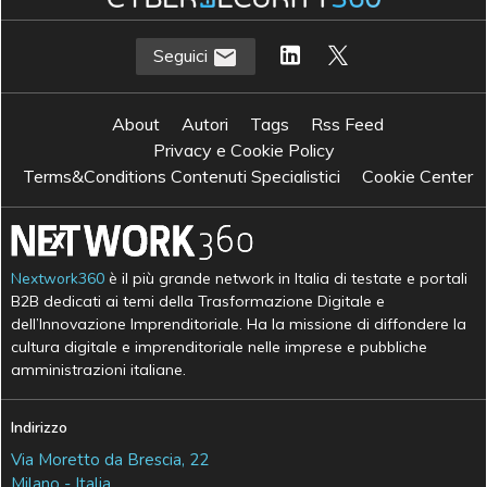
Seguici
About
Autori
Tags
Rss Feed
Privacy e Cookie Policy
Terms&Conditions Contenuti Specialistici
Cookie Center
Nextwork360
è il più grande network in Italia di testate e portali
B2B dedicati ai temi della Trasformazione Digitale e
dell’Innovazione Imprenditoriale. Ha la missione di diffondere la
cultura digitale e imprenditoriale nelle imprese e pubbliche
amministrazioni italiane.
Indirizzo
Via Moretto da Brescia, 22
Milano - Italia