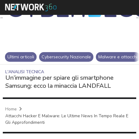
Ultimi articoli
Cybersecurity Nazionale
Malware e attacchi
L'ANALISI TECNICA
Un’immagine per spiare gli smartphone
Samsung: ecco la minaccia LANDFALL
Home
Attacchi Hacker E Malware: Le Ultime News In Tempo Reale E
Gli Approfondimenti