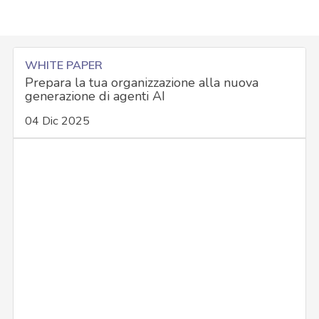
WHITE PAPER
Prepara la tua organizzazione alla nuova
generazione di agenti AI
04 Dic 2025