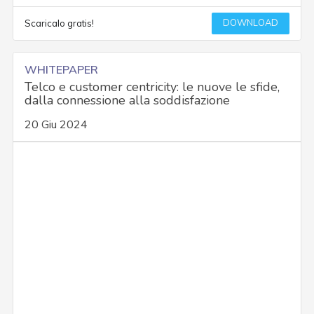
DOWNLOAD
Scaricalo gratis!
WHITEPAPER
Telco e customer centricity: le nuove le sfide,
dalla connessione alla soddisfazione
20 Giu 2024