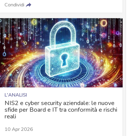
Condividi
L'ANALISI
NIS2 e cyber security aziendale: le nuove
sfide per Board e IT tra conformità e rischi
reali
10 Apr 2026