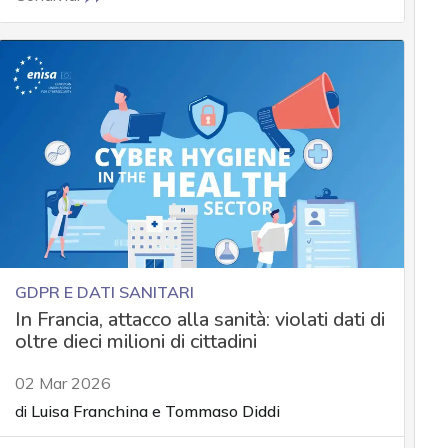
GDPR E DATI SANITARI
In Francia, attacco alla sanità: violati dati di
oltre dieci milioni di cittadini
02 Mar 2026
di
Luisa Franchina
e
Tommaso Diddi