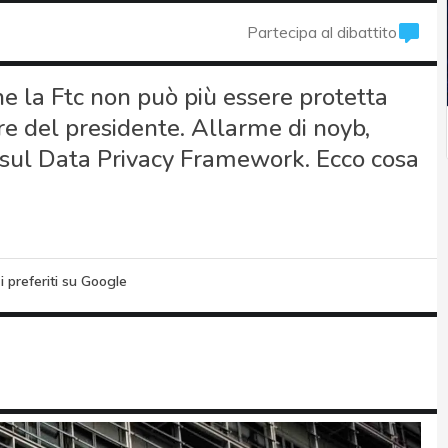
Partecipa al dibattito
e la Ftc non può più essere protetta
e del presidente. Allarme di noyb,
 sul Data Privacy Framework. Ecco cosa
i preferiti su Google