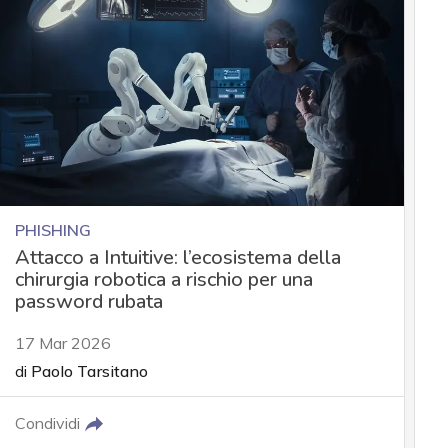
PHISHING
Attacco a Intuitive: l’ecosistema della
chirurgia robotica a rischio per una
password rubata
17 Mar 2026
di
Paolo Tarsitano
Condividi