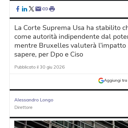
La Corte Suprema Usa ha stabilito ch
come autorità indipendente dal poter
mentre Bruxelles valuterà l’impatto
sapere, per Dpo e Ciso
Pubblicato il 30 giu 2026
Aggiungi tra 
Alessandro Longo
Direttore