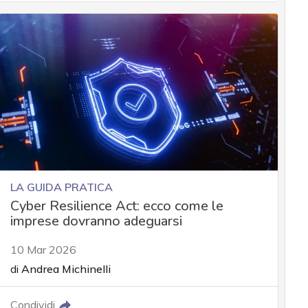
LA GUIDA PRATICA
Cyber Resilience Act: ecco come le
imprese dovranno adeguarsi
10 Mar 2026
di
Andrea Michinelli
Condividi