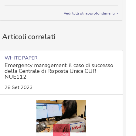
Vedi tutti gli approfondimenti >
Articoli correlati
WHITE PAPER
Emergency management: il caso di successo
della Centrale di Risposta Unica CUR
NUE112
28 Set 2023