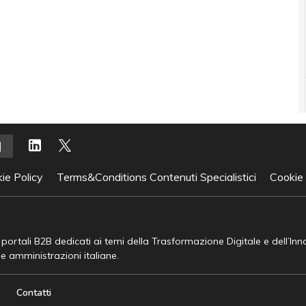
ie Policy
Terms&Conditions Contenuti Specialistici
Cookie
e portali B2B dedicati ai temi della Trasformazione Digitale e dell’In
he amministrazioni italiane.
Contatti