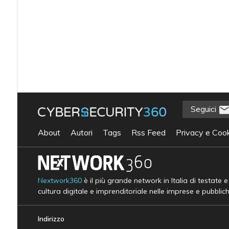
Seguici
About
Autori
Tags
Rss Feed
Privacy e Cook
Nextwork360
è il più grande network in Italia di testate 
cultura digitale e imprenditoriale nelle imprese e pubblic
Indirizzo