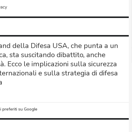
vacy
and della Difesa USA, che punta a un
a, sta suscitando dibattito, anche
. Ecco le implicazioni sulla sicurezza
ternazionali e sulla strategia di difesa
a
i preferiti su Google