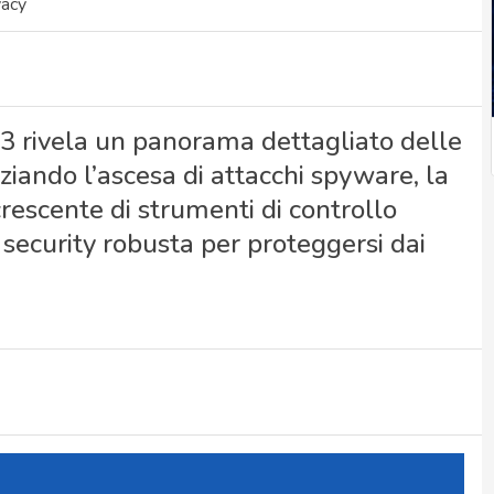
vacy
3 rivela un panorama dettagliato delle
ziando l’ascesa di attacchi spyware, la
rescente di strumenti di controllo
security robusta per proteggersi dai