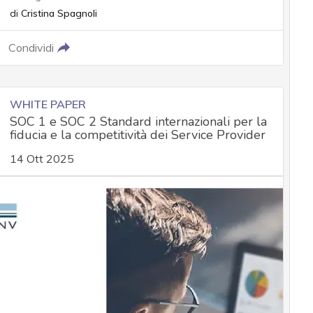
di
Cristina Spagnoli
Condividi
WHITE PAPER
SOC 1 e SOC 2 Standard internazionali per la
fiducia e la competitività dei Service Provider
14 Ott 2025