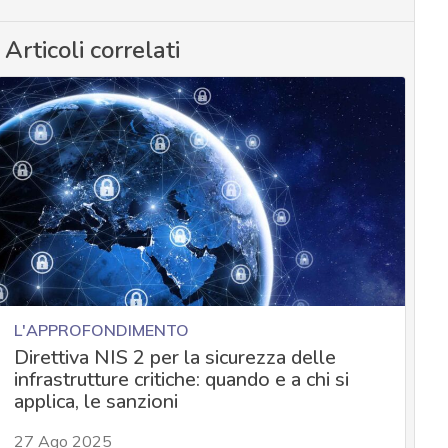
Articoli correlati
L'APPROFONDIMENTO
Direttiva NIS 2 per la sicurezza delle
infrastrutture critiche: quando e a chi si
applica, le sanzioni
27 Ago 2025