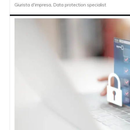
acy
Giurista d'impresa, Data protection specialist