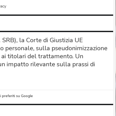
vacy
SRB), la Corte di Giustizia UE
dato personale, sulla pseudonimizzazione
 ai titolari del trattamento. Un
 impatto rilevante sulla prassi di
i preferiti su Google