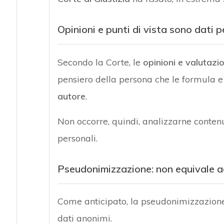
Opinioni e punti di vista sono dati p
Secondo la Corte, le
opinioni e valutazio
pensiero della persona che le formula 
autore
.
Non occorre, quindi, analizzarne contenut
personali.
Pseudonimizzazione: non equivale 
Come anticipato, la pseudonimizzazione
dati anonimi.