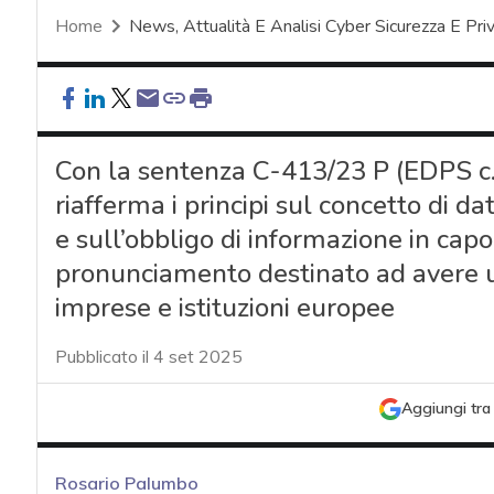
Home
News, Attualità E Analisi Cyber Sicurezza E Pri
Con la sentenza C-413/23 P (EDPS c. 
riafferma i principi sul concetto di 
e sull’obbligo di informazione in capo
pronunciamento destinato ad avere un
imprese e istituzioni europee
Pubblicato il 4 set 2025
Aggiungi tra 
Rosario Palumbo