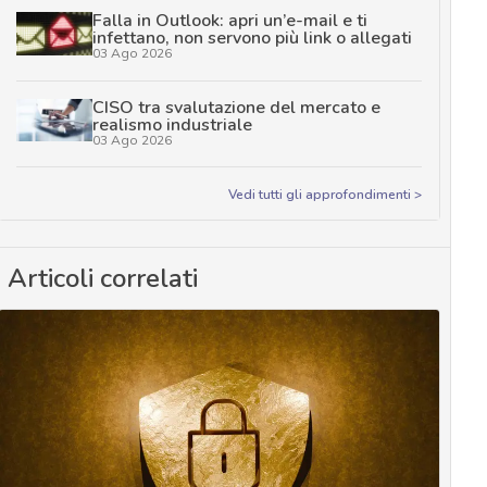
Falla in Outlook: apri un’e-mail e ti
infettano, non servono più link o allegati
03 Ago 2026
CISO tra svalutazione del mercato e
realismo industriale
03 Ago 2026
Vedi tutti gli approfondimenti >
Articoli correlati