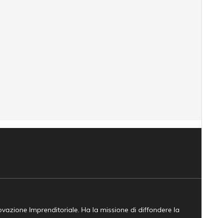
novazione Imprenditoriale. Ha la missione di diffondere la