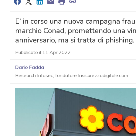
E’ in corso una nuova campagna frau
marchio Conad, promettendo una vinci
anniversario, ma si tratta di phishing
Pubblicato il 11 Apr 2022
Dario Fadda
Research Infosec, fondatore Insicurezzadigitale.com