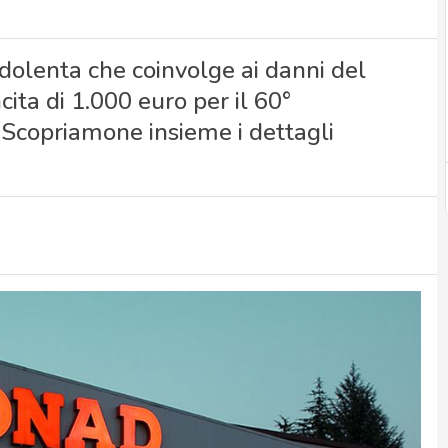
dolenta che coinvolge ai danni del
ta di 1.000 euro per il 60°
. Scopriamone insieme i dettagli