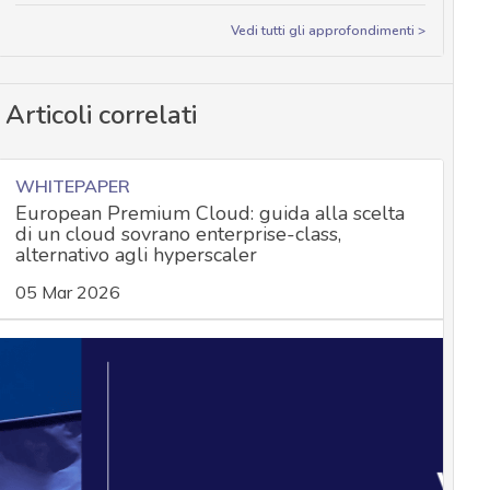
Vedi tutti gli approfondimenti >
Articoli correlati
WHITEPAPER
European Premium Cloud: guida alla scelta
di un cloud sovrano enterprise-class,
alternativo agli hyperscaler
05 Mar 2026