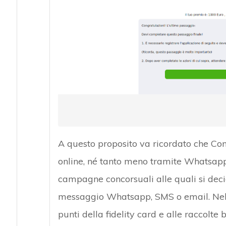
A questo proposito va ricordato che C
online, né tanto meno tramite Whatsapp.
campagne concorsuali alle quali si deci
messaggio Whatsapp, SMS o email. Nel
punti della fidelity card e alle raccolte 