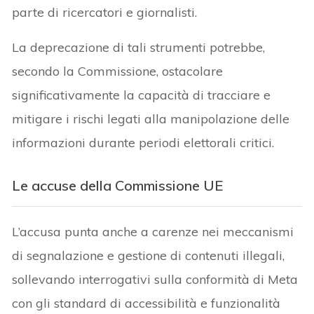
parte di ricercatori e giornalisti.
La deprecazione di tali strumenti potrebbe,
secondo la Commissione, ostacolare
significativamente la capacità di tracciare e
mitigare i rischi legati alla manipolazione delle
informazioni durante periodi elettorali critici.
Le accuse della Commissione UE
L’accusa punta anche a carenze nei meccanismi
di segnalazione e gestione di contenuti illegali,
sollevando interrogativi sulla conformità di Meta
con gli standard di accessibilità e funzionalità