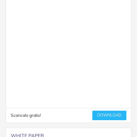
DOWNLOAD
Scaricalo gratis!
WHITE PAPER