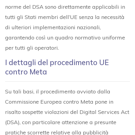
norme del DSA sono direttamente applicabili in
tutti gli Stati membri dell’UE senza la necessità
di ulteriori implementazioni nazionali,
garantendo così un quadro normativo uniforme
per tutti gli operatori.
I dettagli del procedimento UE
contro Meta
Su tali basi, il procedimento avviato dalla
Commissione Europea contro Meta pone in
risalto sospette violazioni del Digital Services Act
(DSA), con particolare attenzione a presunte
pratiche scorrette relative alla pubblicità