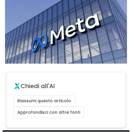
Chiedi all'AI
Riassumi questo articolo
Approfondisci con altre fonti