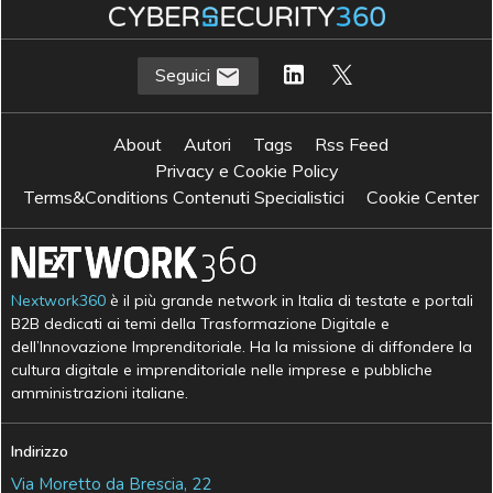
Seguici
About
Autori
Tags
Rss Feed
Privacy e Cookie Policy
Terms&Conditions Contenuti Specialistici
Cookie Center
Nextwork360
è il più grande network in Italia di testate e portali
B2B dedicati ai temi della Trasformazione Digitale e
dell’Innovazione Imprenditoriale. Ha la missione di diffondere la
cultura digitale e imprenditoriale nelle imprese e pubbliche
amministrazioni italiane.
Indirizzo
Via Moretto da Brescia, 22