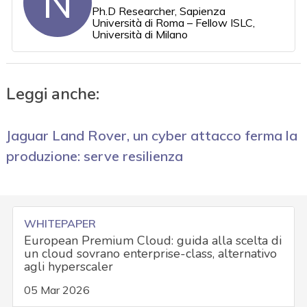
N
Ph.D Researcher, Sapienza
Università di Roma – Fellow ISLC,
Università di Milano
Leggi anche:
Jaguar Land Rover, un cyber attacco ferma la
produzione: serve resilienza
WHITEPAPER
European Premium Cloud: guida alla scelta di
un cloud sovrano enterprise-class, alternativo
agli hyperscaler
05 Mar 2026