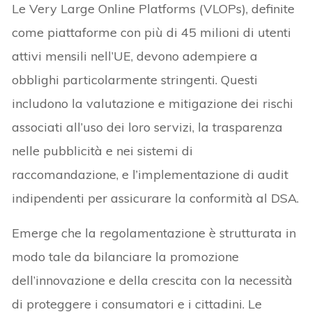
Le Very Large Online Platforms (VLOPs), definite
come piattaforme con più di 45 milioni di utenti
attivi mensili nell’UE, devono adempiere a
obblighi particolarmente stringenti. Questi
includono la valutazione e mitigazione dei rischi
associati all’uso dei loro servizi, la trasparenza
nelle pubblicità e nei sistemi di
raccomandazione, e l’implementazione di audit
indipendenti per assicurare la conformità al DSA.
Emerge che la regolamentazione è strutturata in
modo tale da bilanciare la promozione
dell’innovazione e della crescita con la necessità
di proteggere i consumatori e i cittadini. Le