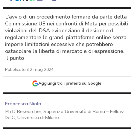
L’avvio di un procedimento formare da parte della
Commissione UE nei confronti di Meta per possibili
violazioni del DSA evidenziano il desiderio di
regolamentare le grandi piattaforme online senza
imporre limitazioni eccessive che potrebbero
ostacolare la libertà di mercato e di espressione.
Il punto
Pubblicato il 2 mag 2024
Aggiungi tra i preferiti su Google
Francesca Niola
Ph.D Researcher, Sapienza Università di Roma – Fellow
ISLC, Università di Milano
acy