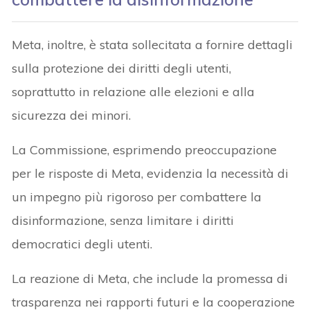
Meta, inoltre, è stata sollecitata a fornire dettagli
sulla protezione dei diritti degli utenti,
soprattutto in relazione alle elezioni e alla
sicurezza dei minori.
La Commissione, esprimendo preoccupazione
per le risposte di Meta, evidenzia la necessità di
un impegno più rigoroso per combattere la
disinformazione, senza limitare i diritti
democratici degli utenti.
La reazione di Meta, che include la promessa di
trasparenza nei rapporti futuri e la cooperazione