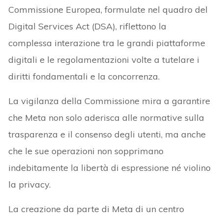
Commissione Europea, formulate nel quadro del
Digital Services Act (DSA), riflettono la
complessa interazione tra le grandi piattaforme
digitali e le regolamentazioni volte a tutelare i
diritti fondamentali e la concorrenza.
La vigilanza della Commissione mira a garantire
che Meta non solo aderisca alle normative sulla
trasparenza e il consenso degli utenti, ma anche
che le sue operazioni non sopprimano
indebitamente la libertà di espressione né violino
la privacy.
La creazione da parte di Meta di un centro