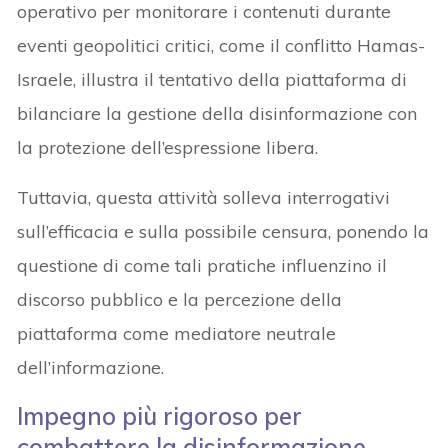
operativo per monitorare i contenuti durante
eventi geopolitici critici, come il conflitto Hamas-
Israele, illustra il tentativo della piattaforma di
bilanciare la gestione della disinformazione con
la protezione dell’espressione libera.
Tuttavia, questa attività solleva interrogativi
sull’efficacia e sulla possibile censura, ponendo la
questione di come tali pratiche influenzino il
discorso pubblico e la percezione della
piattaforma come mediatore neutrale
dell’informazione.
Impegno più rigoroso per
combattere la disinformazione