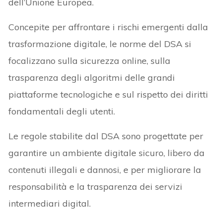
dell’Unione Europea.
Concepite per affrontare i rischi emergenti dalla
trasformazione digitale, le norme del DSA si
focalizzano sulla sicurezza online, sulla
trasparenza degli algoritmi delle grandi
piattaforme tecnologiche e sul rispetto dei diritti
fondamentali degli utenti.
Le regole stabilite dal DSA sono progettate per
garantire un ambiente digitale sicuro, libero da
contenuti illegali e dannosi, e per migliorare la
responsabilità e la trasparenza dei servizi
intermediari digital.