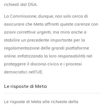
richiesti dal DSA.
La Commissione, dunque, non solo cerca di
assicurare che Meta affronti queste carenze con
azioni correttive urgenti, ma mira anche a
stabilire un precedente importante per la
regolamentazione delle grandi piattaforme
online, enfatizzando la loro responsabilità nel
proteggere il discorso civico e i processi
democratici nell’UE.
Le risposte di Meta
Le risposte di Meta alle richieste della