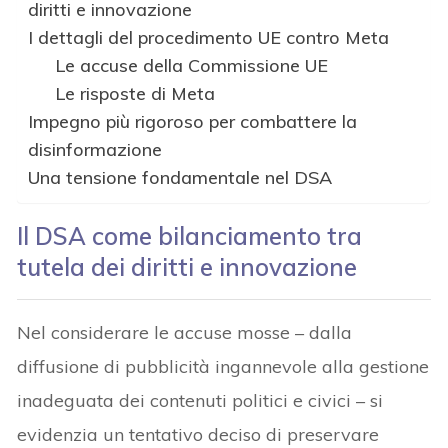
diritti e innovazione
I dettagli del procedimento UE contro Meta
Le accuse della Commissione UE
Le risposte di Meta
Impegno più rigoroso per combattere la
disinformazione
Una tensione fondamentale nel DSA
Il DSA come bilanciamento tra
tutela dei diritti e innovazione
Nel considerare le accuse mosse – dalla
diffusione di pubblicità ingannevole alla gestione
inadeguata dei contenuti politici e civici – si
evidenzia un tentativo deciso di preservare