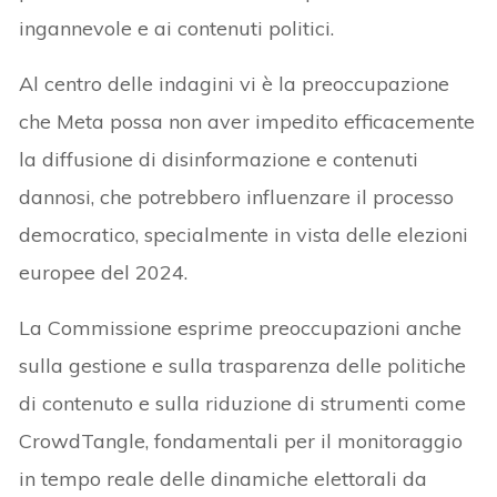
ingannevole e ai contenuti politici.
Al centro delle indagini vi è la preoccupazione
che Meta possa non aver impedito efficacemente
la diffusione di disinformazione e contenuti
dannosi, che potrebbero influenzare il processo
democratico, specialmente in vista delle elezioni
europee del 2024.
La Commissione esprime preoccupazioni anche
sulla gestione e sulla trasparenza delle politiche
di contenuto e sulla riduzione di strumenti come
CrowdTangle, fondamentali per il monitoraggio
in tempo reale delle dinamiche elettorali da