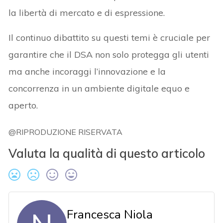
la libertà di mercato e di espressione.
Il continuo dibattito su questi temi è cruciale per
garantire che il DSA non solo protegga gli utenti
ma anche incoraggi l’innovazione e la
concorrenza in un ambiente digitale equo e
aperto.
@RIPRODUZIONE RISERVATA
Valuta la qualità di questo articolo
Francesca Niola