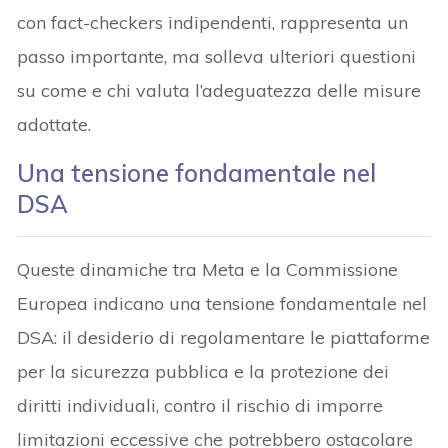
con fact-checkers indipendenti, rappresenta un
passo importante, ma solleva ulteriori questioni
su come e chi valuta l’adeguatezza delle misure
adottate.
Una tensione fondamentale nel
DSA
Queste dinamiche tra Meta e la Commissione
Europea indicano una tensione fondamentale nel
DSA: il desiderio di regolamentare le piattaforme
per la sicurezza pubblica e la protezione dei
diritti individuali, contro il rischio di imporre
limitazioni eccessive che potrebbero ostacolare