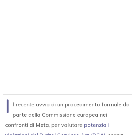
I
l recente
avvio di un procedimento formale da
parte della Commissione europea nei
confronti di Meta
, per valutare
potenziali