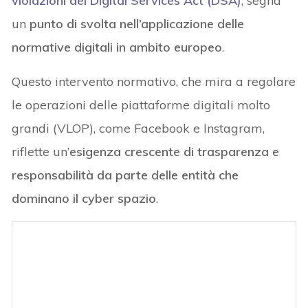
violazioni del Digital Services Act (DSA)
, segna
un
punto di svolta nell’applicazione delle
normative digitali in ambito europeo
.
Questo intervento normativo, che mira a regolare
le operazioni delle piattaforme digitali molto
grandi (VLOP), come Facebook e Instagram,
riflette un’
esigenza crescente di trasparenza e
responsabilità da parte delle entità che
dominano il cyber spazio
.