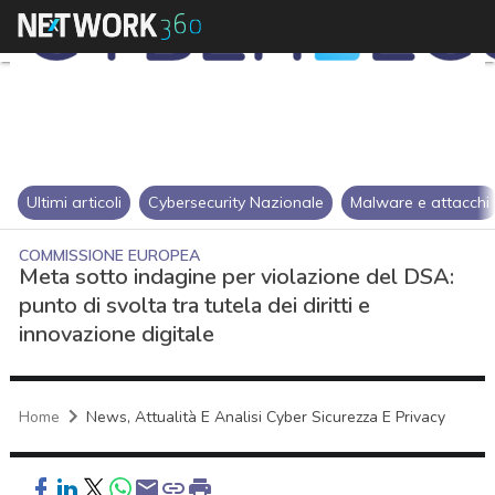
Ultimi articoli
Cybersecurity Nazionale
Malware e attacchi
COMMISSIONE EUROPEA
Meta sotto indagine per violazione del DSA:
punto di svolta tra tutela dei diritti e
innovazione digitale
Home
News, Attualità E Analisi Cyber Sicurezza E Privacy