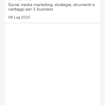
Social media marketing: strategie, strumenti e
vantaggi per il business
08 Lug 2025