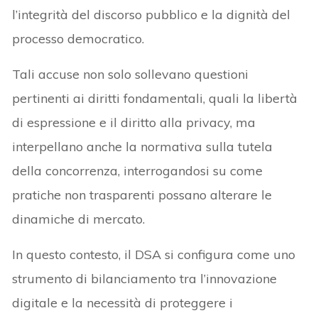
l’integrità del discorso pubblico e la dignità del
processo democratico.
Tali accuse non solo sollevano questioni
pertinenti ai diritti fondamentali, quali la libertà
di espressione e il diritto alla privacy, ma
interpellano anche la normativa sulla tutela
della concorrenza, interrogandosi su come
pratiche non trasparenti possano alterare le
dinamiche di mercato.
In questo contesto, il DSA si configura come uno
strumento di bilanciamento tra l’innovazione
digitale e la necessità di proteggere i