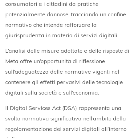
consumatori e i cittadini da pratiche
potenzialmente dannose, tracciando un confine
normativo che intende rafforzare la
giurisprudenza in materia di servizi digitali.
L’analisi delle misure adottate e delle risposte di
Meta offre un’opportunità di riflessione
sull’adeguatezza delle normative vigenti nel
contenere gli effetti pervasivi delle tecnologie
digitali sulla società e sull’economia.
Il Digital Services Act (DSA) rappresenta una
svolta normativa significativa nell’ambito della
regolamentazione dei servizi digitali all’interno