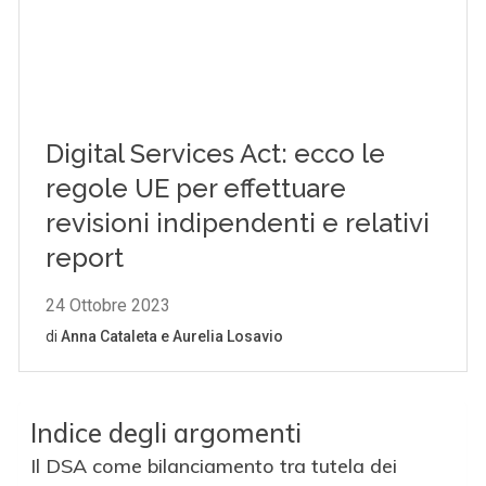
Indice degli argomenti
Il DSA come bilanciamento tra tutela dei