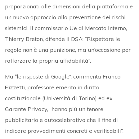
proporzionati alle dimensioni della piattaforma e
un nuovo approccio alla prevenzione dei rischi
sistemici. Il commissario Ue al Mercato interno,
Thierry Breton, difende il DSA: “Rispettare le
regole non è una punizione, ma un’occasione per
rafforzare la propria affidabilità”.
Ma “le risposte di Google”, commenta
Franco
Pizzetti
, professore emerito in diritto
costituzionale (Università di Torino) ed ex
Garante Privacy, “hanno più un tenore
pubblicitario e autocelebrativo che il fine di
indicare provvedimenti concreti e verificabili”.