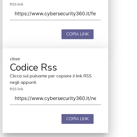
RSS link
COPIA LINK
close
Codice Rss
Clicca sul pulsante per copiare il link RSS
negli appunti.
RSS link
COPIA LINK