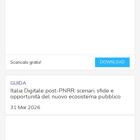
DOWNLOAD
Scaricalo gratis!
GUIDA
Italia Digitale post-PNRR: scenari, sfide e
opportunità del nuovo ecosistema pubblico
31 Mar 2026