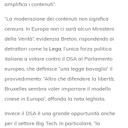
amplifica i contenuti”.
“La moderazione dei contenuti non significa
censura. In Europa non ci sarà alcun Ministero
della Verità”, evidenzia Breton, rispondendo ai
detrattori come la
Lega
, l’unica forza politica
italiana a votare contro il DSA al Parlamento
europeo, che definisce “una legge bavaglio” il
provvedimento: “Altro che difendere la libertà,
Bruxelles sembra voler imporrare il modello
cinese in Europa”, affonda la nota leghista.
Invece il DSA è una grande opportunità anche
per il settore Big Tech. In particolare, “la