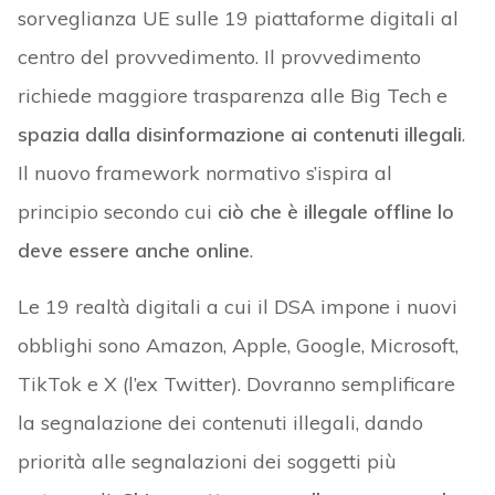
sorveglianza UE sulle 19 piattaforme digitali al
centro del provvedimento. Il provvedimento
richiede maggiore trasparenza alle Big Tech e
spazia dalla disinformazione ai contenuti illegali
.
Il nuovo framework normativo s’ispira al
principio secondo cui
ciò che è illegale offline lo
deve essere anche online
.
Le 19 realtà digitali a cui il DSA impone i nuovi
obblighi sono Amazon, Apple, Google, Microsoft,
TikTok e X (l’ex Twitter). Dovranno semplificare
la segnalazione dei contenuti illegali, dando
priorità alle segnalazioni dei soggetti più