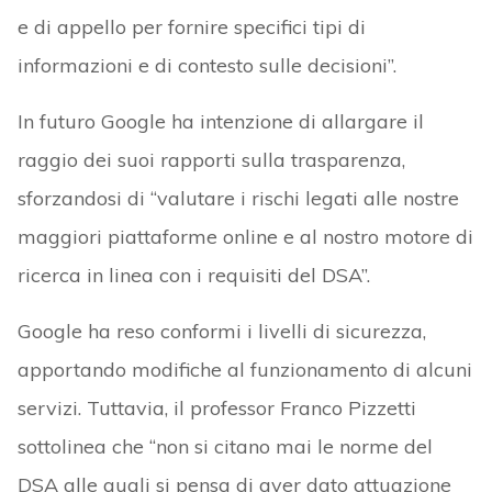
e di appello per fornire specifici tipi di
informazioni e di contesto sulle decisioni”.
In futuro Google ha intenzione di allargare il
raggio dei suoi rapporti sulla trasparenza,
sforzandosi di “valutare i rischi legati alle nostre
maggiori piattaforme online e al nostro motore di
ricerca in linea con i requisiti del DSA”.
Google ha reso conformi i livelli di sicurezza,
apportando modifiche al funzionamento di alcuni
servizi. Tuttavia, il professor Franco Pizzetti
sottolinea che “non si citano mai le norme del
DSA alle quali si pensa di aver dato attuazione