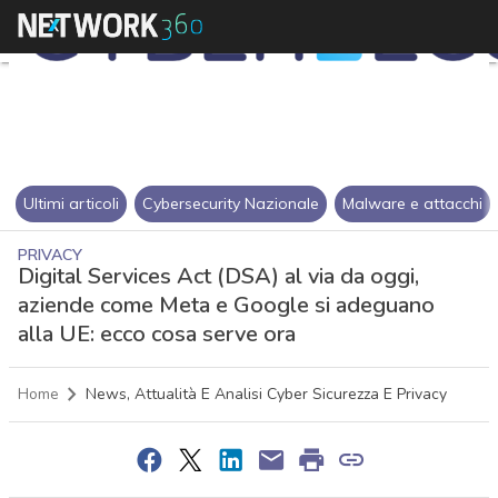
Ultimi articoli
Cybersecurity Nazionale
Malware e attacchi
PRIVACY
Digital Services Act (DSA) al via da oggi,
aziende come Meta e Google si adeguano
alla UE: ecco cosa serve ora
Home
News, Attualità E Analisi Cyber Sicurezza E Privacy