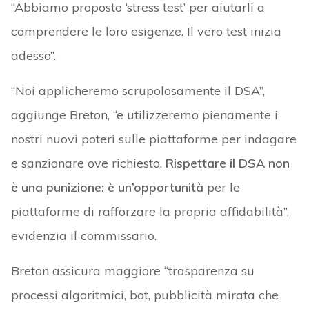
“Abbiamo proposto ‘stress test’ per aiutarli a
comprendere le loro esigenze. Il vero test inizia
adesso”.
“Noi applicheremo scrupolosamente il DSA”,
aggiunge Breton, “e utilizzeremo pienamente i
nostri nuovi poteri sulle piattaforme per indagare
e sanzionare ove richiesto.
Rispettare il DSA non
è una punizione: è un’opportunità
per le
piattaforme di rafforzare la propria affidabilità”,
evidenzia il commissario.
Breton assicura maggiore “trasparenza su
processi algoritmici, bot, pubblicità mirata che