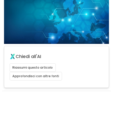
Chiedi all'AI
Riassumi questo articolo
Approfondisci con altre fonti