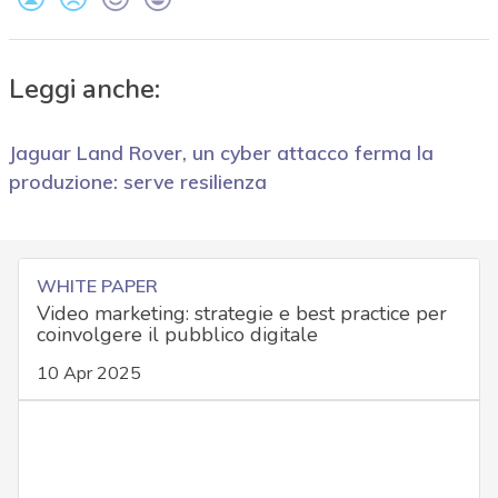
Leggi anche:
Jaguar Land Rover, un cyber attacco ferma la
produzione: serve resilienza
WHITE PAPER
Video marketing: strategie e best practice per
coinvolgere il pubblico digitale
10 Apr 2025