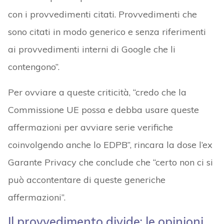
con i provvedimenti citati. Provvedimenti che
sono citati in modo generico e senza riferimenti
ai provvedimenti interni di Google che li
contengono”.
Per ovviare a queste criticità, “credo che la
Commissione UE possa e debba usare queste
affermazioni per avviare serie verifiche
coinvolgendo anche lo EDPB”, rincara la dose l’ex
Garante Privacy che conclude che “certo non ci si
può accontentare di queste generiche
affermazioni”.
Il provvedimento divide: le opinioni