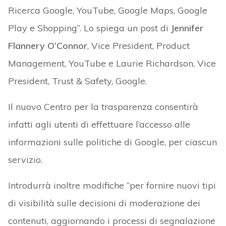
Ricerca Google, YouTube, Google Maps, Google
Play e Shopping”. Lo spiega un post di
Jennifer
Flannery O’Connor
, Vice President, Product
Management, YouTube e Laurie Richardson, Vice
President, Trust & Safety, Google.
Il nuovo Centro per la trasparenza consentirà
infatti agli utenti di effettuare l’accesso alle
informazioni sulle politiche di Google, per ciascun
servizio.
Introdurrà inoltre modifiche “per fornire nuovi tipi
di visibilità sulle decisioni di moderazione dei
contenuti, aggiornando i processi di segnalazione