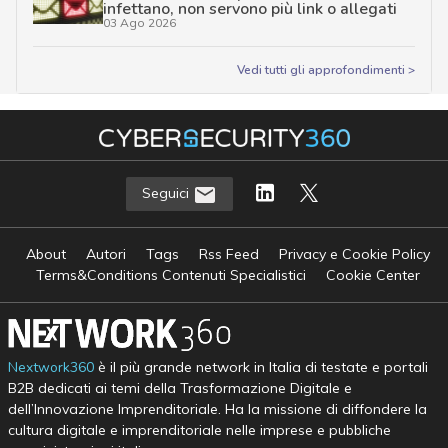
infettano, non servono più link o allegati
03 Ago 2026
Vedi tutti gli approfondimenti >
Seguici
About
Autori
Tags
Rss Feed
Privacy e Cookie Policy
Terms&Conditions Contenuti Specialistici
Cookie Center
Nextwork360
è il più grande network in Italia di testate e portali
B2B dedicati ai temi della Trasformazione Digitale e
dell’Innovazione Imprenditoriale. Ha la missione di diffondere la
cultura digitale e imprenditoriale nelle imprese e pubbliche