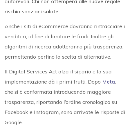
autorevoli.
Chi non ottempera alle nuove regole
rischia sanzioni salate
.
Anche i siti di eCommerce dovranno rintracciare i
venditori, al fine di limitare le frodi. Inoltre gli
algoritmi di ricerca adotteranno più trasparenza,
permettendo perfino la scelta di alternative.
Il Digital Services Act alza il sipario e la sua
implementazione dà i primi frutti. Dopo
Meta
,
che si è conformata introducendo maggiore
trasparenza, riportando l’ordine cronologico su
Facebook e Instagram, sono arrivate le risposte di
Google.