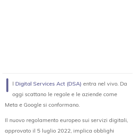
I
l
Digital Services Act (DSA)
entra nel vivo. Da
oggi scattano le regole e le aziende come
Meta e Google si conformano.
Il nuovo regolamento europeo sui servizi digitali,
approvato il 5 luglio 2022, implica obblighi