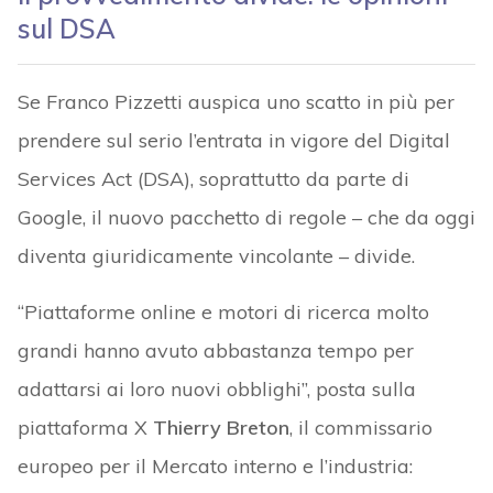
sul DSA
Se Franco Pizzetti auspica uno scatto in più per
prendere sul serio l’entrata in vigore del Digital
Services Act (DSA), soprattutto da parte di
Google, il nuovo pacchetto di regole – che da oggi
diventa giuridicamente vincolante – divide.
“Piattaforme online e motori di ricerca molto
grandi hanno avuto abbastanza tempo per
adattarsi ai loro nuovi obblighi”, posta sulla
piattaforma X
Thierry Breton
, il commissario
europeo per il Mercato interno e l’industria: