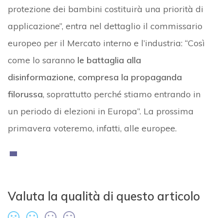
protezione dei bambini costituirà una priorità di
applicazione”, entra nel dettaglio il commissario
europeo per il Mercato interno e l’industria: “Così
come lo saranno
le battaglia alla
disinformazione, compresa la propaganda
filorussa
, soprattutto perché stiamo entrando in
un periodo di elezioni in Europa”. La prossima
primavera voteremo, infatti, alle europee.
Valuta la qualità di questo articolo