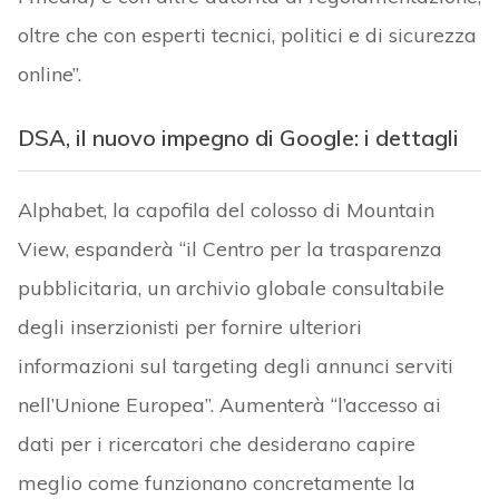
oltre che con esperti tecnici, politici e di sicurezza
online”.
DSA, il nuovo impegno di Google: i dettagli
Alphabet, la capofila del colosso di Mountain
View, espanderà “il Centro per la trasparenza
pubblicitaria, un archivio globale consultabile
degli inserzionisti per fornire ulteriori
informazioni sul targeting degli annunci serviti
nell’Unione Europea”. Aumenterà “l’accesso ai
dati per i ricercatori che desiderano capire
meglio come funzionano concretamente la