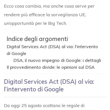
Ecco cosa cambia, ma anche cosa serve per
rendere più efficace la sorveglianza UE,
un’opportunità per le Big Tech.
Indice degli argomenti
Digital Services Act (DSA) al via: l’intervento
di Google
DSA, il nuovo impegno di Google: i dettagli
Il provvedimento divide: le opinioni sul DSA
Digital Services Act (DSA) al via:
l’intervento di Google
Da oggi 25 agosto scattano le regole di