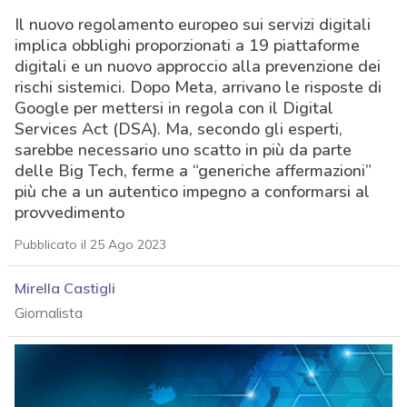
Il nuovo regolamento europeo sui servizi digitali
implica obblighi proporzionati a 19 piattaforme
digitali e un nuovo approccio alla prevenzione dei
rischi sistemici. Dopo Meta, arrivano le risposte di
Google per mettersi in regola con il Digital
Services Act (DSA). Ma, secondo gli esperti,
sarebbe necessario uno scatto in più da parte
delle Big Tech, ferme a “generiche affermazioni”
più che a un autentico impegno a conformarsi al
provvedimento
Pubblicato il 25 Ago 2023
Mirella Castigli
Giornalista
acy