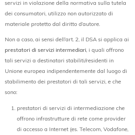
servizi in violazione della normativa sulla tutela
dei consumatori, utilizzo non autorizzato di
materiale protetto dal diritto d’autore.
Non a caso, ai sensi dell’art. 2, il DSA si applica ai
prestatori di servizi intermediari
, i quali offrono
tali servizi a destinatari stabiliti/residenti in
Unione europea indipendentemente dal luogo di
stabilimento dei prestatori di tali servizi, e che
sono:
prestatori di servizi di intermediazione che
offrono infrastrutture di rete come provider
di accesso a Internet (es. Telecom, Vodafone,