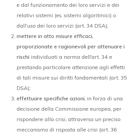
e dal funzionamento dei loro servizi e dei
relativi sistemi (es. sistemi algoritmici) o
dall’uso dei loro servizi (art. 34 DSA);
mettere in atto misure efficaci,
proporzionate e ragionevoli per attenuare i
rischi
individuati a norma dell’art. 34 e
prestando particolare attenzione agli effetti
di tali misure sui diritti fondamentali (art. 35
DSA);
effettuare specifiche azioni
, in forza di una
decisione della Commissione europea, per
rispondere alla crisi, attraverso un preciso
meccanismo di risposta alle crisi (art. 36