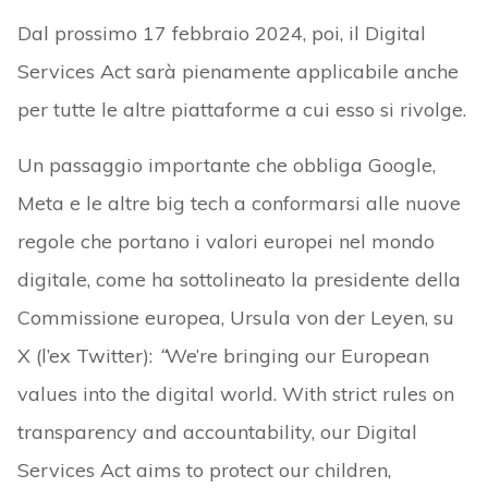
Dal prossimo 17 febbraio 2024, poi, il Digital
Services Act sarà pienamente applicabile anche
per tutte le altre piattaforme a cui esso si rivolge.
Un passaggio importante che obbliga Google,
Meta e le altre big tech a conformarsi alle nuove
regole che portano i valori europei nel mondo
digitale, come ha sottolineato la presidente della
Commissione europea, Ursula von der Leyen, su
X (l’ex Twitter):
“
We’re bringing our European
values into the digital world. With strict rules on
transparency and accountability, our Digital
Services Act aims to protect our children,