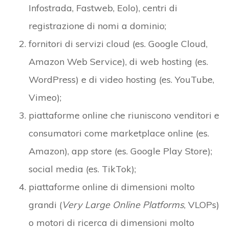
Infostrada, Fastweb, Eolo), centri di
registrazione di nomi a dominio;
fornitori di servizi cloud (es. Google Cloud,
Amazon Web Service), di web hosting (es.
WordPress) e di video hosting (es. YouTube,
Vimeo);
piattaforme online che riuniscono venditori e
consumatori come marketplace online (es.
Amazon), app store (es. Google Play Store);
social media (es. TikTok);
piattaforme online di dimensioni molto
grandi (
Very Large Online Platforms
, VLOPs)
o motori di ricerca di dimensioni molto