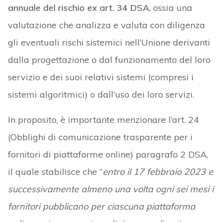
annuale del rischio ex art. 34 DSA
, ossia una
valutazione che analizza e valuta con diligenza
gli eventuali rischi sistemici nell’Unione derivanti
dalla progettazione o dal funzionamento del loro
servizio e dei suoi relativi sistemi (compresi i
sistemi algoritmici) o dall’uso dei loro servizi.
In proposito, è importante menzionare l’art. 24
(Obblighi di comunicazione trasparente per i
fornitori di piattaforme online) paragrafo 2 DSA,
il quale stabilisce che “
entro il 17 febbraio 2023 e
successivamente almeno una volta ogni sei mesi i
fornitori pubblicano per ciascuna piattaforma