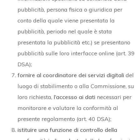
pubblicità, persona fisica o giuridica per
conto della quale viene presentata la
pubblicità, periodo nel quale è stata
presentata la pubblicità etc.) se presentano
pubblicità sulle loro interfacce online (art. 39
DSA);
fornire al coordinatore dei servizi digitali
del
luogo di stabilimento o alla Commissione, su
loro richiesta,
l’accesso ai dati
necessari per
monitorare e valutare la conformità al
presente regolamento (art. 40 DSA);
istituire una funzione di controllo della