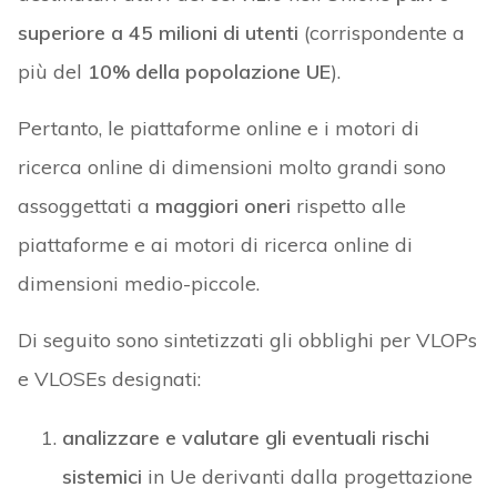
superiore a 45 milioni di utenti
(corrispondente a
più del
10% della popolazione UE
).
Pertanto, le piattaforme online e i motori di
ricerca online di dimensioni molto grandi sono
assoggettati a
maggiori oneri
rispetto alle
piattaforme e ai motori di ricerca online di
dimensioni medio-piccole.
Di seguito sono sintetizzati gli obblighi per VLOPs
e VLOSEs designati:
analizzare e valutare gli eventuali rischi
sistemici
in Ue derivanti dalla progettazione