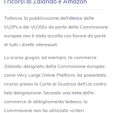
I ricorsi di Zalando e Amazon
Tuttavia, la pubblicazione dell’
elenco
delle
VLOPs e dei VLOSEs da parte della Commissione
europea non è stata accolta con favore da parte
di tutti i diretti interessati.
Lo scorso giugno, ad esempio, l’e-commerce
Zalando, designato dalla Commissione europea
come Very Large Online Platform, ha presentato
ricorso presso la Corte di Giustizia dell’Ue contro
tale designazione. Secondo una
nota
dell’e-
commerce di abbigliamento tedesco, la
Commissione non ha utilizzato «criteri