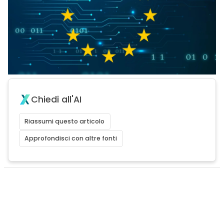
Chiedi all'AI
Riassumi questo articolo
Approfondisci con altre fonti