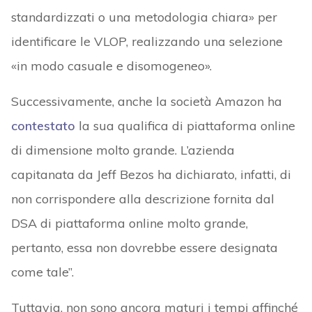
standardizzati o una metodologia chiara» per
identificare le VLOP, realizzando una selezione
«in modo casuale e disomogeneo».
Successivamente, anche la società Amazon ha
contestato
la sua qualifica di piattaforma online
di dimensione molto grande. L’azienda
capitanata da Jeff Bezos ha dichiarato, infatti, di
non corrispondere alla descrizione fornita dal
DSA di piattaforma online molto grande,
pertanto, essa non dovrebbe essere designata
come tale”.
Tuttavia, non sono ancora maturi i tempi affinché