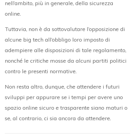
nell’ambito, più in generale, della sicurezza
online.
Tuttavia, non è da sottovalutare l’opposizione di
alcune big tech all’obbligo loro imposto di
adempiere alle disposizioni di tale regolamento,
nonché le critiche mosse da alcuni partiti politici
contro le presenti normative.
Non resta altro, dunque, che attendere i futuri
sviluppi per appurare se i tempi per avere uno
spazio online sicuro e trasparente siano maturi o
se, al contrario, ci sia ancora da attendere.