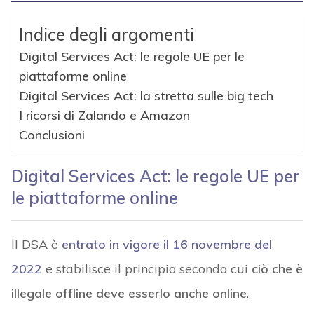
Indice degli argomenti
Digital Services Act: le regole UE per le
piattaforme online
Digital Services Act: la stretta sulle big tech
I ricorsi di Zalando e Amazon
Conclusioni
Digital Services Act: le regole UE per
le piattaforme online
Il DSA è
entrato in vigore il 16 novembre del
2022
e stabilisce il principio secondo cui
ciò che è
illegale offline deve esserlo anche online
.