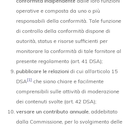
conformità indipendente
dalle loro funzioni
operative e composta da uno o più
responsabili della conformità. Tale funzione
di controllo della conformità dispone di
autorità, status e risorse sufficienti per
monitorare la conformità di tale fornitore al
presente regolamento (art. 41 DSA);
pubblicare le relazioni
di cui all’articolo 15
[1]
DSA
che siano chiare e facilmente
comprensibili sulle attività di moderazione
dei contenuti svolte (art. 42 DSA);
versare un contributo annuale
, addebitato
dalla Commissione, per lo svolgimento delle