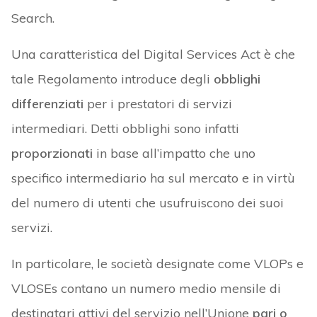
Search.
Una caratteristica del Digital Services Act è che
tale Regolamento introduce degli
obblighi
differenziati
per i prestatori di servizi
intermediari. Detti obblighi sono infatti
proporzionati
in base all’impatto che uno
specifico intermediario ha sul mercato e in virtù
del numero di utenti che usufruiscono dei suoi
servizi.
In particolare, le società designate come VLOPs e
VLOSEs contano un numero medio mensile di
destinatari attivi del servizio nell’Unione
pari o