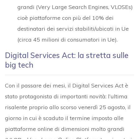
grandi (Very Large Search Engines, VLOSEs)
cioè piattaforme con più del 10% dei
destinatari dei servizi stabiliti/ubicati in Ue
(circa 45 milioni di consumatori in Ue).
Digital Services Act: la stretta sulle
big tech
Con il passare dei mesi, il Digital Services Act è
stato protagonista di importanti novità: l’ultima
risalente proprio allo scorso venerdì 25 agosto, il
giorno in cui è scaduto il termine imposto alle
piattaforme online di dimensioni molto grandi