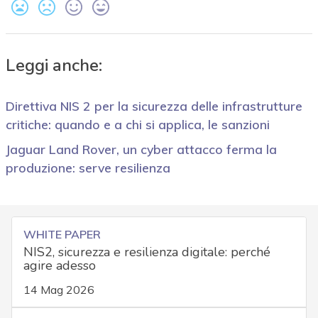
Leggi anche:
Direttiva NIS 2 per la sicurezza delle infrastrutture
critiche: quando e a chi si applica, le sanzioni
Jaguar Land Rover, un cyber attacco ferma la
produzione: serve resilienza
WHITE PAPER
NIS2, sicurezza e resilienza digitale: perché
agire adesso
14 Mag 2026