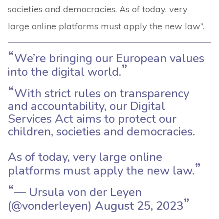
societies and democracies. As of today, very
large online platforms must apply the new law”.
We’re bringing our European values
into the digital world.
With strict rules on transparency
and accountability, our Digital
Services Act aims to protect our
children, societies and democracies.
As of today, very large online
platforms must apply the new law.
— Ursula von der Leyen
(@vonderleyen)
August 25, 2023