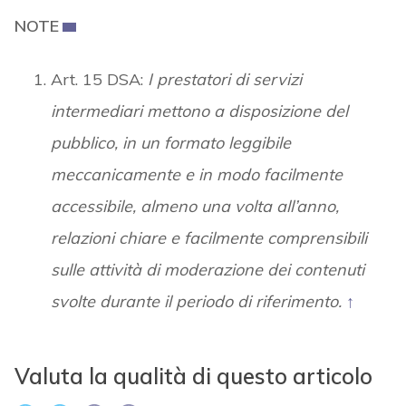
NOTE
Art. 15 DSA:
I prestatori di servizi
intermediari mettono a disposizione del
pubblico, in un formato leggibile
meccanicamente e in modo facilmente
accessibile, almeno una volta all’anno,
relazioni chiare e facilmente comprensibili
sulle attività di moderazione dei contenuti
svolte durante il periodo di riferimento.
↑
Valuta la qualità di questo articolo