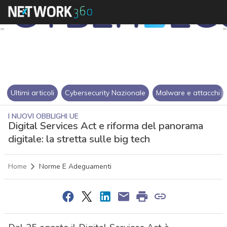
Ultimi articoli
Cybersecurity Nazionale
Malware e attacchi
I NUOVI OBBLIGHI UE
Digital Services Act e riforma del panorama
digitale: la stretta sulle big tech
Home
Norme E Adeguamenti