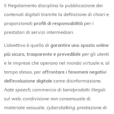
Il Regolamento disciplina la pubblicazione dei
contenuti digitali tramite la definizione di chiari e
proporzionati
profili di responsabilità
per i
prestatori di servizi intermediari.
L’obiettivo è quello di
garantire uno spazio online
più sicuro, trasparente e prevedibile
per gli utenti
e le imprese che operano nel mondo virtuale e, al
tempo stesso, per
affrontare i fenomeni negativi
dell’evoluzione digitale
come disinformazione,
hate speech
, commercio di beni/prodotti illegali
sul web, condivisione non consensuale di
materiale sessuale,
cyberstalking
, prestazione di