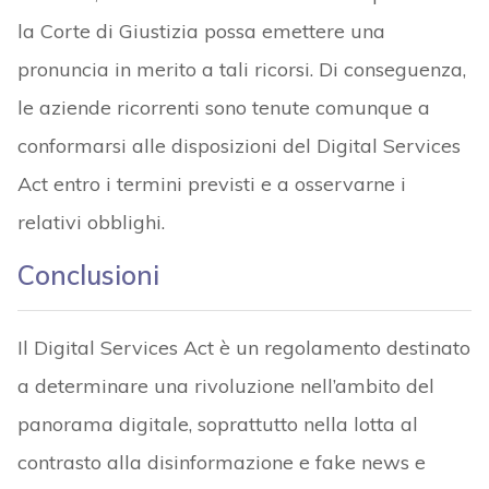
la Corte di Giustizia possa emettere una
pronuncia in merito a tali ricorsi. Di conseguenza,
le aziende ricorrenti sono tenute comunque a
conformarsi alle disposizioni del Digital Services
Act entro i termini previsti e a osservarne i
relativi obblighi.
Conclusioni
Il Digital Services Act è un regolamento destinato
a determinare una rivoluzione nell’ambito del
panorama digitale, soprattutto nella lotta al
contrasto alla disinformazione e fake news e