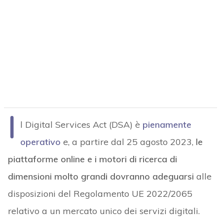
I
l Digital Services Act (DSA) è
pienamente
operativo
e, a partire dal 25 agosto 2023,
le
piattaforme online e i motori di ricerca di
dimensioni molto grandi dovranno adeguarsi
alle
disposizioni del Regolamento UE 2022/2065
relativo a un mercato unico dei servizi digitali.