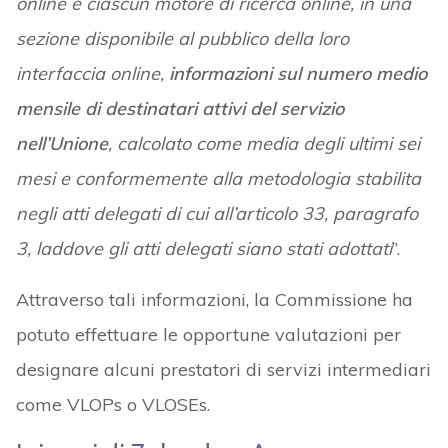
online e ciascun motore di ricerca online, in una
sezione disponibile al pubblico della loro
interfaccia online,
informazioni sul numero medio
mensile di destinatari attivi del servizio
nell’Unione
, calcolato come media degli ultimi sei
mesi e conformemente alla metodologia stabilita
negli atti delegati di cui all’articolo 33, paragrafo
3, laddove gli atti delegati siano stati adottati
”.
Attraverso tali informazioni, la Commissione ha
potuto effettuare le opportune valutazioni per
designare alcuni prestatori di servizi intermediari
come VLOPs o VLOSEs.