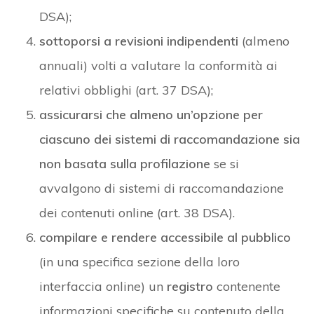
DSA);
sottoporsi a revisioni indipendenti
(almeno
annuali) volti a valutare la conformità ai
relativi obblighi (art. 37 DSA);
assicurarsi che almeno un’opzione per
ciascuno dei sistemi di raccomandazione sia
non basata sulla profilazione
se si
avvalgono di sistemi di raccomandazione
dei contenuti online (art. 38 DSA).
compilare e rendere accessibile al pubblico
(in una specifica sezione della loro
interfaccia online) un
registro
contenente
informazioni specifiche su contenuto della