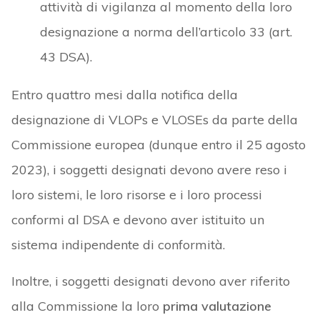
attività di vigilanza al momento della loro
designazione a norma dell’articolo 33 (art.
43 DSA).
Entro quattro mesi dalla notifica della
designazione di VLOPs e VLOSEs da parte della
Commissione europea (dunque entro il 25 agosto
2023), i soggetti designati devono avere reso i
loro sistemi, le loro risorse e i loro processi
conformi al DSA e devono aver istituito un
sistema indipendente di conformità.
Inoltre, i soggetti designati devono aver riferito
alla Commissione la loro
prima valutazione