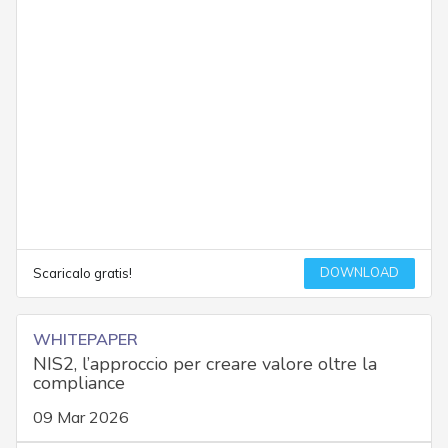
DOWNLOAD
Scaricalo gratis!
WHITEPAPER
NIS2, l’approccio per creare valore oltre la
compliance
09 Mar 2026