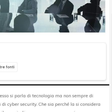
re fonti
pesso si parla di tecnologia ma non sempre di
di cyber security. Che sia perché la si considera