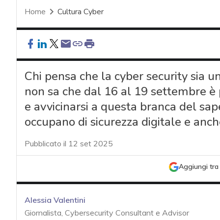
Home
Cultura Cyber
Chi pensa che la cyber security sia un
non sa che dal 16 al 19 settembre è 
e avvicinarsi a questa branca del sape
occupano di sicurezza digitale e anc
Pubblicato il 12 set 2025
Aggiungi tra 
Alessia Valentini
Giornalista, Cybersecurity Consultant e Advisor