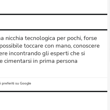
a nicchia tecnologica per pochi, forse
possibile toccare con mano, conoscere
re incontrando gli esperti che si
he cimentarsi in prima persona
i preferiti su Google