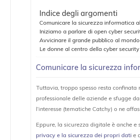
Indice degli argomenti
Comunicare la sicurezza informatica a
Iniziamo a parlare di open cyber securi
Avvicinare il grande pubblico al mondo 
Le donne al centro della cyber security
Comunicare la sicurezza info
Tuttavia, troppo spesso resta confinata n
professionale delle aziende e sfugge da
l’interesse (tematiche Catchy) o ne affas
Eppure, la sicurezza digitale è anche e 
privacy e la sicurezza dei propri dati
e q