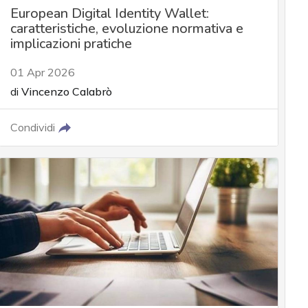
European Digital Identity Wallet:
caratteristiche, evoluzione normativa e
implicazioni pratiche
01 Apr 2026
di
Vincenzo Calabrò
Condividi