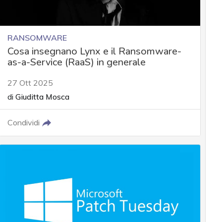
RANSOMWARE
Cosa insegnano Lynx e il Ransomware-
as-a-Service (RaaS) in generale
27 Ott 2025
di
Giuditta Mosca
Condividi