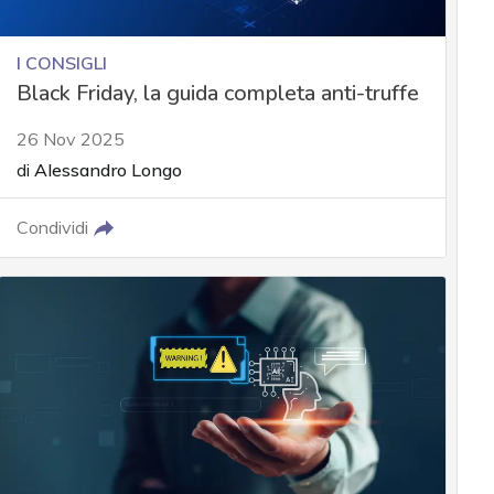
I CONSIGLI
Black Friday, la guida completa anti-truffe
26 Nov 2025
di
Alessandro Longo
Condividi