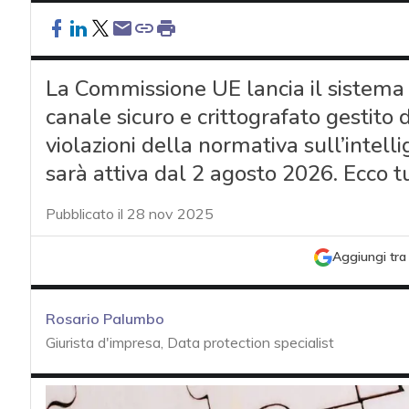
La Commissione UE lancia il sistema 
canale sicuro e crittografato gestito
violazioni della normativa sull’intelli
sarà attiva dal 2 agosto 2026. Ecco t
Pubblicato il 28 nov 2025
Aggiungi tra 
Rosario Palumbo
Giurista d'impresa, Data protection specialist