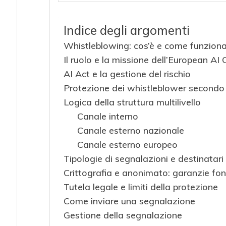
Indice degli argomenti
Whistleblowing: cos’è e come funzion
Il ruolo e la missione dell’European AI 
AI Act e la gestione del rischio
Protezione dei whistleblower secondo 
Logica della struttura multilivello
Canale interno
Canale esterno nazionale
Canale esterno europeo
Tipologie di segnalazioni e destinatari
Crittografia e anonimato: garanzie fo
Tutela legale e limiti della protezione
Come inviare una segnalazione
Gestione della segnalazione