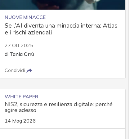
NUOVE MINACCE
Se l’AI diventa una minaccia interna: Atlas
e i rischi aziendali
27 Ott 2025
di
Tania Orrù
Condividi
WHITE PAPER
NIS2, sicurezza e resilienza digitale: perché
agire adesso
14 Mag 2026