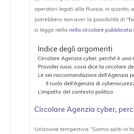
operatori legati alla Russia, in quanto, a
potrebbero non aver la possibilità di
“fo
si legge nella
nella circolare pubblicata 
Indice degli argomenti
Circolare Agenzia cyber, perché è una
Provider russi, cosa dice la circolare d
Le sei raccomandazioni dell’Agenzia p
Il ruolo dell’Agenzia di cybersicure
L’impatto del contesto politico
Circolare Agenzia cyber, per
Un’azione tempestiva: “Siamo soliti in I