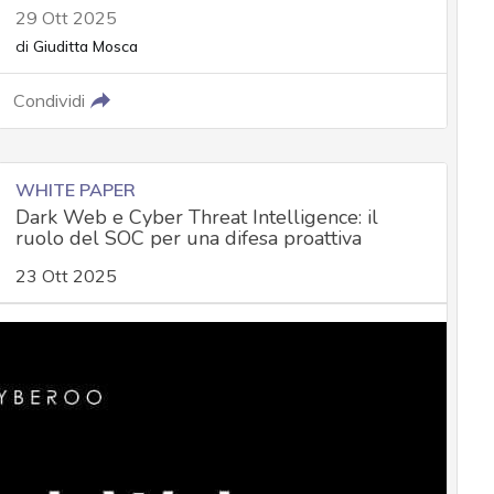
29 Ott 2025
di
Giuditta Mosca
Condividi
WHITE PAPER
Dark Web e Cyber Threat Intelligence: il
ruolo del SOC per una difesa proattiva
23 Ott 2025