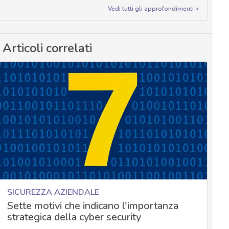
Vedi tutti gli approfondimenti >
Articoli correlati
SICUREZZA AZIENDALE
Sette motivi che indicano l'importanza
strategica della cyber security