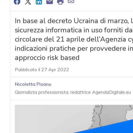
In base al decreto Ucraina di marzo, l
sicurezza informatica in uso forniti d
circolare del 21 aprile dell’Agenzia c
indicazioni pratiche per provvedere 
approccio risk based
Pubblicato il 27 Apr 2022
Nicoletta Pisanu
Giornalista professionista, redattrice AgendaDigitale.eu