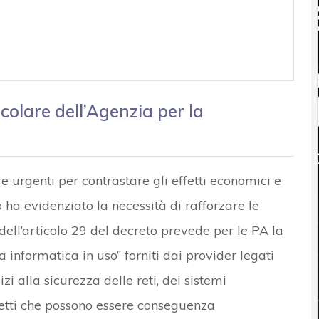
rcolare dell’Agenzia per la
e urgenti per contrastare gli effetti economici e
o ha evidenziato la necessità di rafforzare le
 dell’articolo 29 del decreto prevede per le PA la
a informatica in uso” forniti dai provider legati
zi alla sicurezza delle reti, dei sistemi
Effetti che possono essere conseguenza