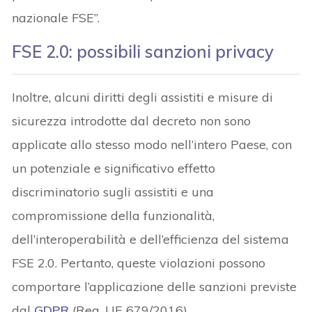
nazionale FSE”.
FSE 2.0: possibili sanzioni privacy
Inoltre, alcuni diritti degli assistiti e misure di
sicurezza introdotte dal decreto non sono
applicate allo stesso modo nell’intero Paese, con
un potenziale e significativo effetto
discriminatorio sugli assistiti e una
compromissione della funzionalità,
dell’interoperabilità e dell’efficienza del sistema
FSE 2.0. Pertanto, queste violazioni possono
comportare l’applicazione delle sanzioni previste
dal
GDPR
(Reg. UE 679/2016).