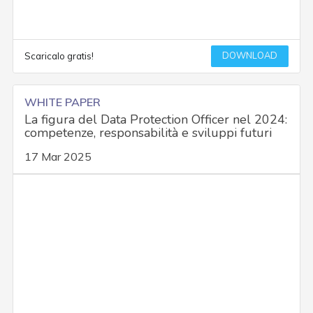
DOWNLOAD
Scaricalo gratis!
WHITE PAPER
La figura del Data Protection Officer nel 2024:
competenze, responsabilità e sviluppi futuri
17 Mar 2025