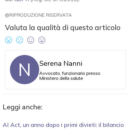
@RIPRODUZIONE RISERVATA
Valuta la qualità di questo articolo
N
Serena Nanni
Avvocato, funzionario presso
Ministero della salute
Leggi anche:
AI Act, un anno dopo i primi divieti: il bilancio