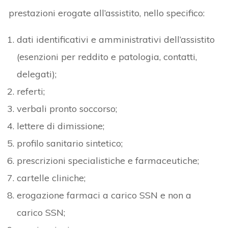
prestazioni erogate all’assistito, nello specifico:
dati identificativi e amministrativi dell’assistito
(esenzioni per reddito e patologia, contatti,
delegati);
referti;
verbali pronto soccorso;
lettere di dimissione;
profilo sanitario sintetico;
prescrizioni specialistiche e farmaceutiche;
cartelle cliniche;
erogazione farmaci a carico SSN e non a
carico SSN;