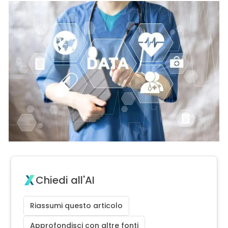
Chiedi all'AI
Riassumi questo articolo
Approfondisci con altre fonti