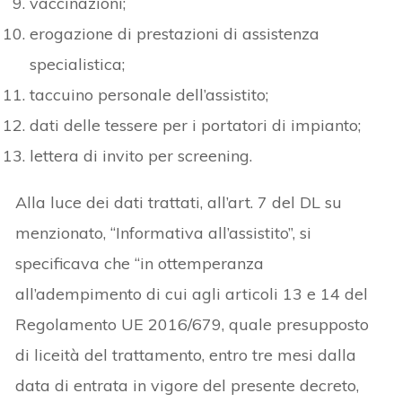
vaccinazioni;
erogazione di prestazioni di assistenza
specialistica;
taccuino personale dell’assistito;
dati delle tessere per i portatori di impianto;
lettera di invito per screening.
Alla luce dei dati trattati, all’art. 7 del DL su
menzionato, “Informativa all’assistito”, si
specificava che “in ottemperanza
all’adempimento di cui agli articoli 13 e 14 del
Regolamento UE 2016/679, quale presupposto
di liceità del trattamento, entro tre mesi dalla
data di entrata in vigore del presente decreto,