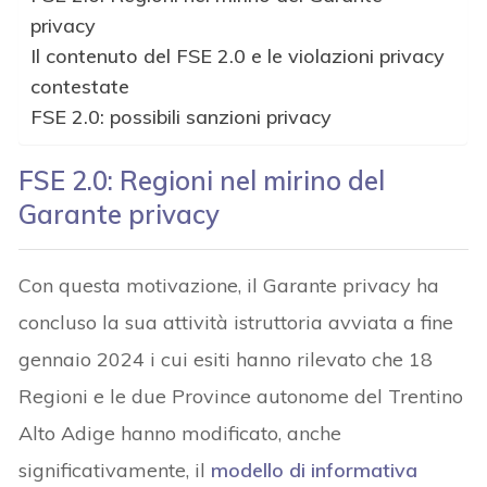
privacy
Il contenuto del FSE 2.0 e le violazioni privacy
contestate
FSE 2.0: possibili sanzioni privacy
FSE 2.0: Regioni nel mirino del
Garante privacy
Con questa motivazione, il Garante privacy ha
concluso la sua attività istruttoria avviata a fine
gennaio 2024 i cui esiti hanno rilevato che 18
Regioni e le due Province autonome del Trentino
Alto Adige hanno modificato, anche
significativamente, il
modello di informativa