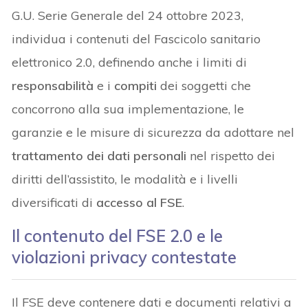
G.U. Serie Generale del 24 ottobre 2023,
individua i contenuti del Fascicolo sanitario
elettronico 2.0, definendo anche i limiti di
responsabilità
e i
compiti
dei soggetti che
concorrono alla sua implementazione, le
garanzie e le misure di sicurezza da adottare nel
trattamento dei dati personali
nel rispetto dei
diritti dell’assistito, le modalità e i livelli
diversificati di
accesso al FSE
.
Il contenuto del FSE 2.0 e le
violazioni privacy contestate
Il FSE deve contenere dati e documenti relativi a