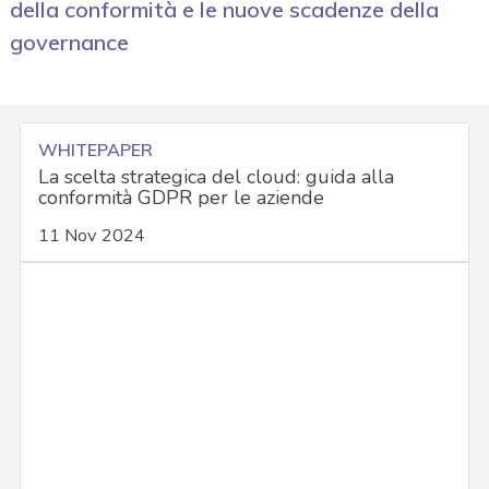
della conformità e le nuove scadenze della
governance
WHITEPAPER
La scelta strategica del cloud: guida alla
conformità GDPR per le aziende
11 Nov 2024