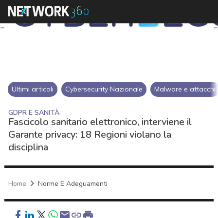
Ultimi articoli
Cybersecurity Nazionale
Malware e attacchi
GDPR E SANITÀ
Fascicolo sanitario elettronico, interviene il
Garante privacy: 18 Regioni violano la
disciplina
Home
Norme E Adeguamenti