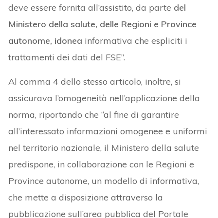
deve essere fornita all’assistito, da parte
del
Ministero della salute, delle Regioni e Province
autonome, idonea
informativa che espliciti i
trattamenti dei dati del FSE”.
Al comma 4 dello stesso articolo, inoltre, si
assicurava l’omogeneità nell’applicazione della
norma, riportando che “al fine di garantire
all’interessato informazioni omogenee e uniformi
nel territorio nazionale, il Ministero della salute
predispone, in collaborazione con le Regioni e
Province autonome, un modello di informativa,
che mette a disposizione attraverso la
pubblicazione sull’area pubblica del Portale