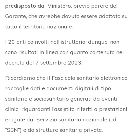
predisposto dal Ministero
, previo parere del
Garante, che avrebbe dovuto essere adottato su
tutto il territorio nazionale.
I 20 enti coinvolti nell’istruttoria, dunque, non
sono risultati in linea con quanto contenuto nel
decreto del 7 settembre 2023.
Ricordiamo che il Fascicolo sanitario elettronico
raccoglie dati e documenti digitali di tipo
sanitario e sociosanitario generati da eventi
clinici riguardanti l’assistito, riferiti a prestazioni
erogate dal Servizio sanitario nazionale (cd.
“SSN”) e da strutture sanitarie private.