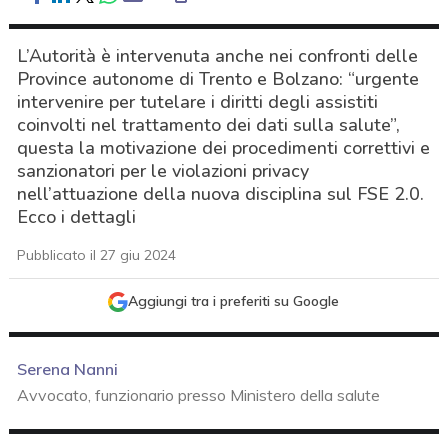
L’Autorità è intervenuta anche nei confronti delle
Province autonome di Trento e Bolzano: “urgente
intervenire per tutelare i diritti degli assistiti
coinvolti nel trattamento dei dati sulla salute”,
questa la motivazione dei procedimenti correttivi e
sanzionatori per le violazioni privacy
nell’attuazione della nuova disciplina sul FSE 2.0.
Ecco i dettagli
Pubblicato il 27 giu 2024
Aggiungi tra i preferiti su Google
Serena Nanni
Avvocato, funzionario presso Ministero della salute
acy