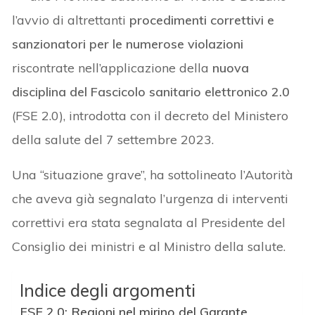
l’avvio di altrettanti
procedimenti correttivi e
sanzionatori per le numerose violazioni
riscontrate nell’applicazione della
nuova
disciplina del Fascicolo sanitario elettronico 2.0
(FSE 2.0), introdotta con il decreto del Ministero
della salute del 7 settembre 2023.
Una “situazione grave”, ha sottolineato l’Autorità
che aveva già segnalato l’urgenza di interventi
correttivi era stata segnalata al Presidente del
Consiglio dei ministri e al Ministro della salute.
Indice degli argomenti
FSE 2.0: Regioni nel mirino del Garante