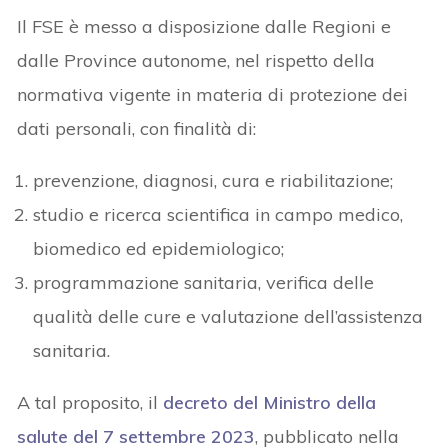
Il FSE è messo a disposizione dalle Regioni e
dalle Province autonome, nel rispetto della
normativa vigente in materia di protezione dei
dati personali, con finalità di:
prevenzione, diagnosi, cura e riabilitazione;
studio e ricerca scientifica in campo medico,
biomedico ed epidemiologico;
programmazione sanitaria, verifica delle
qualità delle cure e valutazione dell’assistenza
sanitaria.
A tal proposito, il
decreto del Ministro della
salute del 7 settembre 2023
, pubblicato nella