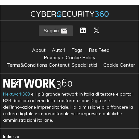
Seguici
About
Autori
Tags
Rss Feed
Privacy e Cookie Policy
Terms&Conditions Contenuti Specialistici
Cookie Center
Nextwork360
è il più grande network in Italia di testate e portali
B2B dedicati ai temi della Trasformazione Digitale e
dell’Innovazione Imprenditoriale. Ha la missione di diffondere la
cultura digitale e imprenditoriale nelle imprese e pubbliche
amministrazioni italiane.
Indirizzo