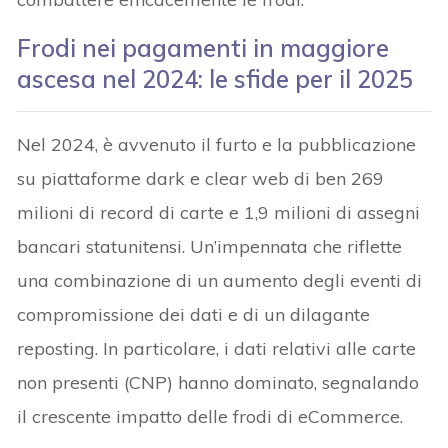
Frodi nei pagamenti in maggiore
ascesa nel 2024: le sfide per il 2025
Nel 2024, è avvenuto il furto e la pubblicazione
su piattaforme dark e clear web di ben 269
milioni di record di carte e 1,9 milioni di assegni
bancari statunitensi. Un’impennata che riflette
una combinazione di un aumento degli eventi di
compromissione dei dati e di un dilagante
reposting. In particolare, i dati relativi alle carte
non presenti (CNP) hanno dominato, segnalando
il crescente impatto delle frodi di eCommerce.