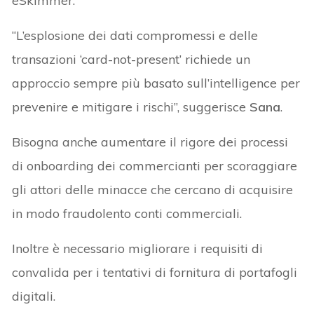
eSkimmer.
“L’esplosione dei dati compromessi e delle
transazioni ‘card-not-present’ richiede un
approccio sempre più basato sull’intelligence per
prevenire e mitigare i rischi”, suggerisce
Sana
.
Bisogna anche aumentare il rigore dei processi
di onboarding dei commercianti per scoraggiare
gli attori delle minacce che cercano di acquisire
in modo fraudolento conti commerciali.
Inoltre è necessario migliorare i requisiti di
convalida per i tentativi di fornitura di portafogli
digitali.