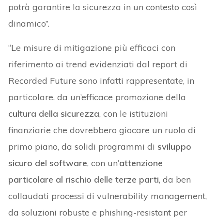
potrà garantire la sicurezza in un contesto così
dinamico”.
“Le misure di mitigazione più efficaci con
riferimento ai trend evidenziati dal report di
Recorded Future sono infatti rappresentate, in
particolare, da un’efficace promozione della
cultura della sicurezza
, con le istituzioni
finanziarie che dovrebbero giocare un ruolo di
primo piano, da solidi programmi di
sviluppo
sicuro del software
, con un’
attenzione
particolare al rischio delle terze parti
, da ben
collaudati processi di vulnerability management,
da soluzioni robuste e phishing-resistant per