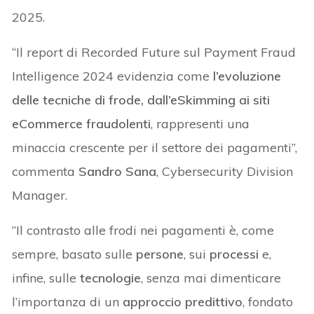
2025.
“Il report di Recorded Future sul Payment Fraud
Intelligence 2024 evidenzia come
l’evoluzione
delle tecniche di frode, dall’eSkimming ai siti
eCommerce fraudolenti
, rappresenti una
minaccia crescente per il settore dei pagamenti”,
commenta
Sandro Sana
, Cybersecurity Division
Manager.
“Il contrasto alle frodi nei pagamenti è, come
sempre, basato sulle
persone
, sui
processi
e,
infine, sulle
tecnologie
, senza mai dimenticare
l’importanza di un
approccio predittivo
, fondato