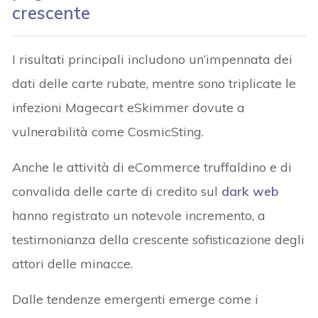
crescente
I risultati principali includono un’impennata dei
dati delle carte rubate, mentre sono triplicate le
infezioni Magecart eSkimmer dovute a
vulnerabilità come CosmicSting.
Anche le attività di eCommerce truffaldino e di
convalida delle carte di credito sul
dark web
hanno registrato un notevole incremento, a
testimonianza della crescente sofisticazione degli
attori delle minacce.
Dalle tendenze emergenti emerge come i