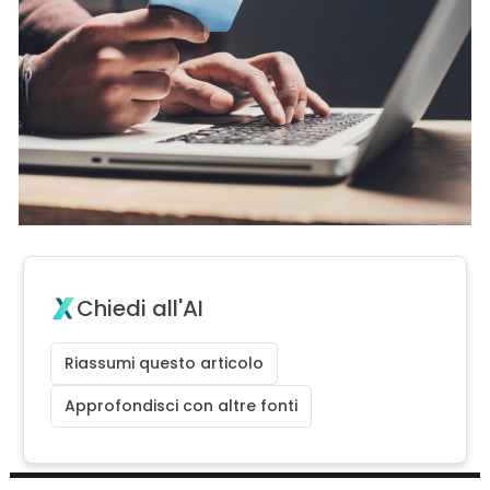
Chiedi all'AI
Riassumi questo articolo
Approfondisci con altre fonti