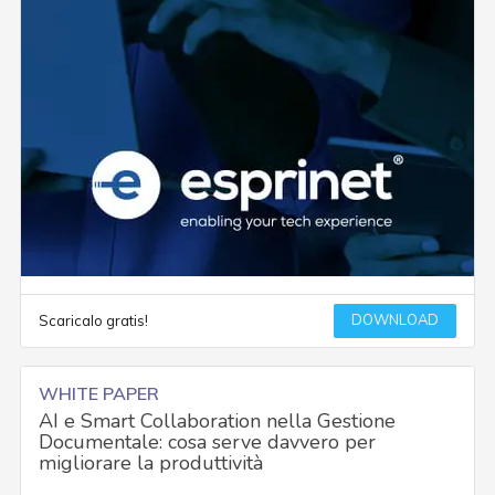
DOWNLOAD
Scaricalo gratis!
WHITE PAPER
AI e Smart Collaboration nella Gestione
Documentale: cosa serve davvero per
migliorare la produttività