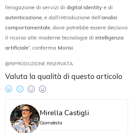
l’erogazione di servizi di
digital identity
e di
autenticazione
, e dall’introduzione dell’
analisi
comportamentale
, dove potrebbe essere decisivo
il ricorso alle moderne tecnologie di
intelligenza
artificiale
“, conferma
Morisi
.
@RIPRODUZIONE RISERVATA
Valuta la qualità di questo articolo
Mirella Castigli
Giornalista