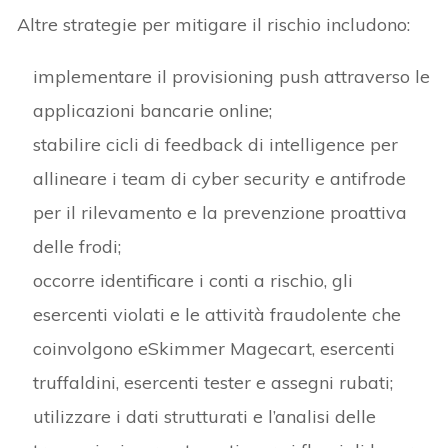
Altre strategie per mitigare il rischio includono:
implementare il provisioning push attraverso le
applicazioni bancarie online;
stabilire cicli di feedback di intelligence per
allineare i team di cyber security e antifrode
per il rilevamento e la prevenzione proattiva
delle frodi;
occorre identificare i conti a rischio, gli
esercenti violati e le attività fraudolente che
coinvolgono eSkimmer Magecart, esercenti
truffaldini, esercenti tester e assegni rubati;
utilizzare i dati strutturati e l’analisi delle