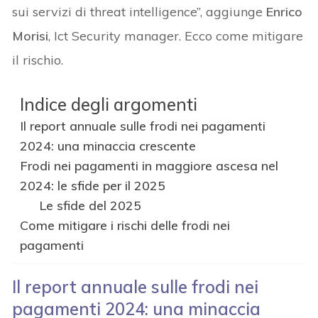
sui servizi di threat intelligence”, aggiunge
Enrico
Morisi
, Ict Security manager. Ecco come mitigare
il rischio.
Indice degli argomenti
Il report annuale sulle frodi nei pagamenti
2024: una minaccia crescente
Frodi nei pagamenti in maggiore ascesa nel
2024: le sfide per il 2025
Le sfide del 2025
Come mitigare i rischi delle frodi nei
pagamenti
Il report annuale sulle frodi nei
pagamenti 2024: una minaccia