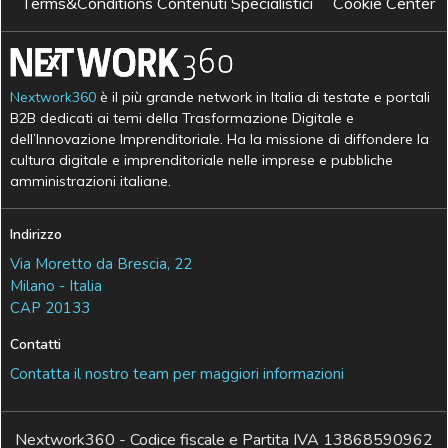
Terms&Conditions Contenuti Specialistici
Cookie Center
Nextwork360
è il più grande network in Italia di testate e portali
B2B dedicati ai temi della Trasformazione Digitale e
dell’Innovazione Imprenditoriale. Ha la missione di diffondere la
cultura digitale e imprenditoriale nelle imprese e pubbliche
amministrazioni italiane.
Indirizzo
Via Moretto da Brescia, 22
Milano - Italia
CAP 20133
Contatti
Contatta il nostro team per maggiori informazioni
Nextwork360 - Codice fiscale e Partita IVA 13868590962