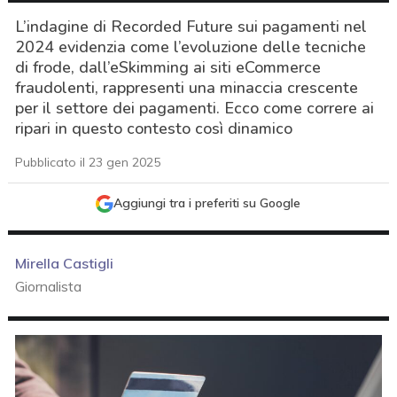
L’indagine di Recorded Future sui pagamenti nel
2024 evidenzia come l’evoluzione delle tecniche
di frode, dall’eSkimming ai siti eCommerce
fraudolenti, rappresenti una minaccia crescente
per il settore dei pagamenti. Ecco come correre ai
ripari in questo contesto così dinamico
Pubblicato il 23 gen 2025
Aggiungi tra i preferiti su Google
Mirella Castigli
Giornalista
acy