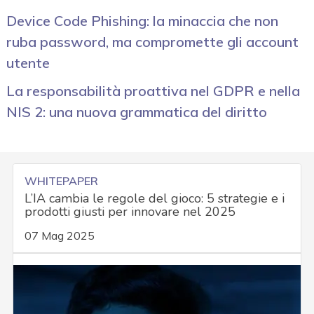
Device Code Phishing: la minaccia che non
ruba password, ma compromette gli account
utente
La responsabilità proattiva nel GDPR e nella
NIS 2: una nuova grammatica del diritto
WHITEPAPER
L’IA cambia le regole del gioco: 5 strategie e i
prodotti giusti per innovare nel 2025
07 Mag 2025