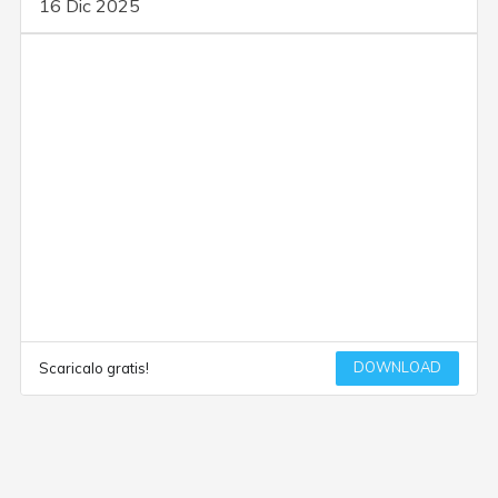
16 Dic 2025
DOWNLOAD
Scaricalo gratis!