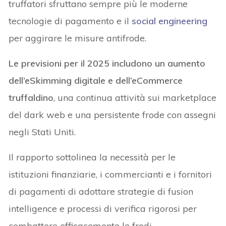
truffatori sfruttano sempre più le moderne
tecnologie di pagamento e il
social engineering
per aggirare le misure antifrode.
Le previsioni per il 2025 includono un aumento
dell’eSkimming digitale e dell’eCommerce
truffaldino
, una continua attività sui marketplace
del dark web e una persistente frode con assegni
negli Stati Uniti.
Il rapporto sottolinea la necessità per le
istituzioni finanziarie, i commercianti e i fornitori
di pagamenti di adottare strategie di fusion
intelligence e processi di verifica rigorosi per
combattere efficacemente le frodi.