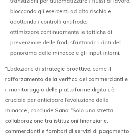
transazioni per automatizzare i flussi di lavoro,
bloccando gli esercenti ad alto rischio e
adottando i controlli antifrode;
ottimizzare continuamente le tattiche di
prevenzione delle frodi sfruttando i dati del
panorama delle minacce e gli input interni.
“L’adozione di
strategie proattive
, come il
rafforzamento della verifica dei commercianti e
il monitoraggio delle piattaforme digitali
, è
cruciale per anticipare l’evoluzione delle
minacce”, conclude
Sana
: “Solo una stretta
collaborazione tra istituzioni finanziarie,
commercianti e fornitori di servizi di pagamento