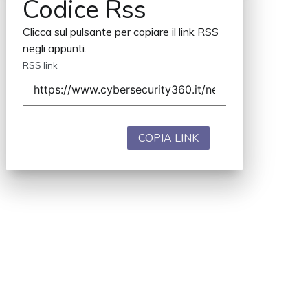
Codice Rss
Clicca sul pulsante per copiare il link RSS
negli appunti.
RSS link
COPIA LINK