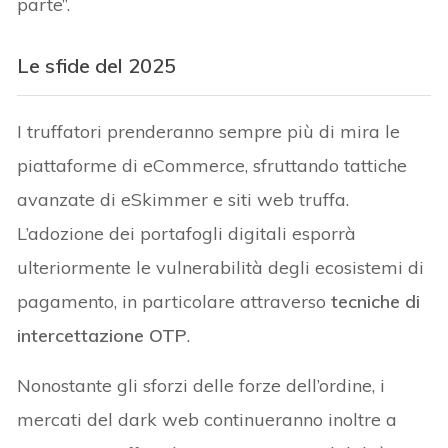
parte”.
Le sfide del 2025
I truffatori prenderanno sempre più di mira le
piattaforme di eCommerce, sfruttando tattiche
avanzate di eSkimmer e siti web truffa.
L’adozione dei portafogli digitali esporrà
ulteriormente le vulnerabilità degli ecosistemi di
pagamento, in particolare attraverso
tecniche di
intercettazione OTP
.
Nonostante gli sforzi delle forze dell’ordine, i
mercati del dark web continueranno inoltre a