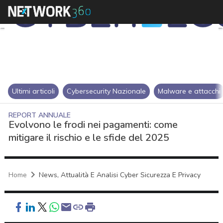
Ultimi articoli
Cybersecurity Nazionale
Malware e attacchi
REPORT ANNUALE
Evolvono le frodi nei pagamenti: come
mitigare il rischio e le sfide del 2025
Home
News, Attualità E Analisi Cyber Sicurezza E Privacy