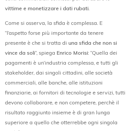
vittime e monetizzare i dati rubati
.
Come si osserva, la sfida è complessa. E
“l’aspetto forse più importante da tenere
presente è che si tratta di
una sfida che non si
vince da soli
“, spiega
Enrico Morisi
: “Quella dei
pagamenti è un’industria complessa, e tutti gli
stakeholder, dai singoli cittadini, alle società
commerciali, alle banche, alle istituzioni
finanziarie, ai fornitori di tecnologie e servizi, tutti
devono collaborare, e non competere, perchè il
risultato raggiunto insieme è di gran lunga
superiore a quello che otterrebbe ogni singola