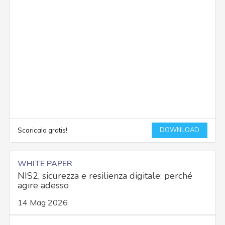
DOWNLOAD
Scaricalo gratis!
WHITE PAPER
NIS2, sicurezza e resilienza digitale: perché
agire adesso
14 Mag 2026