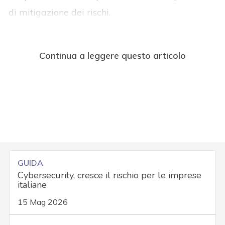
di mitigazione dei rischi.
Continua a leggere questo articolo
GUIDA
Cybersecurity, cresce il rischio per le imprese
italiane
15 Mag 2026