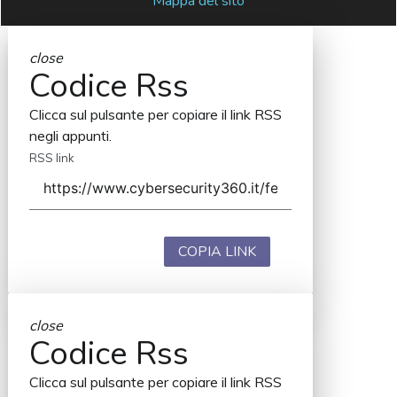
Mappa del sito
close
Codice Rss
Clicca sul pulsante per copiare il link RSS
negli appunti.
RSS link
COPIA LINK
close
Codice Rss
Clicca sul pulsante per copiare il link RSS