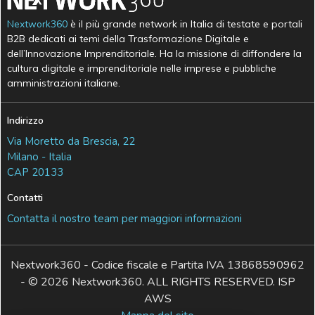
Nextwork360
è il più grande network in Italia di testate e portali
B2B dedicati ai temi della Trasformazione Digitale e
dell’Innovazione Imprenditoriale. Ha la missione di diffondere la
cultura digitale e imprenditoriale nelle imprese e pubbliche
amministrazioni italiane.
Indirizzo
Via Moretto da Brescia, 22
Milano - Italia
CAP 20133
Contatti
Contatta il nostro team per maggiori informazioni
Nextwork360 - Codice fiscale e Partita IVA 13868590962
- © 2026 Nextwork360. ALL RIGHTS RESERVED. ISP
AWS