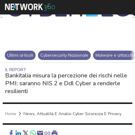
Ultimi articoli
Cybersecurity Nazionale
Malware e attacchi
IL REPORT
Bankitalia misura la percezione dei rischi nelle
PMI: saranno NIS 2 e Ddl Cyber a renderle
resilienti
Home
News, Attualità E Analisi Cyber Sicurezza E Privacy