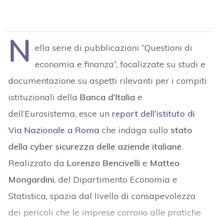
N
ella serie di pubblicazioni “Questioni di
economia e finanza”, focalizzate su studi e
documentazione su aspetti rilevanti per i compiti
istituzionali della
Banca d’Italia
e
dell’Eurosistema, esce un
report dell’istituto di
Via Nazionale a Roma
che indaga sullo
stato
della cyber
sicurezza delle aziende italiane
.
Realizzato da
Lorenzo Bencivelli
e
Matteo
Mongardini
, del Dipartimento Economia e
Statistica, spazia dal livello di consapevolezza
dei pericoli che le imprese corrono alle pratiche