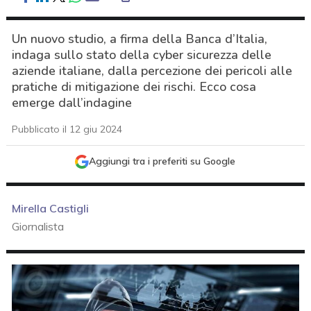
Un nuovo studio, a firma della Banca d’Italia,
indaga sullo stato della cyber sicurezza delle
aziende italiane, dalla percezione dei pericoli alle
pratiche di mitigazione dei rischi. Ecco cosa
emerge dall’indagine
Pubblicato il 12 giu 2024
Aggiungi tra i preferiti su Google
Mirella Castigli
Giornalista
acy