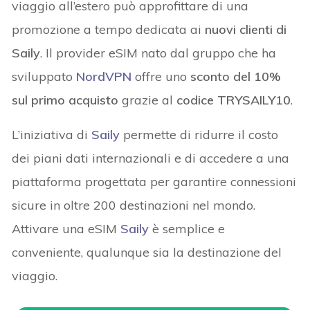
viaggio all’estero può approfittare di una
promozione a tempo dedicata ai
nuovi clienti di
Saily
. Il provider eSIM nato dal gruppo che ha
sviluppato
NordVPN
offre uno
sconto del 10%
sul primo acquisto
grazie al
codice TRYSAILY10
.
L’iniziativa di
Saily
permette di ridurre il costo
dei piani dati internazionali e di accedere a una
piattaforma progettata per garantire connessioni
sicure in oltre 200 destinazioni nel mondo.
Attivare una eSIM
Saily
è semplice e
conveniente, qualunque sia la destinazione del
viaggio.