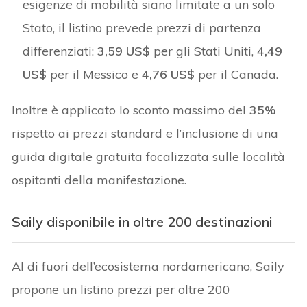
esigenze di mobilità siano limitate a un solo
Stato, il listino prevede prezzi di partenza
differenziati:
3,59 US$
per gli Stati Uniti,
4,49
US$
per il Messico e
4,76 US$
per il Canada.
Inoltre è applicato lo sconto massimo del
35%
rispetto ai prezzi standard e l’inclusione di una
guida digitale gratuita focalizzata sulle località
ospitanti della manifestazione.
Saily disponibile in oltre 200 destinazioni
Al di fuori dell’ecosistema nordamericano, Saily
propone un listino prezzi per oltre 200