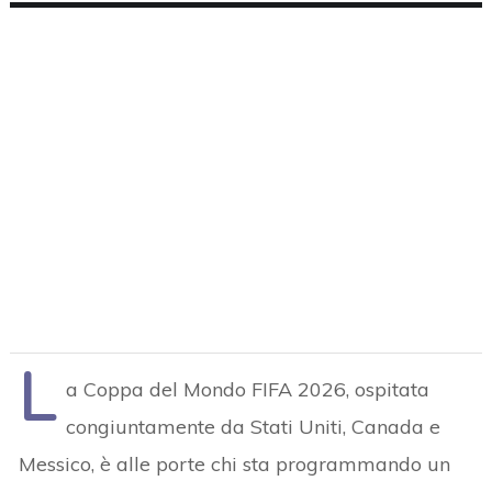
L
a Coppa del Mondo FIFA 2026, ospitata
congiuntamente da Stati Uniti, Canada e
Messico, è alle porte chi sta programmando un