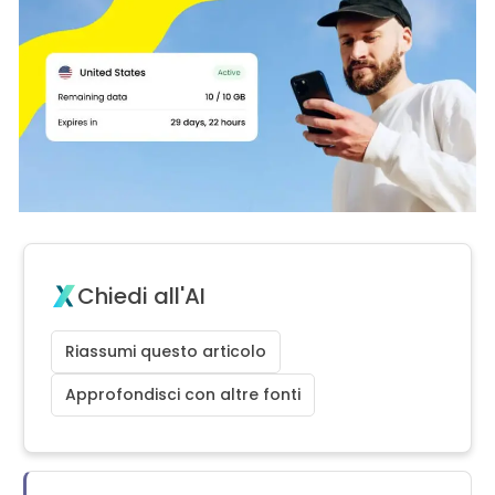
Chiedi all'AI
Riassumi questo articolo
Approfondisci con altre fonti