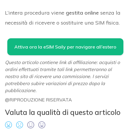
L’intera procedura viene
gestita online
senza la
necessità di ricevere o sostituire una SIM fisica.
Attiva ora la eSIM Saily per navigare all’estero
Questo articolo contiene link di affiliazione: acquisti o
ordini effettuati tramite tali link permetteranno al
nostro sito di ricevere una commissione. I servizi
potrebbero subire variazioni di prezzo dopo la
pubblicazione.
@RIPRODUZIONE RISERVATA
Valuta la qualità di questo articolo