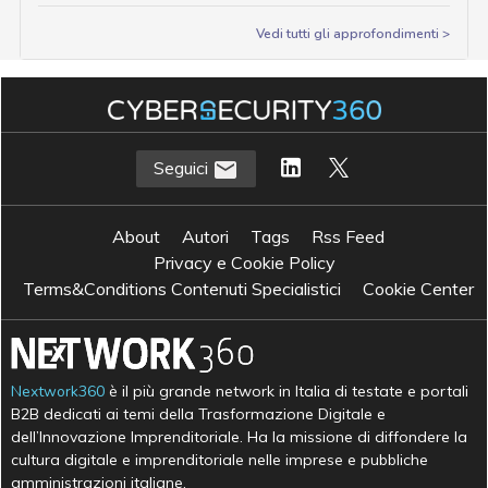
Vedi tutti gli approfondimenti >
Seguici
About
Autori
Tags
Rss Feed
Privacy e Cookie Policy
Terms&Conditions Contenuti Specialistici
Cookie Center
Nextwork360
è il più grande network in Italia di testate e portali
B2B dedicati ai temi della Trasformazione Digitale e
dell’Innovazione Imprenditoriale. Ha la missione di diffondere la
cultura digitale e imprenditoriale nelle imprese e pubbliche
amministrazioni italiane.