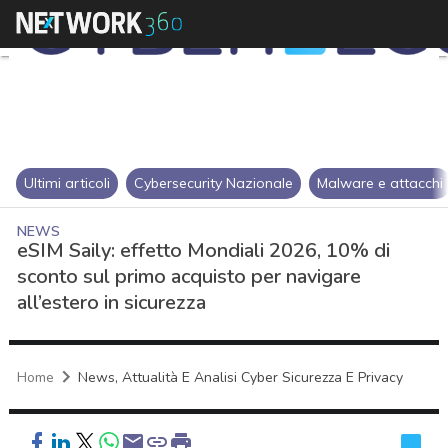
Ultimi articoli
Cybersecurity Nazionale
Malware e attacchi
NEWS
eSIM Saily: effetto Mondiali 2026, 10% di
sconto sul primo acquisto per navigare
all’estero in sicurezza
Home
News, Attualità E Analisi Cyber Sicurezza E Privacy