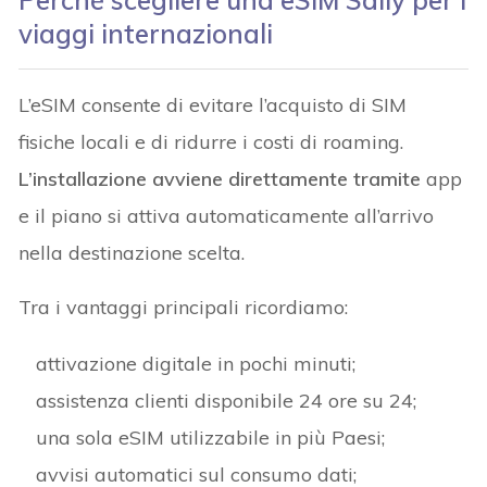
Perché scegliere una eSIM Saily per i
viaggi internazionali
L’eSIM consente di evitare l’acquisto di SIM
fisiche locali e di ridurre i costi di roaming.
L’installazione avviene direttamente tramite
app
e il piano si attiva automaticamente all’arrivo
nella destinazione scelta.
Tra i vantaggi principali ricordiamo:
attivazione digitale in pochi minuti;
assistenza clienti disponibile 24 ore su 24;
una sola eSIM utilizzabile in più Paesi;
avvisi automatici sul consumo dati;