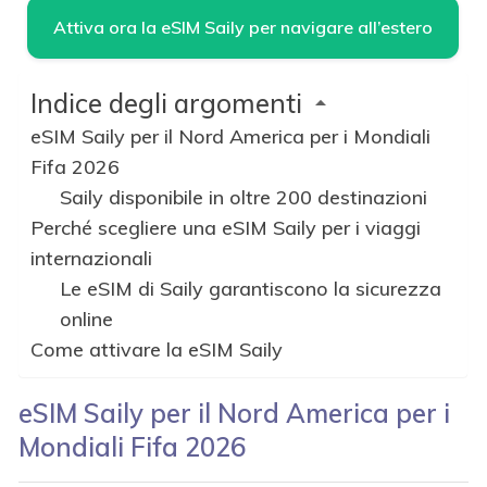
Attiva ora la eSIM Saily per navigare all’estero
Indice degli argomenti
eSIM Saily per il Nord America per i Mondiali
Fifa 2026
Saily disponibile in oltre 200 destinazioni
Perché scegliere una eSIM Saily per i viaggi
internazionali
Le eSIM di Saily garantiscono la sicurezza
online
Come attivare la eSIM Saily
eSIM Saily per il Nord America per i
Mondiali Fifa 2026