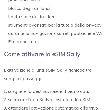
blocco degli annunci
limitazione dei tracker
strumenti avanzati per la tutela della privacy
durante la navigazione su reti pubbliche e Wi-
Fi aeroportuali
Come attivare la eSIM Saily
L’attivazione di una eSIM Saily
richiede tre
semplici passaggi:
scegliere la destinazione e il piano dati;
scaricare l’app Saily e installare la eSIM;
attendere l’attivazione automatica all’arrivo.