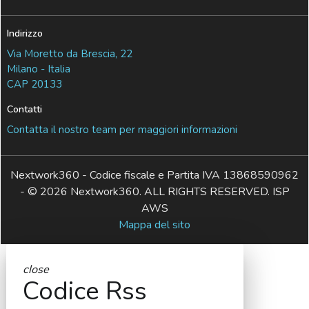
Indirizzo
Via Moretto da Brescia, 22
Milano - Italia
CAP 20133
Contatti
Contatta il nostro team per maggiori informazioni
Nextwork360 - Codice fiscale e Partita IVA 13868590962
- © 2026 Nextwork360. ALL RIGHTS RESERVED. ISP
AWS
Mappa del sito
close
Codice Rss