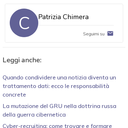
C
Patrizia Chimera
Seguimi su
Leggi anche:
Quando condividere una notizia diventa un
trattamento dati: ecco le responsabilità
concrete
La mutazione del GRU nella dottrina russa
della guerra cibernetica
Cyber-recruiting: come trovare e formare