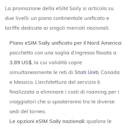
La promozione della eSIM Saily si articola su
due livelli: un piano continentale unificato e
tariffe dedicate ai singoli mercati nazionali.
Piano eSIM Saily unificato per il Nord America:
pacchetto con una soglia d’ingresso fissata a
3,89 US$
, la cui validità copre
simultaneamente le reti di
Stati Uniti
, Canada
e Messico. L’architettura del servizio è
finalizzata a eliminare i costi di roaming per i
viaggiatori che si sposteranno tra le diverse
sedi del torneo.
Le opzioni eSIM Saily nazionali:
qualora le