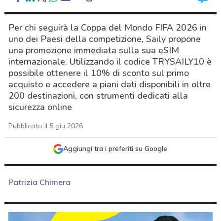
Per chi seguirà la Coppa del Mondo FIFA 2026 in
uno dei Paesi della competizione, Saily propone
una promozione immediata sulla sua eSIM
internazionale. Utilizzando il codice TRYSAILY10 è
possibile ottenere il 10% di sconto sul primo
acquisto e accedere a piani dati disponibili in oltre
200 destinazioni, con strumenti dedicati alla
sicurezza online
Pubblicato il 5 giu 2026
Aggiungi tra i preferiti su Google
Patrizia Chimera
acy