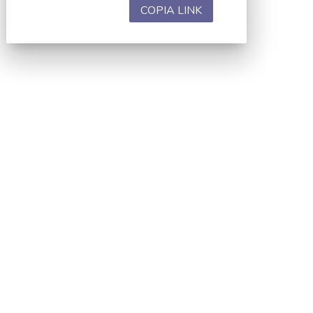
COPIA LINK