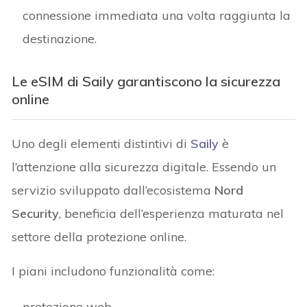
connessione immediata una volta raggiunta la
destinazione.
Le eSIM di Saily garantiscono la sicurezza
online
Uno degli elementi distintivi di
Saily
è
l’attenzione alla sicurezza digitale. Essendo un
servizio sviluppato dall’ecosistema
Nord
Security
, beneficia dell’esperienza maturata nel
settore della protezione online.
I piani includono funzionalità come:
protezione web