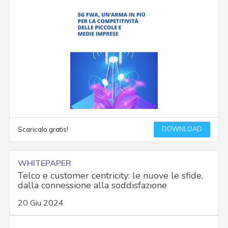
DOWNLOAD
Scaricalo gratis!
WHITEPAPER
Telco e customer centricity: le nuove le sfide,
dalla connessione alla soddisfazione
20 Giu 2024