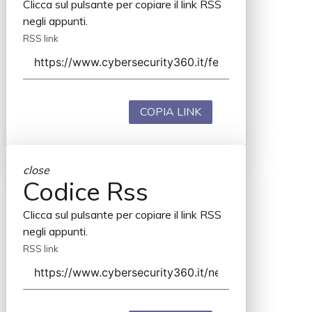
Clicca sul pulsante per copiare il link RSS
negli appunti.
RSS link
COPIA LINK
close
Codice Rss
Clicca sul pulsante per copiare il link RSS
negli appunti.
RSS link