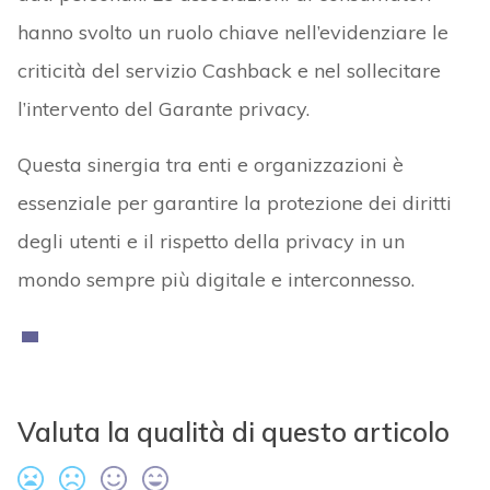
hanno svolto un ruolo chiave nell’evidenziare le
criticità del servizio Cashback e nel sollecitare
l’intervento del Garante privacy.
Questa sinergia tra enti e organizzazioni è
essenziale per garantire la protezione dei diritti
degli utenti e il rispetto della privacy in un
mondo sempre più digitale e interconnesso.
Valuta la qualità di questo articolo