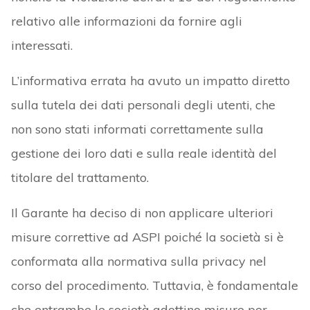
relativo alle informazioni da fornire agli
interessati.
L’informativa errata ha avuto un impatto diretto
sulla tutela dei dati personali degli utenti, che
non sono stati informati correttamente sulla
gestione dei loro dati e sulla reale identità del
titolare del trattamento.
Il Garante ha deciso di non applicare ulteriori
misure correttive ad ASPI poiché la società si è
conformata alla normativa sulla privacy nel
corso del procedimento. Tuttavia, è fondamentale
che entrambe le società adottino misure per