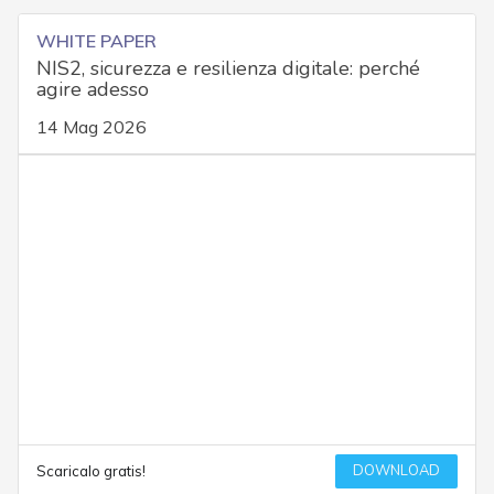
WHITE PAPER
NIS2, sicurezza e resilienza digitale: perché
agire adesso
14 Mag 2026
DOWNLOAD
Scaricalo gratis!