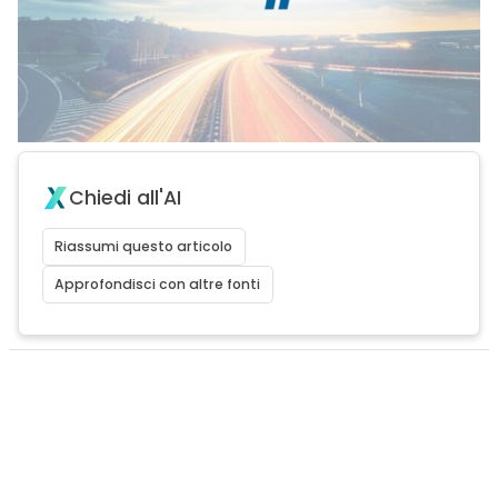
Chiedi all'AI
Riassumi questo articolo
Approfondisci con altre fonti