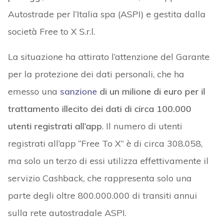
Autostrade per l’Italia spa (ASPI) e gestita dalla
società Free to X S.r.l.
La situazione ha attirato l’attenzione del Garante
per la protezione dei dati personali, che ha
emesso una
sanzione
di un milione di euro per il
trattamento illecito dei dati di circa 100.000
utenti registrati all’app
. Il numero di utenti
registrati all’app “Free To X” è di circa 308.058,
ma solo un terzo di essi utilizza effettivamente il
servizio Cashback, che rappresenta solo una
parte degli oltre 800.000.000 di transiti annui
sulla rete autostradale ASPI.