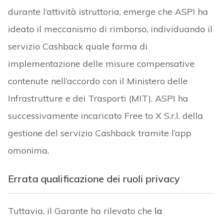
durante l’attività istruttoria, emerge che ASPI ha
ideato il meccanismo di rimborso, individuando il
servizio Cashback quale forma di
implementazione delle misure compensative
contenute nell’accordo con il Ministero delle
Infrastrutture e dei Trasporti (MIT). ASPI ha
successivamente incaricato Free to X S.r.l. della
gestione del servizio Cashback tramite l’app
omonima.
Errata qualificazione dei ruoli privacy
Tuttavia, il Garante ha rilevato che
la