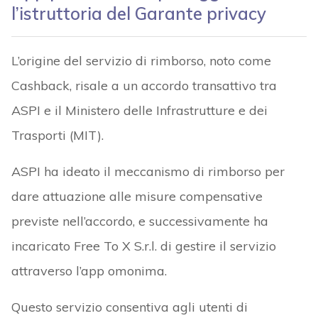
l’istruttoria del Garante privacy
L’origine del servizio di rimborso, noto come
Cashback, risale a un accordo transattivo tra
ASPI e il Ministero delle Infrastrutture e dei
Trasporti (MIT).
ASPI ha ideato il meccanismo di rimborso per
dare attuazione alle misure compensative
previste nell’accordo, e successivamente ha
incaricato Free To X S.r.l. di gestire il servizio
attraverso l’app omonima.
Questo servizio consentiva agli utenti di