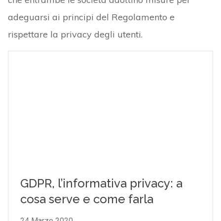
adeguarsi ai principi del Regolamento e
rispettare la privacy degli utenti.