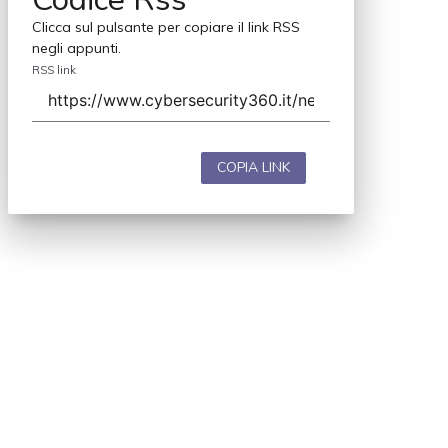
Clicca sul pulsante per copiare il link RSS
negli appunti.
RSS link
COPIA LINK