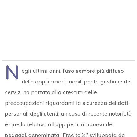
N
egli ultimi anni, l’
uso sempre più diffuso
delle applicazioni mobili per la gestione dei
servizi
ha portato alla crescita delle
preoccupazioni riguardanti la
sicurezza dei dati
personali degli utenti
: un caso di recente notorietà
è quello relativo all’
app per il rimborso dei
pedaggi
, denominata “Free to X,” sviluppata da