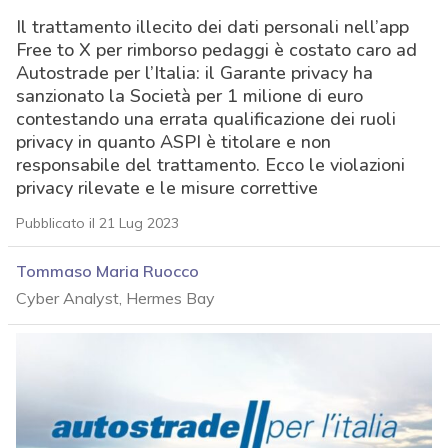
Il trattamento illecito dei dati personali nell’app
Free to X per rimborso pedaggi è costato caro ad
Autostrade per l’Italia: il Garante privacy ha
sanzionato la Società per 1 milione di euro
contestando una errata qualificazione dei ruoli
privacy in quanto ASPI è titolare e non
responsabile del trattamento. Ecco le violazioni
privacy rilevate e le misure correttive
Pubblicato il 21 Lug 2023
Tommaso Maria Ruocco
Cyber Analyst, Hermes Bay
acy