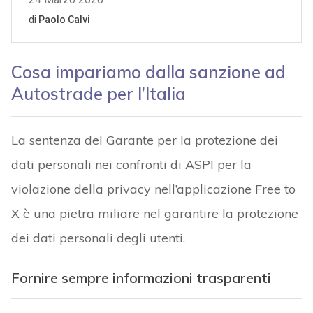
Cosa impariamo dalla sanzione ad
Autostrade per l’Italia
La sentenza del Garante per la protezione dei
dati personali nei confronti di ASPI per la
violazione della privacy nell’applicazione Free to
X è una pietra miliare nel garantire la protezione
dei dati personali degli utenti.
Fornire sempre informazioni trasparenti