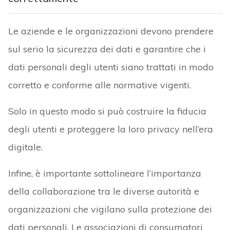
Le aziende e le organizzazioni devono prendere
sul serio la sicurezza dei dati e garantire che i
dati personali degli utenti siano trattati in modo
corretto e conforme alle normative vigenti.
Solo in questo modo si può costruire la fiducia
degli utenti e proteggere la loro privacy nell’era
digitale.
Infine, è importante sottolineare l’importanza
della collaborazione tra le diverse autorità e
organizzazioni che vigilano sulla protezione dei
dati personali. Le associazioni di consumatori