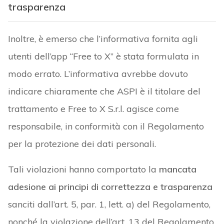
trasparenza
Inoltre, è emerso che l’informativa fornita agli
utenti dell’app “Free to X” è stata formulata in
modo errato. L’informativa avrebbe dovuto
indicare chiaramente che ASPI è il titolare del
trattamento e Free to X S.r.l. agisce come
responsabile, in conformità con il Regolamento
per la protezione dei dati personali.
Tali violazioni hanno comportato la
mancata
adesione ai principi di correttezza e trasparenza
sanciti dall’art. 5, par. 1, lett. a) del Regolamento,
nonché la violazione dell’art. 13 del Regolamento