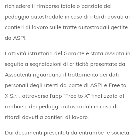
richiedere il rimborso totale o parziale del
pedaggio autostradale in caso di ritardi dovuti ai
cantieri di lavoro sulle tratte autostradali gestite
da ASPI.
L’attività istruttoria del Garante è stata avviata in
seguito a segnalazioni di criticità presentate da
Assoutenti riguardanti il trattamento dei dati
personali degli utenti da parte di ASPI e Free to
X S.r.l., attraverso l’app “Free to X” finalizzata al
rimborso dei pedaggi autostradali in caso di
ritardi dovuti a cantieri di lavoro.
Dai documenti presentati da entrambe le società