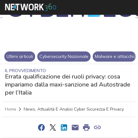
Ultimi articoli
Cybersecurity Nazionale
Malware e attacchi
IL PROVVEDIMENTO
Errata qualificazione dei ruoli privacy: cosa
impariamo dalla maxi-sanzione ad Autostrade
per l’Italia
Home
News, Attualità E Analisi Cyber Sicurezza E Privacy