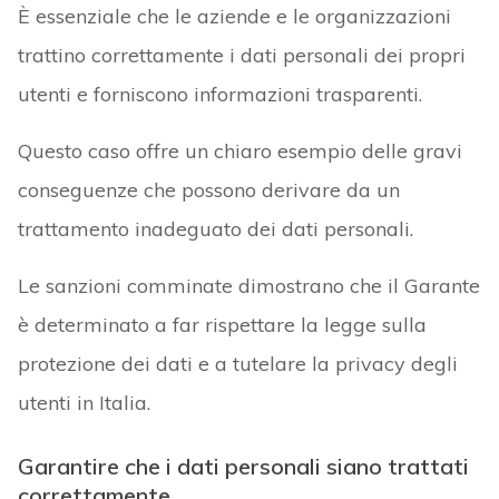
È essenziale che le aziende e le organizzazioni
trattino correttamente i dati personali dei propri
utenti e forniscono informazioni trasparenti.
Questo caso offre un chiaro esempio delle gravi
conseguenze che possono derivare da un
trattamento inadeguato dei dati personali.
Le sanzioni comminate dimostrano che il Garante
è determinato a far rispettare la legge sulla
protezione dei dati e a tutelare la privacy degli
utenti in Italia.
Garantire che i dati personali siano trattati
correttamente