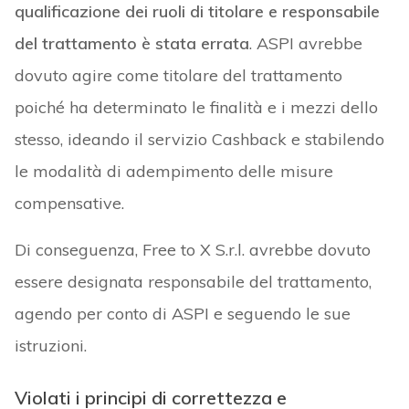
qualificazione dei ruoli di titolare e responsabile
del trattamento è stata errata
. ASPI avrebbe
dovuto agire come titolare del trattamento
poiché ha determinato le finalità e i mezzi dello
stesso, ideando il servizio Cashback e stabilendo
le modalità di adempimento delle misure
compensative.
Di conseguenza, Free to X S.r.l. avrebbe dovuto
essere designata responsabile del trattamento,
agendo per conto di ASPI e seguendo le sue
istruzioni.
Violati i principi di correttezza e