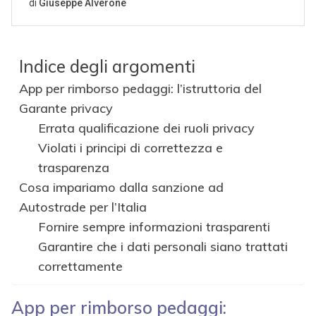
Indice degli argomenti
App per rimborso pedaggi: l’istruttoria del
Garante privacy
Errata qualificazione dei ruoli privacy
Violati i principi di correttezza e
trasparenza
Cosa impariamo dalla sanzione ad
Autostrade per l’Italia
Fornire sempre informazioni trasparenti
Garantire che i dati personali siano trattati
correttamente
App per rimborso pedaggi: