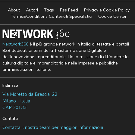
About
Autori
Tags
Rss Feed
Privacy e Cookie Policy
Terms&Conditions Contenuti Specialistici
Cookie Center
Nextwork360
è il più grande network in Italia di testate e portali
B2B dedicati ai temi della Trasformazione Digitale e
dell’Innovazione Imprenditoriale. Ha la missione di diffondere la
cultura digitale e imprenditoriale nelle imprese e pubbliche
amministrazioni italiane.
Indirizzo
Via Moretto da Brescia, 22
Milano - Italia
CAP 20133
Contatti
Contatta il nostro team per maggiori informazioni