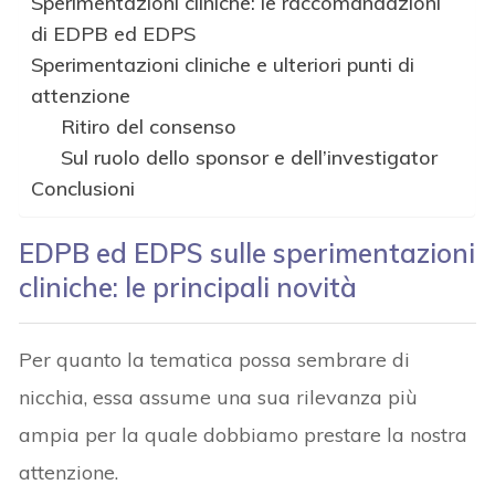
Sperimentazioni cliniche: le raccomandazioni
di EDPB ed EDPS
Sperimentazioni cliniche e ulteriori punti di
attenzione
Ritiro del consenso
Sul ruolo dello sponsor e dell’investigator
Conclusioni
EDPB ed EDPS sulle sperimentazioni
cliniche: le principali novità
Per quanto la tematica possa sembrare di
nicchia, essa assume una sua rilevanza più
ampia per la quale dobbiamo prestare la nostra
attenzione.