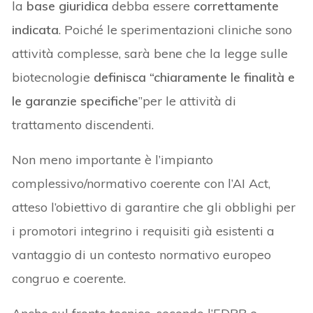
la
base giuridica
debba essere
correttamente
indicata
. Poiché le sperimentazioni cliniche sono
attività complesse, sarà bene che la legge sulle
biotecnologie
definisca “chiaramente le finalità e
le garanzie specifiche
”per le attività di
trattamento discendenti.
Non meno importante è l’impianto
complessivo/normativo coerente con l’AI Act,
atteso l’obiettivo di garantire che gli obblighi per
i promotori integrino i requisiti già esistenti a
vantaggio di un contesto normativo europeo
congruo e coerente.