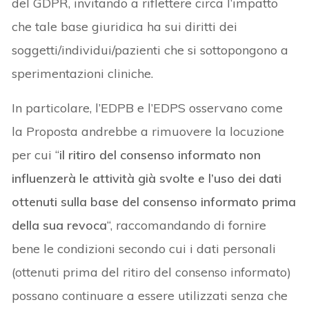
del GDPR, invitando a riflettere circa l’impatto
che tale base giuridica ha sui diritti dei
soggetti/individui/pazienti che si sottopongono a
sperimentazioni cliniche.
In particolare, l’EDPB e l’EDPS osservano come
la Proposta andrebbe a rimuovere la locuzione
per cui “
il ritiro del consenso informato non
influenzerà le attività già svolte e l’uso dei dati
ottenuti sulla base del consenso informato prima
della sua revoca
“, raccomandando di fornire
bene le condizioni secondo cui i dati personali
(ottenuti prima del ritiro del consenso informato)
possano continuare a essere utilizzati senza che