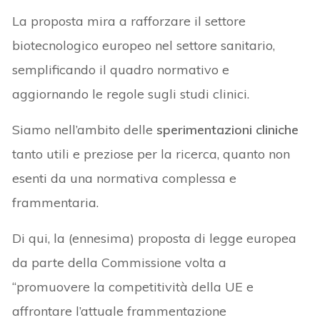
La proposta mira a rafforzare il settore
biotecnologico europeo nel settore sanitario,
semplificando il quadro normativo e
aggiornando le regole sugli studi clinici.
Siamo nell’ambito delle
sperimentazioni cliniche
tanto utili e preziose per la ricerca, quanto non
esenti da una normativa complessa e
frammentaria.
Di qui, la (ennesima) proposta di legge europea
da parte della Commissione volta a
“promuovere la competitività della UE e
affrontare l’attuale frammentazione