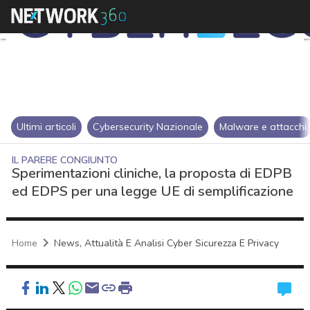
Ultimi articoli
Cybersecurity Nazionale
Malware e attacchi
IL PARERE CONGIUNTO
Sperimentazioni cliniche, la proposta di EDPB
ed EDPS per una legge UE di semplificazione
Home
News, Attualità E Analisi Cyber Sicurezza E Privacy