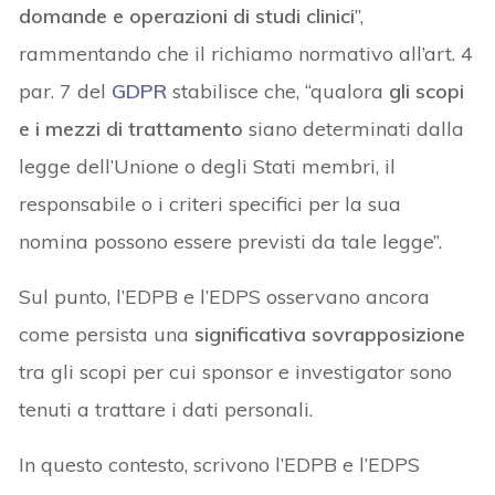
domande e operazioni di studi clinici
”,
rammentando che il richiamo normativo all’art. 4
par. 7 del
GDPR
stabilisce che, “qualora
gli scopi
e i mezzi di trattamento
siano determinati dalla
legge dell’Unione o degli Stati membri, il
responsabile o i criteri specifici per la sua
nomina possono essere previsti da tale legge”.
Sul punto, l’EDPB e l’EDPS osservano ancora
come persista una
significativa sovrapposizione
tra gli scopi per cui sponsor e investigator sono
tenuti a trattare i dati personali.
In questo contesto, scrivono l’EDPB e l’EDPS