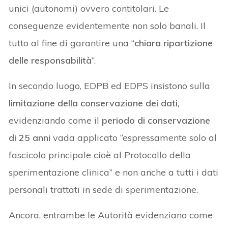
unici (autonomi) ovvero contitolari. Le
conseguenze evidentemente non solo banali. Il
tutto al fine di garantire una “
chiara ripartizione
delle responsabilità
”.
In secondo luogo, EDPB ed EDPS insistono sulla
limitazione della conservazione dei dati
,
evidenziando come il
periodo di conservazione
di 25 anni
vada applicato “espressamente solo al
fascicolo principale cioè al Protocollo della
sperimentazione clinica” e non anche a tutti i dati
personali trattati in sede di sperimentazione.
Ancora, entrambe le Autorità evidenziano come