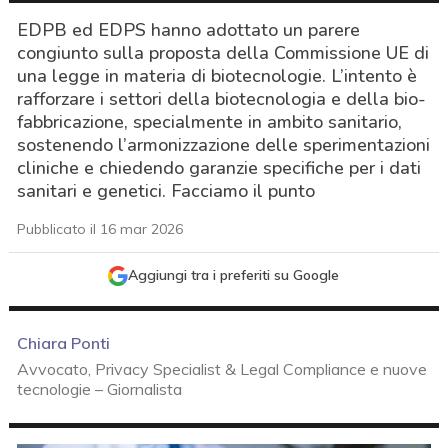
EDPB ed EDPS hanno adottato un parere
congiunto sulla proposta della Commissione UE di
una legge in materia di biotecnologie. L’intento è
rafforzare i settori della biotecnologia e della bio-
fabbricazione, specialmente in ambito sanitario,
sostenendo l’armonizzazione delle sperimentazioni
cliniche e chiedendo garanzie specifiche per i dati
sanitari e genetici. Facciamo il punto
Pubblicato il 16 mar 2026
Aggiungi tra i preferiti su Google
Chiara Ponti
Avvocato, Privacy Specialist & Legal Compliance e nuove
tecnologie – Giornalista
acy