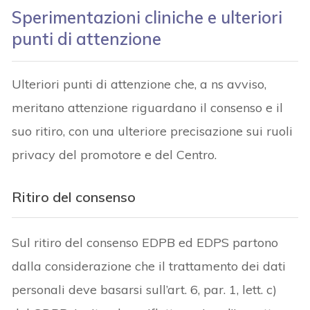
Sperimentazioni cliniche e ulteriori
punti di attenzione
Ulteriori punti di attenzione che, a ns avviso,
meritano attenzione riguardano il consenso e il
suo ritiro, con una ulteriore precisazione sui ruoli
privacy del promotore e del Centro.
Ritiro del consenso
Sul ritiro del consenso EDPB ed EDPS partono
dalla considerazione che il trattamento dei dati
personali deve basarsi sull’art. 6, par. 1, lett. c)