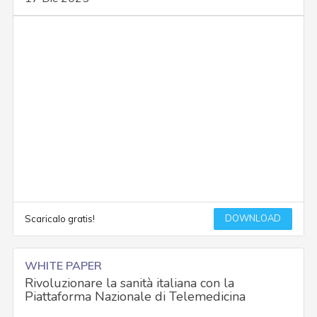
DOWNLOAD
Scaricalo gratis!
WHITE PAPER
Rivoluzionare la sanità italiana con la
Piattaforma Nazionale di Telemedicina