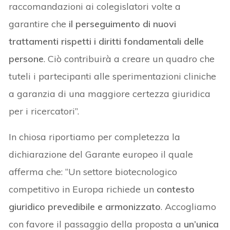
raccomandazioni ai colegislatori volte a
garantire che
il perseguimento di nuovi
trattamenti rispetti i diritti fondamentali delle
persone
. Ciò contribuirà a creare un quadro che
tuteli i partecipanti alle sperimentazioni cliniche
a garanzia di una maggiore certezza giuridica
per i ricercatori”.
In chiosa riportiamo per completezza la
dichiarazione del Garante europeo il quale
afferma che: “Un settore biotecnologico
competitivo in Europa richiede un
contesto
giuridico prevedibile e armonizzato
. Accogliamo
con favore il passaggio della proposta a
un’unica