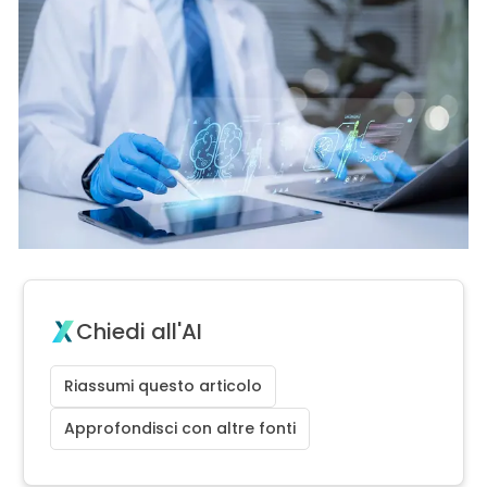
Chiedi all'AI
Riassumi questo articolo
Approfondisci con altre fonti