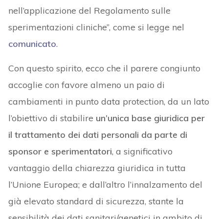
nell’applicazione del Regolamento sulle
sperimentazioni cliniche”, come si legge nel
comunicato
.
Con questo spirito, ecco che il parere congiunto
accoglie con favore almeno un paio di
cambiamenti in punto data protection, da un lato
l’obiettivo di stabilire
un’unica base giuridica per
il trattamento dei dati personali da parte di
sponsor e sperimentatori
, a significativo
vantaggio della chiarezza giuridica in tutta
l’Unione Europea; e dall’altro l’innalzamento del
già elevato standard di sicurezza, stante la
sensibilità dei dati sanitari/genetici in ambito di