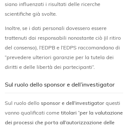
siano influenzati i risultati delle ricerche
scientifiche già svolte.
Inoltre, se i dati personali dovessero essere
trattenuti dai responsabili nonostante ciò (il ritiro
del consenso), l’EDPB e l’EDPS raccomandano di
“prevedere ulteriori garanzie per la tutela dei
diritti e delle libertà dei partecipanti”.
Sul ruolo dello sponsor e dell’investigator
Sul ruolo dello
sponsor e dell’investigator
questi
vanno qualificati come
titolari
“
per la valutazione
dei processi che porta all’autorizzazione delle