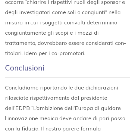
occorre “chiarire i rispettivi ruoli degli sponsor e
degli investigatori come soli o congiunti” nella
misura in cui i soggetti coinvolti determinino
congiuntamente gli scopi e i mezzi di
trattamento, dovrebbero essere considerati con-
titolari. Idem per i co-promotori.
Conclusioni
Concludiamo riportando le due dichiarazioni
rilasciate rispettivamente dal presidente
dell’EDPB “L’ambizione dell’Europa di guidare
l’innovazione medica
deve andare di pari passo
con la
fiducia
. Il nostro parere formula