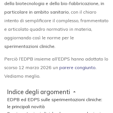
della biotecnologia e della bio-fabbricazione, in
particolare in ambito sanitario
, con il chiaro
intento di semplificare il complesso, frammentato
e articolato quadro normativo in materia,
aggiornando così le norme per le
sperimentazioni cliniche
.
Perciò l’EDPB insieme all’EDPS hanno adottato lo
scorso 12 marzo 2026 un
parere congiunto
.
Vediamo meglio.
Indice degli argomenti
EDPB ed EDPS sulle sperimentazioni cliniche:
le principali novità