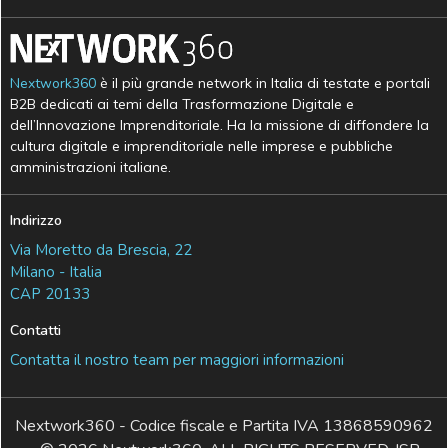
Nextwork360
è il più grande network in Italia di testate e portali
B2B dedicati ai temi della Trasformazione Digitale e
dell’Innovazione Imprenditoriale. Ha la missione di diffondere la
cultura digitale e imprenditoriale nelle imprese e pubbliche
amministrazioni italiane.
Indirizzo
Via Moretto da Brescia, 22
Milano - Italia
CAP 20133
Contatti
Contatta il nostro team per maggiori informazioni
Nextwork360 - Codice fiscale e Partita IVA 13868590962