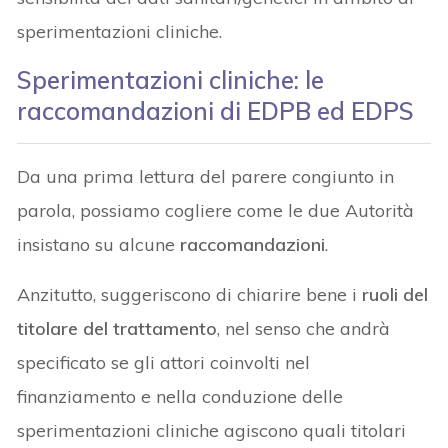
sperimentazioni cliniche.
Sperimentazioni cliniche: le
raccomandazioni di EDPB ed EDPS
Da una prima lettura del parere congiunto in
parola, possiamo cogliere come le due Autorità
insistano su alcune
raccomandazioni
.
Anzitutto, suggeriscono di chiarire bene i
ruoli del
titolare del trattamento
, nel senso che andrà
specificato se gli attori coinvolti nel
finanziamento e nella conduzione delle
sperimentazioni cliniche agiscono quali titolari