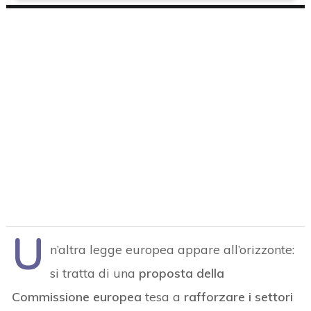
U
n’altra legge europea appare all’orizzonte:
si tratta di una
proposta della
Commissione europea
tesa a
rafforzare i settori