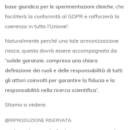
base giuridica per le sperimentazioni cliniche
, che
faciliterà la conformità al GDPR e rafforzerà la
coerenza in tutta l’Unione”.
Naturalmente perché una tale armonizzazione
riesca, questa dovrà essere accompagnata da
“
solide garanzie
,
compresa una chiara
definizione dei ruoli e delle responsabilità di tutti
gli attori coinvolti per garantire la fiducia e la
responsabilità nella ricerca scientifica
“.
Stiamo a vedere.
@RIPRODUZIONE RISERVATA