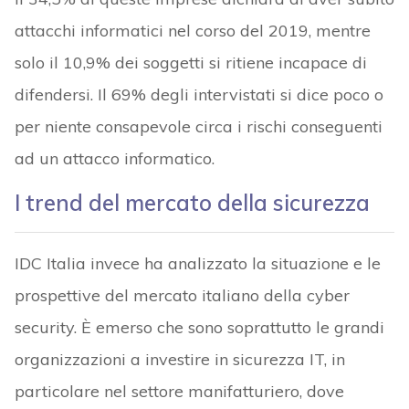
attacchi informatici nel corso del 2019, mentre
solo il 10,9% dei soggetti si ritiene incapace di
difendersi. Il 69% degli intervistati si dice poco o
per niente consapevole circa i rischi conseguenti
ad un attacco informatico.
I trend del mercato della sicurezza
IDC Italia invece ha analizzato la situazione e le
prospettive del mercato italiano della cyber
security. È emerso che sono soprattutto le grandi
organizzazioni a investire in sicurezza IT, in
particolare nel settore manifatturiero, dove