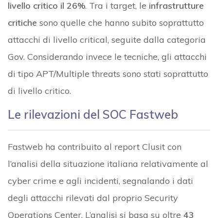
livello critico il 26%
. Tra i target, le
infrastrutture
critiche
sono quelle che hanno subito soprattutto
attacchi di livello critical, seguite dalla categoria
Gov. Considerando invece le tecniche, gli attacchi
di tipo APT/Multiple threats sono stati soprattutto
di livello critico.
Le rilevazioni del SOC Fastweb
Fastweb ha contribuito al report Clusit con
l’analisi della situazione italiana relativamente al
cyber crime e agli incidenti, segnalando i dati
degli attacchi rilevati dal proprio Security
Operations Center. L’analisi si basa su oltre
43