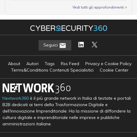
Vedi tutti gli approfondimenti >
Seguici
About
Autori
Tags
Rss Feed
Privacy e Cookie Policy
Terms&Conditions Contenuti Specialistici
Cookie Center
Nextwork360
è il più grande network in Italia di testate e portali
B2B dedicati ai temi della Trasformazione Digitale e
dell’Innovazione Imprenditoriale. Ha la missione di diffondere la
cultura digitale e imprenditoriale nelle imprese e pubbliche
amministrazioni italiane.