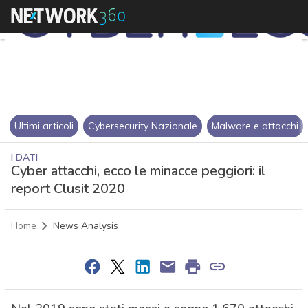
Ultimi articoli
Cybersecurity Nazionale
Malware e attacchi
I DATI
Cyber attacchi, ecco le minacce peggiori: il
report Clusit 2020
Home
News Analysis