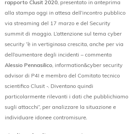
rapporto Clusit 2020
, presentato in anteprima
alla stampa oggi in attesa dell’incontro pubblico
via streaming del 17 marzo e del Security
summit di maggio. L’attenzione sul tema cyber
security “è in vertiginosa crescita, anche per via
dell’aumentare degli incidenti – commenta
Alessio Pennasilico
, information&cyber security
advisor di P4I e membro del Comitato tecnico
scientifico Clusit -. Diventano quindi
particolarmente rilevanti i dati che pubblichiamo
sugli attacchi”, per analizzare la situazione e
individuare idonee contromisure.