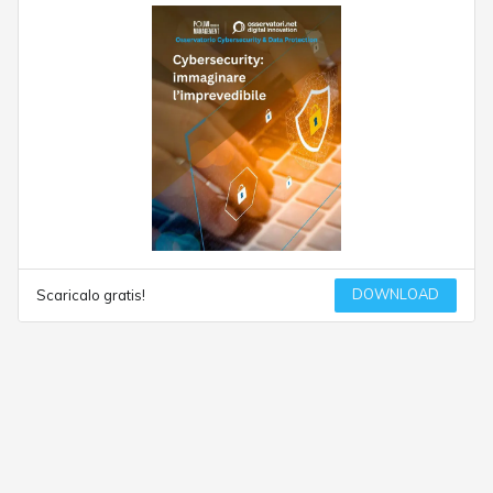
DOWNLOAD
Scaricalo gratis!