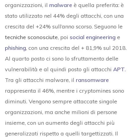
organizzazioni, il
malware
è quella preferita: è
stato utilizzato nel 44% degli attacchi, con una
crescita del +24% sull’anno scorso. Seguono le
tecniche sconosciute
, poi
social engineering
e
phishing
, con una crescita del + 81,9% sul 2018.
Al quarto posto ci sono lo sfruttamento delle
vulnerabilità e al quindi posto gli attacchi
APT
.
Tra gli attacchi malware, il
ransomware
rappresenta il 46%, mentre i cryptomines sono
diminuti. Vengono sempre attaccate singole
organizzazioni, ma anche milioni di persone
insieme, con un aumento degli attacchi più
generalizzati rispetto a quelli targettizzati. Il