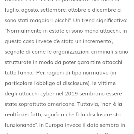
luglio, agosto, settembre, ottobre e dicembre ci
sono stati maggiori picchi”. Un trend significativo:
“Normalmente in estate ci sono meno attacchi, in
questo caso invece c’è stato un incremento”,
segnale di come le organizzazioni criminali siano
strutturate in modo da poter garantire attacchi
tutto l’anno. Per ragioni di tipo normativo (in
particolare l’obbligo di disclosure), le vittime
degli attacchi cyber nel 2019 sembrano essere
state soprattutto americane. Tuttavia, “
non è la
realtà dei fatti,
significa che lì la disclosure sta
funzionando”. In Europa invece il dato sembra in