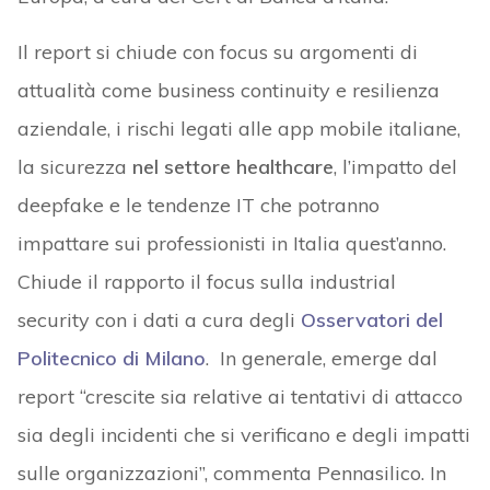
Il report si chiude con focus su argomenti di
attualità come business continuity e resilienza
aziendale, i rischi legati alle app mobile italiane,
la sicurezza
nel settore healthcare
, l’impatto del
deepfake e le tendenze IT che potranno
impattare sui professionisti in Italia quest’anno.
Chiude il rapporto il focus sulla industrial
security con i dati a cura degli
Osservatori del
Politecnico di Milano
. In generale, emerge dal
report “crescite sia relative ai tentativi di attacco
sia degli incidenti che si verificano e degli impatti
sulle organizzazioni”, commenta Pennasilico. In