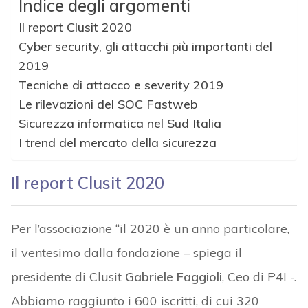
Indice degli argomenti
Il report Clusit 2020
Cyber security, gli attacchi più importanti del
2019
Tecniche di attacco e severity 2019
Le rilevazioni del SOC Fastweb
Sicurezza informatica nel Sud Italia
I trend del mercato della sicurezza
Il report Clusit 2020
Per l’associazione “il 2020 è un anno particolare,
il ventesimo dalla fondazione – spiega il
presidente di Clusit
Gabriele Faggioli
, Ceo di P4I -.
Abbiamo raggiunto i 600 iscritti, di cui 320