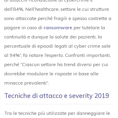
dell’84%. Nell’healthcare, settore le cui strutture
sono attaccate perché fragili e spesso costrette a
pagare in caso di
ransomware
per tutelare la
continuità e dunque la salute dei pazienti, la
percentuale di episodi legati al cyber crime sale
al 94%”, fa notare l’esperto. Confronti importanti,
perché “Ciascun settore ha trend diversi per cui
dovrebbe modulare le risposte in base alle
minacce prevalenti”.
Tecniche di attacco e severity 2019
Tra le tecniche più utilizzate per danneggiare le