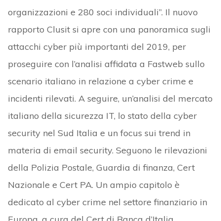
organizzazioni e 280 soci individuali”. Il nuovo
rapporto Clusit si apre con una panoramica sugli
attacchi cyber più importanti del 2019, per
proseguire con l’analisi affidata a Fastweb sullo
scenario italiano in relazione a cyber crime e
incidenti rilevati. A seguire, un’analisi del mercato
italiano della sicurezza IT, lo stato della cyber
security nel Sud Italia e un focus sui trend in
materia di email security. Seguono le rilevazioni
della Polizia Postale, Guardia di finanza, Cert
Nazionale e Cert PA. Un ampio capitolo è
dedicato al cyber crime nel settore finanziario in
Europa, a cura del Cert di Banca d’Italia.