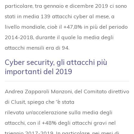
particolare, tra gennaio e dicembre 2019 ci sono
stati in media 139 attacchi cyber al mese, a
livello mondiale, cioè il +47,8% in più del periodo
2014-2018, durante il quale la media degli
attacchi mensili era di 94.
Cyber security, gli attacchi più
importanti del 2019
Andrea Zapparoli Manzoni, del Comitato direttivo
di Clusit, spiega che “è stata
rilevata un’accelerazione sulla media degli
attacchi, con il +48% degli attacchi gravi nel
triennio 2017-2019. In particolare, nei mesi di