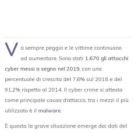
V
a sempre peggio e le vittime continuano
ad aumentare. Sono stati
1.670 gli attacchi
cyber messi a segno nel 2019
, con una
percentuale di crescita del 7,6% sul 2018 e del
91,2% rispetto al 2014. Il cyber crime si attesta
come principale causa d’attacco, tra i mezzi il più
utilizzato è il
malware
.
È questa la grave situazione emerge dai dati del