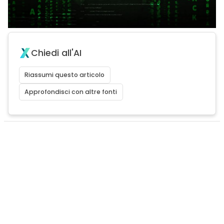
Chiedi all'AI
Riassumi questo articolo
Approfondisci con altre fonti