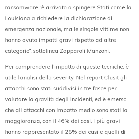
ransomware “è arrivato a spingere Stati come la
Louisiana a richiedere la dichiarazione di
emergenza nazionale, ma le singole vittime non
hanno avuto impatti gravi rispetto ad altre
categorie”, sottolinea Zapparoli Manzoni.
Per comprendere l’impatto di queste tecniche, è
utile l’analisi della severity. Nel report Clusit gli
attacchi sono stati suddivisi in tre fasce per
valutare la gravità degli incidenti, ed è emerso
che gli attacchi con impatto medio sono stati la
maggioranza, con il 46% dei casi. I più gravi
hanno rappresentato il 28% dei casi e quelli
di