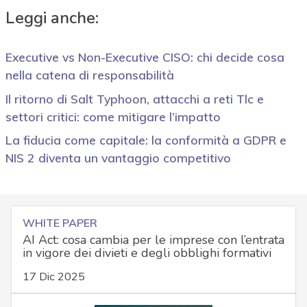
Leggi anche:
Executive vs Non-Executive CISO: chi decide cosa
nella catena di responsabilità
Il ritorno di Salt Typhoon, attacchi a reti Tlc e
settori critici: come mitigare l’impatto
La fiducia come capitale: la conformità a GDPR e
NIS 2 diventa un vantaggio competitivo
WHITE PAPER
AI Act: cosa cambia per le imprese con l’entrata
in vigore dei divieti e degli obblighi formativi
17 Dic 2025