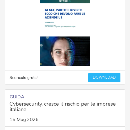
DOWNLOAD
Scaricalo gratis!
GUIDA
Cybersecurity, cresce il rischio per le imprese
italiane
15 Mag 2026