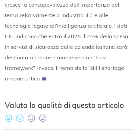
cresce la consapevolezza dell’importanza del
tema relativamente a Industria 4.0 e alle
tecnologie legate all’intelligenza artificiale. I dati
IDC indicano che
entro il 2025
il 25% della spesa
in servizi di sicurezza delle aziende italiane sarà
destinata a creare e mantenere un “trust
framework”. Invece, il tema dello “skill shortage”
rimane critico.
Valuta la qualità di questo articolo