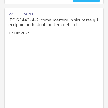
WHITE PAPER
IEC 62443-4-2: come mettere in sicurezza gli
endpoint industriali nell’era dell’IoT
17 Dic 2025