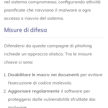
nel sistema compromesso, configurando attività
pianificate che riavviano il malware a ogni
accesso o riavvio del sistema.
Misure di difesa
Difendersi da queste campagne di phishing
richiede un approccio olistico. Tra le misure
chiave ci sono:
Disabilitare le macro nei documenti
per evitare
l’esecuzione di codice malevolo.
Aggiornare regolarmente
il software per
proteggersi dalle vulnerabilità sfruttate dai
malware.