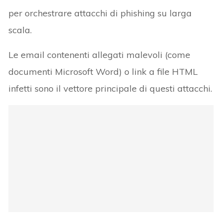
per orchestrare attacchi di phishing su larga
scala.
Le email contenenti allegati malevoli (come
documenti Microsoft Word) o link a file HTML
infetti sono il vettore principale di questi attacchi.