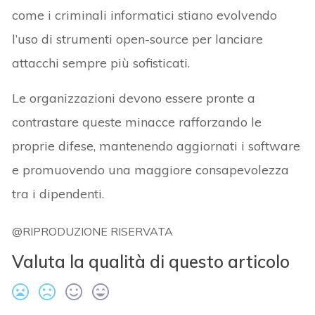
come i criminali informatici stiano evolvendo
l’uso di strumenti open-source per lanciare
attacchi sempre più sofisticati.
Le organizzazioni devono essere pronte a
contrastare queste minacce rafforzando le
proprie difese, mantenendo aggiornati i software
e promuovendo una maggiore consapevolezza
tra i dipendenti.
@RIPRODUZIONE RISERVATA
Valuta la qualità di questo articolo