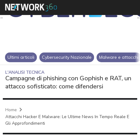
Ultimi articoli
Cybersecurity Nazionale
Malware e attacchi
L'ANALISI TECNICA
Campagne di phishing con Gophish e RAT, un
attacco sofisticato: come difendersi
Home
Attacchi Hacker E Malware: Le Ultime News In Tempo Reale E
Gli Approfondimenti