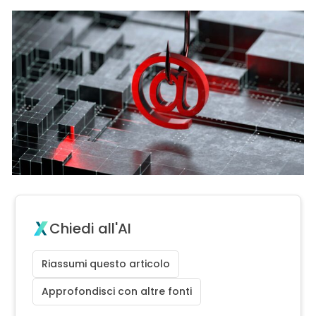
Chiedi all'AI
Riassumi questo articolo
Approfondisci con altre fonti