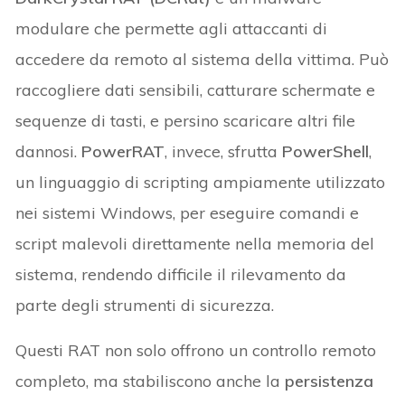
modulare che permette agli attaccanti di
accedere da remoto al sistema della vittima. Può
raccogliere dati sensibili, catturare schermate e
sequenze di tasti, e persino scaricare altri file
dannosi.
PowerRAT
, invece, sfrutta
PowerShell
,
un linguaggio di scripting ampiamente utilizzato
nei sistemi Windows, per eseguire comandi e
script malevoli direttamente nella memoria del
sistema, rendendo difficile il rilevamento da
parte degli strumenti di sicurezza.
Questi RAT non solo offrono un controllo remoto
completo, ma stabiliscono anche la
persistenza