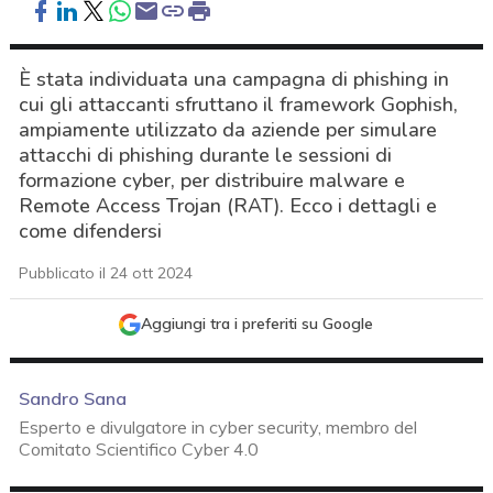
È stata individuata una campagna di phishing in
cui gli attaccanti sfruttano il framework Gophish,
ampiamente utilizzato da aziende per simulare
attacchi di phishing durante le sessioni di
formazione cyber, per distribuire malware e
Remote Access Trojan (RAT). Ecco i dettagli e
come difendersi
Pubblicato il 24 ott 2024
Aggiungi tra i preferiti su Google
Sandro Sana
Esperto e divulgatore in cyber security, membro del
Comitato Scientifico Cyber 4.0
acy