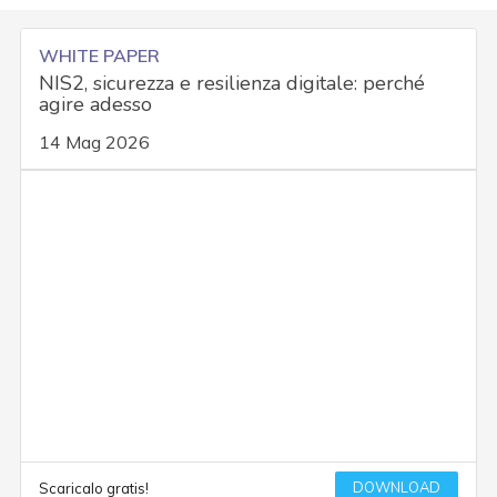
WHITE PAPER
NIS2, sicurezza e resilienza digitale: perché
agire adesso
14 Mag 2026
DOWNLOAD
Scaricalo gratis!