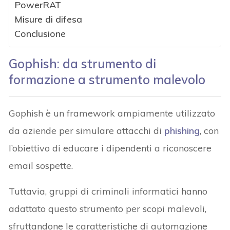
PowerRAT
Misure di difesa
Conclusione
Gophish: da strumento di
formazione a strumento malevolo
Gophish è un framework ampiamente utilizzato
da aziende per simulare attacchi di
phishing
, con
l’obiettivo di educare i dipendenti a riconoscere
email sospette.
Tuttavia, gruppi di criminali informatici hanno
adattato questo strumento per scopi malevoli,
sfruttandone le caratteristiche di automazione