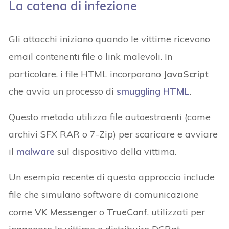
La catena di infezione
Gli attacchi iniziano quando le vittime ricevono
email contenenti file o link malevoli. In
particolare, i file HTML incorporano
JavaScript
che avvia un processo di
smuggling HTML
.
Questo metodo utilizza file autoestraenti (come
archivi SFX RAR o 7-Zip) per scaricare e avviare
il
malware
sul dispositivo della vittima.
Un esempio recente di questo approccio include
file che simulano software di comunicazione
come
VK Messenger
o
TrueConf
, utilizzati per