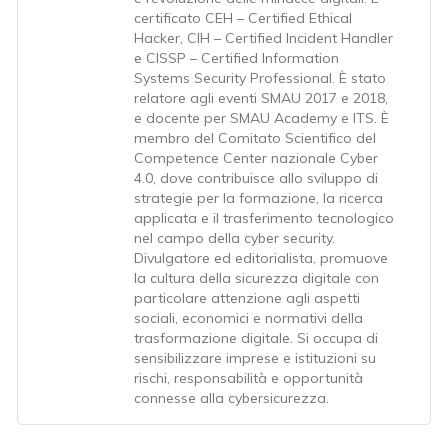
certificato CEH – Certified Ethical
Hacker, CIH – Certified Incident Handler
e CISSP – Certified Information
Systems Security Professional. È stato
relatore agli eventi SMAU 2017 e 2018,
e docente per SMAU Academy e ITS. È
membro del Comitato Scientifico del
Competence Center nazionale Cyber
4.0, dove contribuisce allo sviluppo di
strategie per la formazione, la ricerca
applicata e il trasferimento tecnologico
nel campo della cyber security.
Divulgatore ed editorialista, promuove
la cultura della sicurezza digitale con
particolare attenzione agli aspetti
sociali, economici e normativi della
trasformazione digitale. Si occupa di
sensibilizzare imprese e istituzioni su
rischi, responsabilità e opportunità
connesse alla cybersicurezza.