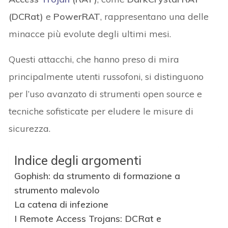
(DCRat)
e
PowerRAT
, rappresentano una delle
minacce più evolute degli ultimi mesi.
Questi attacchi, che hanno preso di mira
principalmente utenti russofoni, si distinguono
per l’uso avanzato di strumenti open source e
tecniche sofisticate per eludere le misure di
sicurezza.
Indice degli argomenti
Gophish: da strumento di formazione a
strumento malevolo
La catena di infezione
I Remote Access Trojans: DCRat e