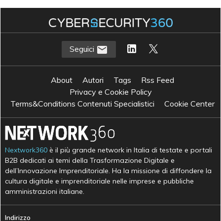
Seguici
About
Autori
Tags
Rss Feed
Privacy e Cookie Policy
Terms&Conditions Contenuti Specialistici
Cookie Center
Nextwork360
è il più grande network in Italia di testate e portali
B2B dedicati ai temi della Trasformazione Digitale e
dell’Innovazione Imprenditoriale. Ha la missione di diffondere la
cultura digitale e imprenditoriale nelle imprese e pubbliche
amministrazioni italiane.
Indirizzo