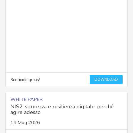
DOWNLOAD
Scaricalo gratis!
WHITE PAPER
NIS2, sicurezza e resilienza digitale: perché
agire adesso
14 Mag 2026