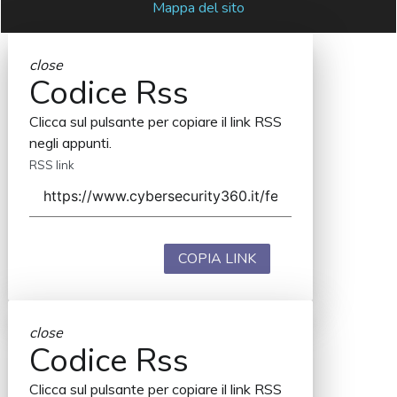
Mappa del sito
close
Codice Rss
Clicca sul pulsante per copiare il link RSS
negli appunti.
RSS link
COPIA LINK
close
Codice Rss
Clicca sul pulsante per copiare il link RSS