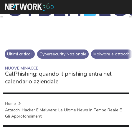
Ultimi articoli
Cybersecurity Nazionale
Malware e attacchi
NUOVE MINACCE
CalPhishing: quando il phishing entra nel
calendario aziendale
Home
Attacchi Hacker E Malware: Le Ultime News In Tempo Reale E
Gli Approfondimenti