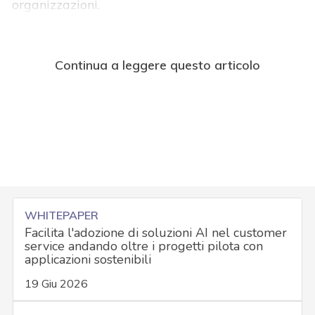
organizzazioni.
Continua a leggere questo articolo
WHITEPAPER
Facilita l'adozione di soluzioni AI nel customer
service andando oltre i progetti pilota con
applicazioni sostenibili
19 Giu 2026