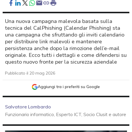
Una nuova campagna malevola basata sulla
tecnica del CalPhishing (Calendar Phishing) sta
una campagna che sfruttando gli inviti calendario
per distribuire link malevoli e mantenere
persistenza anche dopo la rimozione dell’e-mail
originale. Ecco tutti i dettagli e come difendersi su
questo nuovo fronte per la sicurezza aziendale
Pubblicato il 20 mag 2026
Aggiungi tra i preferiti su Google
Salvatore Lombardo
Funzionario informatico, Esperto ICT, Socio Clusit e autore
acy