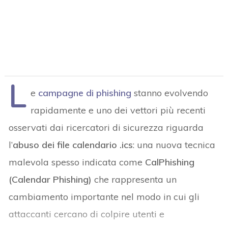
L
e
campagne di phishing
stanno evolvendo
rapidamente e uno dei vettori più recenti
osservati dai ricercatori di sicurezza riguarda
l’
abuso dei file calendario .ics
: una nuova tecnica
malevola spesso indicata come
CalPhishing
(Calendar Phishing)
che rappresenta un
cambiamento importante nel modo in cui gli
attaccanti cercano di colpire utenti e