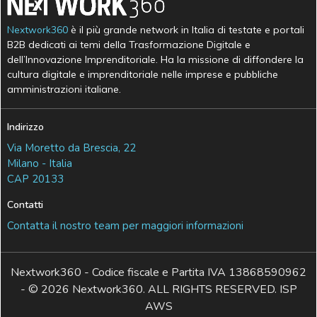
Nextwork360
è il più grande network in Italia di testate e portali
B2B dedicati ai temi della Trasformazione Digitale e
dell’Innovazione Imprenditoriale. Ha la missione di diffondere la
cultura digitale e imprenditoriale nelle imprese e pubbliche
amministrazioni italiane.
Indirizzo
Via Moretto da Brescia, 22
Milano - Italia
CAP 20133
Contatti
Contatta il nostro team per maggiori informazioni
Nextwork360 - Codice fiscale e Partita IVA 13868590962
- © 2026 Nextwork360. ALL RIGHTS RESERVED. ISP
AWS