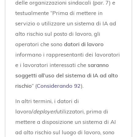
delle organizzazioni sindacali (par. 7) e
testualmente “Prima di mettere in
servizio o utilizzare un sistema di IA ad
alto rischio sul posto di lavoro, gli
operatori che sono
datori di lavoro
informano i rappresentanti dei lavoratori
e i lavoratori interessati che
saranno
soggetti all’uso del sistema di IA ad alto
rischio
” (
Considerando 92
).
In altri termini, i datori di
lavoro/
deployer
/utilizzatori, prima di
mettere a disposizione un sistema di AI
ad alto rischio sul luogo di lavoro, sono