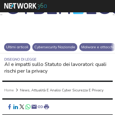
Ultimi articoli
Cybersecurity Nazionale
Malware e attacchi
DISEGNO DI LEGGE
AI e impatti sullo Statuto dei lavoratori: quali
rischi per la privacy
Home
News, Attualità E Analisi Cyber Sicurezza E Privacy