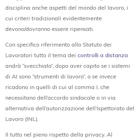
disciplina anche aspetti del mondo del lavoro, i
cui criteri tradizionali evidentemente
devono/dovranno essere ripensati.
Con specifico riferimento allo Statuto dei
Lavoratori tutto il tema dei
controlli a distanza
andrà “svecchiato”, dopo aver capito se i sistemi
di AI sono “strumenti di lavoro”, o se invece
ricadono in quelli di cui al comma I, che
necessitano dell’accordo sindacale o in via
alternativa dell’autorizzazione dell’Ispettorato del
Lavoro (INL).
Il tutto nel pieno rispetto della privacy. Al