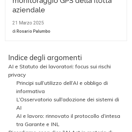
Indice degli argomenti
AI e Statuto dei lavoratori: focus sui rischi
privacy
Principi sull’utilizzo dell’AI e obbligo di
informativa
L’Osservatorio sull’adozione dei sistemi di
AI
AI e lavoro: rinnovato il protocollo d’intesa
tra Garante e INL