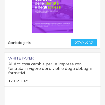
DOWNLOAD
Scaricalo gratis!
WHITE PAPER
AI Act: cosa cambia per le imprese con
l’entrata in vigore dei divieti e degli obblighi
formativi
17 Dic 2025