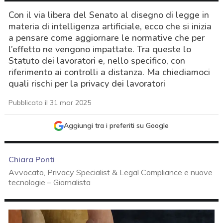
Con il via libera del Senato al disegno di legge in
materia di intelligenza artificiale, ecco che si inizia
a pensare come aggiornare le normative che per
l’effetto ne vengono impattate. Tra queste lo
Statuto dei lavoratori e, nello specifico, con
riferimento ai controlli a distanza. Ma chiediamoci
quali rischi per la privacy dei lavoratori
Pubblicato il 31 mar 2025
Aggiungi tra i preferiti su Google
Chiara Ponti
Avvocato, Privacy Specialist & Legal Compliance e nuove
tecnologie – Giornalista
acy