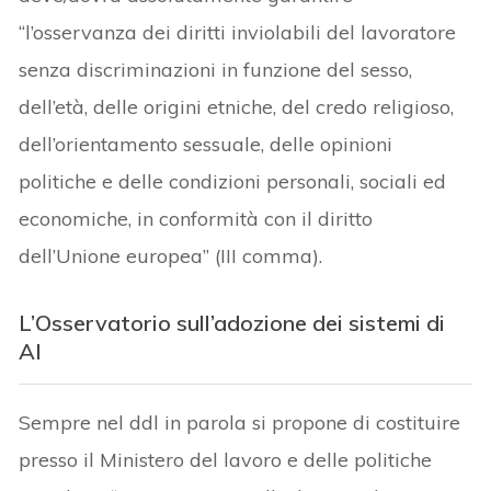
“l’osservanza dei diritti inviolabili del lavoratore
senza discriminazioni in fun­zione del sesso,
dell’età, delle origini etniche, del credo religioso,
dell’orientamento sessuale, delle opinioni
politiche e delle condizioni personali, sociali ed
economiche, in conformità con il diritto
dell’Unione europea” (III comma).
L’Osservatorio sull’adozione dei sistemi di
AI
Sempre nel ddl in parola si propone di costituire
presso il Ministero del lavoro e delle politiche