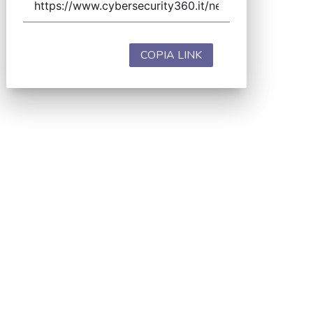
COPIA LINK