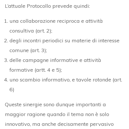
L’attuale Protocollo prevede quindi:
una collaborazione reciproca e attività
consultiva (art. 2);
degli incontri periodici su materie di interesse
comune (art. 3);
delle campagne informative e attività
formative (artt. 4 e 5);
uno scambio informativo, e tavole rotonde (art.
6)
Queste sinergie sono dunque importanti a
maggior ragione quando il tema non è solo
innovativo, ma anche decisamente pervasivo