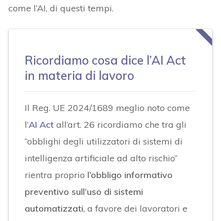
come l’AI, di questi tempi.
Ricordiamo cosa dice l’AI Act
in materia di lavoro
Il Reg. UE 2024/1689 meglio noto come
l’
AI Act
all’art. 26 ricordiamo che tra gli
“obblighi degli utilizzatori di sistemi di
intelligenza artificiale ad alto rischio”
rientra proprio
l’obbligo informativo
preventivo sull’uso di sistemi
automatizzati
, a favore dei lavoratori e