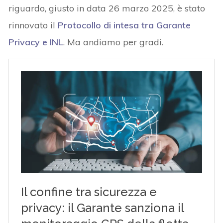
riguardo, giusto in data 26 marzo 2025, è stato
rinnovato il
Protocollo di intesa tra Garante
Privacy e INL
. Ma andiamo per gradi.