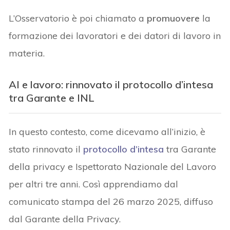
L’Osservatorio è poi chiamato a
promuovere
la
formazione dei lavoratori e dei datori di lavoro in
materia.
AI e lavoro: rinnovato il protocollo d’intesa
tra Garante e INL
In questo contesto, come dicevamo all’inizio, è
stato rinnovato il
protocollo d’intesa
tra Garante
della privacy e Ispettorato Nazionale del Lavoro
per altri tre anni. Così apprendiamo dal
comunicato stampa del 26 marzo 2025, diffuso
dal Garante della Privacy.