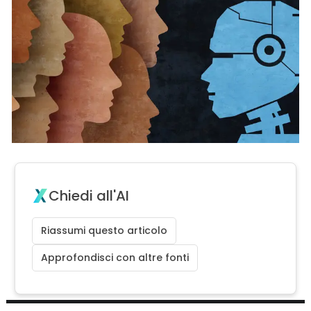
Chiedi all'AI
Riassumi questo articolo
Approfondisci con altre fonti