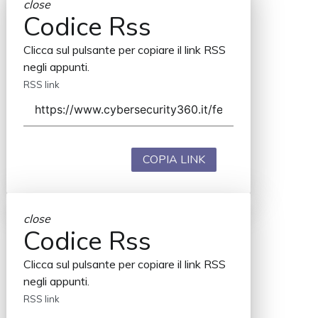
close
Codice Rss
Clicca sul pulsante per copiare il link RSS
negli appunti.
RSS link
COPIA LINK
close
Codice Rss
Clicca sul pulsante per copiare il link RSS
negli appunti.
RSS link