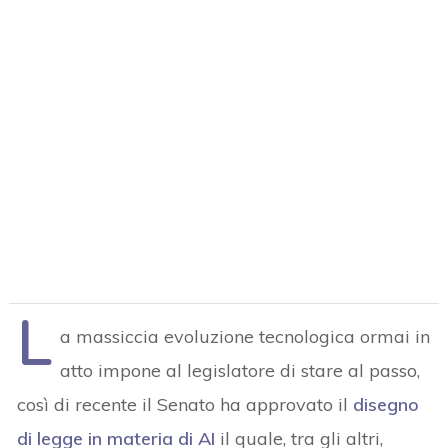
L
a massiccia evoluzione tecnologica ormai in
atto impone al legislatore di stare al passo,
così di recente il Senato ha approvato il
disegno
di legge in materia di AI
il quale, tra gli altri,