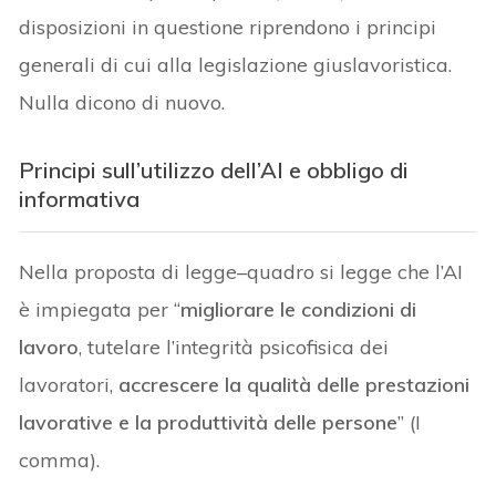
disposizioni in questione riprendono i principi
generali di cui alla legislazione giuslavoristica.
Nulla dicono di nuovo.
Principi sull’utilizzo dell’AI e obbligo di
informativa
Nella proposta di legge–quadro si legge che l’AI
è impiegata per “
migliorare le condizioni di
lavoro
, tutelare l’integrità psicofisica dei
lavoratori,
accrescere la qualità delle prestazioni
lavorative e la produttività delle persone
” (I
comma).