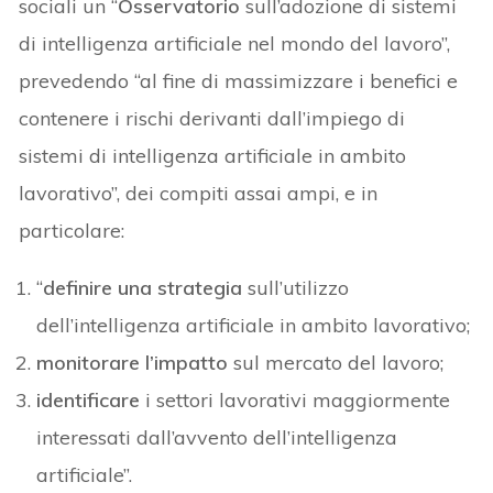
sociali un “
Osservatorio
sull’adozione di sistemi
di intelligenza artificiale nel mondo del lavoro”,
prevedendo “al fine di massimizzare i benefici e
contenere i rischi derivanti dall’impiego di
sistemi di intelligenza artificiale in ambito
lavorativo”, dei compiti assai ampi, e in
particolare:
“
definire una strategia
sull’utilizzo
dell’intelligenza artificiale in ambito lavorativo;
monitorare l’impatto
sul mercato del lavoro;
identificare
i settori lavorativi maggiormente
interessati dall’avvento dell’intelligenza
artificiale”.