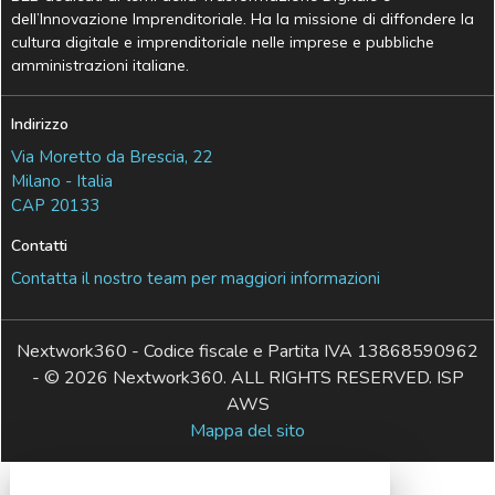
dell’Innovazione Imprenditoriale. Ha la missione di diffondere la
cultura digitale e imprenditoriale nelle imprese e pubbliche
amministrazioni italiane.
Indirizzo
Via Moretto da Brescia, 22
Milano - Italia
CAP 20133
Contatti
Contatta il nostro team per maggiori informazioni
Nextwork360 - Codice fiscale e Partita IVA 13868590962
- © 2026 Nextwork360. ALL RIGHTS RESERVED. ISP
AWS
Mappa del sito