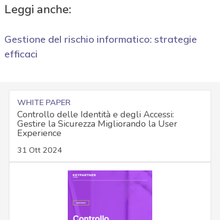
Leggi anche:
Gestione del rischio informatico: strategie
efficaci
WHITE PAPER
Controllo delle Identità e degli Accessi:
Gestire la Sicurezza Migliorando la User
Experience
31 Ott 2024