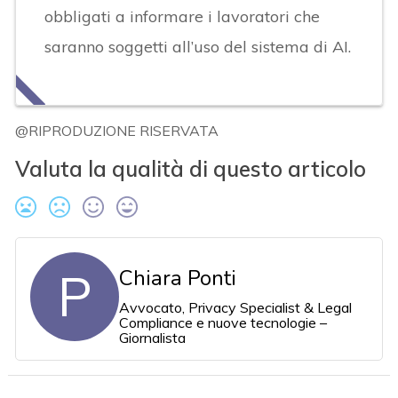
obbligati a informare i lavoratori che
saranno soggetti all’uso del sistema di AI.
@RIPRODUZIONE RISERVATA
Valuta la qualità di questo articolo
P
Chiara Ponti
Avvocato, Privacy Specialist & Legal
Compliance e nuove tecnologie –
Giornalista