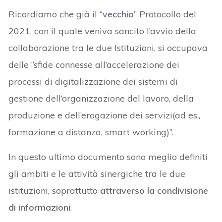
Ricordiamo che già il “
vecchio
” Protocollo del
2021, con il quale veniva sancito l’avvio della
collaborazione tra le due Istituzioni, si occupava
delle “sfide connesse all’accelerazione dei
processi di digitalizzazione dei sistemi di
gestione dell’organizzazione del lavoro, della
produzione e dell’erogazione dei servizi(ad es.,
formazione a distanza, smart working)”.
In questo ultimo documento sono meglio definiti
gli ambiti e le attività sinergiche tra le due
istituzioni, soprattutto
attraverso la condivisione
di informazioni
.