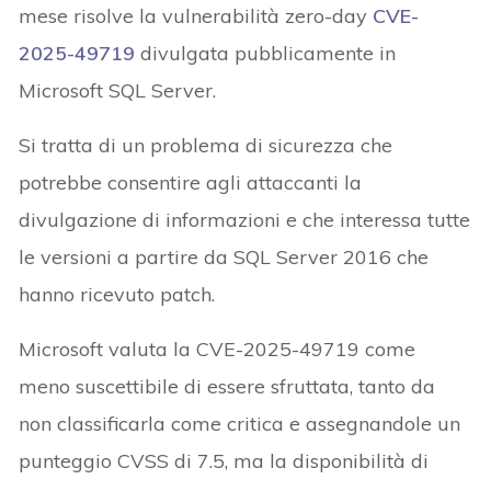
mese risolve la vulnerabilità zero-day
CVE-
2025-49719
divulgata pubblicamente in
Microsoft SQL Server.
Si tratta di un problema di sicurezza che
potrebbe consentire agli attaccanti la
divulgazione di informazioni e che interessa tutte
le versioni a partire da SQL Server 2016 che
hanno ricevuto patch.
Microsoft valuta la CVE-2025-49719 come
meno suscettibile di essere sfruttata, tanto da
non classificarla come critica e assegnandole un
punteggio CVSS di 7.5, ma la disponibilità di