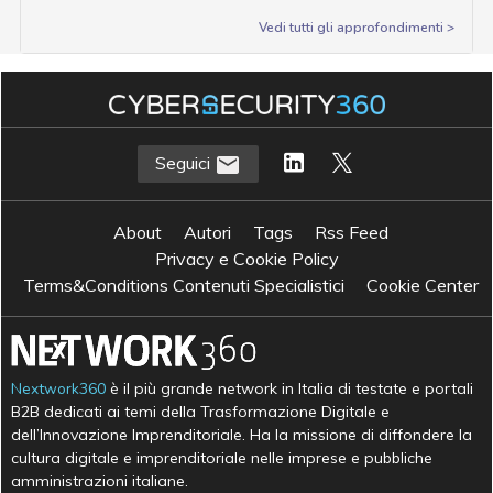
Vedi tutti gli approfondimenti >
Seguici
About
Autori
Tags
Rss Feed
Privacy e Cookie Policy
Terms&Conditions Contenuti Specialistici
Cookie Center
Nextwork360
è il più grande network in Italia di testate e portali
B2B dedicati ai temi della Trasformazione Digitale e
dell’Innovazione Imprenditoriale. Ha la missione di diffondere la
cultura digitale e imprenditoriale nelle imprese e pubbliche
amministrazioni italiane.