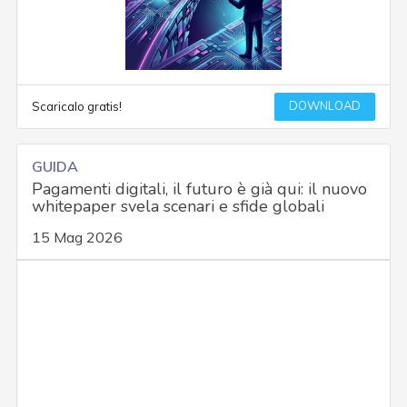
DOWNLOAD
Scaricalo gratis!
GUIDA
Pagamenti digitali, il futuro è già qui: il nuovo
whitepaper svela scenari e sfide globali
15 Mag 2026