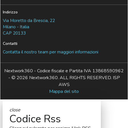
Indirizzo
Via Moretto da Brescia, 22
Milano - Italia
CAP 20133
Contatti
Contatta il nostro team per maggiori informazioni
Nextwork360 - Codice fiscale e Partita IVA 13868590962
- © 2026 Nextwork360. ALL RIGHTS RESERVED. ISP
AWS
Mappa del sito
close
Codice Rss