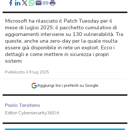
Microsoft ha rilasciato il Patch Tuesday per il
mese di luglio 2025: il pacchetto cumulativo di
aggiornamenti interviene su 130 vulnerabilità. Tra
queste, anche una zero-day per la quale risulta
essere già disponibile in rete un exploit. Ecco i
dettagli e come mettere in sicurezza i propri
sistemi
Pubblicato il 9 lug 2025
Aggiungi tra i preferiti su Google
Paolo Tarsitano
Editor Cybersecurity360.it
acy