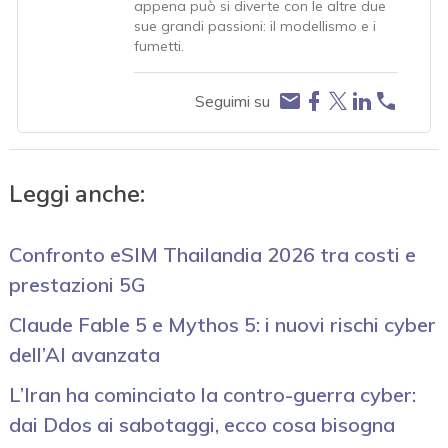
appena può si diverte con le altre due
sue grandi passioni: il modellismo e i
fumetti.
Seguimi su
Leggi anche:
Confronto eSIM Thailandia 2026 tra costi e
prestazioni 5G
Claude Fable 5 e Mythos 5: i nuovi rischi cyber
dell’AI avanzata
L’Iran ha cominciato la contro-guerra cyber:
dai Ddos ai sabotaggi, ecco cosa bisogna