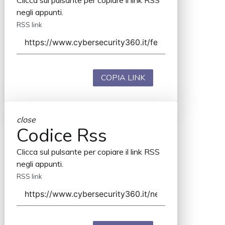
Clicca sul pulsante per copiare il link RSS
negli appunti.
RSS link
COPIA LINK
close
Codice Rss
Clicca sul pulsante per copiare il link RSS
negli appunti.
RSS link