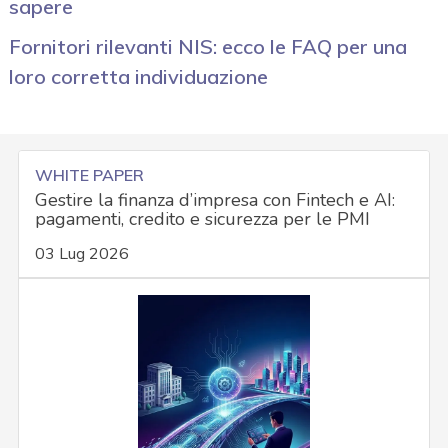
sapere
Fornitori rilevanti NIS: ecco le FAQ per una
loro corretta individuazione
WHITE PAPER
Gestire la finanza d’impresa con Fintech e AI:
pagamenti, credito e sicurezza per le PMI
03 Lug 2026