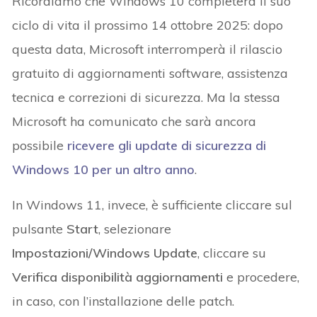
Ricordiamo che Windows 10 completerà il suo
ciclo di vita il prossimo 14 ottobre 2025: dopo
questa data, Microsoft interromperà il rilascio
gratuito di aggiornamenti software, assistenza
tecnica e correzioni di sicurezza. Ma la stessa
Microsoft ha comunicato che sarà ancora
possibile
ricevere gli update di sicurezza di
Windows 10 per un altro anno
.
In Windows 11, invece, è sufficiente cliccare sul
pulsante
Start
, selezionare
Impostazioni/Windows Update
, cliccare su
Verifica disponibilità aggiornamenti
e procedere,
in caso, con l’installazione delle patch.