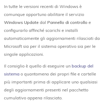
In tutte le versioni recenti di Windows è
comunque opportuno abilitare il servizio
Windows Update
dal
Pannello di controllo
e
configurarlo affinché scarichi e installi
automaticamente gli aggiornamenti rilasciati da
Microsoft sia per il sistema operativo sia per le
singole applicazioni.
Il consiglio è quello di eseguire un
backup del
sistema
o quantomeno dei propri file e cartelle
più importanti prima di applicare uno qualsiasi
degli aggiornamenti presenti nel pacchetto
cumulativo appena rilasciato.