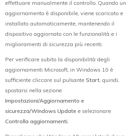
effettuare manualmente il controllo. Quando un
aggiornamento è disponibile, viene scaricato e
installato automaticamente, mantenendo il
dispositivo aggiornato con le funzionalità e i
miglioramenti di sicurezza più recenti.
Per verificare subito la disponibilità degli
aggiornamenti Microsoft, in Windows 10 è
sufficiente cliccare sul pulsante
Start
, quindi,
spostarsi nella sezione
Impostazioni/Aggiornamento e
sicurezza/Windows Update
e selezionare
Controlla aggiornamenti
.