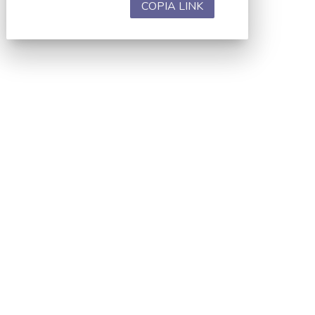
COPIA LINK