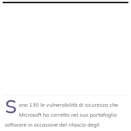
S
ono 130 le vulnerabilità di sicurezza che
Microsoft ha corretto nel suo portafoglio
software in occasione del rilascio degli