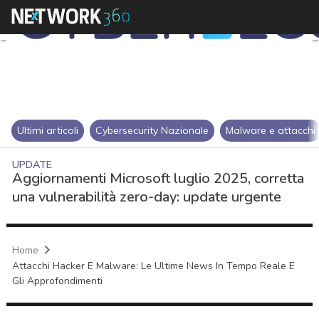
Ultimi articoli
Cybersecurity Nazionale
Malware e attacchi
UPDATE
Aggiornamenti Microsoft luglio 2025, corretta
una vulnerabilità zero-day: update urgente
Home
Attacchi Hacker E Malware: Le Ultime News In Tempo Reale E
Gli Approfondimenti