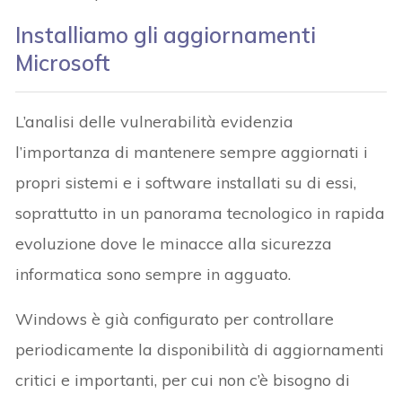
Installiamo gli aggiornamenti
Microsoft
L’analisi delle vulnerabilità evidenzia
l’importanza di mantenere sempre aggiornati i
propri sistemi e i software installati su di essi,
soprattutto in un panorama tecnologico in rapida
evoluzione dove le minacce alla sicurezza
informatica sono sempre in agguato.
Windows è già configurato per controllare
periodicamente la disponibilità di aggiornamenti
critici e importanti, per cui non c’è bisogno di