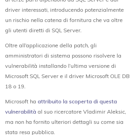
driver interessati, introducendo potenzialmente
un rischio nella catena di fornitura che va oltre
gli utenti diretti di SQL Server.
Oltre all’applicazione della patch, gli
amministratori di sistema possono risolvere la
vulnerabilità installando l’ultima versione di
Microsoft SQL Server e il driver Microsoft OLE DB
18 o 19.
Microsoft ha
attribuito la scoperta di questa
vulnerabilità
al suo ricercatore Vladimir Aleksic,
ma non ha fornito ulteriori dettagli su come sia
stata resa pubblica.