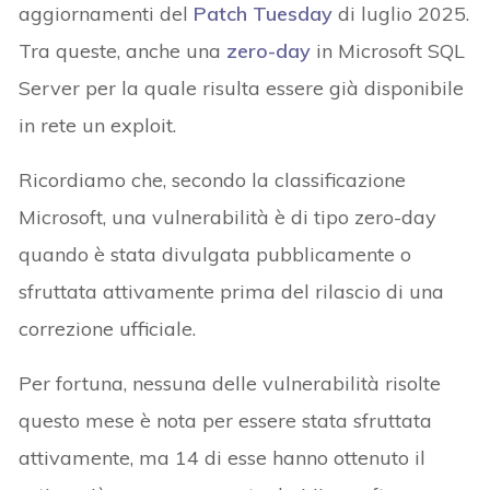
aggiornamenti del
Patch Tuesday
di luglio 2025.
Tra queste, anche una
zero-day
in Microsoft SQL
Server per la quale risulta essere già disponibile
in rete un exploit.
Ricordiamo che, secondo la classificazione
Microsoft, una vulnerabilità è di tipo zero-day
quando è stata divulgata pubblicamente o
sfruttata attivamente prima del rilascio di una
correzione ufficiale.
Per fortuna, nessuna delle vulnerabilità risolte
questo mese è nota per essere stata sfruttata
attivamente, ma 14 di esse hanno ottenuto il