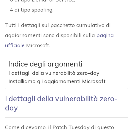
4 di tipo spoofing.
Tutti i dettagli sul pacchetto cumulativo di
aggiornamenti sono disponibili sulla
pagina
ufficiale
Microsoft.
Indice degli argomenti
I dettagli della vulnerabilità zero-day
Installiamo gli aggiornamenti Microsoft
I dettagli della vulnerabilità zero-
day
Come dicevamo, il Patch Tuesday di questo