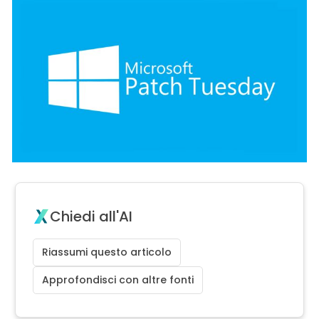
Chiedi all'AI
Riassumi questo articolo
Approfondisci con altre fonti