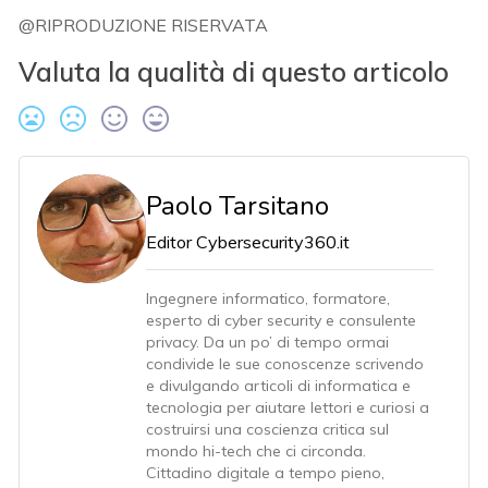
@RIPRODUZIONE RISERVATA
Valuta la qualità di questo articolo
Paolo Tarsitano
Editor Cybersecurity360.it
Ingegnere informatico, formatore,
esperto di cyber security e consulente
privacy. Da un po’ di tempo ormai
condivide le sue conoscenze scrivendo
e divulgando articoli di informatica e
tecnologia per aiutare lettori e curiosi a
costruirsi una coscienza critica sul
mondo hi-tech che ci circonda.
Cittadino digitale a tempo pieno,