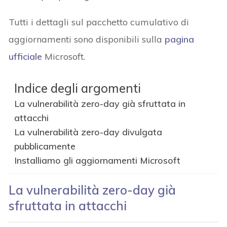
Tutti i dettagli sul pacchetto cumulativo di
aggiornamenti sono disponibili sulla
pagina
ufficiale
Microsoft.
Indice degli argomenti
La vulnerabilità zero-day già sfruttata in
attacchi
La vulnerabilità zero-day divulgata
pubblicamente
Installiamo gli aggiornamenti Microsoft
La vulnerabilità zero-day già
sfruttata
in attacchi