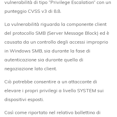
vulnerabilità di tipo “Privilege Escalation” con un
punteggio CVSS v3 di 8.8.
La vulnerabilità riguarda la componente client
del protocollo SMB (Server Message Block) ed è
causata da un controllo degli accessi improprio
in Windows SMB, sia durante la fase di
autenticazione sia durante quella di
negoziazione lato client.
Ciò potrebbe consentire a un attaccante di
elevare i propri privilegi a livello SYSTEM sui
dispositivi esposti.
Così come riportato nel relativo bollettino di