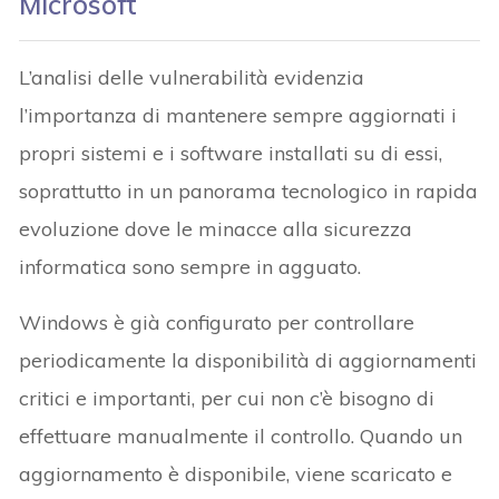
Microsoft
L’analisi delle vulnerabilità evidenzia
l’importanza di mantenere sempre aggiornati i
propri sistemi e i software installati su di essi,
soprattutto in un panorama tecnologico in rapida
evoluzione dove le minacce alla sicurezza
informatica sono sempre in agguato.
Windows è già configurato per controllare
periodicamente la disponibilità di aggiornamenti
critici e importanti, per cui non c’è bisogno di
effettuare manualmente il controllo. Quando un
aggiornamento è disponibile, viene scaricato e