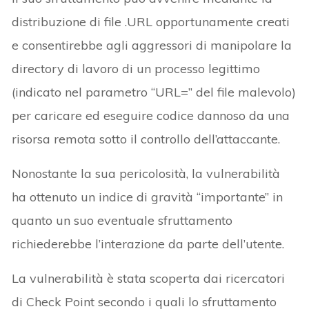
distribuzione di file .URL opportunamente creati
e consentirebbe agli aggressori di manipolare la
directory di lavoro di un processo legittimo
(indicato nel parametro “URL=” del file malevolo)
per caricare ed eseguire codice dannoso da una
risorsa remota sotto il controllo dell’attaccante.
Nonostante la sua pericolosità, la vulnerabilità
ha ottenuto un indice di gravità “importante” in
quanto un suo eventuale sfruttamento
richiederebbe l’interazione da parte dell’utente.
La vulnerabilità è stata scoperta dai ricercatori
di Check Point secondo i quali lo sfruttamento