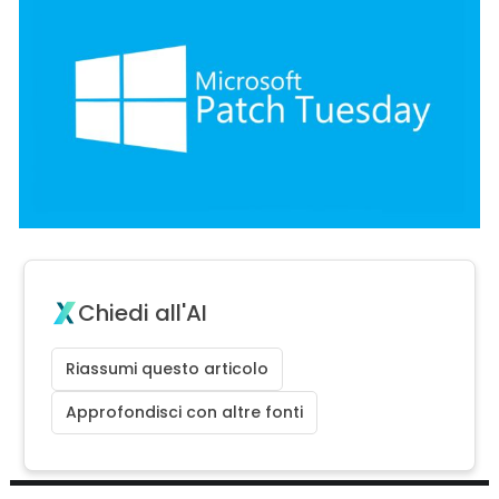
Chiedi all'AI
Riassumi questo articolo
Approfondisci con altre fonti