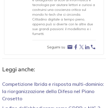
tecnologia per aiutare lettori e curiosi a
costruirsi una coscienza critica sul
mondo hi-tech che ci circonda.
Cittadino digitale a tempo pieno,
appena può si diverte con le altre due
sue grandi passioni: il modellismo e i
fumetti.
Seguimi su
Leggi anche:
Competizione Ibrida e risposta multi-dominio:
la riorganizzazione della Difesa nel Piano
Crosetto