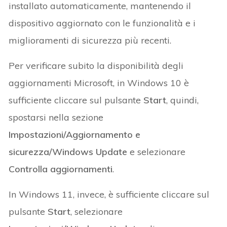
installato automaticamente, mantenendo il
dispositivo aggiornato con le funzionalità e i
miglioramenti di sicurezza più recenti.
Per verificare subito la disponibilità degli
aggiornamenti Microsoft, in Windows 10 è
sufficiente cliccare sul pulsante
Start
, quindi,
spostarsi nella sezione
Impostazioni/Aggiornamento e
sicurezza/Windows Update
e selezionare
Controlla aggiornamenti
.
In Windows 11, invece, è sufficiente cliccare sul
pulsante
Start
, selezionare