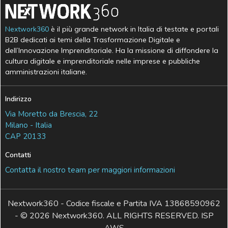
Nextwork360
è il più grande network in Italia di testate e portali
B2B dedicati ai temi della Trasformazione Digitale e
dell’Innovazione Imprenditoriale. Ha la missione di diffondere la
cultura digitale e imprenditoriale nelle imprese e pubbliche
amministrazioni italiane.
Indirizzo
Via Moretto da Brescia, 22
Milano - Italia
CAP 20133
Contatti
Contatta il nostro team per maggiori informazioni
Nextwork360 - Codice fiscale e Partita IVA 13868590962
- © 2026 Nextwork360. ALL RIGHTS RESERVED. ISP
AWS