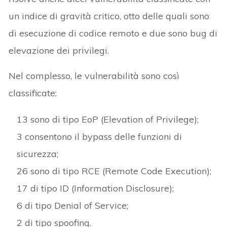
un indice di gravità critico, otto delle quali sono
di esecuzione di codice remoto e due sono bug di
elevazione dei privilegi.
Nel complesso, le vulnerabilità sono così
classificate:
13 sono di tipo EoP (Elevation of Privilege);
3 consentono il bypass delle funzioni di
sicurezza;
26 sono di tipo RCE (Remote Code Execution);
17 di tipo ID (Information Disclosure);
6 di tipo Denial of Service;
2 di tipo spoofing.