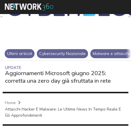
Ultimi articoli
Cybersecurity Nazionale
Malware e attacchi
UPDATE
Aggiornamenti Microsoft giugno 2025:
corretta una zero day già sfruttata in rete
Home
Attacchi Hacker E Malware: Le Ultime News In Tempo Reale E
Gli Approfondimenti