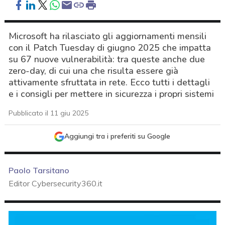
Microsoft ha rilasciato gli aggiornamenti mensili
con il Patch Tuesday di giugno 2025 che impatta
su 67 nuove vulnerabilità: tra queste anche due
zero-day, di cui una che risulta essere già
attivamente sfruttata in rete. Ecco tutti i dettagli
e i consigli per mettere in sicurezza i propri sistemi
Pubblicato il 11 giu 2025
Aggiungi tra i preferiti su Google
Paolo Tarsitano
Editor Cybersecurity360.it
acy