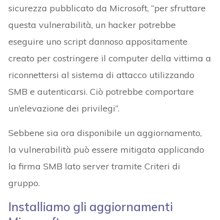
sicurezza pubblicato da Microsoft, “per sfruttare
questa vulnerabilità, un hacker potrebbe
eseguire uno script dannoso appositamente
creato per costringere il computer della vittima a
riconnettersi al sistema di attacco utilizzando
SMB e autenticarsi. Ciò potrebbe comportare
un’elevazione dei privilegi”.
Sebbene sia ora disponibile un aggiornamento,
la vulnerabilità può essere mitigata applicando
la firma SMB lato server tramite Criteri di
gruppo.
Installiamo gli aggiornamenti