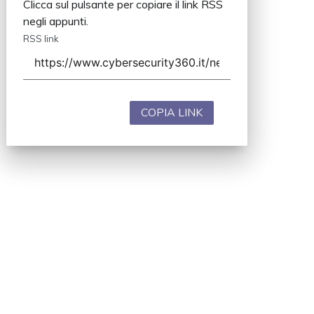
Clicca sul pulsante per copiare il link RSS
negli appunti.
RSS link
COPIA LINK