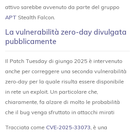
attivo sarebbe avvenuto da parte del gruppo
APT
Stealth Falcon.
La vulnerabilità zero-day divulgata
pubblicamente
Il Patch Tuesday di giungo 2025 è intervenuto
anche per correggere una seconda vulnerabilità
zero-day per la quale risulta essere disponibile
in rete un exploit. Un particolare che,
chiaramente, fa alzare di molto le probabilità
che il bug venga sfruttato in attacchi mirati
Tracciata come
CVE-2025-33073
, è una