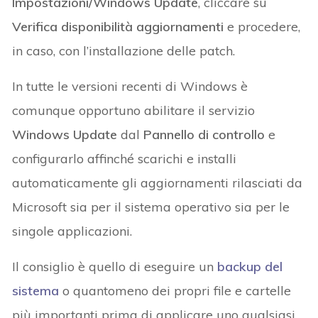
Impostazioni/Windows Update
, cliccare su
Verifica disponibilità aggiornamenti
e procedere,
in caso, con l’installazione delle patch.
In tutte le versioni recenti di Windows è
comunque opportuno abilitare il servizio
Windows Update
dal
Pannello di controllo
e
configurarlo affinché scarichi e installi
automaticamente gli aggiornamenti rilasciati da
Microsoft sia per il sistema operativo sia per le
singole applicazioni.
Il consiglio è quello di eseguire un
backup del
sistema
o quantomeno dei propri file e cartelle
più importanti prima di applicare uno qualsiasi