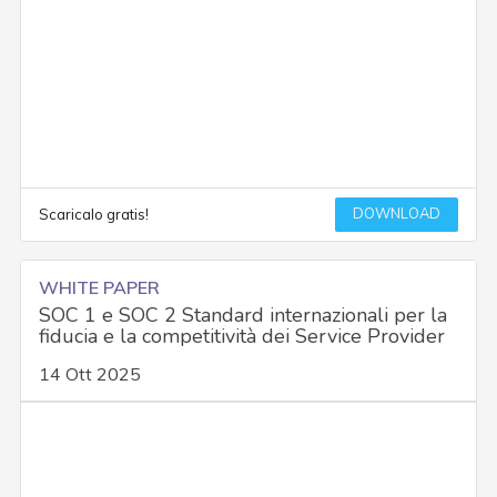
DOWNLOAD
Scaricalo gratis!
WHITE PAPER
SOC 1 e SOC 2 Standard internazionali per la
fiducia e la competitività dei Service Provider
14 Ott 2025