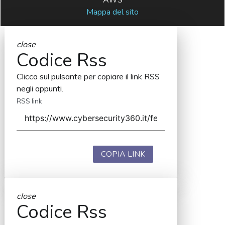
Mappa del sito
close
Codice Rss
Clicca sul pulsante per copiare il link RSS
negli appunti.
RSS link
COPIA LINK
close
Codice Rss