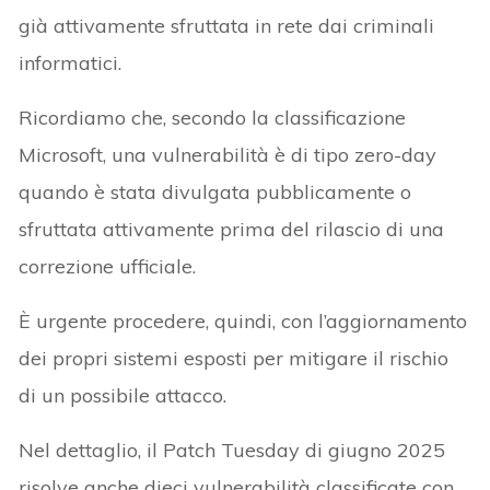
già attivamente sfruttata in rete dai criminali
informatici.
Ricordiamo che, secondo la classificazione
Microsoft, una vulnerabilità è di tipo zero-day
quando è stata divulgata pubblicamente o
sfruttata attivamente prima del rilascio di una
correzione ufficiale.
È urgente procedere, quindi, con l’aggiornamento
dei propri sistemi esposti per mitigare il rischio
di un possibile attacco.
Nel dettaglio, il Patch Tuesday di giugno 2025
risolve anche dieci vulnerabilità classificate con