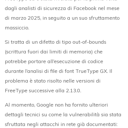
dagli analisti di sicurezza di Facebook nel mese
di marzo 2025, in seguito a un suo sfruttamento
massiccio.
Si tratta di un difetto di tipo out-of-bounds
(scrittura fuori dai limiti di memoria) che
potrebbe portare all’esecuzione di codice
durante l’analisi di file di font TrueType GX. Il
problema è stato risolto nelle versioni di
FreeType successive alla 2.13.0.
Al momento, Google non ha fornito ulteriori
dettagli tecnici su come la vulnerabilità sia stata
sfruttata negli attacchi in rete già documentati: