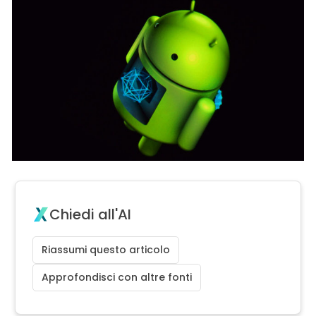
Chiedi all'AI
Riassumi questo articolo
Approfondisci con altre fonti