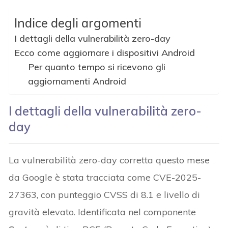
Indice degli argomenti
I dettagli della vulnerabilità zero-day
Ecco come aggiornare i dispositivi Android
Per quanto tempo si ricevono gli
aggiornamenti Android
I dettagli della vulnerabilità zero-
day
La vulnerabilità zero-day corretta questo mese
da Google è stata tracciata come CVE-2025-
27363, con punteggio CVSS di 8.1 e livello di
gravità elevato. Identificata nel componente