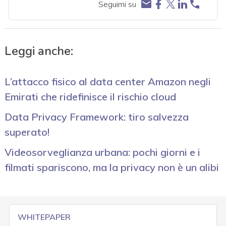
Seguimi su
Leggi anche:
L’attacco fisico al data center Amazon negli
Emirati che ridefinisce il rischio cloud
Data Privacy Framework: tiro salvezza
superato!
Videosorveglianza urbana: pochi giorni e i
filmati spariscono, ma la privacy non è un alibi
WHITEPAPER