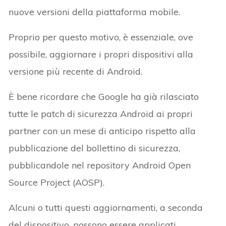
nuove versioni della piattaforma mobile.
Proprio per questo motivo, è essenziale, ove
possibile, aggiornare i propri dispositivi alla
versione più recente di Android.
È bene ricordare che Google ha già rilasciato
tutte le patch di sicurezza Android ai propri
partner con un mese di anticipo rispetto alla
pubblicazione del bollettino di sicurezza,
pubblicandole nel repository Android Open
Source Project (AOSP).
Alcuni o tutti questi aggiornamenti, a seconda
del dispositivo, possono essere applicati