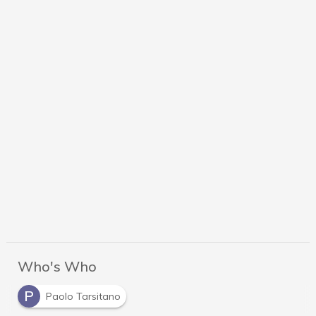
Who's Who
P
Paolo Tarsitano