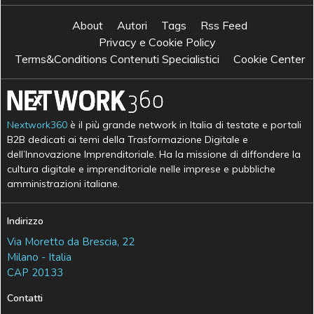
About
Autori
Tags
Rss Feed
Privacy e Cookie Policy
Terms&Conditions Contenuti Specialistici
Cookie Center
Nextwork360
è il più grande network in Italia di testate e portali
B2B dedicati ai temi della Trasformazione Digitale e
dell’Innovazione Imprenditoriale. Ha la missione di diffondere la
cultura digitale e imprenditoriale nelle imprese e pubbliche
amministrazioni italiane.
Indirizzo
Via Moretto da Brescia, 22
Milano - Italia
CAP 20133
Contatti