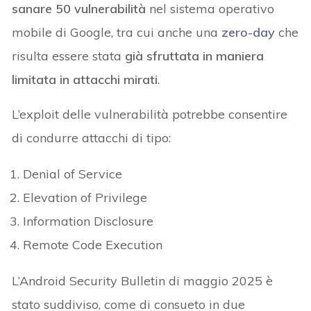
sanare 50 vulnerabilità
nel sistema operativo
mobile di Google, tra cui anche una
zero-day
che
risulta essere stata
già sfruttata in maniera
limitata in attacchi mirati
.
L’exploit delle vulnerabilità potrebbe consentire
di condurre attacchi di tipo:
Denial of Service
Elevation of Privilege
Information Disclosure
Remote Code Execution
L’Android Security Bulletin di maggio 2025 è
stato suddiviso, come di consueto in due