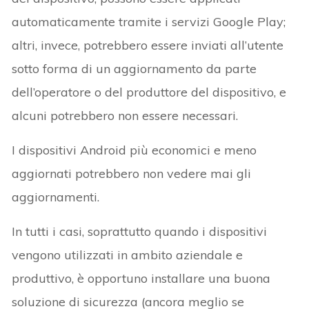
automaticamente tramite i servizi Google Play;
altri, invece, potrebbero essere inviati all’utente
sotto forma di un aggiornamento da parte
dell’operatore o del produttore del dispositivo, e
alcuni potrebbero non essere necessari.
I dispositivi Android più economici e meno
aggiornati potrebbero non vedere mai gli
aggiornamenti.
In tutti i casi, soprattutto quando i dispositivi
vengono utilizzati in ambito aziendale e
produttivo, è opportuno installare una buona
soluzione di sicurezza (ancora meglio se