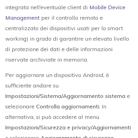
integrata nell’eventuale client di
Mobile Device
Management
per il controllo remoto e
centralizzato dei dispositivi usati per lo smart
working) in grado di garantire un elevato livello
di protezione dei dati e delle informazioni
riservate archiviate in memoria.
Per aggiornare un dispositivo Android, è
sufficiente andare su
Impostazioni/Sistema/Aggiornamento sistema
e
selezionare
Controlla aggiornamenti
. In
alternativa, si può accedere al menu
Impostazioni/Sicurezza e privacy/Aggiornamenti
e selezionare
Aggiornamento di sicurezza
.