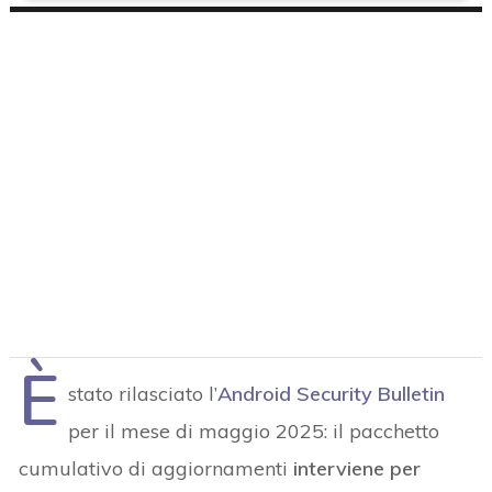
È
stato rilasciato l’
Android Security Bulletin
per il mese di maggio 2025: il pacchetto
cumulativo di aggiornamenti
interviene per