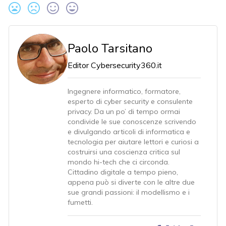
Paolo Tarsitano
Editor Cybersecurity360.it
Ingegnere informatico, formatore,
esperto di cyber security e consulente
privacy. Da un po’ di tempo ormai
condivide le sue conoscenze scrivendo
e divulgando articoli di informatica e
tecnologia per aiutare lettori e curiosi a
costruirsi una coscienza critica sul
mondo hi-tech che ci circonda.
Cittadino digitale a tempo pieno,
appena può si diverte con le altre due
sue grandi passioni: il modellismo e i
fumetti.