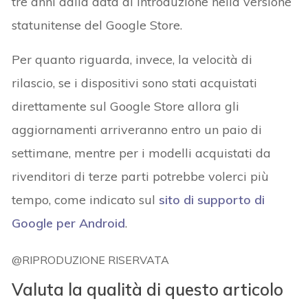
tre anni dalla data di introduzione nella versione
statunitense del Google Store.
Per quanto riguarda, invece, la velocità di
rilascio, se i dispositivi sono stati acquistati
direttamente sul Google Store allora gli
aggiornamenti arriveranno entro un paio di
settimane, mentre per i modelli acquistati da
rivenditori di terze parti potrebbe volerci più
tempo, come indicato sul
sito di supporto di
Google per Android
.
@RIPRODUZIONE RISERVATA
Valuta la qualità di questo articolo