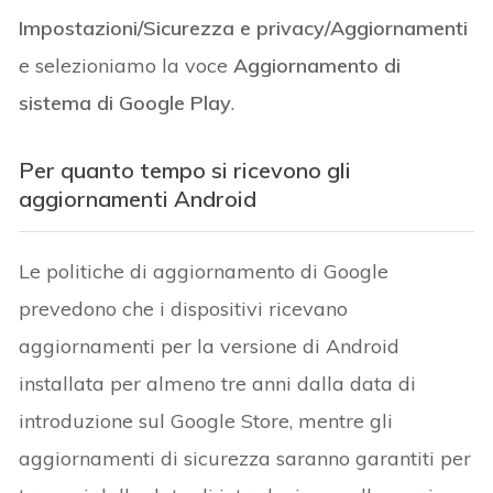
Impostazioni/Sicurezza e privacy/Aggiornamenti
e selezioniamo la voce
Aggiornamento di
sistema di Google Play
.
Per quanto tempo si ricevono gli
aggiornamenti Android
Le politiche di aggiornamento di Google
prevedono che i dispositivi ricevano
aggiornamenti per la versione di Android
installata per almeno tre anni dalla data di
introduzione sul Google Store, mentre gli
aggiornamenti di sicurezza saranno garantiti per