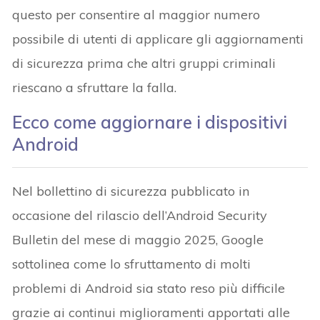
questo per consentire al maggior numero
possibile di utenti di applicare gli aggiornamenti
di sicurezza prima che altri gruppi criminali
riescano a sfruttare la falla.
Ecco come aggiornare i dispositivi
Android
Nel bollettino di sicurezza pubblicato in
occasione del rilascio dell’Android Security
Bulletin del mese di maggio 2025, Google
sottolinea come lo sfruttamento di molti
problemi di Android sia stato reso più difficile
grazie ai continui miglioramenti apportati alle