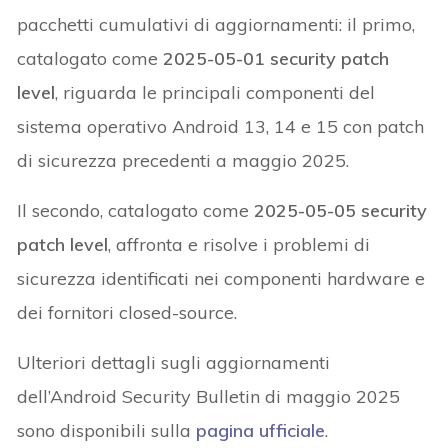
pacchetti cumulativi di aggiornamenti: il primo,
catalogato come
2025-05-01 security patch
level
, riguarda le principali componenti del
sistema operativo Android 13, 14 e 15 con patch
di sicurezza precedenti a maggio 2025.
Il secondo, catalogato come
2025-05-05 security
patch level
, affronta e risolve i problemi di
sicurezza identificati nei componenti hardware e
dei fornitori closed-source.
Ulteriori dettagli sugli aggiornamenti
dell’Android Security Bulletin di maggio 2025
sono disponibili sulla
pagina ufficiale
.