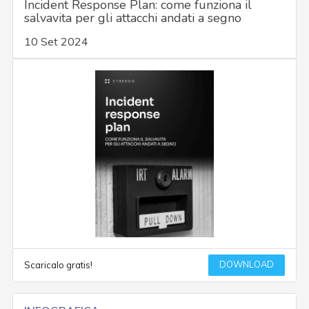
Incident Response Plan: come funziona il
salvavita per gli attacchi andati a segno
10 Set 2024
DOWNLOAD
Scaricalo gratis!