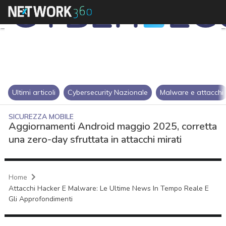
Ultimi articoli
Cybersecurity Nazionale
Malware e attacchi
SICUREZZA MOBILE
Aggiornamenti Android maggio 2025, corretta
una zero-day sfruttata in attacchi mirati
Home
Attacchi Hacker E Malware: Le Ultime News In Tempo Reale E
Gli Approfondimenti