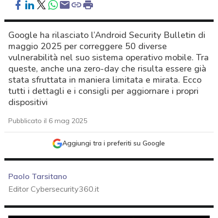
Google ha rilasciato l’Android Security Bulletin di
maggio 2025 per correggere 50 diverse
vulnerabilità nel suo sistema operativo mobile. Tra
queste, anche una zero-day che risulta essere già
stata sfruttata in maniera limitata e mirata. Ecco
tutti i dettagli e i consigli per aggiornare i propri
dispositivi
Pubblicato il 6 mag 2025
Aggiungi tra i preferiti su Google
Paolo Tarsitano
Editor Cybersecurity360.it
acy