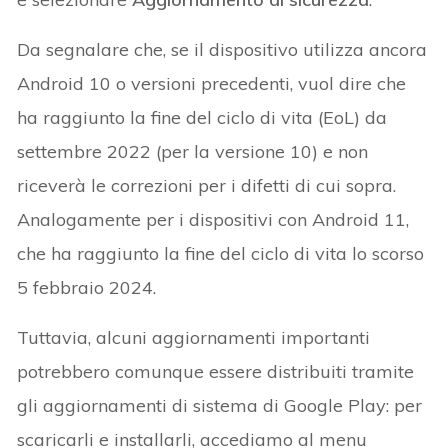
Da segnalare che, se il dispositivo utilizza ancora
Android 10 o versioni precedenti, vuol dire che
ha raggiunto la fine del ciclo di vita (EoL) da
settembre 2022 (per la versione 10) e non
riceverà le correzioni per i difetti di cui sopra.
Analogamente per i dispositivi con Android 11,
che ha raggiunto la fine del ciclo di vita lo scorso
5 febbraio 2024.
Tuttavia, alcuni aggiornamenti importanti
potrebbero comunque essere distribuiti tramite
gli aggiornamenti di sistema di Google Play: per
scaricarli e installarli, accediamo al menu