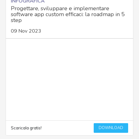
INFOGRAFICA
Progettare, sviluppare e implementare
software app custom efficaci: la roadmap in 5
step
09 Nov 2023
DOWNLOAD
Scaricala gratis!