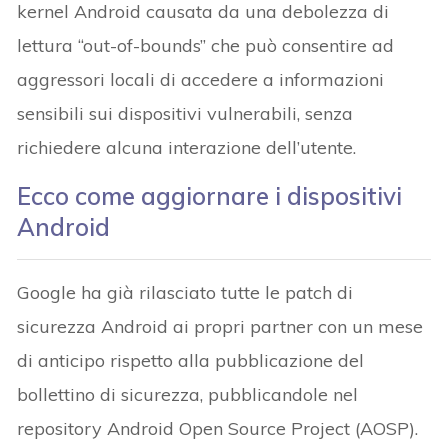
kernel Android causata da una debolezza di
lettura “out-of-bounds” che può consentire ad
aggressori locali di accedere a informazioni
sensibili sui dispositivi vulnerabili, senza
richiedere alcuna interazione dell’utente.
Ecco come aggiornare i dispositivi
Android
Google ha già rilasciato tutte le patch di
sicurezza Android ai propri partner con un mese
di anticipo rispetto alla pubblicazione del
bollettino di sicurezza, pubblicandole nel
repository Android Open Source Project (AOSP).