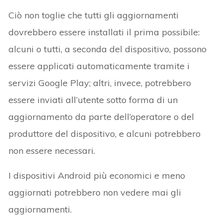
Ciò non toglie che tutti gli aggiornamenti
dovrebbero essere installati il prima possibile:
alcuni o tutti, a seconda del dispositivo, possono
essere applicati automaticamente tramite i
servizi Google Play; altri, invece, potrebbero
essere inviati all’utente sotto forma di un
aggiornamento da parte dell’operatore o del
produttore del dispositivo, e alcuni potrebbero
non essere necessari.
I dispositivi Android più economici e meno
aggiornati potrebbero non vedere mai gli
aggiornamenti.