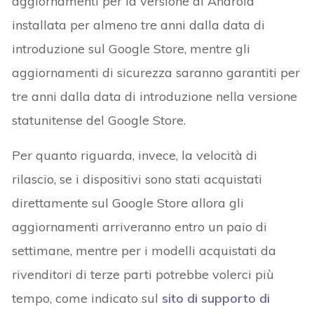
aggiornamenti per la versione di Android
installata per almeno tre anni dalla data di
introduzione sul Google Store, mentre gli
aggiornamenti di sicurezza saranno garantiti per
tre anni dalla data di introduzione nella versione
statunitense del Google Store.
Per quanto riguarda, invece, la velocità di
rilascio, se i dispositivi sono stati acquistati
direttamente sul Google Store allora gli
aggiornamenti arriveranno entro un paio di
settimane, mentre per i modelli acquistati da
rivenditori di terze parti potrebbe volerci più
tempo, come indicato sul
sito di supporto di