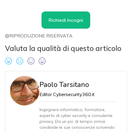
Richiedi Incogni
@RIPRODUZIONE RISERVATA
Valuta la qualità di questo articolo
Paolo Tarsitano
Editor Cybersecurity360.it
Ingegnere informatico, formatore,
esperto di cyber security e consulente
privacy. Da un po’ di tempo ormai
condivide le sue conoscenze scrivendo