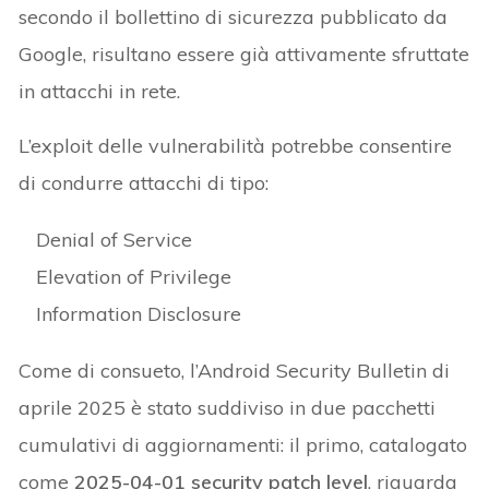
secondo il bollettino di sicurezza pubblicato da
Google, risultano essere già attivamente sfruttate
in attacchi in rete.
L’exploit delle vulnerabilità potrebbe consentire
di condurre attacchi di tipo:
Denial of Service
Elevation of Privilege
Information Disclosure
Come di consueto, l’Android Security Bulletin di
aprile 2025 è stato suddiviso in due pacchetti
cumulativi di aggiornamenti: il primo, catalogato
come
2025-04-01 security patch level
, riguarda