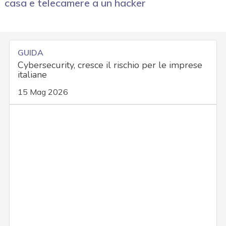
casa e telecamere a un hacker
GUIDA
Cybersecurity, cresce il rischio per le imprese
italiane
15 Mag 2026