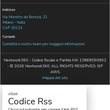
Indirizzo
Via Moretto da Brescia, 22
Milano - Italia
CAP 20133
Contatti
Contatta il nostro team per maggiori informazioni
Nextwork360 - Codice fiscale e Partita IVA 13868590962
- © 2026 Nextwork360. ALL RIGHTS RESERVED. ISP
AWS
Mappa del sito
close
Codice Rss
Clicca sul pulsante per copiare il link RSS