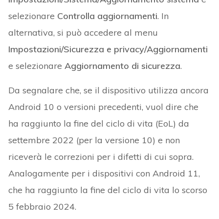
selezionare
Controlla aggiornamenti
. In
alternativa, si può accedere al menu
Impostazioni/Sicurezza e privacy/Aggiornamenti
e selezionare
Aggiornamento di sicurezza
.
Da segnalare che, se il dispositivo utilizza ancora
Android 10 o versioni precedenti, vuol dire che
ha raggiunto la fine del ciclo di vita (EoL) da
settembre 2022 (per la versione 10) e non
riceverà le correzioni per i difetti di cui sopra.
Analogamente per i dispositivi con Android 11,
che ha raggiunto la fine del ciclo di vita lo scorso
5 febbraio 2024.