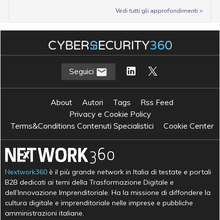
Vedi tutti gli approfondimenti >
Seguici
About
Autori
Tags
Rss Feed
Privacy e Cookie Policy
Terms&Conditions Contenuti Specialistici
Cookie Center
Nextwork360
è il più grande network in Italia di testate e portali
B2B dedicati ai temi della Trasformazione Digitale e
dell’Innovazione Imprenditoriale. Ha la missione di diffondere la
cultura digitale e imprenditoriale nelle imprese e pubbliche
amministrazioni italiane.