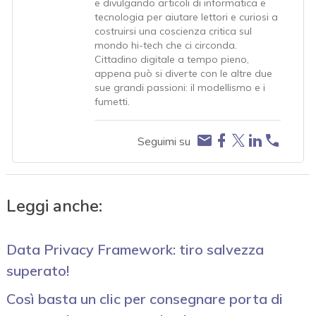
e divulgando articoli di informatica e
tecnologia per aiutare lettori e curiosi a
costruirsi una coscienza critica sul
mondo hi-tech che ci circonda.
Cittadino digitale a tempo pieno,
appena può si diverte con le altre due
sue grandi passioni: il modellismo e i
fumetti.
Seguimi su
Leggi anche:
Data Privacy Framework: tiro salvezza
superato!
Così basta un clic per consegnare porta di