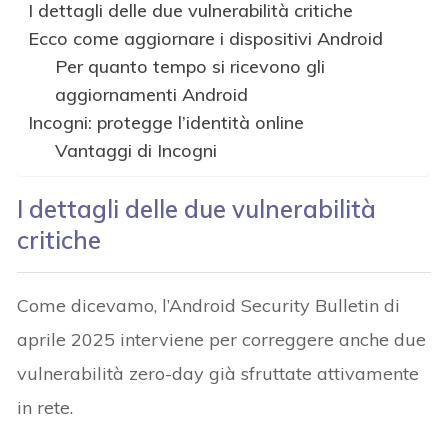
I dettagli delle due vulnerabilità critiche
Ecco come aggiornare i dispositivi Android
Per quanto tempo si ricevono gli
aggiornamenti Android
Incogni: protegge l’identità online
Vantaggi di Incogni
I dettagli delle due vulnerabilità
critiche
Come dicevamo, l’Android Security Bulletin di
aprile 2025 interviene per correggere anche due
vulnerabilità zero-day già sfruttate attivamente
in rete.