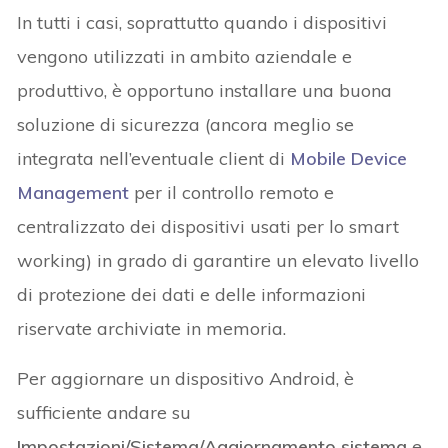
In tutti i casi, soprattutto quando i dispositivi
vengono utilizzati in ambito aziendale e
produttivo, è opportuno installare una buona
soluzione di sicurezza (ancora meglio se
integrata nell’eventuale client di
Mobile Device
Management
per il controllo remoto e
centralizzato dei dispositivi usati per lo smart
working) in grado di garantire un elevato livello
di protezione dei dati e delle informazioni
riservate archiviate in memoria.
Per aggiornare un dispositivo Android, è
sufficiente andare su
Impostazioni/Sistema/Aggiornamento sistema
e