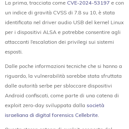
La prima, tracciata come
CVE-2024-53197
e con
un indice di gravità CVSS di 7.8 su 10, è stata
identificata nel driver audio USB del kernel Linux
per i dispositivi ALSA e potrebbe consentire agli
attaccanti l’escalation dei privilegi sui sistemi
esposti.
Dalle poche informazioni tecniche che si hanno a
riguardo, la vulnerabilità sarebbe stata sfruttata
dalle autorità serbe per sbloccare dispositivi
Android confiscati, come parte di una catena di
exploit zero-day sviluppata dalla
società
israeliana di digital forensics Cellebrite
.