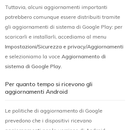
Tuttavia, alcuni aggiornamenti importanti
potrebbero comunque essere distribuiti tramite
gli aggiornamenti di sistema di Google Play: per
scaricarli e installarli, accediamo al menu
Impostazioni/Sicurezza e privacy/Aggiornamenti
e selezioniamo la voce
Aggiornamento di
sistema di Google Play
.
Per quanto tempo si ricevono gli
aggiornamenti Android
Le politiche di aggiornamento di Google
prevedono che i dispositivi ricevano