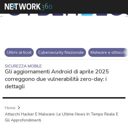
Ultimi articoli
Cybersecurity Nazionale
Malware e attacchi
SICUREZZA MOBILE
Gli aggiornamenti Android di aprile 2025
correggono due vulnerabilità zero-day: i
dettagli
Home
Attacchi Hacker E Malware: Le Ultime News In Tempo Reale E
Gli Approfondimenti