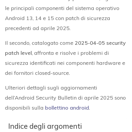
le principali componenti del sistema operativo
Android 13, 14 e 15 con patch di sicurezza
precedenti ad aprile 2025.
Il secondo, catalogato come
2025-04-05 security
patch level
, affronta e risolve i problemi di
sicurezza identificati nei componenti hardware e
dei fornitori closed-source.
Ulteriori dettagli sugli aggiornamenti
dell’Android Security Bulletin di aprile 2025 sono
disponibili sulla
bollettino android
.
Indice degli argomenti