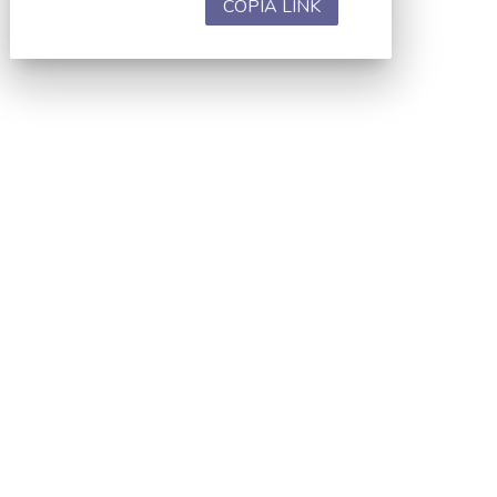
COPIA LINK