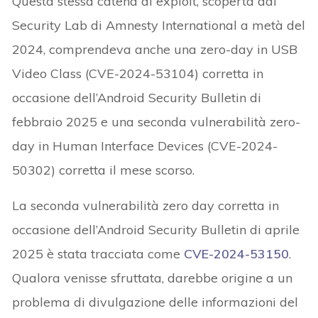
Questa stessa catena di exploit, scoperta dal
Security Lab di Amnesty International a metà del
2024, comprendeva anche una zero-day in USB
Video Class (CVE-2024-53104) corretta in
occasione dell’Android Security Bulletin di
febbraio 2025 e una seconda vulnerabilità zero-
day in Human Interface Devices (CVE-2024-
50302) corretta il mese scorso.
La seconda vulnerabilità zero day corretta in
occasione dell’Android Security Bulletin di aprile
2025 è stata tracciata come
CVE-2024-53150
.
Qualora venisse sfruttata, darebbe origine a un
problema di divulgazione delle informazioni del