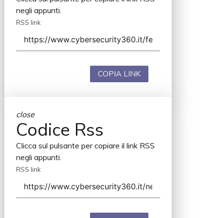
negli appunti.
RSS link
COPIA LINK
close
Codice Rss
Clicca sul pulsante per copiare il link RSS
negli appunti.
RSS link