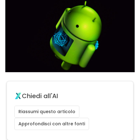
Chiedi all'AI
Riassumi questo articolo
Approfondisci con altre fonti