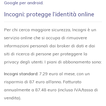
Google per android
.
Incogni: protegge l’identità online
Per chi cerca maggiore sicurezza, Incogni è un
servizio online che si occupa di rimuovere
informazioni personali dai broker di dati e dai
siti di ricerca di persone per proteggere la
privacy degli utenti. I piani di abbonamento sono:
Incogni standard
: 7.29 euro al mese, con un
risparmio di 87 euro all’anno. Fatturato
annualmente a 87.48 euro (inclusa IVA/tassa di
vendita).