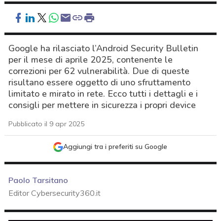
Google ha rilasciato l’Android Security Bulletin
per il mese di aprile 2025, contenente le
correzioni per 62 vulnerabilità. Due di queste
risultano essere oggetto di uno sfruttamento
limitato e mirato in rete. Ecco tutti i dettagli e i
consigli per mettere in sicurezza i propri device
Pubblicato il 9 apr 2025
Aggiungi tra i preferiti su Google
Paolo Tarsitano
Editor Cybersecurity360.it
acy