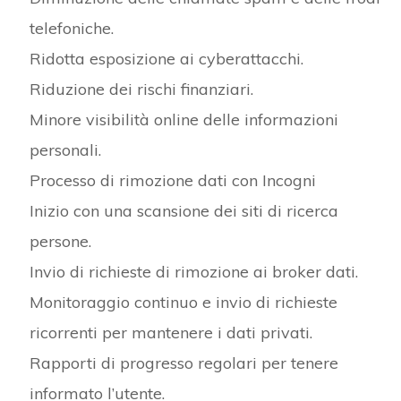
telefoniche.
Ridotta esposizione ai cyberattacchi.
Riduzione dei rischi finanziari.
Minore visibilità online delle informazioni
personali.
Processo di rimozione dati con Incogni
Inizio con una scansione dei siti di ricerca
persone.
Invio di richieste di rimozione ai broker dati.
Monitoraggio continuo e invio di richieste
ricorrenti per mantenere i dati privati.
Rapporti di progresso regolari per tenere
informato l’utente.