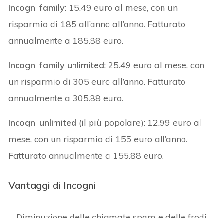
Incogni family
: 15.49 euro al mese, con un
risparmio di 185 all’anno all’anno. Fatturato
annualmente a 185.88 euro.
Incogni family unlimited
: 25.49 euro al mese, con
un risparmio di 305 euro all’anno. Fatturato
annualmente a 305.88 euro.
Incogni unlimited
(il più popolare): 12.99 euro al
mese, con un risparmio di 155 euro all’anno.
Fatturato annualmente a 155.88 euro.
Vantaggi di Incogni
Diminuzione delle chiamate spam e delle frodi