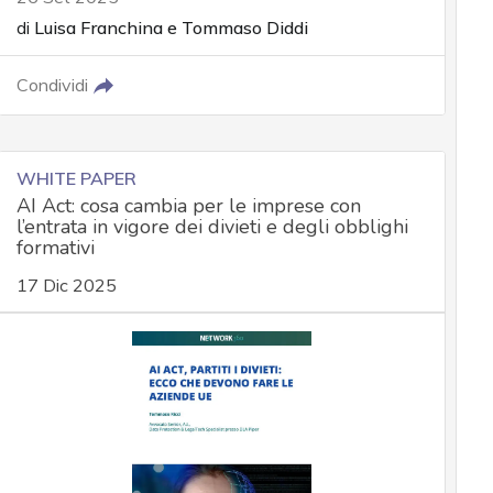
di
Luisa Franchina
e
Tommaso Diddi
Condividi
WHITE PAPER
AI Act: cosa cambia per le imprese con
l’entrata in vigore dei divieti e degli obblighi
formativi
17 Dic 2025