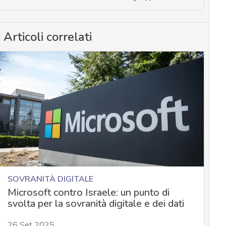
Articoli correlati
SOVRANITÀ DIGITALE
Microsoft contro Israele: un punto di
svolta per la sovranità digitale e dei dati
26 Set 2025