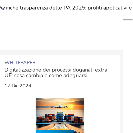
erifiche trasparenza delle PA 2025: profili applicativi e
WHITEPAPER
Digitalizzazione dei processi doganali extra
UE: cosa cambia e come adeguarsi
17 Dic 2024