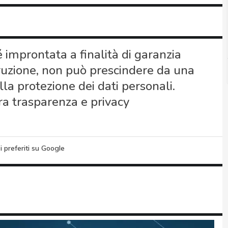
 improntata a finalità di garanzia
ruzione, non può prescindere da una
la protezione dei dati personali.
 tra trasparenza e privacy
i preferiti su Google